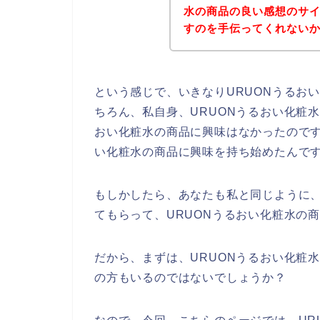
水の商品の良い感想のサ
すのを手伝ってくれないかな～
という感じで、いきなりURUONうるお
ちろん、私自身、URUONうるおい化粧
おい化粧水の商品に興味はなかったのです
い化粧水の商品に興味を持ち始めたんで
もしかしたら、あなたも私と同じように、
てもらって、URUONうるおい化粧水の
だから、まずは、URUONうるおい化粧
の方もいるのではないでしょうか？