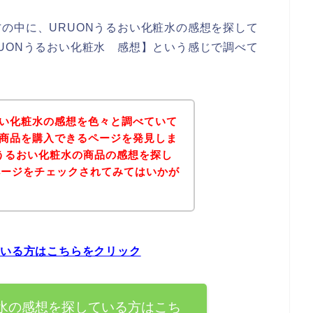
の中に、URUONうるおい化粧水の感想を探して
UONうるおい化粧水 感想】という感じで調べて
おい化粧水の感想を色々と調べていて
の商品を購入できるページを発見しま
Nうるおい化粧水の商品の感想を探し
ページをチェックされてみてはいかが
ている方はこちらをクリック
粧水の感想を探している方はこち