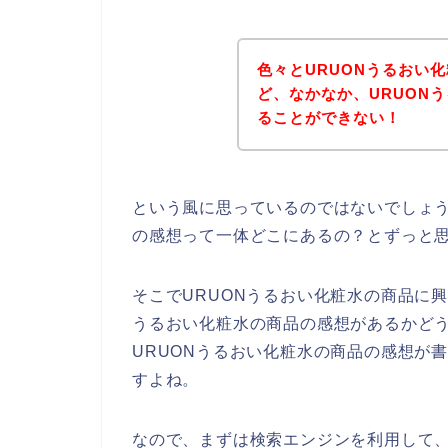
色々とURUONうるおい
ど、なかなか、URUON
ることができない！
という風に思っているのではないでしょう
の感想って一体どこにあるの？とずっと
そこでURUONうるおい化粧水の商品に
うるおい化粧水の商品の感想があるかど
URUONうるおい化粧水の商品の感想が
すよね。
なので、まずは検索エンジンを利用して、