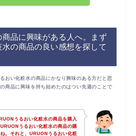
水の商品に興味がある人へ。まず
化粧水の商品の良い感想を探して
うるおい化粧水の商品にかなり興味のある方だと思
水の商品に興味を持ち始めたのはつい先週のことで
RUONうるおい化粧水の商品を購入
URUONうるおい化粧水の商品の購
ね。それと、URUONうるおい化粧