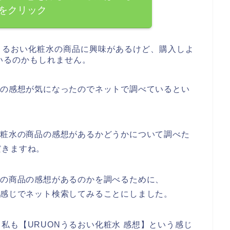
をクリック
うるおい化粧水の商品に興味があるけど、購入しよ
いるのかもしれません。
水の感想が気になったのでネットで調べているとい
化粧水の商品の感想があるかどうかについて調べた
だきますね。
水の商品の感想があるのかを調べるために、
う感じでネット検索してみることにしました。
私も【URUONうるおい化粧水 感想】という感じ