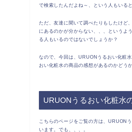
で検索したんだよね～、という人もいる
ただ、友達に聞いて調べたりもしたけど、
にあるのかが分からない、、、というよ
る人もいるのではないでしょうか？
なので、今回は、URUONうるおい化粧
おい化粧水の商品の感想があるのかどうか
URUONうるおい化粧
こちらのページをご覧の方は、URUON
います。でも、、、。