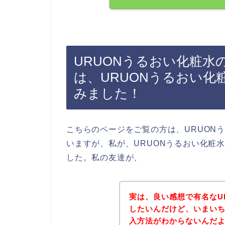
URUONうるおい化粧
は、URUONうるおい
みました！
こちらのページをご覧の方は、URUON
いますが、私が、URUONうるおい化粧
した。私の友達が、
実は、良い感想で有名なU
したいんだけど、いまいち
入方法がわからないんだよ