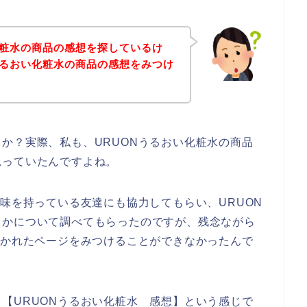
化粧水の商品の感想を探しているけ
うるおい化粧水の商品の感想をみつけ
か？実際、私も、URUONうるおい化粧水の商品
思っていたんですよね。
興味を持っている友達にも協力してもらい、URUON
うかについて調べてもらったのですが、残念ながら
書かれたページをみつけることができなかったんで
【URUONうるおい化粧水 感想】という感じで