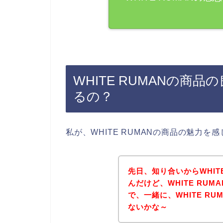
WHITE RUMANの商
るの？
私が、WHITE RUMANの商品の魅力
先日、知り合いからWHIT
んだけど、WHITE RU
で、一緒に、WHITE R
ないかな～