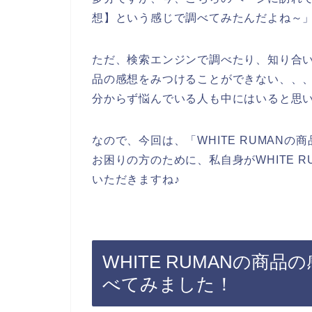
想】という感じで調べてみたんだよね～
ただ、検索エンジンで調べたり、知り合いに
品の感想をみつけることができない、、
分からず悩んでいる人も中にはいると思
なので、今回は、「WHITE RUMAN
お困りの方のために、私自身がWHITE 
いただきますね♪
WHITE RUMANの商
べてみました！