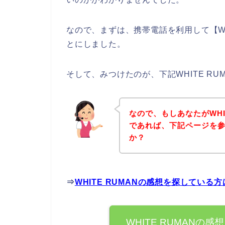
なので、まずは、携帯電話を利用して【WH
とにしました。
そして、みつけたのが、下記WHITE R
なので、もしあなたがWHI
であれば、下記ページを
か？
⇒
WHITE RUMANの感想を探している
WHITE RUMAN