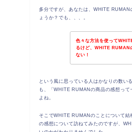
多分ですが、あなたは、WHITE RUM
ょうか？でも、、、。
色々な方法を使ってWHIT
るけど、WHITE RUM
ない！
という風に思っている人はかなりの数い
も、「WHITE RUMANの商品の感想
よね。
そこでWHITE RUMANのことについて結
の感想について訪ねてみたのですが、WHI
いのかがわかりませんでした。