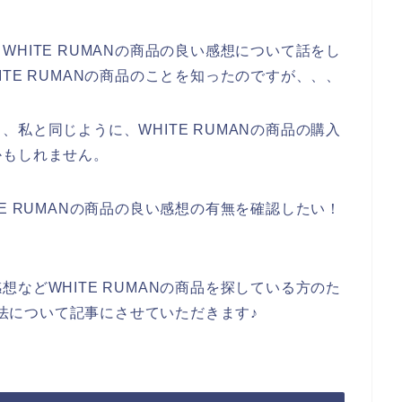
HITE RUMANの商品の良い感想について話をし
TE RUMANの商品のことを知ったのですが、、、
私と同じように、WHITE RUMANの商品の購入
かもしれません。
E RUMANの商品の良い感想の有無を確認したい！
などWHITE RUMANの商品を探している方のた
る方法について記事にさせていただきます♪