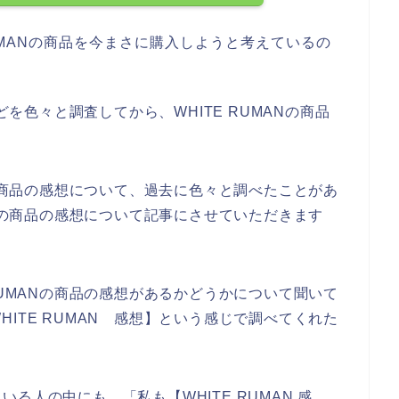
UMANの商品を今まさに購入しようと考えているの
どを色々と調査してから、WHITE RUMANの商品
。
Nの商品の感想について、過去に色々と調べたことがあ
ANの商品の感想について記事にさせていただきます
RUMANの商品の感想があるかどうかについて聞いて
ITE RUMAN 感想】という感じで調べてくれた
る人の中にも、「私も【WHITE RUMAN 感