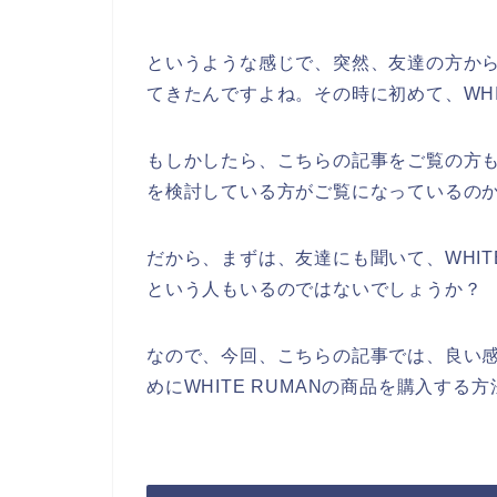
というような感じで、突然、友達の方からW
てきたんですよね。その時に初めて、WHI
もしかしたら、こちらの記事をご覧の方も、
を検討している方がご覧になっているの
だから、まずは、友達にも聞いて、WHIT
という人もいるのではないでしょうか？
なので、今回、こちらの記事では、良い感想
めにWHITE RUMANの商品を購入す