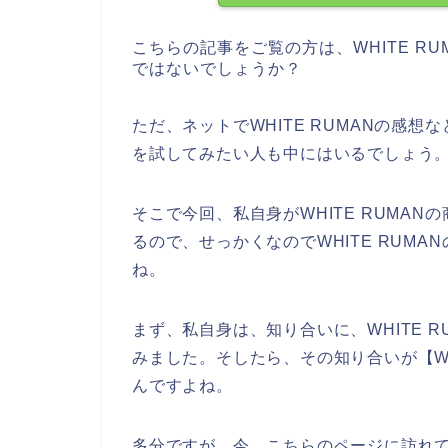
こちらの記事をご覧の方は、WHITE R
ではないでしょうか？
ただ、ネットでWHITE RUMANの感想な
を試してみたい人も中にはいるでしょう
そこで今回、私自身がWHITE RUMA
るので、せっかくなのでWHITE RUM
ね。
まず、私自身は、知り合いに、WHITE 
みました。そしたら、その知り合いが【WH
んですよね。
多分ですが、今、こちらのページに訪れてい