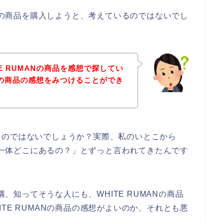
ANの商品を購入しようと、考えているのではないでし
E RUMANの商品を感想で探してい
ANの商品の感想をみつけることができ
るのではないでしょうか？実際、私のいとこから
って一体どこにあるの？」とずっと言われてきたんです
構、知ってそうな人にも、WHITE RUMANの商品
TE RUMANの商品の感想がよいのか、それとも悪