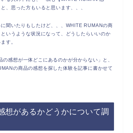
」と、思った方もいると思います、、、
聞いたりもしたけど、、、WHITE RUMANの商
、というような状況になって、どうしたらいいのか
います。
の商品の感想が一体どこにあるのかが分からない」と、
RUMANの商品の感想を探した体験を記事に書かせて
品の感想があるかどうかについて調