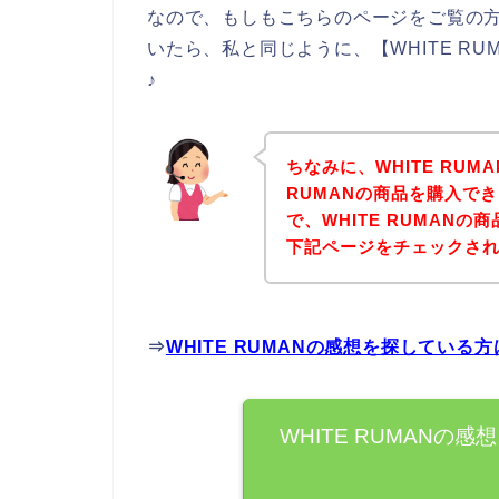
なので、もしもこちらのページをご覧の方の
いたら、私と同じように、【WHITE R
♪
ちなみに、WHITE RUM
RUMANの商品を購入で
で、WHITE RUMAN
下記ページをチェックさ
⇒
WHITE RUMANの感想を探している
WHITE RUMAN