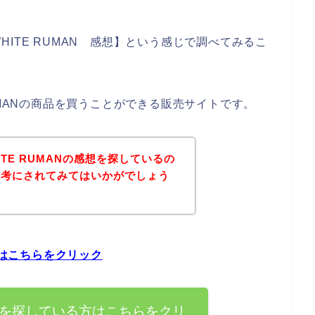
ITE RUMAN 感想】という感じで調べてみるこ
UMANの商品を買うことができる販売サイトです。
TE RUMANの感想を探しているの
参考にされてみてはいかがでしょう
方はこちらをクリック
の感想を探している方はこちらをクリ