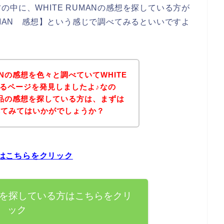
中に、WHITE RUMANの感想を探している方が
UMAN 感想】という感じで調べてみるといいですよ
ANの感想を色々と調べていてWHITE
きるページを発見しましたよ♪なの
の商品の感想を探している方は、まずは
れてみてはいかがでしょうか？
方はこちらをクリック
の感想を探している方はこちらをクリ
ック