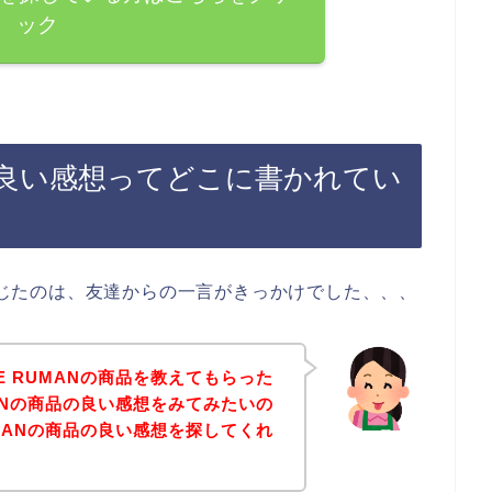
ック
品の良い感想ってどこに書かれてい
を感じたのは、友達からの一言がきっかけでした、、、
E RUMANの商品を教えてもらった
MANの商品の良い感想をみてみたいの
UMANの商品の良い感想を探してくれ