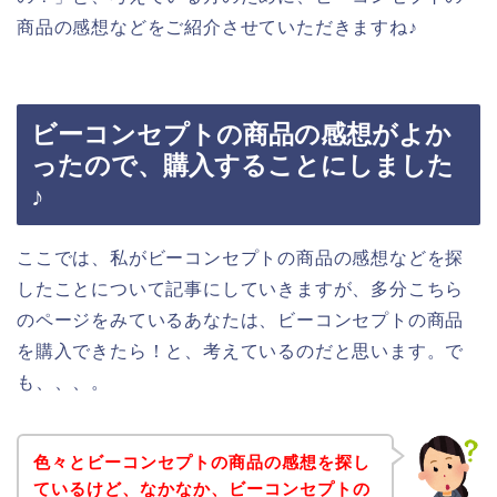
商品の感想などをご紹介させていただきますね♪
ビーコンセプトの商品の感想がよか
ったので、購入することにしました
♪
ここでは、私がビーコンセプトの商品の感想などを探
したことについて記事にしていきますが、多分こちら
のページをみているあなたは、ビーコンセプトの商品
を購入できたら！と、考えているのだと思います。で
も、、、。
色々とビーコンセプトの商品の感想を探し
ているけど、なかなか、ビーコンセプトの