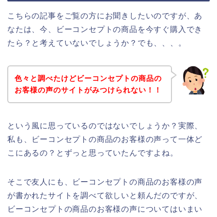
こちらの記事をご覧の方にお聞きしたいのですが、あ
なたは、今、ビーコンセプトの商品を今すぐ購入でき
たら？と考えていないでしょうか？でも、、、。
色々と調べたけどビーコンセプトの商品の
お客様の声のサイトがみつけられない！！
という風に思っているのではないでしょうか？実際、
私も、ビーコンセプトの商品のお客様の声って一体ど
こにあるの？とずっと思っていたんですよね。
そこで友人にも、ビーコンセプトの商品のお客様の声
が書かれたサイトを調べて欲しいと頼んだのですが、
ビーコンセプトの商品のお客様の声についてはいまい