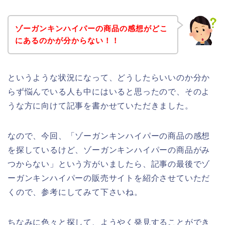
ゾーガンキンハイパーの商品の感想がどこ
にあるのかが分からない！！
というような状況になって、どうしたらいいのか分か
らず悩んでいる人も中にはいると思ったので、そのよ
うな方に向けて記事を書かせていただきました。
なので、今回、「ゾーガンキンハイパーの商品の感想
を探しているけど、ゾーガンキンハイパーの商品がみ
つからない」という方がいましたら、記事の最後でゾ
ーガンキンハイパーの販売サイトを紹介させていただ
くので、参考にしてみて下さいね。
ちなみに色々と探して、ようやく発見することができ