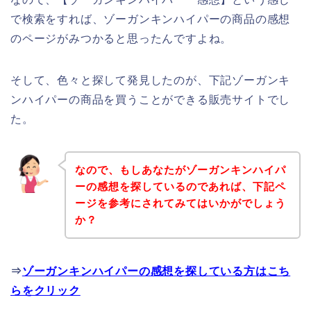
で検索をすれば、ゾーガンキンハイパーの商品の感想
のページがみつかると思ったんですよね。
そして、色々と探して発見したのが、下記ゾーガンキ
ンハイパーの商品を買うことができる販売サイトでし
た。
なので、もしあなたがゾーガンキンハイパ
ーの感想を探しているのであれば、下記ペ
ージを参考にされてみてはいかがでしょう
か？
⇒
ゾーガンキンハイパーの感想を探している方はこち
らをクリック