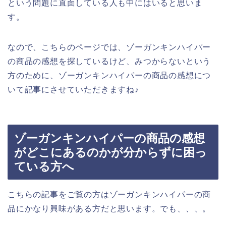
という問題に直面している人も中にはいると思いま
す。
なので、こちらのページでは、ゾーガンキンハイパー
の商品の感想を探しているけど、みつからないという
方のために、ゾーガンキンハイパーの商品の感想につ
いて記事にさせていただきますね♪
ゾーガンキンハイパーの商品の感想
がどこにあるのかが分からずに困っ
ている方へ
こちらの記事をご覧の方はゾーガンキンハイパーの商
品にかなり興味がある方だと思います。でも、、、。