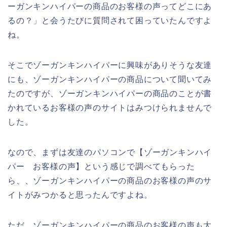
ーガンキンハイパーの商品のお客様の声ってどこにあ
るの？」と会うたびに質問されて困っていたんですよ
ね。
そこでゾーガンキンハイパーに興味がありそうな友達
にも、ゾーガンキンハイパーの商品について聞いてみ
たのですが、ゾーガンキンハイパーの商品のことが書
かれているお客様の声のサイトはみつけられませんで
した。
なので、まずは友達のパソコンで【ゾーガンキンハイ
パー お客様の声】という感じで調べてもらった
ら、、ゾーガンキンハイパーの商品のお客様の声のサ
イトがみつかると思ったんですよね。
ただ、ゾーガンキンハイパーの商品のお客様の声も大