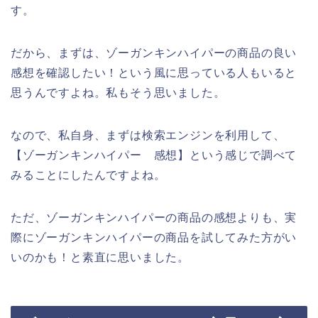
す。
だから、まずは、ゾーガンキンハイパーの商品の良い
感想を確認したい！という風に思っている人もいると
思うんですよね。私もそう思いました。
なので、私自身、まずは検索エンジンを利用して、
【ゾーガンキンハイパー 感想】という感じで調べて
みることにしたんですよね。
ただ、ゾーガンキンハイパーの商品の感想よりも、実
際にゾーガンキンハイパーの商品を試してみた方がい
いのかも！と素直に思いました。