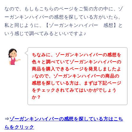
なので、もしもこちらのページをご覧の方の中に、ゾ
ーガンキンハイパーの感想を探している方がいたら、
私と同じように、【ゾーガンキンハイパー 感想】と
いう感じで調べてみるといいですよ♪
ちなみに、ゾーガンキンハイパーの感想を
色々と調べていてゾーガンキンハイパーの
商品を購入できるページを発見しましたよ
♪なので、ゾーガンキンハイパーの商品の
感想を探している方は、まずは下記ページ
をチェックされてみてはいかがでしょう
か？
⇒
ゾーガンキンハイパーの感想を探している方はこち
らをクリック