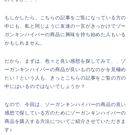
もしかしたら、こちらの記事をご覧になっている方の
中にも、私と同じように友達の一言がきっかけでゾー
ガンキンハイパーの商品に興味を持ち始めた人もいる
かもしれません。
だから、まずは、色々と良い感想を探してみて、、ゾ
ーガンキンハイパーの商品が良いものなのかを見極め
たい！という人も、きっとこちらの記事をご覧の方の
中にはいるのではないでしょうか？
なので、今回は、ゾーガンキンハイパーの商品の良い
感想で探している方のためにゾーガンキンハイパーの
商品を購入する方法についてご紹介させていただきま
す♪