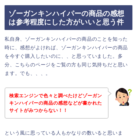
ゾーガンキンハイパーの商品の感想
は参考程度にした方がいいと思う件
私自身、ゾーガンキンハイパーの商品のことを知った
時に、感想がよければ、ゾーガンキンハイパーの商品
を今すぐ購入したいのに、、と思っていました。多
分、こちらのページをご覧の方も同じ気持ちだと思い
ます。でも、、、。
検索エンジンで色々と調べたけどゾーガン
キンハイパーの商品の感想などが書かれた
サイトがみつからない！！
という風に思っている人もかなりの数いると思いま