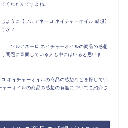
してくれたんですよね。
じように【ソルアネーロ ネイチャーオイル 感想】
ょうか？
、、ソルアネーロ ネイチャーオイルの商品の感想
いう問題に直面している人も中にはいると思いま
ロ ネイチャーオイルの商品の感想などを探してい
チャーオイルの商品の感想の有無についてご紹介さ