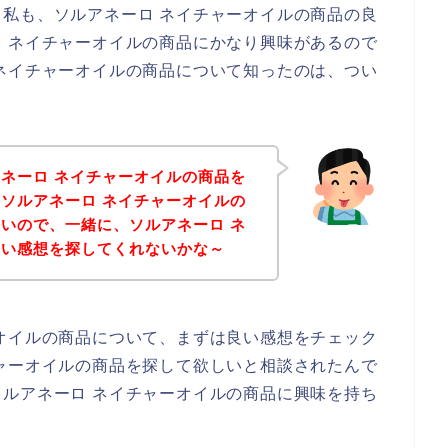
私も、ソルアネーロ ネイチャーオイルの商品の良
 ネイチャーオイルの商品にかなり興味があるので
ネイチャーオイルの商品について知ったのは、つい
ネーロ ネイチャーオイルの商品を
ソルアネーロ ネイチャーオイルの
いので、一緒に、ソルアネーロ ネ
良い感想を探してくれないかな～
オイルの商品について、まずは良い感想をチェック
ャーオイルの商品を探して欲しいと相談されたんで
ルアネーロ ネイチャーオイルの商品に興味を持ち