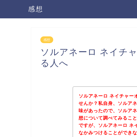
感想
感想
ソルアネーロ ネイチ
る人へ
ソルアネーロ ネイチャー
せんか？私自身、ソルアネ
味があったので、ソルアネ
想について調べてみるこ
ですが、ソルアネーロ ネ
なかみつけることができ