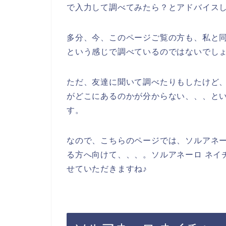
で入力して調べてみたら？とアドバイス
多分、今、このページご覧の方も、私と同
という感じで調べているのではないでし
ただ、友達に聞いて調べたりもしたけど、
がどこにあるのかが分からない、、、と
す。
なので、こちらのページでは、ソルアネー
る方へ向けて、、、。ソルアネーロ ネイ
せていただきますね♪