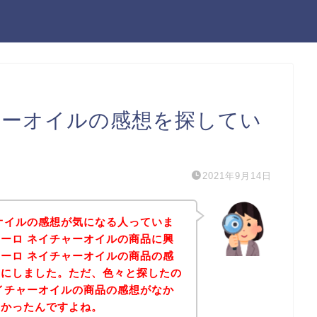
ャーオイルの感想を探してい
2021年9月14日
オイルの感想が気になる人っていま
ーロ ネイチャーオイルの商品に興
ーロ ネイチャーオイルの商品の感
とにしました。ただ、色々と探したの
イチャーオイルの商品の感想がなか
なかったんですよね。