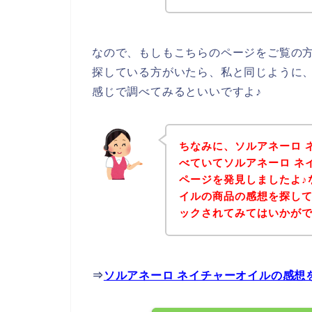
なので、もしもこちらのページをご覧の方
探している方がいたら、私と同じように、
感じで調べてみるといいですよ♪
ちなみに、ソルアネーロ 
べていてソルアネーロ ネ
ページを発見しましたよ♪
イルの商品の感想を探し
ックされてみてはいかが
⇒
ソルアネーロ ネイチャーオイルの感想