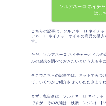
ソルアネーロ ネイチ
はこ
こちらの記事は、ソルアネーロ ネイチ
アネーロ ネイチャーオイルの商品の購
す。
ただ、ソルアネーロ ネイチャーオイルの
ルの感想を調べておきたいという人も中
そこでこちらの記事では、ネットでみつけ
て、いくつかご紹介させていただきます
まず、私自身は、ソルアネーロ ネイチャ
ですが、その友達は、検索エンジンに【ソ