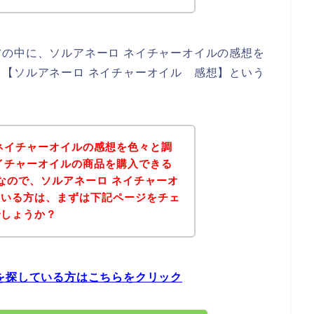
の中に、ソルアネーロ ネイチャーオイルの感想を
【ソルアネーロ ネイチャーオイル 感想】という
ネイチャーオイルの感想を色々と調
イチャーオイルの商品を購入できる
なので、ソルアネーロ ネイチャーオ
ている方は、まずは下記ページをチェ
でしょうか？
を探している方はこちらをクリック