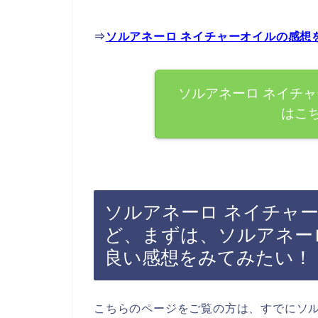
⇒
ソルアネーロ ネイチャーオイルの感想
ソルアネーロ ネイチ
はこ
ソルアネーロ ネイチャ
ど、まずは、ソルアネー
良い感想をみてみたい！
こちらのページをご覧の方は、すでにソル