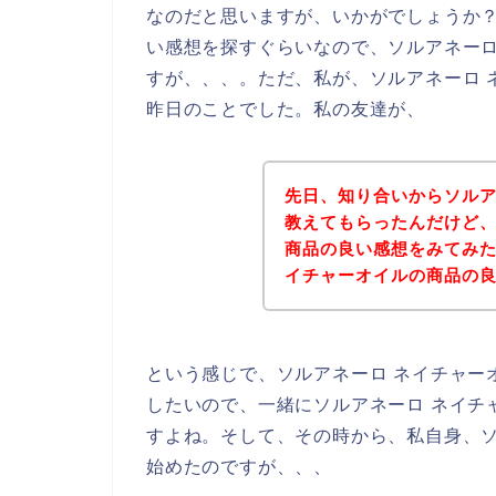
なのだと思いますが、いかがでしょうか？
い感想を探すぐらいなので、ソルアネーロ
すが、、、。ただ、私が、ソルアネーロ 
昨日のことでした。私の友達が、
先日、知り合いからソルア
教えてもらったんだけど、
商品の良い感想をみてみた
イチャーオイルの商品の
という感じで、ソルアネーロ ネイチャー
したいので、一緒にソルアネーロ ネイチ
すよね。そして、その時から、私自身、ソ
始めたのですが、、、