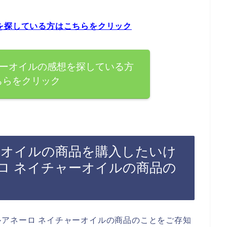
を探している方はこちらをクリック
ャーオイルの感想を探している方
ちらをクリック
ーオイルの商品を購入したいけ
ロ ネイチャーオイルの商品の
アネーロ ネイチャーオイルの商品のことをご存知