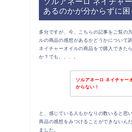
ソルアネーロ ネイチャ
あるのかが分からずに困
多分ですが、今、こちらの記事をご覧の方
ルの商品の感想があるかどうかについて
ネイチャーオイルの商品をで購入できた
か？でも、、、。
ソルアネーロ ネイチャー
からない！
と、感じている人もかなりの数いると思い
商品の感想をみつけることができないん
ました。