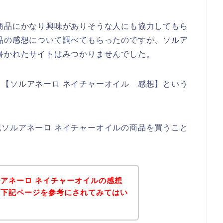
商品にかなり興味がありそうな人にも協力してもら
品の感想について調べてもらったのですが、ソルア
書かれたサイトはみつかりませんでした。
【ソルアネーロ ネイチャーオイル 感想】という
ソルアネーロ ネイチャーオイルの商品を買うこと
アネーロ ネイチャーオイルの感想
、下記ページを参考にされてみてはい