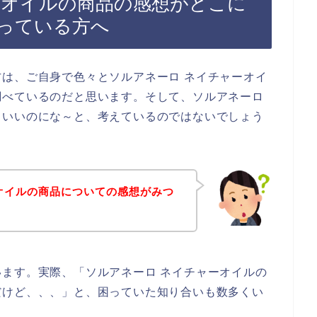
ーオイルの商品の感想がどこに
っている方へ
は、ご自身で色々とソルアネーロ ネイチャーオイ
調べているのだと思います。そして、ソルアネーロ
らいいのにな～と、考えているのではないでしょう
オイルの商品についての感想がみつ
ます。実際、「ソルアネーロ ネイチャーオイルの
だけど、、、」と、困っていた知り合いも数多くい