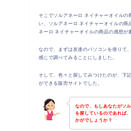
そこでソルアネーロ ネイチャーオイルの
い、ソルアネーロ ネイチャーオイルの商
ネーロ ネイチャーオイルの商品の感想が
なので、まずは友達のパソコンを借りて、
感じで調べてみることにしました。
そして、色々と探してみつけたのが、下記
ができる販売サイトでした。
なので、もしあなたがソル
を探しているのであれば
かがでしょうか？