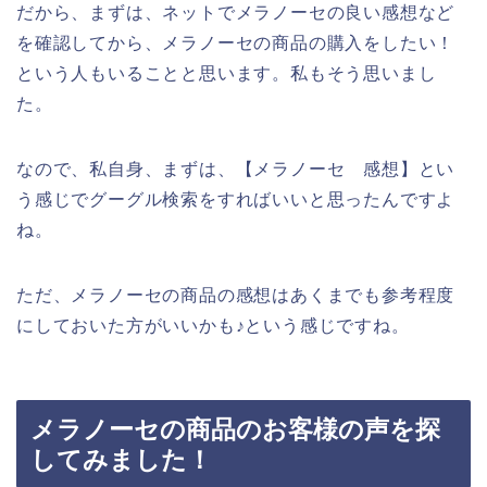
だから、まずは、ネットでメラノーセの良い感想など
を確認してから、メラノーセの商品の購入をしたい！
という人もいることと思います。私もそう思いまし
た。
なので、私自身、まずは、【メラノーセ 感想】とい
う感じでグーグル検索をすればいいと思ったんですよ
ね。
ただ、メラノーセの商品の感想はあくまでも参考程度
にしておいた方がいいかも♪という感じですね。
メラノーセの商品のお客様の声を探
してみました！