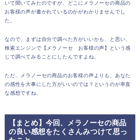
いて聞いてみたのですが、どこにメラノーセの商品の
お客様の声が書かれているのかがわかりませんでし
た。
なので、まずは自分で調べた方がいいかも、と思い、
検索エンジンで【メラノーセ お客様の声】という感
じで調べてみることにしたんですよね。
ただ、メラノーセの商品のお客様の声よりも、あなた
の感性を大事にした方がいいのでは？というのが率直
な感想ですね。
【まとめ】今回、メラノーセの商品
の良い感想をたくさんみつけて思っ