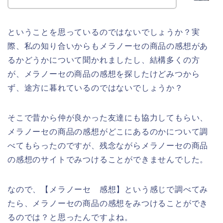
ということを思っているのではないでしょうか？実
際、私の知り合いからもメラノーセの商品の感想があ
るかどうかについて聞かれましたし、結構多くの方
が、メラノーセの商品の感想を探したけどみつから
ず、途方に暮れているのではないでしょうか？
そこで昔から仲が良かった友達にも協力してもらい、
メラノーセの商品の感想がどこにあるのかについて調
べてもらったのですが、残念ながらメラノーセの商品
の感想のサイトでみつけることができませんでした。
なので、【メラノーセ 感想】という感じで調べてみ
たら、メラノーセの商品の感想をみつけることができ
るのでは？と思ったんですよね。