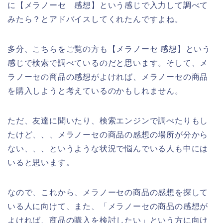
に【メラノーセ 感想】という感じで入力して調べて
みたら？とアドバイスしてくれたんですよね。
多分、こちらをご覧の方も【メラノーセ 感想】という
感じで検索で調べているのだと思います。そして、メ
ラノーセの商品の感想がよければ、メラノーセの商品
を購入しようと考えているのかもしれません。
ただ、友達に聞いたり、検索エンジンで調べたりもし
たけど、、、メラノーセの商品の感想の場所が分から
ない、、、というような状況で悩んでいる人も中には
いると思います。
なので、これから、メラノーセの商品の感想を探して
いる人に向けて、また、「メラノーセの商品の感想が
よければ、商品の購入を検討したい」という方に向け