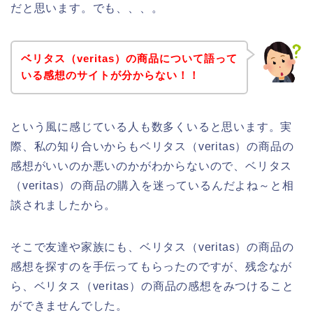
だと思います。でも、、、。
ベリタス（veritas）の商品について語って
いる感想のサイトが分からない！！
という風に感じている人も数多くいると思います。実
際、私の知り合いからもベリタス（veritas）の商品の
感想がいいのか悪いのかがわからないので、ベリタス
（veritas）の商品の購入を迷っているんだよね～と相
談されましたから。
そこで友達や家族にも、ベリタス（veritas）の商品の
感想を探すのを手伝ってもらったのですが、残念なが
ら、ベリタス（veritas）の商品の感想をみつけること
ができませんでした。