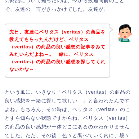
の商品について知ったのは、今から数週間前のこと
で、友達の一言がきっかけでした。友達が、
先日、友達にベリタス（veritas）の商品を
教えてもらったんだけど、ベリタス
（veritas）の商品の良い感想の記事をみて
みたいんだよね～。一緒に、ベリタス
（veritas）の商品の良い感想を探してくれ
ないかな～
という風に、いきなり「ベリタス（veritas）の商品の
良い感想を一緒に探して欲しい！」と言われたんです
よね。もちろん、その時は、ベリタス（veritas）のこ
とすら知らない状態ですからね。ベリタス（veritas）
の商品の良い感想が一体どこにあるのかわかりません
でした。ただ、その後、色々と調べていく内に、段々