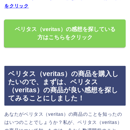
をクリック
ベリタス（veritas）の感想を探している
方はこちらをクリック
ベリタス（veritas）の商品を購入し
たいので、まずは、ベリタス
（veritas）の商品が良い感想を探し
てみることにしました！
あなたがベリタス（veritas）の商品のことを知ったの
はいつのことでしょうか？私が、ベリタス（veritas）