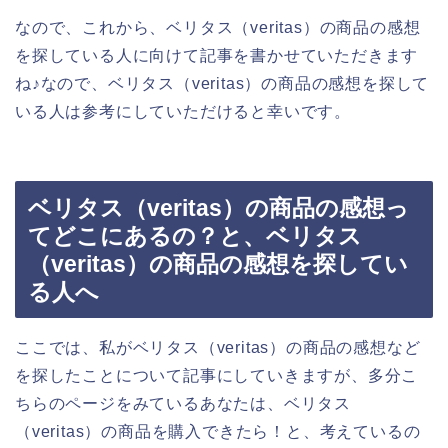
なので、これから、ベリタス（veritas）の商品の感想
を探している人に向けて記事を書かせていただきます
ね♪なので、ベリタス（veritas）の商品の感想を探して
いる人は参考にしていただけると幸いです。
ベリタス（veritas）の商品の感想っ
てどこにあるの？と、ベリタス
（veritas）の商品の感想を探してい
る人へ
ここでは、私がベリタス（veritas）の商品の感想など
を探したことについて記事にしていきますが、多分こ
ちらのページをみているあなたは、ベリタス
（veritas）の商品を購入できたら！と、考えているの