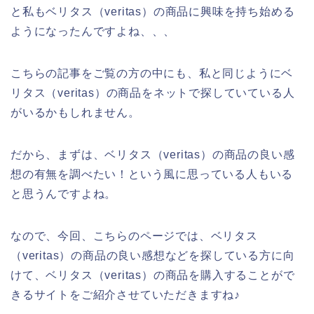
と私もベリタス（veritas）の商品に興味を持ち始める
ようになったんですよね、、、
こちらの記事をご覧の方の中にも、私と同じようにベ
リタス（veritas）の商品をネットで探していている人
がいるかもしれません。
だから、まずは、ベリタス（veritas）の商品の良い感
想の有無を調べたい！という風に思っている人もいる
と思うんですよね。
なので、今回、こちらのページでは、ベリタス
（veritas）の商品の良い感想などを探している方に向
けて、ベリタス（veritas）の商品を購入することがで
きるサイトをご紹介させていただきますね♪