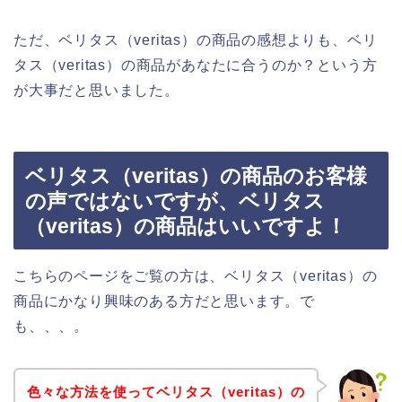
ただ、ベリタス（veritas）の商品の感想よりも、ベリ
タス（veritas）の商品があなたに合うのか？という方
が大事だと思いました。
ベリタス（veritas）の商品のお客様
の声ではないですが、ベリタス
（veritas）の商品はいいですよ！
こちらのページをご覧の方は、ベリタス（veritas）の
商品にかなり興味のある方だと思います。で
も、、、。
色々な方法を使ってベリタス（veritas）の