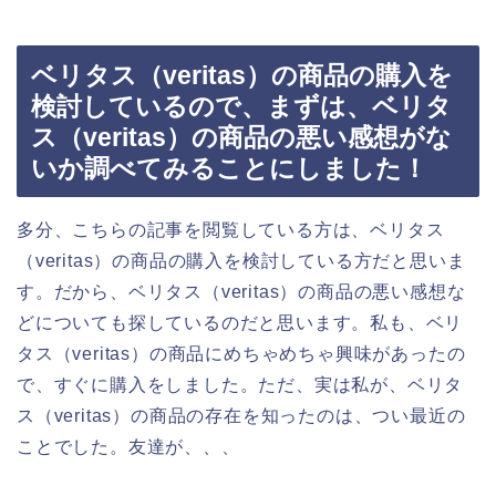
ベリタス（veritas）の商品の購入を
検討しているので、まずは、ベリタ
ス（veritas）の商品の悪い感想がな
いか調べてみることにしました！
多分、こちらの記事を閲覧している方は、ベリタス
（veritas）の商品の購入を検討している方だと思いま
す。だから、ベリタス（veritas）の商品の悪い感想な
どについても探しているのだと思います。私も、ベリ
タス（veritas）の商品にめちゃめちゃ興味があったの
で、すぐに購入をしました。ただ、実は私が、ベリタ
ス（veritas）の商品の存在を知ったのは、つい最近の
ことでした。友達が、、、