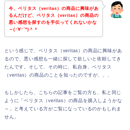
今、ベリタス（veritas）の商品に興味があ
るんだけど、ベリタス（veritas）の商品の
悪い感想を探すのを手伝ってくれないかな
～(･∀･`*)＾＾
という感じで、ベリタス（veritas）の商品に興味があ
るので、悪い感想も一緒に探して欲しいと依頼してき
たんです。そして、その時に、私自身、ベリタス
（veritas）の商品のことを知ったのですが、、、
もしかしたら、こちらの記事をご覧の方も、私と同じ
ように「ベリタス（veritas）の商品を購入しようかな
～」と考えている方がご覧になっているのかもしれま
せん。