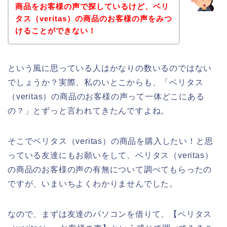
商品をお客様の声で探しているけど、ベリ
タス（veritas）の商品のお客様の声をみつ
けることができない！
という風に思っている人はかなりの数いるのではない
でしょうか？実際、私のいとこからも、「ベリタス
（veritas）の商品のお客様の声って一体どこにある
の？」とずっと言われてきたんですよね。
そこでベリタス（veritas）の商品を購入したい！と思
っている友達にもお願いをして、ベリタス（veritas）
の商品のお客様の声の有無について調べてもらったの
ですが、いまいちよくわかりませんでした。
なので、まずは友達のパソコンを借りて、【ベリタス