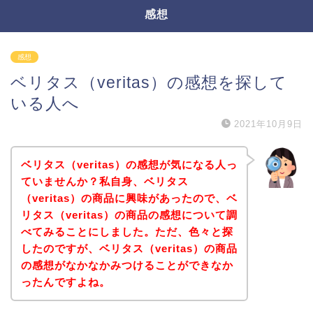
感想
感想
ベリタス（veritas）の感想を探して
いる人へ
2021年10月9日
ベリタス（veritas）の感想が気になる人っ
ていませんか？私自身、ベリタス
（veritas）の商品に興味があったので、ベ
リタス（veritas）の商品の感想について調
べてみることにしました。ただ、色々と探
したのですが、ベリタス（veritas）の商品
の感想がなかなかみつけることができなか
ったんですよね。