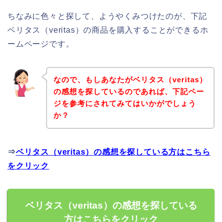
ちなみに色々と探して、ようやくみつけたのが、下記
ベリタス（veritas）の商品を購入することができるホ
ームページです。
なので、もしあなたがベリタス（veritas）
の感想を探しているのであれば、下記ペー
ジを参考にされてみてはいかがでしょう
か？
⇒
ベリタス（veritas）の感想を探している方はこちら
をクリック
ベリタス（veritas）の感想を探している
方はこちらをクリック