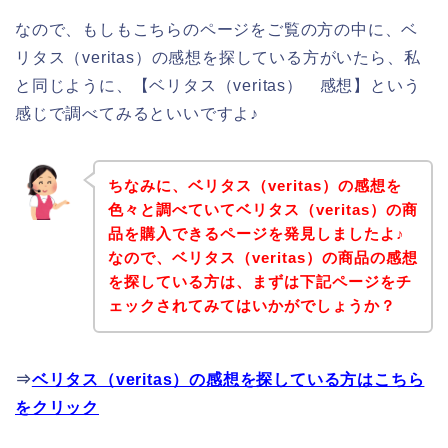
なので、もしもこちらのページをご覧の方の中に、ベ
リタス（veritas）の感想を探している方がいたら、私
と同じように、【ベリタス（veritas） 感想】という
感じで調べてみるといいですよ♪
ちなみに、ベリタス（veritas）の感想を
色々と調べていてベリタス（veritas）の商
品を購入できるページを発見しましたよ♪
なので、ベリタス（veritas）の商品の感想
を探している方は、まずは下記ページをチ
ェックされてみてはいかがでしょうか？
⇒
ベリタス（veritas）の感想を探している方はこちら
をクリック