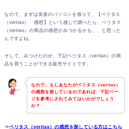
なので、まずは友達のパソコンを借りて、【ベリタス
（veritas） 感想】という感じで調べたら、ベリタス
（veritas）の商品の感想がみつかるかも、、と思った
んですよね。
そして、みつけたのが、下記ベリタス（veritas）の商
品を買うことができる販売サイトです。
なので、もしあなたがベリタス（veritas）
の感想を探しているのであれば、下記ペー
ジを参考にされてみてはいかがでしょう
か？
⇒
ベリタス（veritas）の感想を探している方はこちら