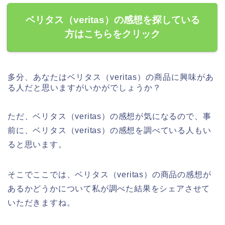
ベリタス（veritas）の感想を探している
方はこちらをクリック
多分、あなたはベリタス（veritas）の商品に興味があ
る人だと思いますがいかがでしょうか？
ただ、ベリタス（veritas）の感想が気になるので、事
前に、ベリタス（veritas）の感想を調べている人もい
ると思います。
そこでここでは、ベリタス（veritas）の商品の感想が
あるかどうかについて私が調べた結果をシェアさせて
いただきますね。