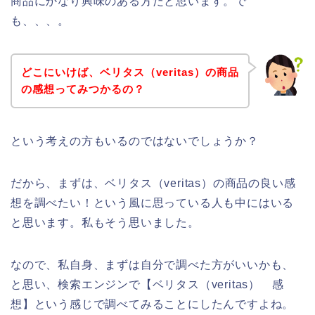
商品にかなり興味のある方だと思います。で
も、、、。
どこにいけば、ベリタス（veritas）の商品
の感想ってみつかるの？
という考えの方もいるのではないでしょうか？
だから、まずは、ベリタス（veritas）の商品の良い感
想を調べたい！という風に思っている人も中にはいる
と思います。私もそう思いました。
なので、私自身、まずは自分で調べた方がいいかも、
と思い、検索エンジンで【ベリタス（veritas） 感
想】という感じで調べてみることにしたんですよね。