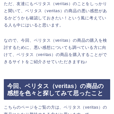
ただ、友達にもベリタス（veritas）のことをしっかり
と聞いて、ベリタス（veritas）の商品の悪い感想があ
るかどうかも確認しておきたい！という風に考えてい
る人も中にはいると思います。
なので、今回、ベリタス（veritas）の商品の購入を検
討するために、悪い感想についても調べている方に向
けて、ベリタス（veritas）の商品を購入することがで
きるサイトをご紹介させていただきますね♪
今回、ベリタス（veritas）の商品の
感想を色々と探してみて思ったこと
こちらのページをご覧の方は、ベリタス（veritas）の