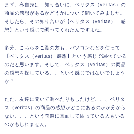
まず、私自身は、知り合いに、ベリタス（veritas）の
商品の感想があるかどうかについて聞いてみました。
そしたら、その知り合いが【ベリタス（veritas） 感
想】という感じで調べてくれたんですよね。
多分、こちらをご覧の方も、パソコンなどを使って
【ベリタス（veritas） 感想】という感じで調べている
のだと思います。そして、ベリタス（veritas）の商品
の感想を探している、、という感じではないでしょう
か？
ただ、友達に聞いて調べたりもしたけど、、、ベリタ
ス（veritas）の商品の感想がどこにあるのかが分から
ない、、、という問題に直面して困っている人もいる
のかもしれません。