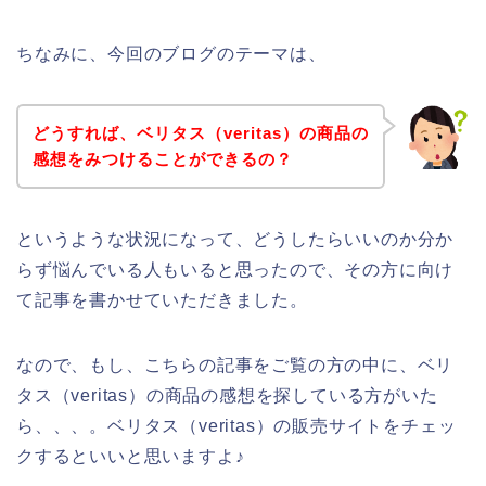
ちなみに、今回のブログのテーマは、
どうすれば、ベリタス（veritas）の商品の
感想をみつけることができるの？
というような状況になって、どうしたらいいのか分か
らず悩んでいる人もいると思ったので、その方に向け
て記事を書かせていただきました。
なので、もし、こちらの記事をご覧の方の中に、ベリ
タス（veritas）の商品の感想を探している方がいた
ら、、、。ベリタス（veritas）の販売サイトをチェッ
クするといいと思いますよ♪