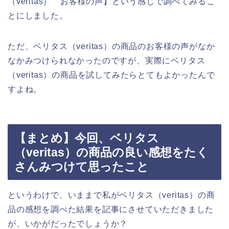
（veritas） お客様の声】という感じで調べてみるこ
とにしました。
ただ、ベリタス（veritas）の商品のお客様の声がなか
なかみつけられなかったのですが、実際にベリタス
（veritas）の商品を試してみたらとてもよかったんで
すよね。
【まとめ】今回、ベリタス
（veritas）の商品の良い感想をたく
さんみつけて思ったこと
というわけで、いままで私がベリタス（veritas）の商
品の感想を調べた結果を記事にさせていただきました
が、いかがだったでしょうか？