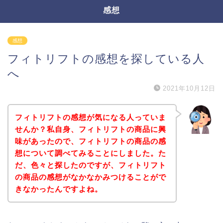
感想
感想
フィトリフトの感想を探している人
へ
2021年10月12日
フィトリフトの感想が気になる人っていま
せんか？私自身、フィトリフトの商品に興
味があったので、フィトリフトの商品の感
想について調べてみることにしました。た
だ、色々と探したのですが、フィトリフト
の商品の感想がなかなかみつけることがで
きなかったんですよね。