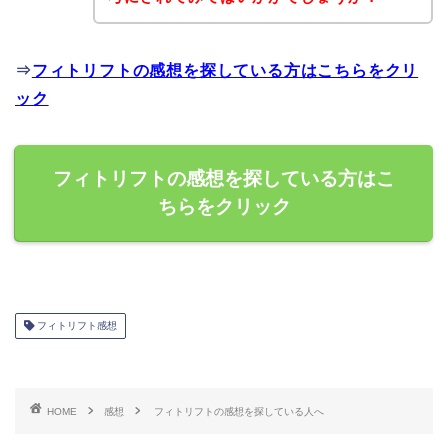
⇒
フィトリフトの感想を探している方はこちらをクリ
ック
フィトリフトの感想を探している方はこ
ちらをクリック
フィトリフト感想
HOME
感想
フィトリフトの感想を探している人へ