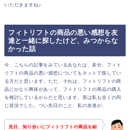
いただきますね♪
フィトリフトの商品の悪い感想を友
達と一緒に探したけど、みつからな
かった話
今、こちらの記事をみているあなたは、多分、フィト
リフトの商品の悪い感想についてもネットで探してい
る方だと思います。ただ、それは、フィトリフトの商
品にかなり興味があって、フィトリフトの商品の購入
を検討しているからだと思います。実は私も全くの同
じ状況でした。つい先日のこと、私の友達が、
先日、知り合いにフィトリフトの商品を紹