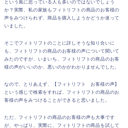
という風に思っている人も多いのではないでしょう
か？実際、私の家族もフィトリフトの商品のお客様の
声をみつけられず、商品を購入しようかどうか迷って
いました。
そこでフィトリフトのことに詳しそうな知り合いに
も、フィトリフトの商品のお客様の声について聞いて
みたのですが、いまいち、フィトリフトの商品のお客
様の声がいいのか、悪いのかがわかりませんでした。
なので、とりあえず、【フィトリフト お客様の声】
という感じで検索をすれば、フィトリフトの商品のお
客様の声をみつけることができると思いました。
ただ、フィトリフトの商品のお客様の声も大事です
が、やっぱり、実際に、フィトリフトの商品を試して