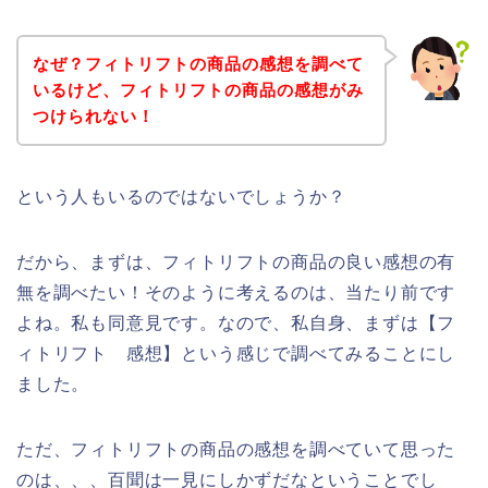
なぜ？フィトリフトの商品の感想を調べて
いるけど、フィトリフトの商品の感想がみ
つけられない！
という人もいるのではないでしょうか？
だから、まずは、フィトリフトの商品の良い感想の有
無を調べたい！そのように考えるのは、当たり前です
よね。私も同意見です。なので、私自身、まずは【フ
ィトリフト 感想】という感じで調べてみることにし
ました。
ただ、フィトリフトの商品の感想を調べていて思った
のは、、、百聞は一見にしかずだなということでし