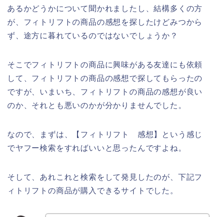
あるかどうかについて聞かれましたし、結構多くの方
が、フィトリフトの商品の感想を探したけどみつから
ず、途方に暮れているのではないでしょうか？
そこでフィトリフトの商品に興味がある友達にも依頼
して、フィトリフトの商品の感想で探してもらったの
ですが、いまいち、フィトリフトの商品の感想が良い
のか、それとも悪いのかが分かりませんでした。
なので、まずは、【フィトリフト 感想】という感じ
でヤフー検索をすればいいと思ったんですよね。
そして、あれこれと検索をして発見したのが、下記フ
ィトリフトの商品が購入できるサイトでした。