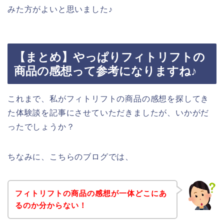
みた方がよいと思いました♪
【まとめ】やっぱりフィトリフトの
商品の感想って参考になりますね♪
これまで、私がフィトリフトの商品の感想を探してき
た体験談を記事にさせていただきましたが、いかがだ
ったでしょうか？
ちなみに、こちらのブログでは、
フィトリフトの商品の感想が一体どこにあ
るのか分からない！