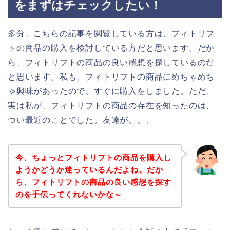
をまずはチェックしたい！
多分、こちらの記事を閲覧している方は、フィトリフ
トの商品の購入を検討している方だと思います。だか
ら、フィトリフトの商品の良い感想を探しているのだ
と思います。私も、フィトリフトの商品にめちゃめち
ゃ興味があったので、すぐに購入をしました。ただ、
実は私が、フィトリフトの商品の存在を知ったのは、
つい最近のことでした。友達が、、、
今、ちょっとフィトリフトの商品を購入し
ようかどうか迷っているんだよね。だか
ら、フィトリフトの商品の良い感想を探す
のを手伝ってくれないかな～