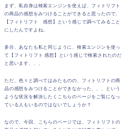
まず、私自身は検索エンジンを使えば、フィトリフト
の商品の感想をみつけることができると思ったので、
【フィトリフト 感想】という感じで調べてみること
にしたんですよね。
多分、あなたも私と同じように、検索エンジンを使っ
て【フィトリフト 感想】という感じで検索されたのだ
と思います、、、
ただ、色々と調べてはみたものの、フィトリフトの商
品の感想をみつけることができなかった、、、という
ような状況を解決したくこちらのページをご覧になっ
ている人もいるのではないでしょうか？
なので、今回、こちらのページでは、フィトリフトの