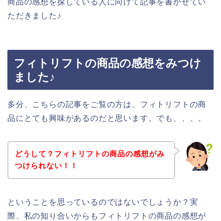
商品の感想を探している人に向けて記事を書かせてい
ただきました♪
フィトリフトの商品の感想をみつけ
ました♪
多分、こちらの記事をご覧の方は、フィトリフトの商
品にとても興味があるのだと思います。でも、、、。
どうして？フィトリフトの商品の感想がみ
つけられない！！
ということを思っているのではないでしょうか？実
際、私の知り合いからもフィトリフトの商品の感想が