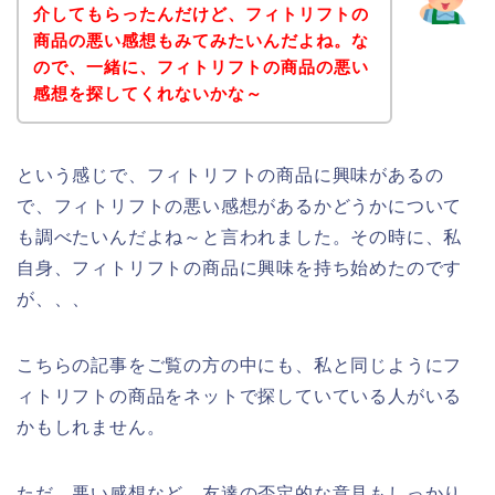
介してもらったんだけど、フィトリフトの
商品の悪い感想もみてみたいんだよね。な
ので、一緒に、フィトリフトの商品の悪い
感想を探してくれないかな～
という感じで、フィトリフトの商品に興味があるの
で、フィトリフトの悪い感想があるかどうかについて
も調べたいんだよね～と言われました。その時に、私
自身、フィトリフトの商品に興味を持ち始めたのです
が、、、
こちらの記事をご覧の方の中にも、私と同じようにフ
ィトリフトの商品をネットで探していている人がいる
かもしれません。
ただ、悪い感想など、友達の否定的な意見もしっかり