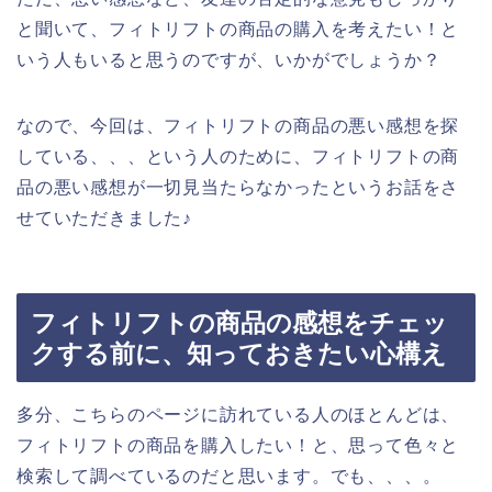
と聞いて、フィトリフトの商品の購入を考えたい！と
いう人もいると思うのですが、いかがでしょうか？
なので、今回は、フィトリフトの商品の悪い感想を探
している、、、という人のために、フィトリフトの商
品の悪い感想が一切見当たらなかったというお話をさ
せていただきました♪
フィトリフトの商品の感想をチェッ
クする前に、知っておきたい心構え
多分、こちらのページに訪れている人のほとんどは、
フィトリフトの商品を購入したい！と、思って色々と
検索して調べているのだと思います。でも、、、。