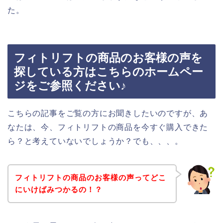
た。
フィトリフトの商品のお客様の声を
探している方はこちらのホームペー
ジをご参照ください♪
こちらの記事をご覧の方にお聞きしたいのですが、あ
なたは、今、フィトリフトの商品を今すぐ購入できた
ら？と考えていないでしょうか？でも、、、。
フィトリフトの商品のお客様の声ってどこ
にいけばみつかるの！？