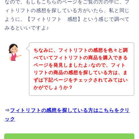
なので、もしもこちらのページをご覧の方の中に、フ
ィトリフトの感想を探している方がいたら、私と同じ
ように、【フィトリフト 感想】という感じで調べて
みるといいですよ♪
ちなみに、フィトリフトの感想を色々と調
べていてフィトリフトの商品を購入できる
ページを発見しましたよ♪なので、フィト
リフトの商品の感想を探している方は、ま
ずは下記ページをチェックされてみてはい
かがでしょうか？
⇒
フィトリフトの感想を探している方はこちらをクリ
ック