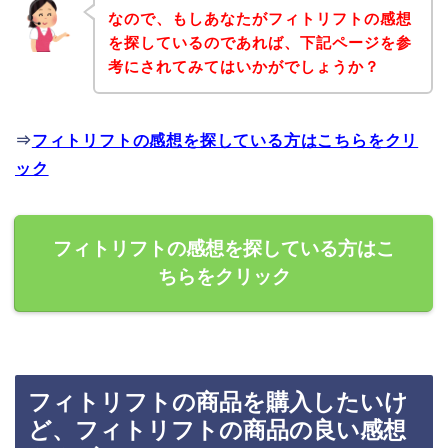
なので、もしあなたがフィトリフトの感想
を探しているのであれば、下記ページを参
考にされてみてはいかがでしょうか？
⇒
フィトリフトの感想を探している方はこちらをクリ
ック
フィトリフトの感想を探している方はこ
ちらをクリック
フィトリフトの商品を購入したいけ
ど、フィトリフトの商品の良い感想