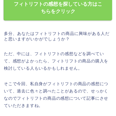
フィトリフトの感想を探している方はこ
ちらをクリック
多分、あなたはフィトリフトの商品に興味がある人だ
と思いますがいかがでしょうか？
ただ、中には、フィトリフトの感想などを調べてい
て、感想がよかったら、フィトリフトの商品の購入を
検討している人もいるかもしれません。
そこで今回、私自身がフィトリフトの商品の感想につ
いて、過去に色々と調べたことがあるので、せっかく
なのでフィトリフトの商品の感想について記事にさせ
ていただきますね。