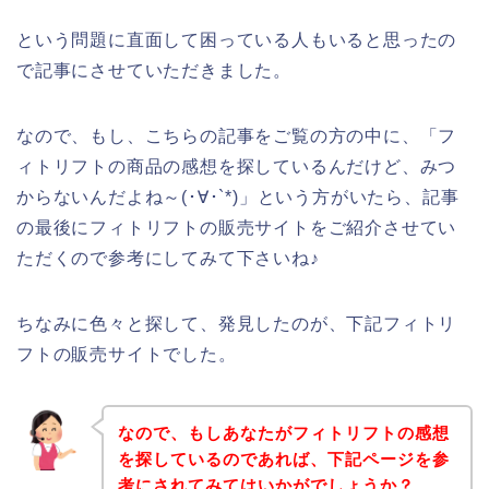
という問題に直面して困っている人もいると思ったの
で記事にさせていただきました。
なので、もし、こちらの記事をご覧の方の中に、「フ
ィトリフトの商品の感想を探しているんだけど、みつ
からないんだよね～(･∀･`*)」という方がいたら、記事
の最後にフィトリフトの販売サイトをご紹介させてい
ただくので参考にしてみて下さいね♪
ちなみに色々と探して、発見したのが、下記フィトリ
フトの販売サイトでした。
なので、もしあなたがフィトリフトの感想
を探しているのであれば、下記ページを参
考にされてみてはいかがでしょうか？