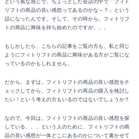
という風な感じで、ちょっとした会話の中で「フィト
リフトの商品の良い感想ってあるのかな～？」という
話になったんです。そして、その時から、フィトリフ
トの商品に興味を持ち始めたのですが、、、
もしかしたら、こちらの記事をご覧の方も、私と同じ
ようにフィトリフトの商品に興味がある方がご覧にな
っているのかもしれません。
だから、まずは、フィトリフトの商品の良い感想をチ
ェックしてから、フィトリフトの商品の購入を検討し
たい！という考えの方もいるのではないでしょうか？
なので、今回は、フィトリフトの商品の良い感想を探
している、、、という人のために、フィトリフトの商
品の良い感想が一体どこにあるのかについて書かせて