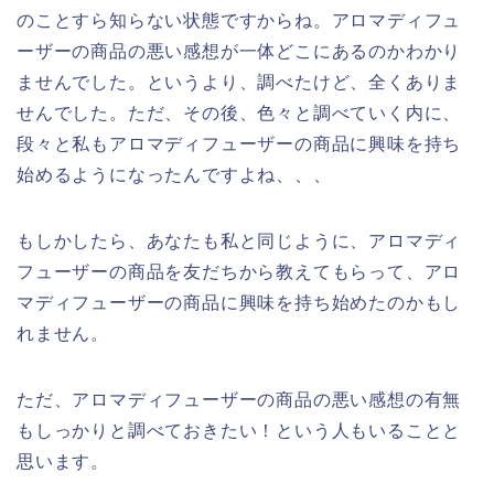
のことすら知らない状態ですからね。アロマディフュ
ーザーの商品の悪い感想が一体どこにあるのかわかり
ませんでした。というより、調べたけど、全くありま
せんでした。ただ、その後、色々と調べていく内に、
段々と私もアロマディフューザーの商品に興味を持ち
始めるようになったんですよね、、、
もしかしたら、あなたも私と同じように、アロマディ
フューザーの商品を友だちから教えてもらって、アロ
マディフューザーの商品に興味を持ち始めたのかもし
れません。
ただ、アロマディフューザーの商品の悪い感想の有無
もしっかりと調べておきたい！という人もいることと
思います。