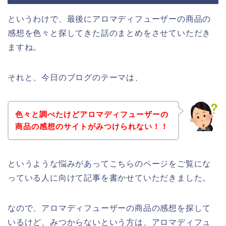
というわけで、最後にアロマディフューザーの商品の
感想を色々と探してきた話のまとめをさせていただき
ますね。
それと、今日のブログのテーマは、
色々と調べたけどアロマディフューザーの
商品の感想のサイトがみつけられない！！
というような悩みがあってこちらのページをご覧にな
っている人に向けて記事を書かせていただきました。
なので、アロマディフューザーの商品の感想を探して
いるけど、みつからないという方は、アロマディフュ