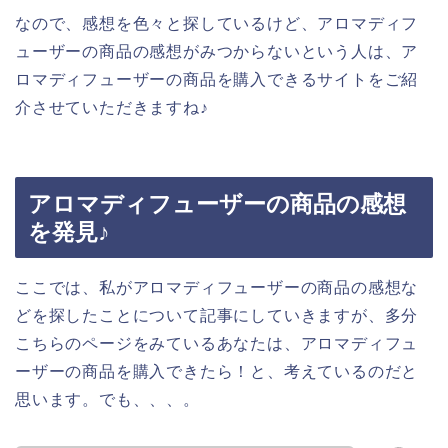
なので、感想を色々と探しているけど、アロマディフ
ューザーの商品の感想がみつからないという人は、ア
ロマディフューザーの商品を購入できるサイトをご紹
介させていただきますね♪
アロマディフューザーの商品の感想
を発見♪
ここでは、私がアロマディフューザーの商品の感想な
どを探したことについて記事にしていきますが、多分
こちらのページをみているあなたは、アロマディフュ
ーザーの商品を購入できたら！と、考えているのだと
思います。でも、、、。