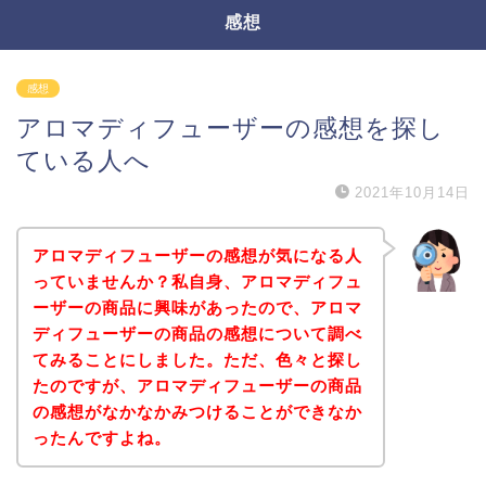
感想
感想
アロマディフューザーの感想を探し
ている人へ
2021年10月14日
アロマディフューザーの感想が気になる人
っていませんか？私自身、アロマディフュ
ーザーの商品に興味があったので、アロマ
ディフューザーの商品の感想について調べ
てみることにしました。ただ、色々と探し
たのですが、アロマディフューザーの商品
の感想がなかなかみつけることができなか
ったんですよね。