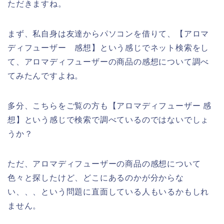
ただきますね。
まず、私自身は友達からパソコンを借りて、【アロマ
ディフューザー 感想】という感じでネット検索をし
て、アロマディフューザーの商品の感想について調べ
てみたんですよね。
多分、こちらをご覧の方も【アロマディフューザー 感
想】という感じで検索で調べているのではないでしょ
うか？
ただ、アロマディフューザーの商品の感想について
色々と探したけど、どこにあるのかが分からな
い、、、という問題に直面している人もいるかもしれ
ません。