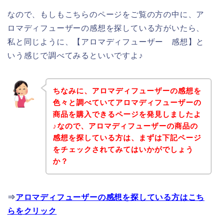
なので、もしもこちらのページをご覧の方の中に、ア
ロマディフューザーの感想を探している方がいたら、
私と同じように、【アロマディフューザー 感想】と
いう感じで調べてみるといいですよ♪
ちなみに、アロマディフューザーの感想を
色々と調べていてアロマディフューザーの
商品を購入できるページを発見しましたよ
♪なので、アロマディフューザーの商品の
感想を探している方は、まずは下記ページ
をチェックされてみてはいかがでしょう
か？
⇒
アロマディフューザーの感想を探している方はこち
らをクリック