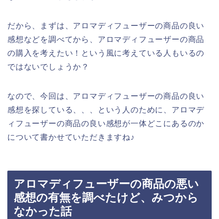
だから、まずは、アロマディフューザーの商品の良い
感想などを調べてから、アロマディフューザーの商品
の購入を考えたい！という風に考えている人もいるの
ではないでしょうか？
なので、今回は、アロマディフューザーの商品の良い
感想を探している、、、という人のために、アロマデ
ィフューザーの商品の良い感想が一体どこにあるのか
について書かせていただきますね♪
アロマディフューザーの商品の悪い
感想の有無を調べたけど、みつから
なかった話