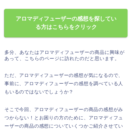
アロマディフューザーの感想を探してい
る方はこちらをクリック
多分、あなたはアロマディフューザーの商品に興味が
あって、こちらのページに訪れたのだと思います。
ただ、アロマディフューザーの感想が気になるので、
事前に、アロマディフューザーの感想を調べている人
もいるのではないでしょうか？
そこで今回、アロマディフューザーの商品の感想がみ
つからない！とお困りの方のために、アロマディフュ
ーザーの商品の感想についていくつかご紹介させてい