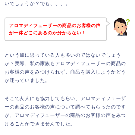
いでしょうか？でも、、、。
アロマディフューザーの商品のお客様の声
が一体どこにあるのか分からない！
という風に思っている人も多いのではないでしょう
か？実際、私の家族もアロマディフューザーの商品の
お客様の声をみつけられず、商品を購入しようかどう
か迷っていました。
そこで友人にも協力してもらい、アロマディフューザ
ーの商品のお客様の声について調べてもらったのです
が、アロマディフューザーの商品のお客様の声をみつ
けることができませんでした。