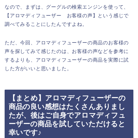
なので、まずは、グーグルの検索エンジンを使って、
【アロマディフューザー お客様の声】という感じで
調べてみることにしたんですよね。
ただ、今回、アロマディフューザーの商品のお客様の
声を探してみて感じたのは、お客様の声などを参考に
するよりも、アロマディフューザーの商品を実際に試
した方がいいと思いました。
【まとめ】アロマディフューザーの
商品の良い感想はたくさんありまし
たが、後はご自身でアロマディフュ
ーザーの商品を試していただけると
幸いです♪