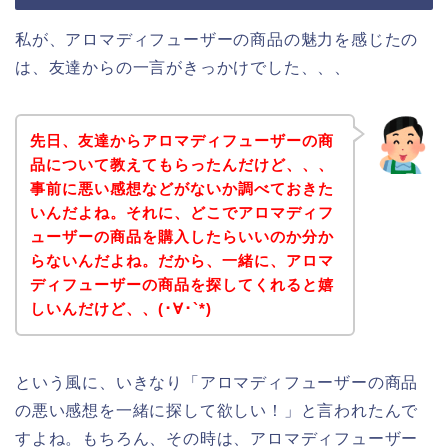
私が、アロマディフューザーの商品の魅力を感じたの
は、友達からの一言がきっかけでした、、、
先日、友達からアロマディフューザーの商
品について教えてもらったんだけど、、、
事前に悪い感想などがないか調べておきた
いんだよね。それに、どこでアロマディフ
ューザーの商品を購入したらいいのか分か
らないんだよね。だから、一緒に、アロマ
ディフューザーの商品を探してくれると嬉
しいんだけど、、(･∀･`*)
という風に、いきなり「アロマディフューザーの商品
の悪い感想を一緒に探して欲しい！」と言われたんで
すよね。もちろん、その時は、アロマディフューザー