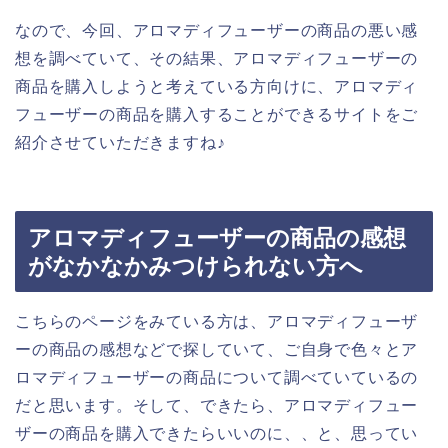
なので、今回、アロマディフューザーの商品の悪い感
想を調べていて、その結果、アロマディフューザーの
商品を購入しようと考えている方向けに、アロマディ
フューザーの商品を購入することができるサイトをご
紹介させていただきますね♪
アロマディフューザーの商品の感想
がなかなかみつけられない方へ
こちらのページをみている方は、アロマディフューザ
ーの商品の感想などで探していて、ご自身で色々とア
ロマディフューザーの商品について調べていているの
だと思います。そして、できたら、アロマディフュー
ザーの商品を購入できたらいいのに、、と、思ってい