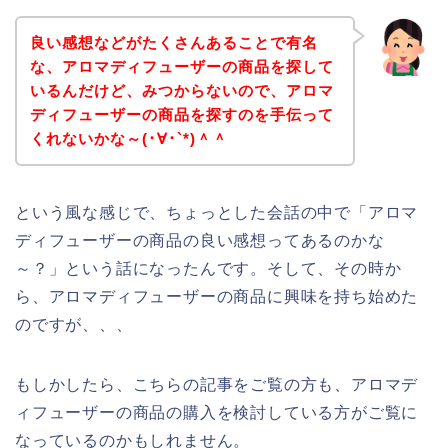
良い感想などがたくさんあることで有名
な、アロマディフューザーの商品を探して
いるんだけど、みつからないので、アロマ
ディフューザーの商品を探すのを手伝って
くれないかな～(･∀･`*)＾＾
という風な感じで、ちょっとした会話の中で「アロマ
ディフューザーの商品の良い感想ってあるのかな
～？」という話になったんです。そして、その時か
ら、アロマディフューザーの商品に興味を持ち始めた
のですが、、、
もしかしたら、こちらの記事をご覧の方も、アロマデ
ィフューザーの商品の購入を検討している方がご覧に
なっているのかもしれません。