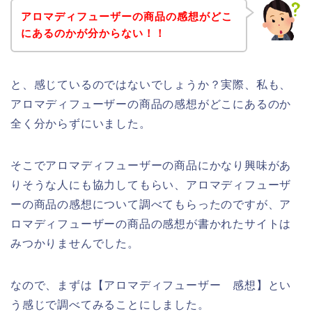
アロマディフューザーの商品の感想がどこ
にあるのかが分からない！！
と、感じているのではないでしょうか？実際、私も、
アロマディフューザーの商品の感想がどこにあるのか
全く分からずにいました。
そこでアロマディフューザーの商品にかなり興味があ
りそうな人にも協力してもらい、アロマディフューザ
ーの商品の感想について調べてもらったのですが、ア
ロマディフューザーの商品の感想が書かれたサイトは
みつかりませんでした。
なので、まずは【アロマディフューザー 感想】とい
う感じで調べてみることにしました。