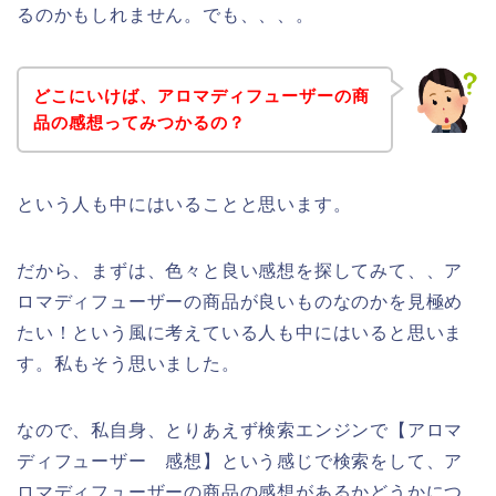
るのかもしれません。でも、、、。
どこにいけば、アロマディフューザーの商
品の感想ってみつかるの？
という人も中にはいることと思います。
だから、まずは、色々と良い感想を探してみて、、ア
ロマディフューザーの商品が良いものなのかを見極め
たい！という風に考えている人も中にはいると思いま
す。私もそう思いました。
なので、私自身、とりあえず検索エンジンで【アロマ
ディフューザー 感想】という感じで検索をして、ア
ロマディフューザーの商品の感想があるかどうかにつ