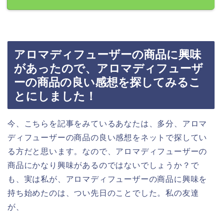
アロマディフューザーの商品に興味
があったので、アロマディフューザ
ーの商品の良い感想を探してみるこ
とにしました！
今、こちらを記事をみているあなたは、多分、アロマ
ディフューザーの商品の良い感想をネットで探してい
る方だと思います。なので、アロマディフューザーの
商品にかなり興味があるのではないでしょうか？で
も、実は私が、アロマディフューザーの商品に興味を
持ち始めたのは、つい先日のことでした。私の友達
が、