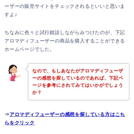
ーザーの販売サイトをチェックされるといいと思いま
すよ♪
ちなみに色々と試行錯誤しながらみつけたのが、下記
アロマディフューザーの商品を購入することができる
ホームページでした。
なので、もしあなたがアロマディフューザ
ーの感想を探しているのであれば、下記ペ
ージを参考にされてみてはいかがでしょう
か？
⇒
アロマディフューザーの感想を探している方はこち
らをクリック