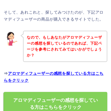
そして、あれこれと、探してみつけたのが、下記アロ
マディフューザーの商品が購入できるサイトでした。
なので、もしあなたがアロマディフューザ
ーの感想を探しているのであれば、下記ペ
ージを参考にされてみてはいかがでしょう
か？
⇒
アロマディフューザーの感想を探している方はこち
らをクリック
アロマディフューザーの感想を探してい
る方はこちらをクリック