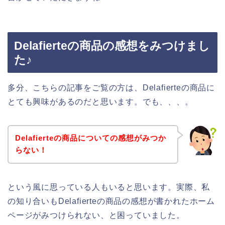
Delafierteの商品の感想をみつけまし
た♪
多分、こちらの記事をご覧の方は、Delafierteの商品に
とても興味があるのだと思います。でも、、、。
Delafierteの商品についての感想がみつか
らない！
という風に思っている人もいると思います。実際、私
の知り合いもDelafierteの商品の感想が書かれたホーム
ページがみつけられない、と困っていました。