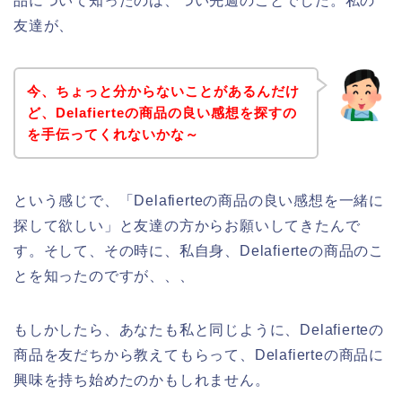
品について知ったのは、つい先週のことでした。私の
友達が、
今、ちょっと分からないことがあるんだけ
ど、Delafierteの商品の良い感想を探すの
を手伝ってくれないかな～
という感じで、「Delafierteの商品の良い感想を一緒に
探して欲しい」と友達の方からお願いしてきたんで
す。そして、その時に、私自身、Delafierteの商品のこ
とを知ったのですが、、、
もしかしたら、あなたも私と同じように、Delafierteの
商品を友だちから教えてもらって、Delafierteの商品に
興味を持ち始めたのかもしれません。