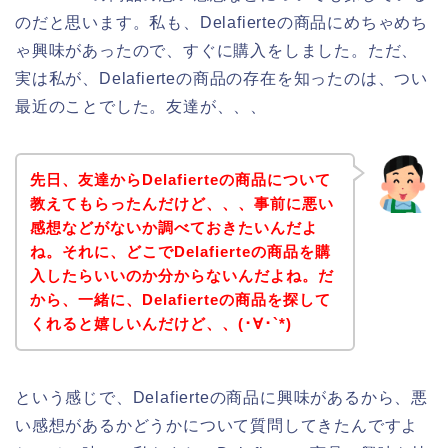
のだと思います。私も、Delafierteの商品にめちゃめち
ゃ興味があったので、すぐに購入をしました。ただ、
実は私が、Delafierteの商品の存在を知ったのは、つい
最近のことでした。友達が、、、
先日、友達からDelafierteの商品について
教えてもらったんだけど、、、事前に悪い
感想などがないか調べておきたいんだよ
ね。それに、どこでDelafierteの商品を購
入したらいいのか分からないんだよね。だ
から、一緒に、Delafierteの商品を探して
くれると嬉しいんだけど、、(･∀･`*)
という感じで、Delafierteの商品に興味があるから、悪
い感想があるかどうかについて質問してきたんですよ