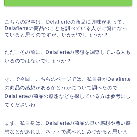
こちらの記事は、Delafierteの商品に興味があって、
Delafierteの商品のことを調べている人がご覧になっ
ていると思うのですが、いかがでしょうか？
ただ、その前に、Delafierteの感想を調査している人も
いるのではないでしょうか？
そこで今回、こちらのページでは、私自身がDelafierte
の商品の感想があるかどうかについて調べたので、
Delafierteの商品の感想などを探している方は参考にし
てくださいね。
まず、私自身は、Delafierteの商品の良い感想や悪い感
想などがあれば、ネットで調べればみつかると思いま