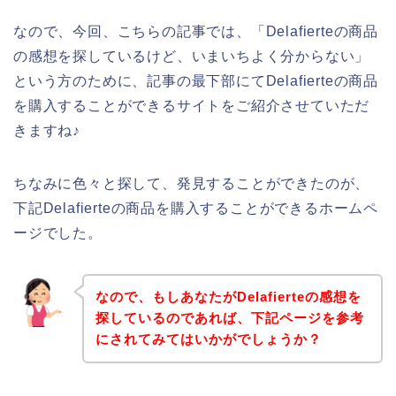
なので、今回、こちらの記事では、「Delafierteの商品
の感想を探しているけど、いまいちよく分からない」
という方のために、記事の最下部にてDelafierteの商品
を購入することができるサイトをご紹介させていただ
きますね♪
ちなみに色々と探して、発見することができたのが、
下記Delafierteの商品を購入することができるホームペ
ージでした。
なので、もしあなたがDelafierteの感想を
探しているのであれば、下記ページを参考
にされてみてはいかがでしょうか？