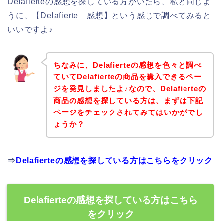
Delafierteの感想を探している方がいたら、私と同じよ
うに、【Delafierte 感想】という感じで調べてみると
いいですよ♪
ちなみに、Delafierteの感想を色々と調べ
ていてDelafierteの商品を購入できるペー
ジを発見しましたよ♪なので、Delafierteの
商品の感想を探している方は、まずは下記
ページをチェックされてみてはいかがでし
ょうか？
⇒
Delafierteの感想を探している方はこちらをクリック
Delafierteの感想を探している方はこちら
をクリック