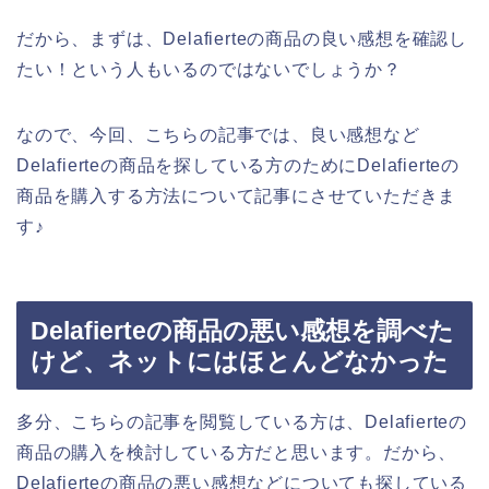
だから、まずは、Delafierteの商品の良い感想を確認し
たい！という人もいるのではないでしょうか？
なので、今回、こちらの記事では、良い感想など
Delafierteの商品を探している方のためにDelafierteの
商品を購入する方法について記事にさせていただきま
す♪
Delafierteの商品の悪い感想を調べた
けど、ネットにはほとんどなかった
多分、こちらの記事を閲覧している方は、Delafierteの
商品の購入を検討している方だと思います。だから、
Delafierteの商品の悪い感想などについても探している