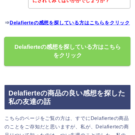
にされてみてはいかがでしょうか？
⇒
Delafierteの感想を探している方はこちらをクリック
Delafierteの感想を探している方はこちら
をクリック
Delafierteの商品の良い感想を探した
私の友達の話
こちらのページをご覧の方は、すでにDelafierteの商品
のことをご存知だと思いますが、私が、Delafierteの商