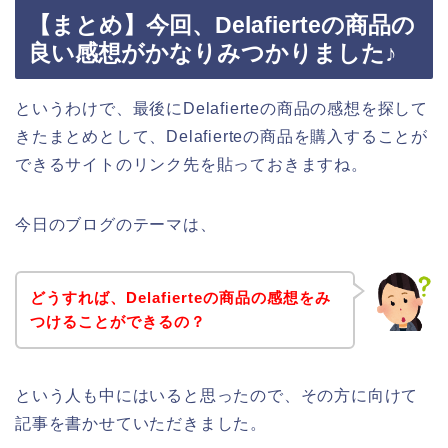
【まとめ】今回、Delafierteの商品の
良い感想がかなりみつかりました♪
というわけで、最後にDelafierteの商品の感想を探して
きたまとめとして、Delafierteの商品を購入することが
できるサイトのリンク先を貼っておきますね。
今日のブログのテーマは、
どうすれば、Delafierteの商品の感想をみ
つけることができるの？
という人も中にはいると思ったので、その方に向けて
記事を書かせていただきました。