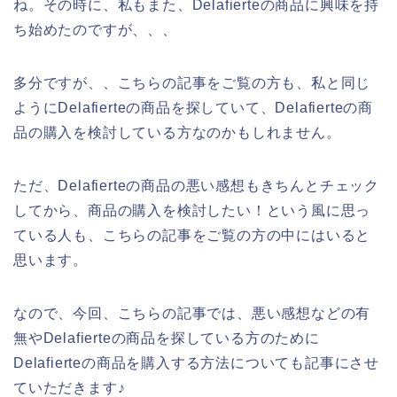
ね。その時に、私もまた、Delafierteの商品に興味を持
ち始めたのですが、、、
多分ですが、、こちらの記事をご覧の方も、私と同じ
ようにDelafierteの商品を探していて、Delafierteの商
品の購入を検討している方なのかもしれません。
ただ、Delafierteの商品の悪い感想もきちんとチェック
してから、商品の購入を検討したい！という風に思っ
ている人も、こちらの記事をご覧の方の中にはいると
思います。
なので、今回、こちらの記事では、悪い感想などの有
無やDelafierteの商品を探している方のために
Delafierteの商品を購入する方法についても記事にさせ
ていただきます♪