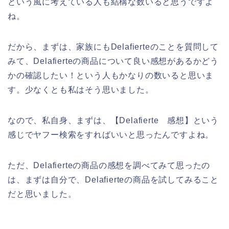
という風に考えている人も結構な数いると思うですよ
ね。
だから、まずは、家族にもDelafierteのことを質問して
みて、Delafierteの商品について良い感想があるかどう
かの確認したい！という人もかなりの数いると思いま
す。少なくとも私はそう思いました。
なので、私自身、まずは、【Delafierte 感想】という
感じでヤフー検索をすればいいと思ったんですよね。
ただ、Delafierteの商品の感想を調べてみて思ったの
は、まずは自分で、Delafierteの商品を試してみること
だと思いました。