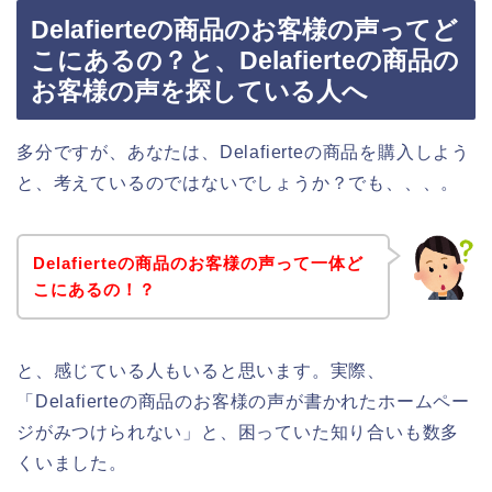
Delafierteの商品のお客様の声ってど
こにあるの？と、Delafierteの商品の
お客様の声を探している人へ
多分ですが、あなたは、Delafierteの商品を購入しよう
と、考えているのではないでしょうか？でも、、、。
Delafierteの商品のお客様の声って一体ど
こにあるの！？
と、感じている人もいると思います。実際、
「Delafierteの商品のお客様の声が書かれたホームペー
ジがみつけられない」と、困っていた知り合いも数多
くいました。