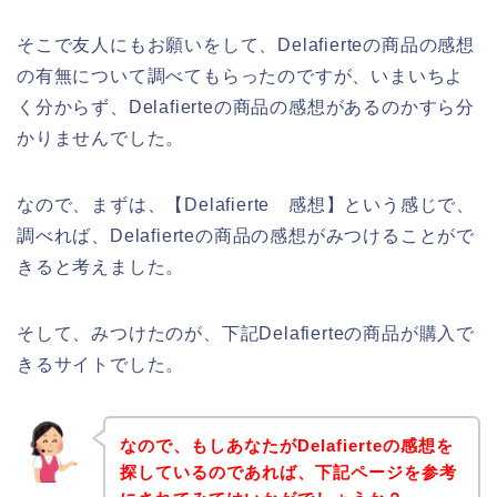
そこで友人にもお願いをして、Delafierteの商品の感想
の有無について調べてもらったのですが、いまいちよ
く分からず、Delafierteの商品の感想があるのかすら分
かりませんでした。
なので、まずは、【Delafierte 感想】という感じで、
調べれば、Delafierteの商品の感想がみつけることがで
きると考えました。
そして、みつけたのが、下記Delafierteの商品が購入で
きるサイトでした。
なので、もしあなたがDelafierteの感想を
探しているのであれば、下記ページを参考