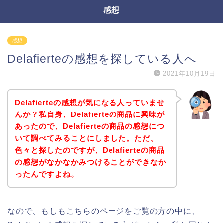
感想
感想
Delafierteの感想を探している人へ
2021年10月19日
Delafierteの感想が気になる人っていませ
んか？私自身、Delafierteの商品に興味が
あったので、Delafierteの商品の感想につ
いて調べてみることにしました。ただ、
色々と探したのですが、Delafierteの商品
の感想がなかなかみつけることができなか
ったんですよね。
なので、もしもこちらのページをご覧の方の中に、