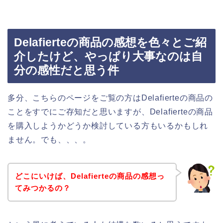
Delafierteの商品の感想を色々とご紹
介したけど、やっぱり大事なのは自
分の感性だと思う件
多分、こちらのページをご覧の方はDelafierteの商品の
ことをすでにご存知だと思いますが、Delafierteの商品
を購入しようかどうか検討している方もいるかもしれ
ません。でも、、、。
どこにいけば、Delafierteの商品の感想っ
てみつかるの？