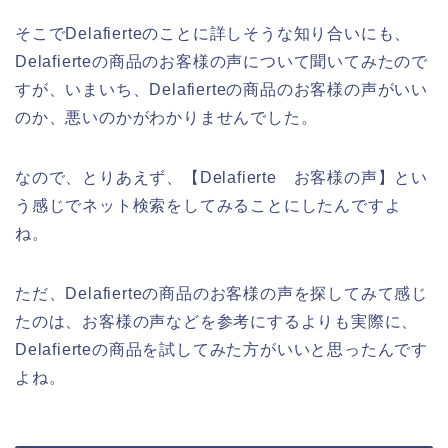
そこでDelafierteのことに詳しそうな知り合いにも、
Delafierteの商品のお客様の声について聞いてみたので
すが、いまいち、Delafierteの商品のお客様の声がいい
のか、悪いのかがわかりませんでした。
なので、とりあえず、【Delafierte お客様の声】とい
う感じでネット検索をしてみることにしたんですよ
ね。
ただ、Delafierteの商品のお客様の声を探してみて感じ
たのは、お客様の声などを参考にするよりも実際に、
Delafierteの商品を試してみた方がいいと思ったんです
よね。