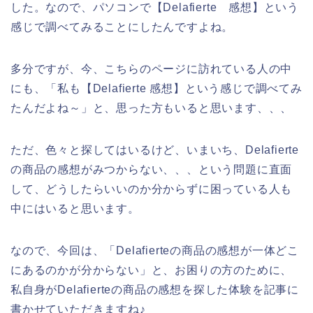
した。なので、パソコンで【Delafierte 感想】という
感じで調べてみることにしたんですよね。
多分ですが、今、こちらのページに訪れている人の中
にも、「私も【Delafierte 感想】という感じで調べてみ
たんだよね～」と、思った方もいると思います、、、
ただ、色々と探してはいるけど、いまいち、Delafierte
の商品の感想がみつからない、、、という問題に直面
して、どうしたらいいのか分からずに困っている人も
中にはいると思います。
なので、今回は、「Delafierteの商品の感想が一体どこ
にあるのかが分からない」と、お困りの方のために、
私自身がDelafierteの商品の感想を探した体験を記事に
書かせていただきますね♪