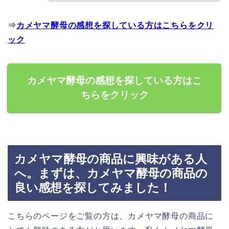
⇒
カメヤマ酵母の感想を探している方はこちらをクリ
ック
カメヤマ酵母の感想を探している方はこ
ちらをクリック
カメヤマ酵母の商品に興味がある人
へ。まずは、カメヤマ酵母の商品の
良い感想を探してみました！
こちらのページをご覧の方は、カメヤマ酵母の商品に