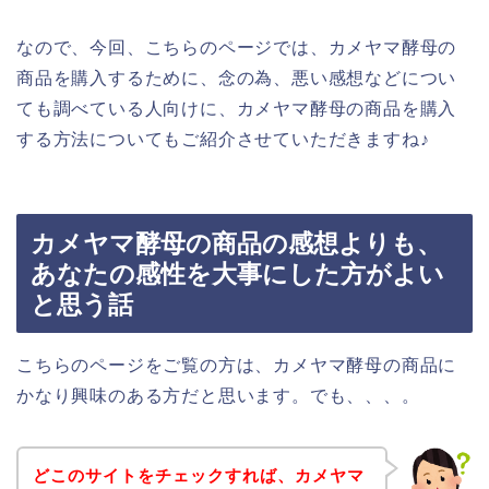
なので、今回、こちらのページでは、カメヤマ酵母の
商品を購入するために、念の為、悪い感想などについ
ても調べている人向けに、カメヤマ酵母の商品を購入
する方法についてもご紹介させていただきますね♪
カメヤマ酵母の商品の感想よりも、
あなたの感性を大事にした方がよい
と思う話
こちらのページをご覧の方は、カメヤマ酵母の商品に
かなり興味のある方だと思います。でも、、、。
どこのサイトをチェックすれば、カメヤマ