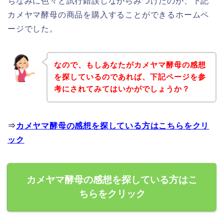
ちなみに色々と試行錯誤しながらみつけたのが、下記
カメヤマ酵母の商品を購入することができるホームペ
ージでした。
なので、もしあなたがカメヤマ酵母の感想
を探しているのであれば、下記ページを参
考にされてみてはいかがでしょうか？
⇒
カメヤマ酵母の感想を探している方はこちらをクリ
ック
カメヤマ酵母の感想を探している方はこ
ちらをクリック