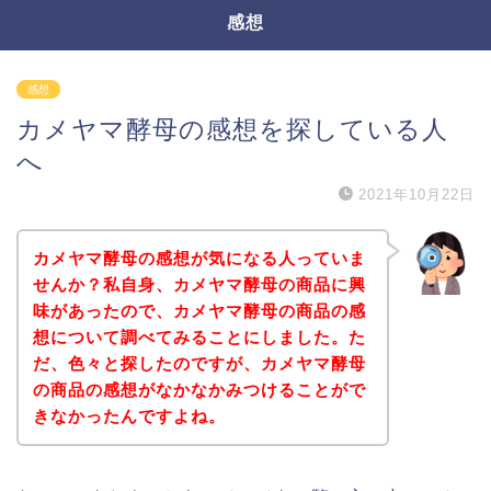
感想
感想
カメヤマ酵母の感想を探している人
へ
2021年10月22日
カメヤマ酵母の感想が気になる人っていま
せんか？私自身、カメヤマ酵母の商品に興
味があったので、カメヤマ酵母の商品の感
想について調べてみることにしました。た
だ、色々と探したのですが、カメヤマ酵母
の商品の感想がなかなかみつけることがで
きなかったんですよね。