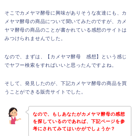
そこでカメヤマ酵母に興味がありそうな友達にも、カ
メヤマ酵母の商品について聞いてみたのですが、カメ
ヤマ酵母の商品のことが書かれている感想のサイトは
みつけられませんでした。
なので、まずは、【カメヤマ酵母 感想】という感じ
でヤフー検索をすればいいと思ったんですよね。
そして、発見したのが、下記カメヤマ酵母の商品を買
うことができる販売サイトでした。
なので、もしあなたがカメヤマ酵母の感想
を探しているのであれば、下記ページを参
考にされてみてはいかがでしょうか？