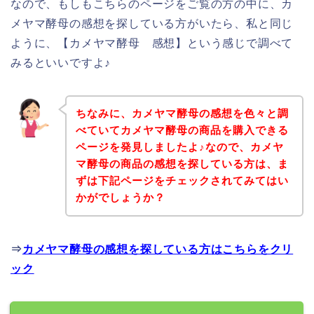
なので、もしもこちらのページをご覧の方の中に、カ
メヤマ酵母の感想を探している方がいたら、私と同じ
ように、【カメヤマ酵母 感想】という感じで調べて
みるといいですよ♪
ちなみに、カメヤマ酵母の感想を色々と調
べていてカメヤマ酵母の商品を購入できる
ページを発見しましたよ♪なので、カメヤ
マ酵母の商品の感想を探している方は、ま
ずは下記ページをチェックされてみてはい
かがでしょうか？
⇒
カメヤマ酵母の感想を探している方はこちらをクリ
ック