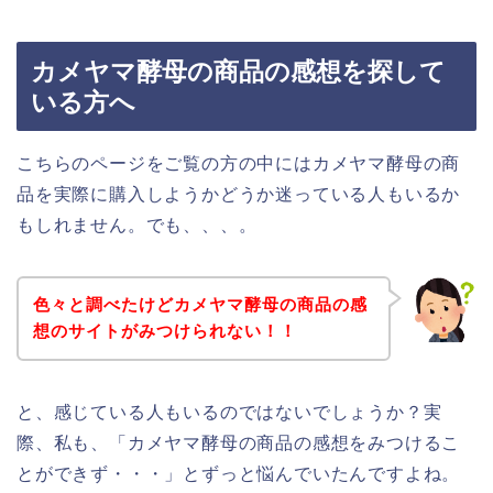
カメヤマ酵母の商品の感想を探して
いる方へ
こちらのページをご覧の方の中にはカメヤマ酵母の商
品を実際に購入しようかどうか迷っている人もいるか
もしれません。でも、、、。
色々と調べたけどカメヤマ酵母の商品の感
想のサイトがみつけられない！！
と、感じている人もいるのではないでしょうか？実
際、私も、「カメヤマ酵母の商品の感想をみつけるこ
とができず・・・」とずっと悩んでいたんですよね。