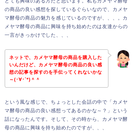
とても興味のある方だと思います。私もカメヤマ酵母
の商品の良い感想を探しているぐらいなので、カメヤ
マ酵母の商品の魅力を感じているのですが、、、。カ
メヤマ酵母の商品に興味を持ち始めたのは友達からの
一言がきっかけでした、、、
ネットで、カメヤマ酵母の商品を購入した
いんだけど、カメヤマ酵母の商品の良い感
想の記事を探すのを手伝ってくれないかな
～(･∀･`*)＾＾
という風な感じで、ちょっとした会話の中で「カメヤ
マ酵母の商品の良い感想ってあるのかな～？」という
話になったんです。そして、その時から、カメヤマ酵
母の商品に興味を持ち始めたのですが、、、