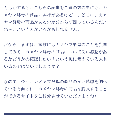
もしかすると、こちらの記事をご覧の方の中にも、カ
メヤマ酵母の商品に興味があるけど、、どこに、カメ
ヤマ酵母の商品があるのか分からず困っているんだよ
ね～、という人がいるかもしれません。
だから、まずは、家族にもカメヤマ酵母のことを質問
してみて、カメヤマ酵母の商品について良い感想があ
るかどうかの確認したい！という風に考えている人も
いるのではないでしょうか？
なので、今回、カメヤマ酵母の商品の良い感想を調べ
ている方向けに、カメヤマ酵母の商品を購入すること
ができるサイトをご紹介させていただきますね♪