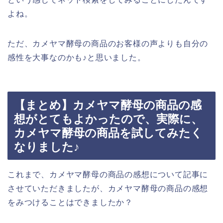
よね。
ただ、カメヤマ酵母の商品のお客様の声よりも自分の
感性を大事なのかも♪と思いました。
【まとめ】カメヤマ酵母の商品の感
想がとてもよかったので、実際に、
カメヤマ酵母の商品を試してみたく
なりました♪
これまで、カメヤマ酵母の商品の感想について記事に
させていただきましたが、カメヤマ酵母の商品の感想
をみつけることはできましたか？