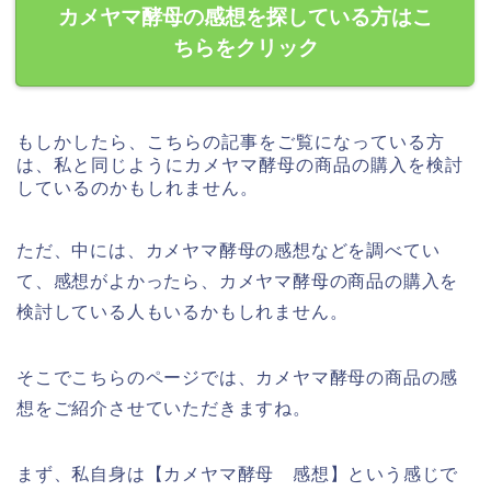
カメヤマ酵母の感想を探している方はこ
ちらをクリック
もしかしたら、こちらの記事をご覧になっている方
は、私と同じようにカメヤマ酵母の商品の購入を検討
しているのかもしれません。
ただ、中には、カメヤマ酵母の感想などを調べてい
て、感想がよかったら、カメヤマ酵母の商品の購入を
検討している人もいるかもしれません。
そこでこちらのページでは、カメヤマ酵母の商品の感
想をご紹介させていただきますね。
まず、私自身は【カメヤマ酵母 感想】という感じで