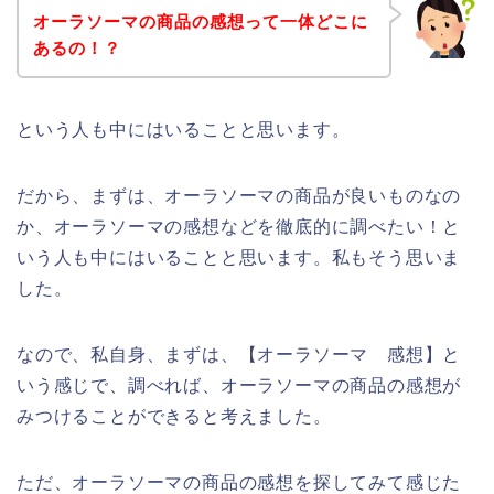
オーラソーマの商品の感想って一体どこに
あるの！？
という人も中にはいることと思います。
だから、まずは、オーラソーマの商品が良いものなの
か、オーラソーマの感想などを徹底的に調べたい！と
いう人も中にはいることと思います。私もそう思いま
した。
なので、私自身、まずは、【オーラソーマ 感想】と
いう感じで、調べれば、オーラソーマの商品の感想が
みつけることができると考えました。
ただ、オーラソーマの商品の感想を探してみて感じた