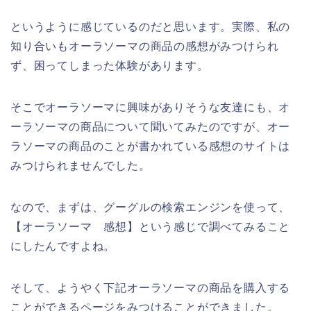
というように感じているのだと思います。実際、私の
知り合いもオーラソーマの商品の感想がみつけられ
ず、困ってしまった体験があります。
そこでオーラソーマに興味がありそうな友達にも、オ
ーラソーマの商品について聞いてみたのですが、オー
ラソーマの商品のことが書かれている感想のサイトは
みつけられませんでした。
なので、まずは、グーグルの検索エンジンを使って、
【オーラソーマ 感想】という感じで調べてみること
にしたんですよね。
そして、ようやく下記オーラソーマの商品を購入する
ことができるページをみつけることができました。