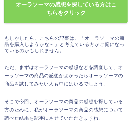
オーラソーマの感想を探している方はこ
ちらをクリック
もしかしたら、こちらの記事は、「オーラソーマの商
品を購入しようかな～」と考えている方がご覧になっ
ているのかもしれません。
ただ、まずはオーラソーマの感想などを調査して、オ
ーラソーマの商品の感想がよかったらオーラソーマの
商品を試してみたい人も中にはいるでしょう。
そこで今回、オーラソーマの商品の感想を探している
方のために、私がオーラソーマの商品の感想について
調べた結果を記事にさせていただきますね。