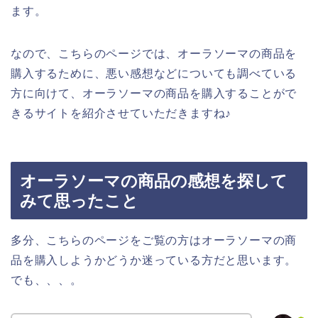
ます。
なので、こちらのページでは、オーラソーマの商品を
購入するために、悪い感想などについても調べている
方に向けて、オーラソーマの商品を購入することがで
きるサイトを紹介させていただきますね♪
オーラソーマの商品の感想を探して
みて思ったこと
多分、こちらのページをご覧の方はオーラソーマの商
品を購入しようかどうか迷っている方だと思います。
でも、、、。