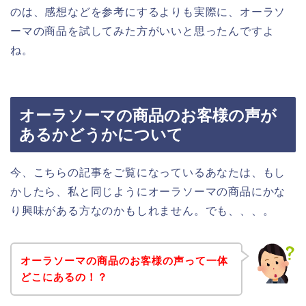
のは、感想などを参考にするよりも実際に、オーラソ
ーマの商品を試してみた方がいいと思ったんですよ
ね。
オーラソーマの商品のお客様の声が
あるかどうかについて
今、こちらの記事をご覧になっているあなたは、もし
かしたら、私と同じようにオーラソーマの商品にかな
り興味がある方なのかもしれません。でも、、、。
オーラソーマの商品のお客様の声って一体
どこにあるの！？