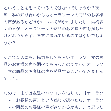
ということを思っているのではないでしょうか？実
際、私の知り合いからもオーラソーマの商品のお客様
の声があるかどうかについて聞かれましたし、結構多
くの方が、オーラソーマの商品のお客様の声を探した
けどみつからず、途方に暮れているのではないでしょ
うか？
そこで友人にも、協力をしてもらいオーラソーマの商
品のお客様の声を調べてもらったのですが、オーラソ
ーマの商品のお客様の声を発見することができません
でした。
なので、まずは友達のパソコンを借りて、【オーラソ
ーマ お客様の声】という感じで調べたら、オーラソ
ーマの商品のお客様の声がみつかるかも、、と思った