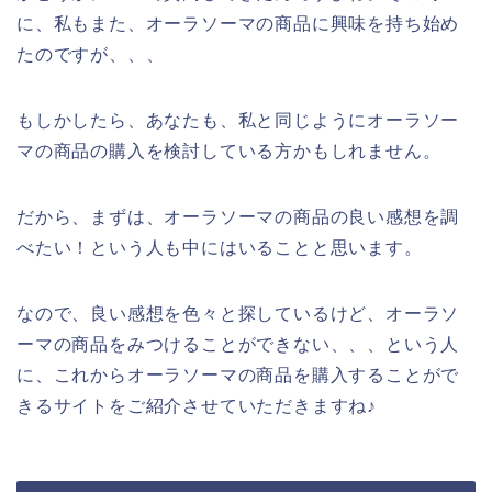
に、私もまた、オーラソーマの商品に興味を持ち始め
たのですが、、、
もしかしたら、あなたも、私と同じようにオーラソー
マの商品の購入を検討している方かもしれません。
だから、まずは、オーラソーマの商品の良い感想を調
べたい！という人も中にはいることと思います。
なので、良い感想を色々と探しているけど、オーラソ
ーマの商品をみつけることができない、、、という人
に、これからオーラソーマの商品を購入することがで
きるサイトをご紹介させていただきますね♪