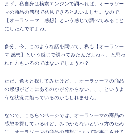
まず、私自身は検索エンジンで調べれば、オーラソー
マの商品の感想で発見できると思いました。なので、
【オーラソーマ 感想】という感じで調べてみること
にしたんですよね。
多分、今、このような話を聞いて、私も【オーラソー
マ 感想】という感じで調べてみたんだよね～、と思わ
れた方もいるのではないでしょうか？
ただ、色々と探してみたけど、、オーラソーマの商品
の感想がどこにあるのかが分からない、、、というよ
うな状況に陥っているのかもしれません。
なので、こちらのページでは、オーラソーマの商品の
感想を探しているけど、みつからないという方のため
に、オーラソーマの商品の感想について記事にさせて