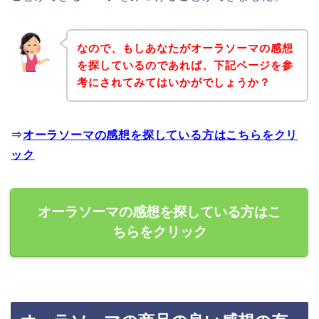
なので、もしあなたがオーラソーマの感想
を探しているのであれば、下記ページを参
考にされてみてはいかがでしょうか？
⇒
オーラソーマの感想を探している方はこちらをクリ
ック
オーラソーマの感想を探している方はこ
ちらをクリック