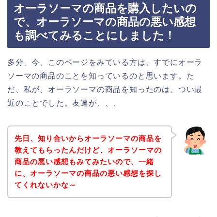
オーラソーマの商品を購入したいの
で、オーラソーマの商品の悪い感想
も調べてみることにしました！
多分、今、このページをみている方は、すでにオーラ
ソーマの商品のことを知っているのと思います。た
だ、私が、オーラソーマの商品を知ったのは、つい最
近のことでした。友達が、、、
先日、知り合いからオーラソーマの商品を
教えてもらったんだけど、オーラソーマの
商品の悪い感想もみてみたいので、一緒
に、オーラソーマの商品の悪い感想を探し
てくれないかな～