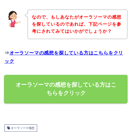
なので、もしあなたがオーラソーマの感想
を探しているのであれば、下記ページを参
考にされてみてはいかがでしょうか？
⇒
オーラソーマの感想を探している方はこちらをクリ
ック
オーラソーマの感想を探している方はこ
ちらをクリック
オーラソーマ感想