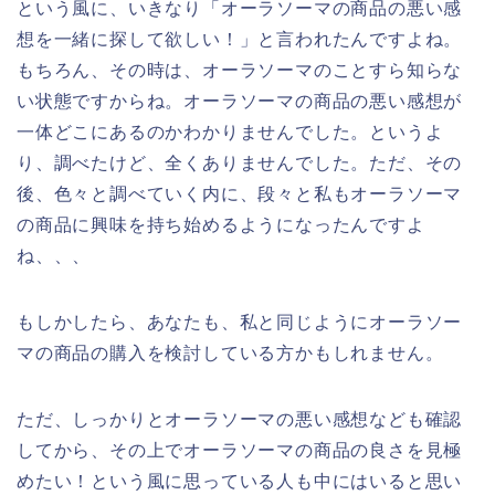
という風に、いきなり「オーラソーマの商品の悪い感
想を一緒に探して欲しい！」と言われたんですよね。
もちろん、その時は、オーラソーマのことすら知らな
い状態ですからね。オーラソーマの商品の悪い感想が
一体どこにあるのかわかりませんでした。というよ
り、調べたけど、全くありませんでした。ただ、その
後、色々と調べていく内に、段々と私もオーラソーマ
の商品に興味を持ち始めるようになったんですよ
ね、、、
もしかしたら、あなたも、私と同じようにオーラソー
マの商品の購入を検討している方かもしれません。
ただ、しっかりとオーラソーマの悪い感想なども確認
してから、その上でオーラソーマの商品の良さを見極
めたい！という風に思っている人も中にはいると思い