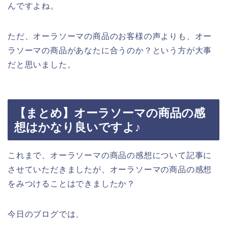
んですよね。
ただ、オーラソーマの商品のお客様の声よりも、オー
ラソーマの商品があなたに合うのか？という方が大事
だと思いました。
【まとめ】オーラソーマの商品の感
想はかなり良いですよ♪
これまで、オーラソーマの商品の感想について記事に
させていただきましたが、オーラソーマの商品の感想
をみつけることはできましたか？
今日のブログでは、