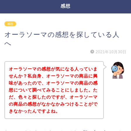
感想
感想
オーラソーマの感想を探している人
へ
2021年10月30日
オーラソーマの感想が気になる人っていま
せんか？私自身、オーラソーマの商品に興
味があったので、オーラソーマの商品の感
想について調べてみることにしました。た
だ、色々と探したのですが、オーラソーマ
の商品の感想がなかなかみつけることがで
きなかったんですよね。