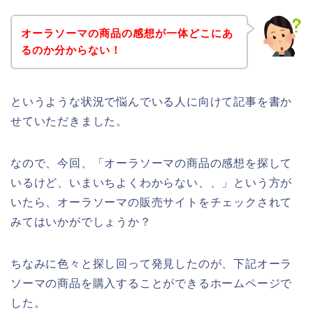
オーラソーマの商品の感想が一体どこにあ
るのか分からない！
というような状況で悩んでいる人に向けて記事を書か
せていただきました。
なので、今回、「オーラソーマの商品の感想を探して
いるけど、いまいちよくわからない、、」という方が
いたら、オーラソーマの販売サイトをチェックされて
みてはいかがでしょうか？
ちなみに色々と探し回って発見したのが、下記オーラ
ソーマの商品を購入することができるホームページで
した。