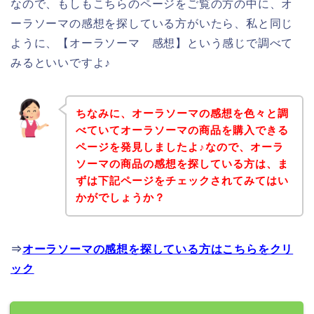
なので、もしもこちらのページをご覧の方の中に、オ
ーラソーマの感想を探している方がいたら、私と同じ
ように、【オーラソーマ 感想】という感じで調べて
みるといいですよ♪
ちなみに、オーラソーマの感想を色々と調
べていてオーラソーマの商品を購入できる
ページを発見しましたよ♪なので、オーラ
ソーマの商品の感想を探している方は、ま
ずは下記ページをチェックされてみてはい
かがでしょうか？
⇒
オーラソーマの感想を探している方はこちらをクリ
ック