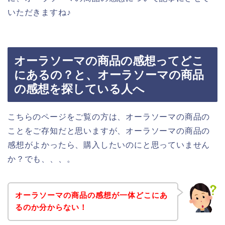
いただきますね♪
オーラソーマの商品の感想ってどこ
にあるの？と、オーラソーマの商品
の感想を探している人へ
こちらのページをご覧の方は、オーラソーマの商品の
ことをご存知だと思いますが、オーラソーマの商品の
感想がよかったら、購入したいのにと思っていません
か？でも、、、。
オーラソーマの商品の感想が一体どこにあ
るのか分からない！