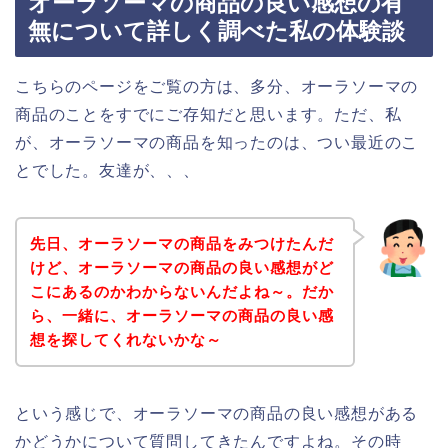
オーラソーマの商品の良い感想の有
無について詳しく調べた私の体験談
こちらのページをご覧の方は、多分、オーラソーマの
商品のことをすでにご存知だと思います。ただ、私
が、オーラソーマの商品を知ったのは、つい最近のこ
とでした。友達が、、、
先日、オーラソーマの商品をみつけたんだ
けど、オーラソーマの商品の良い感想がど
こにあるのかわからないんだよね～。だか
ら、一緒に、オーラソーマの商品の良い感
想を探してくれないかな～
という感じで、オーラソーマの商品の良い感想がある
かどうかについて質問してきたんですよね。その時