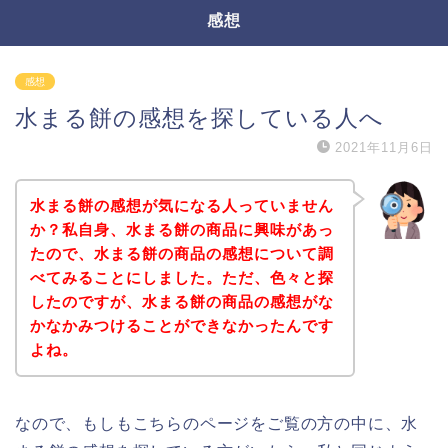
感想
感想
水まる餅の感想を探している人へ
2021年11月6日
水まる餅の感想が気になる人っていません
か？私自身、水まる餅の商品に興味があっ
たので、水まる餅の商品の感想について調
べてみることにしました。ただ、色々と探
したのですが、水まる餅の商品の感想がな
かなかみつけることができなかったんです
よね。
なので、もしもこちらのページをご覧の方の中に、水