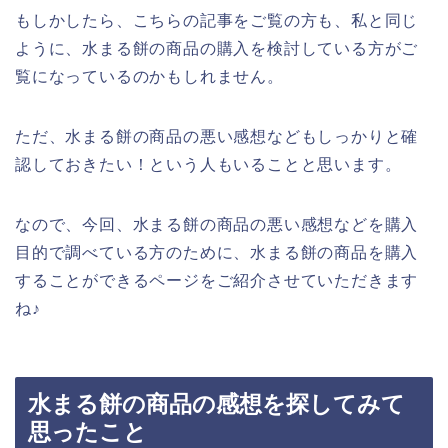
もしかしたら、こちらの記事をご覧の方も、私と同じ
ように、水まる餅の商品の購入を検討している方がご
覧になっているのかもしれません。
ただ、水まる餅の商品の悪い感想などもしっかりと確
認しておきたい！という人もいることと思います。
なので、今回、水まる餅の商品の悪い感想などを購入
目的で調べている方のために、水まる餅の商品を購入
することができるページをご紹介させていただきます
ね♪
水まる餅の商品の感想を探してみて
思ったこと