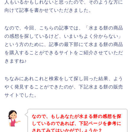
人もいるかもしれないと思ったので、そのような方に
向けて記事を書かせていただきました。
なので、今回、こちらの記事では、「水まる餅の商品
の感想を探しているけど、いまいちよく分からない」
という方のために、記事の最下部にて水まる餅の商品
を購入することができるサイトをご紹介させていただ
きますね♪
ちなみにあれこれと検索をして探し回った結果、よう
やく発見することができたのが、下記水まる餅の販売
サイトでした。
なので、もしあなたが水まる餅の感想を探
しているのであれば、下記ページを参考に
されてみてはいかがでしょうか？