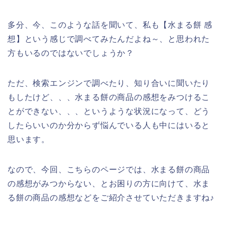
多分、今、このような話を聞いて、私も【水まる餅 感
想】という感じで調べてみたんだよね～、と思われた
方もいるのではないでしょうか？
ただ、検索エンジンで調べたり、知り合いに聞いたり
もしたけど、、、水まる餅の商品の感想をみつけるこ
とができない、、、というような状況になって、どう
したらいいのか分からず悩んでいる人も中にはいると
思います。
なので、今回、こちらのページでは、水まる餅の商品
の感想がみつからない、とお困りの方に向けて、水ま
る餅の商品の感想などをご紹介させていただきますね♪