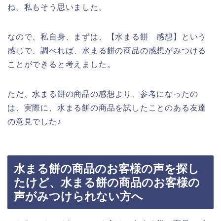
ね。私もそう思いました。
なので、私自身、まずは、【水まる餅 感想】という
感じで、調べれば、水まる餅の商品の感想がみつける
ことができると考えました。
ただ、水まる餅の商品の感想より、参考になったの
は、実際に、水まる餅の商品を試したことのある友達
の意見でした♪
水まる餅の商品のお客様の声を探し
たけど、水まる餅の商品のお客様の
声がみつけられない方へ