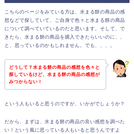
こちらのページをみている方は、水まる餅の商品の感
想などで探していて、ご自身で色々と水まる餅の商品
について調べていているのだと思います。そして、で
きたら、水まる餅の商品を購入できたらいいのに、、
と、思っているのかもしれません。でも、、、。
どうして？水まる餅の商品の感想を色々と
探しているけど、水まる餅の商品の感想が
みつからない！
という人もいると思うのですが、いかがでしょうか？
だから、まずは、水まる餅の商品の良い感想を調べた
い！という風に思っている人もいると思うんですよ