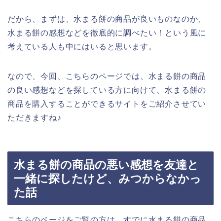
だから、まずは、水まる餅の商品が良いものなのか、
水まる餅の感想などを徹底的に調べたい！という風に
考えている人も中にはいると思います。
なので、今回、こちらのページでは、水まる餅の商品
の良い感想などを探している方に向けて、水まる餅の
商品を購入することができるサイトをご紹介させてい
ただきますね♪
水まる餅の商品の悪い感想を友達と
一緒に探したけど、みつからなかっ
た話
こちらのページをご覧の方は、すでに水まる餅の商品