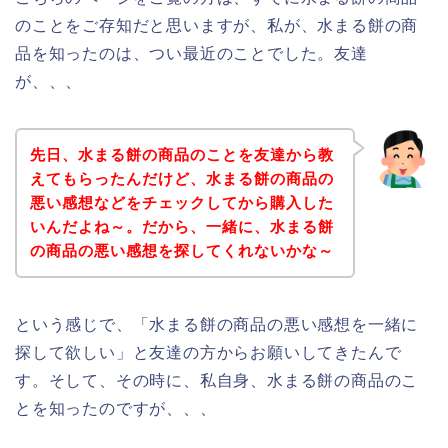
のことをご存知だと思いますが、私が、水まる餅の商
品を知ったのは、つい最近のことでした。友達
が、、、
先日、水まる餅の商品のことを友達から教
えてもらったんだけど、水まる餅の商品の
悪い感想などをチェックしてから購入した
いんだよね～。だから、一緒に、水まる餅
の商品の悪い感想を探してくれないかな～
という感じで、「水まる餅の商品の悪い感想を一緒に
探して欲しい」と友達の方からお願いしてきたんで
す。そして、その時に、私自身、水まる餅の商品のこ
とを知ったのですが、、、