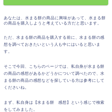
あなたは、水まる餅の商品に興味があって、水まる餅
の商品を購入しようと考えている方だと思います。
ただ、水まる餅の商品を購入する前に、水まる餅の感
想を調べておきたいという人も中にはいると思いま
す。
そこで今回、こちらのページでは、私自身が水まる餅
の商品の感想があるかどうかについて調べたので、水
まる餅の商品の感想などを探している方は参考にして
くださいね。
まず、私自身は【水まる餅 感想】という感じで検索
をしてみました。