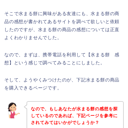
そこで水まる餅に興味がある友達にも、水まる餅の商
品の感想が書かれてあるサイトを調べて欲しいと依頼
したのですが、水まる餅の商品の感想については正直
よくわかりませんでした。
なので、まずは、携帯電話を利用して【水まる餅 感
想】という感じで調べてみることにしました。
そして、ようやくみつけたのが、下記水まる餅の商品
を購入できるページです。
なので、もしあなたが水まる餅の感想を探
しているのであれば、下記ページを参考に
されてみてはいかがでしょうか？