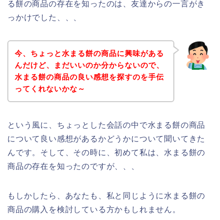
る餅の商品の存在を知ったのは、友達からの一言がき
っかけでした、、、
今、ちょっと水まる餅の商品に興味がある
んだけど、まだいいのか分からないので、
水まる餅の商品の良い感想を探すのを手伝
ってくれないかな～
という風に、ちょっとした会話の中で水まる餅の商品
について良い感想があるかどうかについて聞いてきた
んです。そして、その時に、初めて私は、水まる餅の
商品の存在を知ったのですが、、、
もしかしたら、あなたも、私と同じように水まる餅の
商品の購入を検討している方かもしれません。