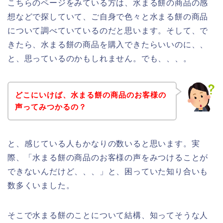
こちらのページをみている方は、水まる餅の商品の感
想などで探していて、ご自身で色々と水まる餅の商品
について調べていているのだと思います。そして、で
きたら、水まる餅の商品を購入できたらいいのに、、
と、思っているのかもしれません。でも、、、。
どこにいけば、水まる餅の商品のお客様の
声ってみつかるの？
と、感じている人もかなりの数いると思います。実
際、「水まる餅の商品のお客様の声をみつけることが
できないんだけど、、、」と、困っていた知り合いも
数多くいました。
そこで水まる餅のことについて結構、知ってそうな人