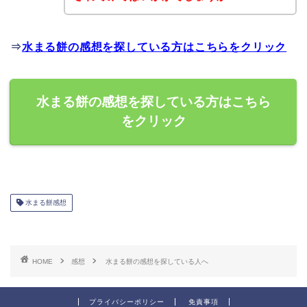
⇒
水まる餅の感想を探している方はこちらをクリック
水まる餅の感想を探している方はこちら
をクリック
水まる餅感想
HOME
感想
水まる餅の感想を探している人へ
プライバシーポリシー
免責事項