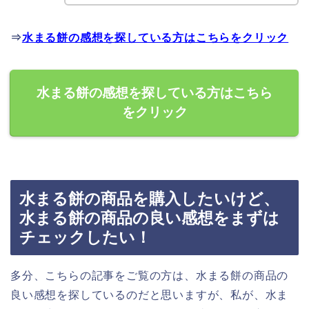
⇒
水まる餅の感想を探している方はこちらをクリック
水まる餅の感想を探している方はこちら
をクリック
水まる餅の商品を購入したいけど、
水まる餅の商品の良い感想をまずは
チェックしたい！
多分、こちらの記事をご覧の方は、水まる餅の商品の
良い感想を探しているのだと思いますが、私が、水ま