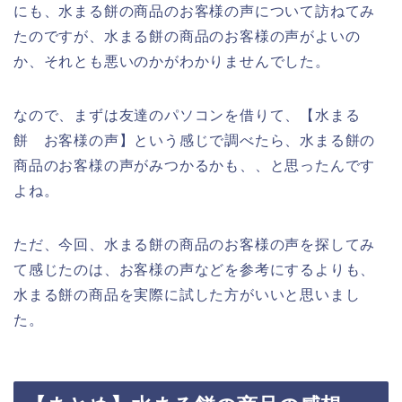
にも、水まる餅の商品のお客様の声について訪ねてみ
たのですが、水まる餅の商品のお客様の声がよいの
か、それとも悪いのかがわかりませんでした。
なので、まずは友達のパソコンを借りて、【水まる
餅 お客様の声】という感じで調べたら、水まる餅の
商品のお客様の声がみつかるかも、、と思ったんです
よね。
ただ、今回、水まる餅の商品のお客様の声を探してみ
て感じたのは、お客様の声などを参考にするよりも、
水まる餅の商品を実際に試した方がいいと思いまし
た。