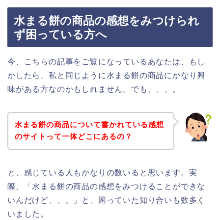
水まる餅の商品の感想をみつけられ
ず困っている方へ
今、こちらの記事をご覧になっているあなたは、もし
かしたら、私と同じように水まる餅の商品にかなり興
味がある方なのかもしれません。でも、、、。
水まる餅の商品について書かれている感想
のサイトって一体どこにあるの？
と、感じている人もかなりの数いると思います。実
際、「水まる餅の商品の感想をみつけることができな
いんだけど、、、」と、困っていた知り合いも数多く
いました。