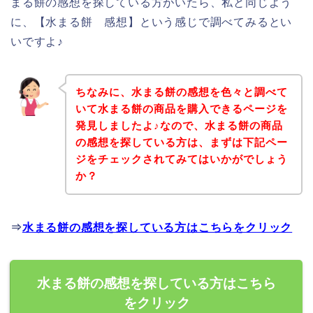
まる餅の感想を探している方がいたら、私と同じよう
に、【水まる餅 感想】という感じで調べてみるとい
いですよ♪
ちなみに、水まる餅の感想を色々と調べて
いて水まる餅の商品を購入できるページを
発見しましたよ♪なので、水まる餅の商品
の感想を探している方は、まずは下記ペー
ジをチェックされてみてはいかがでしょう
か？
⇒
水まる餅の感想を探している方はこちらをクリック
水まる餅の感想を探している方はこちら
をクリック