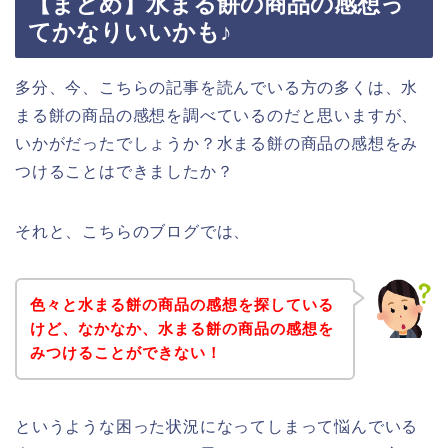
【まとめ】水まる餅の商品の感想っ
てかなりいいかも♪
多分、今、こちらの記事を読んでいる方の多くは、水
まる餅の商品の感想を調べているのだと思いますが、
いかがだったでしょうか？水まる餅の商品の感想をみ
つけることはできましたか？
それと、こちらのブログでは、
色々と水まる餅の商品の感想を探している
けど、なかなか、水まる餅の商品の感想を
みつけることができない！
というような困った状況になってしまって悩んでいる