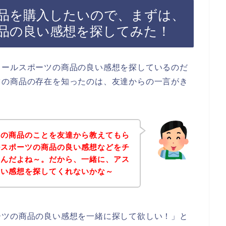
品を購入したいので、まずは、
品の良い感想を探してみた！
ミールスポーツの商品の良い感想を探しているのだ
ツの商品の存在を知ったのは、友達からの一言がき
ツの商品のことを友達から教えてもら
ルスポーツの商品の良い感想などをチ
いんだよね～。だから、一緒に、アス
良い感想を探してくれないかな～
ーツの商品の良い感想を一緒に探して欲しい！」と