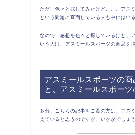
ただ、色々と探してみたけど、、、アス
という問題に直面している人も中にはい
なので、感想を色々と探しているけど、
いう人は、アスミールスポーツの商品を購
アスミールスポーツの商
と、アスミールスポーツ
多分、こちらの記事をご覧の方は、アス
えていると思うのですが、いかがでしょ