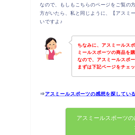
なので、もしもこちらのページをご覧の
方がいたら、私と同じように、【アスミ
いですよ♪
ちなみに、アスミールス
ミールスポーツの商品を購
なので、アスミールスポ
まずは下記ページをチェ
⇒
アスミールスポーツの感想を探してい
アスミールスポーツの