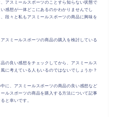
は、アスミールスポーツのことすら知らない状態で
良い感想が一体どこにあるのかわかりませんでし
に、段々と私もアスミールスポーツの商品に興味を
、
にアスミールスポーツの商品の購入を検討している
商品の良い感想をチェックしてから、アスミールス
う風に考えている人もいるのではないでしょうか？
の中に、アスミールスポーツの商品の良い感想など
ミールスポーツの商品を購入する方法について記事
けると幸いです。