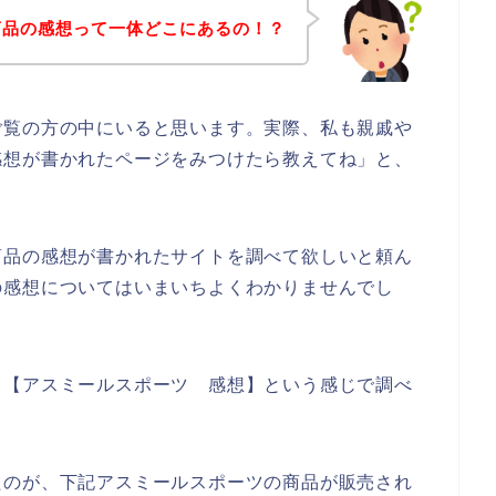
商品の感想って一体どこにあるの！？
ご覧の方の中にいると思います。実際、私も親戚や
感想が書かれたページをみつけたら教えてね」と、
商品の感想が書かれたサイトを調べて欲しいと頼ん
の感想についてはいまいちよくわかりませんでし
、【アスミールスポーツ 感想】という感じで調べ
たのが、下記アスミールスポーツの商品が販売され