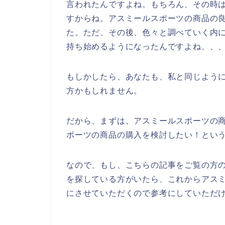
言われたんですよね。もちろん、その時
すからね。アスミールスポーツの商品の
た。ただ、その後、色々と調べていく内
持ち始めるようになったんですよね、、
もしかしたら、あなたも、私と同じよう
方かもしれません。
だから、まずは、アスミールスポーツの
ポーツの商品の購入を検討したい！とい
なので、もし、こちらの記事をご覧の方
を探している方がいたら、これからアス
にさせていただくので参考にしていただ