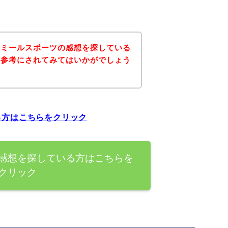
スミールスポーツの感想を探している
を参考にされてみてはいかがでしょう
る方はこちらをクリック
感想を探している方はこちらを
クリック