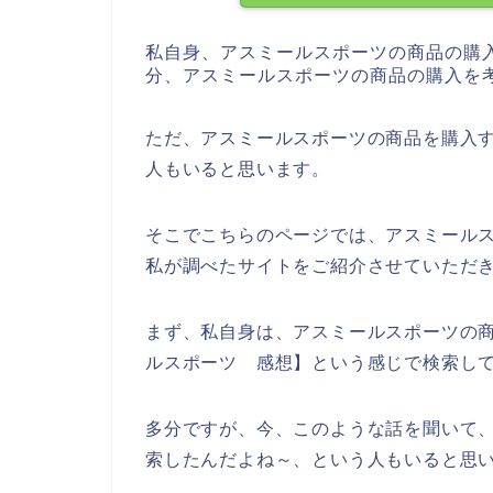
私自身、アスミールスポーツの商品の購
分、アスミールスポーツの商品の購入を
ただ、アスミールスポーツの商品を購入
人もいると思います。
そこでこちらのページでは、アスミール
私が調べたサイトをご紹介させていただ
まず、私自身は、アスミールスポーツの
ルスポーツ 感想】という感じで検索し
多分ですが、今、このような話を聞いて、
索したんだよね～、という人もいると思