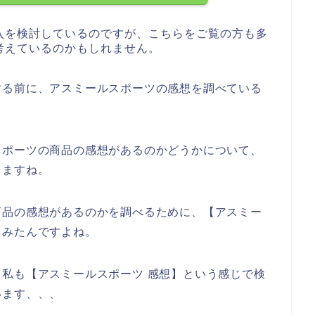
入を検討しているのですが、こちらをご覧の方も多
考えているのかもしれません。
する前に、アスミールスポーツの感想を調べている
スポーツの商品の感想があるのかどうかについて、
きますね。
商品の感想があるのかを調べるために、【アスミー
てみたんですよね。
私も【アスミールスポーツ 感想】という感じで検
います、、、