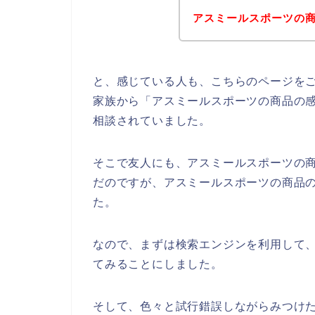
アスミールスポーツの
と、感じている人も、こちらのページを
家族から「アスミールスポーツの商品の
相談されていました。
そこで友人にも、アスミールスポーツの
だのですが、アスミールスポーツの商品
た。
なので、まずは検索エンジンを利用して
てみることにしました。
そして、色々と試行錯誤しながらみつけ