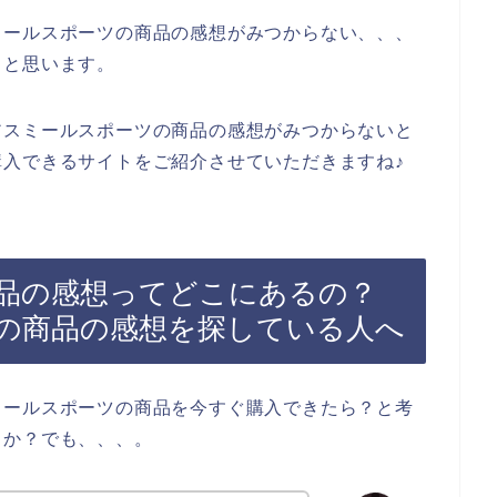
ミールスポーツの商品の感想がみつからない、、、
ると思います。
アスミールスポーツの商品の感想がみつからないと
入できるサイトをご紹介させていただきますね♪
品の感想ってどこにあるの？
の商品の感想を探している人へ
ミールスポーツの商品を今すぐ購入できたら？と考
うか？でも、、、。