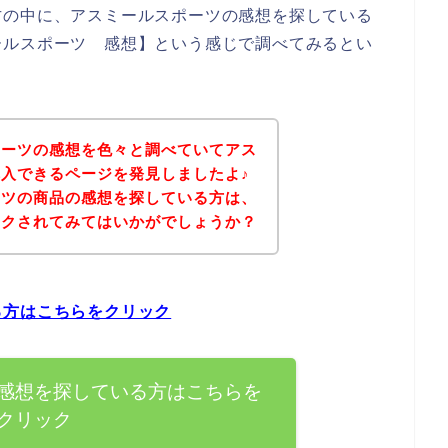
方の中に、アスミールスポーツの感想を探している
ールスポーツ 感想】という感じで調べてみるとい
ポーツの感想を色々と調べていてアス
入できるページを発見しましたよ♪
ーツの商品の感想を探している方は、
ックされてみてはいかがでしょうか？
る方はこちらをクリック
感想を探している方はこちらを
クリック