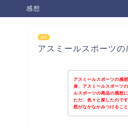
感想
感想
アスミールスポーツの
アスミールスポーツの感
身、アスミールスポーツ
ルスポーツの商品の感想
ただ、色々と探したので
想がなかなかみつけるこ