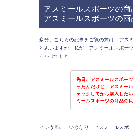
アスミールスポーツの商
アスミールスポーツの商
多分、こちらの記事をご覧の方は、アス
と思いますが、私が、アスミールスポー
っかけでした、、、
先日、アスミールスポー
ったんだけど、アスミー
ェックしてから購入した
ミールスポーツの商品の
という風に、いきなり「アスミールスポ