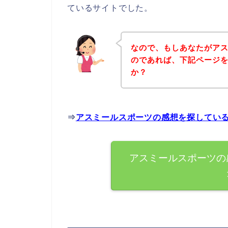
ているサイトでした。
なので、もしあなたがア
のであれば、下記ページ
か？
⇒
アスミールスポーツの感想を探してい
アスミールスポーツの