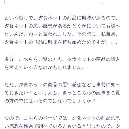
という感じで、夕食ネットの商品に興味があるので、
夕食ネットの悪い感想があるかどうかについても調べ
たいんだよね～と言われました。その時に、私自身、
夕食ネットの商品に興味を持ち始めたのですが、、、
多分、こちらをご覧の方も、夕食ネットの商品の購入
を考えている方なのかもしれません。
ただ、夕食ネットの商品の悪い感想なども事前に知っ
ておきたい！という人も、きっとこちらの記事をご覧
の方の中にはいるのではないでしょうか？
なので、こちらのページでは、夕食ネットの商品の悪
い感想を検索で調べている方もいると思ったので、夕