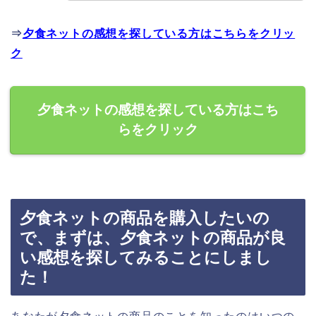
⇒
夕食ネットの感想を探している方はこちらをクリッ
ク
夕食ネットの感想を探している方はこち
らをクリック
夕食ネットの商品を購入したいの
で、まずは、夕食ネットの商品が良
い感想を探してみることにしまし
た！