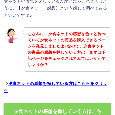
食ネットの感想を探している方がいたら、私と同じよ
うに、【夕食ネット 感想】という感じで調べてみる
といいですよ♪
ちなみに、夕食ネットの感想を色々と調べ
ていて夕食ネットの商品を購入できるペー
ジを発見しましたよ♪なので、夕食ネット
の商品の感想を探している方は、まずは下
記ページをチェックされてみてはいかがで
しょうか？
⇒
夕食ネットの感想を探している方はこちらをクリッ
ク
夕食ネットの感想を探している方はこち