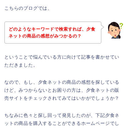
こちらのブログでは、
どのようなキーワードで検索すれば、夕食
ネットの商品の感想がみつかるの？
ということで悩んでいる方に向けて記事を書かせてい
ただきました。
なので、もし、夕食ネットの商品の感想を探している
けど、みつからないとお困りの方は、夕食ネットの販
売サイトをチェックされてみてはいかがでしょうか？
ちなみに色々と探し回って発見したのが、下記夕食ネ
ットの商品を購入することができるホームページでし