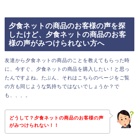
夕食ネットの商品のお客様の声を探
したけど、夕食ネットの商品のお客
様の声がみつけられない方へ
友達から夕食ネットの商品のことを教えてもらった時
に、今すぐ、夕食ネットの商品を購入したい！と思っ
たんですよね。たぶん、それはこちらのページをご覧
の方も同じような気持ちではないでしょうか？で
も、、、。
どうして？夕食ネットの商品のお客様の声
がみつけられない！！