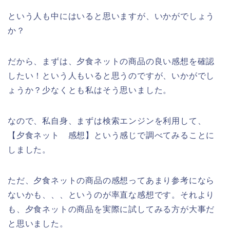
という人も中にはいると思いますが、いかがでしょう
か？
だから、まずは、夕食ネットの商品の良い感想を確認
したい！という人もいると思うのですが、いかがでし
ょうか？少なくとも私はそう思いました。
なので、私自身、まずは検索エンジンを利用して、
【夕食ネット 感想】という感じで調べてみることに
しました。
ただ、夕食ネットの商品の感想ってあまり参考になら
ないかも、、、というのが率直な感想です。それより
も、夕食ネットの商品を実際に試してみる方が大事だ
と思いました。