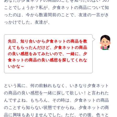
あなたが夕食ネットの商品のことを知ったのはいつの
ことでしょうか？私が、夕食ネットの商品について知
ったのは、今から数週間前のことで、友達の一言がき
っかけでした。友達が、
先日、知り合いから夕食ネットの商品を教
えてもらったんだけど、夕食ネットの商品
の良い感想をみてみたいので、一緒に、夕
食ネットの商品の良い感想を探してくれな
いかな～
という風に、何の前触れもなく、いきなり夕食ネット
の商品の良い感想を一緒に探して欲しい！と言われた
んですよね。もちろん、その時は、夕食ネットの商品
のことすら知らない状態ですからね。夕食ネットの商
品に興味もありませんでした。ただ、その後、色々と