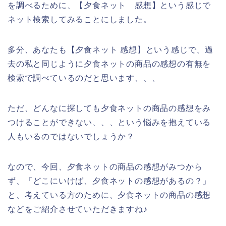
を調べるために、【夕食ネット 感想】という感じで
ネット検索してみることにしました。
多分、あなたも【夕食ネット 感想】という感じで、過
去の私と同じように夕食ネットの商品の感想の有無を
検索で調べているのだと思います、、、
ただ、どんなに探しても夕食ネットの商品の感想をみ
つけることができない、、、という悩みを抱えている
人もいるのではないでしょうか？
なので、今回、夕食ネットの商品の感想がみつから
ず、「どこにいけば、夕食ネットの感想があるの？」
と、考えている方のために、夕食ネットの商品の感想
などをご紹介させていただきますね♪