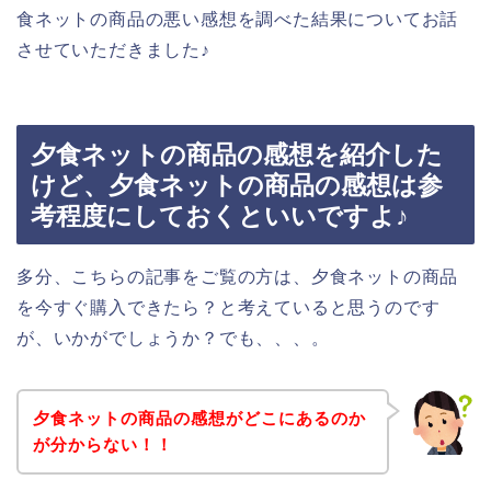
食ネットの商品の悪い感想を調べた結果についてお話
させていただきました♪
夕食ネットの商品の感想を紹介した
けど、夕食ネットの商品の感想は参
考程度にしておくといいですよ♪
多分、こちらの記事をご覧の方は、夕食ネットの商品
を今すぐ購入できたら？と考えていると思うのです
が、いかがでしょうか？でも、、、。
夕食ネットの商品の感想がどこにあるのか
が分からない！！