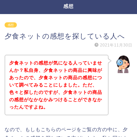
感想
感想
夕食ネットの感想を探している人へ
2021年11月30日
夕食ネットの感想が気になる人っていませ
んか？私自身、夕食ネットの商品に興味が
あったので、夕食ネットの商品の感想につ
いて調べてみることにしました。ただ、
色々と探したのですが、夕食ネットの商品
の感想がなかなかみつけることができなか
ったんですよね。
なので、もしもこちらのページをご覧の方の中に、夕