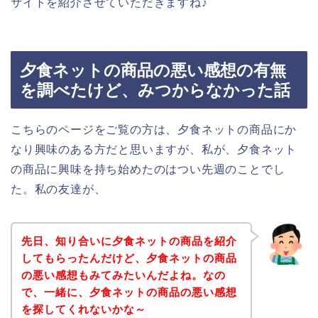
サイトを紹介させていただきますね♪
夕食ネットの商品の悪い感想の有無
を調べたけど、みつからなかった話
こちらのページをご覧の方は、夕食ネットの商品にか
なり興味のある方だと思いますが、私が、夕食ネット
の商品に興味を持ち始めたのはつい先週のことでし
た。私の友達が、
先日、知り合いに夕食ネットの商品を紹介
してもらったんだけど、夕食ネットの商品
の悪い感想もみてみたいんだよね。なの
で、一緒に、夕食ネットの商品の悪い感想
を探してくれないかな～