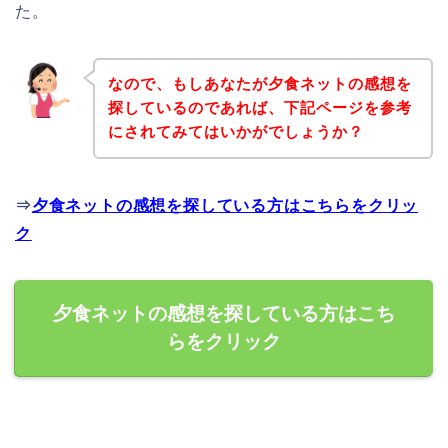
た。
なので、もしあなたが夕食ネットの感想を
探しているのであれば、下記ページを参考
にされてみてはいかがでしょうか？
⇒
夕食ネットの感想を探している方はこちらをクリッ
ク
夕食ネットの感想を探している方はこち
らをクリック