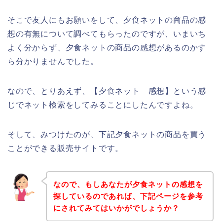
そこで友人にもお願いをして、夕食ネットの商品の感
想の有無について調べてもらったのですが、いまいち
よく分からず、夕食ネットの商品の感想があるのかす
ら分かりませんでした。
なので、とりあえず、【夕食ネット 感想】という感
じでネット検索をしてみることにしたんですよね。
そして、みつけたのが、下記夕食ネットの商品を買う
ことができる販売サイトです。
なので、もしあなたが夕食ネットの感想を
探しているのであれば、下記ページを参考
にされてみてはいかがでしょうか？