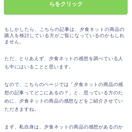
らをクリック
もしかしたら、こちらの記事は、夕食ネットの商品の
購入を検討している方がご覧になっているのかもしれ
ません。
ただ、とりあえず、夕食ネットの感想を調べている人
も中にはいることと思います。
なので、こちらのページでは「夕食ネットの商品の感
想の記事ってどこにあるの？」と、思っている方のた
めに、夕食ネットの商品の感想などをご紹介させてい
ただきますね。
まず、私自身は、夕食ネットの商品の感想があるのか