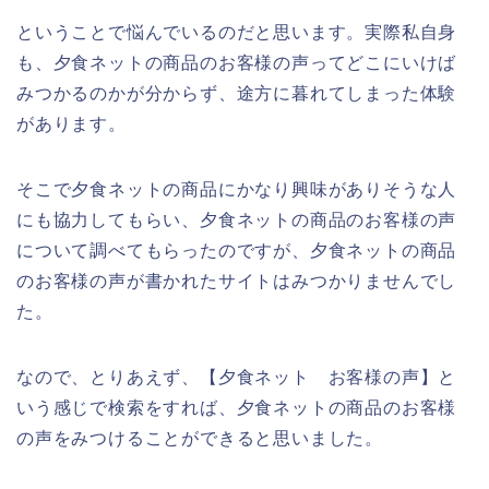
ということで悩んでいるのだと思います。実際私自身
も、夕食ネットの商品のお客様の声ってどこにいけば
みつかるのかが分からず、途方に暮れてしまった体験
があります。
そこで夕食ネットの商品にかなり興味がありそうな人
にも協力してもらい、夕食ネットの商品のお客様の声
について調べてもらったのですが、夕食ネットの商品
のお客様の声が書かれたサイトはみつかりませんでし
た。
なので、とりあえず、【夕食ネット お客様の声】と
いう感じで検索をすれば、夕食ネットの商品のお客様
の声をみつけることができると思いました。