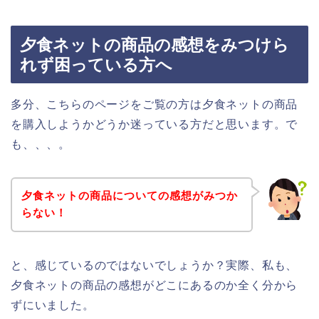
夕食ネットの商品の感想をみつけら
れず困っている方へ
多分、こちらのページをご覧の方は夕食ネットの商品
を購入しようかどうか迷っている方だと思います。で
も、、、。
夕食ネットの商品についての感想がみつか
らない！
と、感じているのではないでしょうか？実際、私も、
夕食ネットの商品の感想がどこにあるのか全く分から
ずにいました。