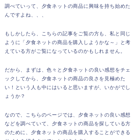
調べていって、夕食ネットの商品に興味を持ち始めた
んですよね、、、
もしかしたら、こちらの記事をご覧の方も、私と同じ
ように「夕食ネットの商品を購入しようかな～」と考
えている方がご覧になっているのかもしれません。
だから、まずは、色々と夕食ネットの良い感想をチェ
ックしてから、夕食ネットの商品の良さを見極めた
い！という人も中にはいると思いますが、いかがでし
ょうか？
なので、こちらのページでは、夕食ネットの良い感想
などを調べていて、夕食ネットの商品を探している方
のために、夕食ネットの商品を購入することができる