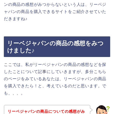
ンの商品の感想がみつからないという人は、リーベジ
ャパンの商品を購入できるサイトをご紹介させていた
だきますね♪
リーベジャパンの商品の感想をみつ
けました♪
ここでは、私がリーベジャパンの商品の感想などを探
したことについて記事にしていきますが、多分こちら
のページをみているあなたは、リーベジャパンの商品
を購入できたら！と、考えているのだと思います。で
も、、、。
リーベジャパンの商品についての感想がみ