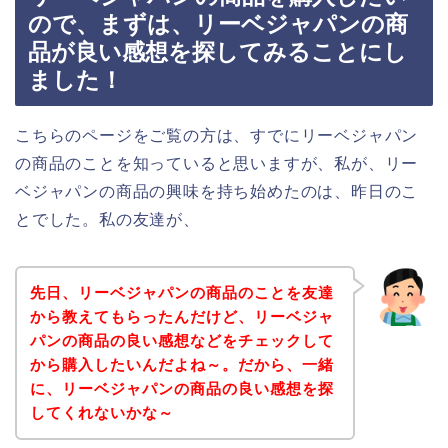
ので、まずは、リーベジャパンの商
品が良い感想を探してみることにし
ました！
こちらのページをご覧の方は、すでにリーベジャパン
の商品のことを知っていると思いますが、私が、リー
ベジャパンの商品の興味を持ち始めたのは、昨日のこ
とでした。私の友達が、
先日、リーベジャパンの商品のことを友達
から教えてもらったんだけど、リーベジャ
パンの商品の良い感想などをチェックして
から購入したいんだよね～。だから、一緒
に、リーベジャパンの商品の良い感想を探
してくれないかな～