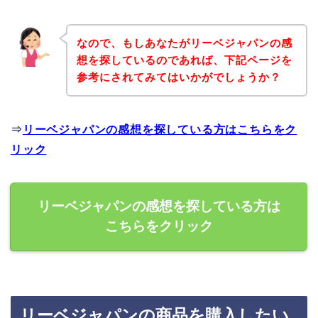
なので、もしあなたがリーベジャパンの感
想を探しているのであれば、下記ページを
参考にされてみてはいかがでしょうか？
⇒
リーベジャパンの感想を探している方はこちらをク
リック
リーベジャパンの感想を探している方は
こちらをクリック
リーベジャパンの商品を購入したい