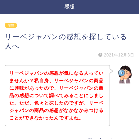
感想
感想
リーベジャパンの感想を探している
人へ
2021年12月3日
リーベジャパンの感想が気になる人ってい
ませんか？私自身、リーベジャパンの商品
に興味があったので、リーベジャパンの商
品の感想について調べてみることにしまし
た。ただ、色々と探したのですが、リーベ
ジャパンの商品の感想がなかなかみつける
ことができなかったんですよね。