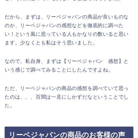
だから、まずは、リーベジャパンの商品が良いものな
のか、リーベジャパンの感想などを徹底的に調べた
い！という風に思っている人もかなりの数いると思い
ます。少なくとも私はそう思いました。
なので、私自身、まずは【リーベジャパン 感想】と
いう感じで調べてみることにしたんですよね。
ただ、リーベジャパンの商品の感想を調べていて思っ
たのは、、、百聞は一見にしかずだなということでし
た。
リーベジャパンの商品のお客様の声