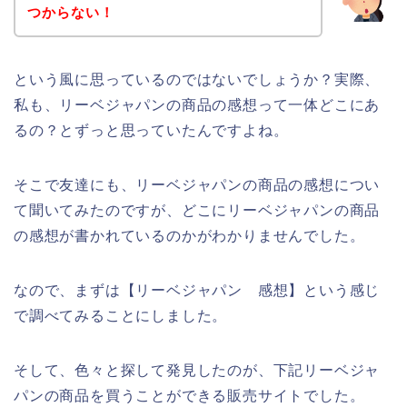
つからない！
という風に思っているのではないでしょうか？実際、
私も、リーベジャパンの商品の感想って一体どこにあ
るの？とずっと思っていたんですよね。
そこで友達にも、リーベジャパンの商品の感想につい
て聞いてみたのですが、どこにリーベジャパンの商品
の感想が書かれているのかがわかりませんでした。
なので、まずは【リーベジャパン 感想】という感じ
で調べてみることにしました。
そして、色々と探して発見したのが、下記リーベジャ
パンの商品を買うことができる販売サイトでした。