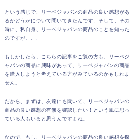
という感じで、リーベジャパンの商品の良い感想があ
るかどうかについて聞いてきたんです。そして、その
時に、私自身、リーベジャパンの商品のことを知った
のですが、、、
もしかしたら、こちらの記事をご覧の方も、リーベジ
ャパンの商品に興味があって、リーベジャパンの商品
を購入しようと考えている方がみているのかもしれま
せん。
だから、まずは、友達にも聞いて、リーベジャパンの
商品の良い感想の有無を確認したい！という風に思っ
ている人もいると思うんですよね。
なので、もし、リーベジャパンの商品の良い感想を探