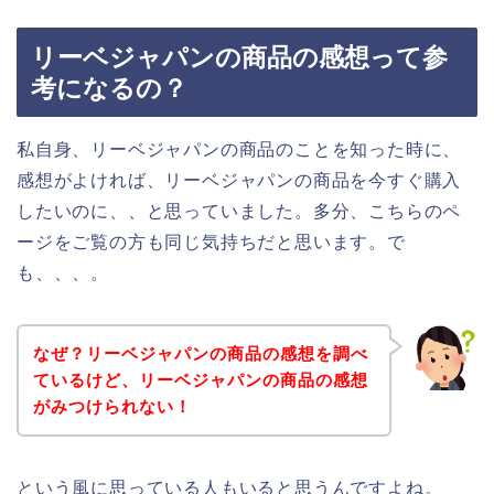
リーベジャパンの商品の感想って参
考になるの？
私自身、リーベジャパンの商品のことを知った時に、
感想がよければ、リーベジャパンの商品を今すぐ購入
したいのに、、と思っていました。多分、こちらのペ
ージをご覧の方も同じ気持ちだと思います。で
も、、、。
なぜ？リーベジャパンの商品の感想を調べ
ているけど、リーベジャパンの商品の感想
がみつけられない！
という風に思っている人もいると思うんですよね。