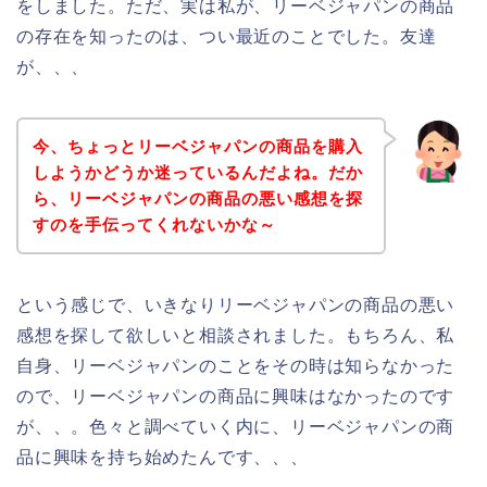
をしました。ただ、実は私が、リーベジャパンの商品
の存在を知ったのは、つい最近のことでした。友達
が、、、
今、ちょっとリーベジャパンの商品を購入
しようかどうか迷っているんだよね。だか
ら、リーベジャパンの商品の悪い感想を探
すのを手伝ってくれないかな～
という感じで、いきなりリーベジャパンの商品の悪い
感想を探して欲しいと相談されました。もちろん、私
自身、リーベジャパンのことをその時は知らなかった
ので、リーベジャパンの商品に興味はなかったのです
が、、。色々と調べていく内に、リーベジャパンの商
品に興味を持ち始めたんです、、、