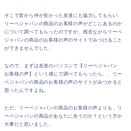
そこで昔から仲が良かった友達にも協力してもらい、
リーベジャパンの商品のお客様の声がどこにあるのか
について調べてもらったのですが、残念ながらリーベ
ジャパンの商品のお客様の声のサイトでみつけること
ができませんでした。
なので、まずは友達のパソコンで【リーベジャパン
お客様の声】という感じで調べてもらったら、、リー
ベジャパンの商品のお客様の声のサイトがみつかると
思ったんですよね。
ただ、リーベジャパンの商品のお客様の声よりも、リ
ーベジャパンの商品があなたに合うのか？という方が
大事だと思いました。