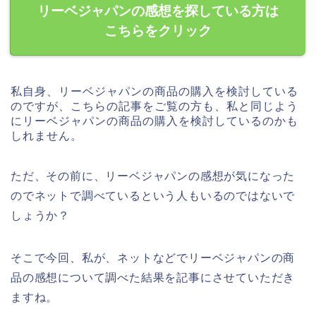
リーベジャパンの感想を探している方は
こちらをクリック
私自身、リーベジャパンの商品の購入を検討している
のですが、こちらの記事をご覧の方も、私と同じよう
にリーベジャパンの商品の購入を検討しているのかも
しれません。
ただ、その前に、リーベジャパンの感想が気になった
のでネットで調べているという人もいるのではないで
しょうか？
そこで今回、私が、ネットなどでリーベジャパンの商
品の感想について調べた結果を記事にさせていただき
ますね。