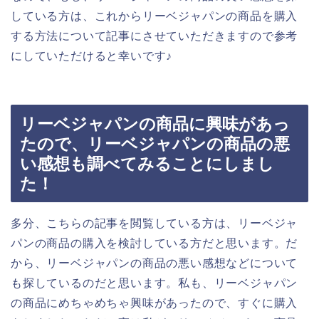
している方は、これからリーベジャパンの商品を購入
する方法について記事にさせていただきますので参考
にしていただけると幸いです♪
リーベジャパンの商品に興味があっ
たので、リーベジャパンの商品の悪
い感想も調べてみることにしまし
た！
多分、こちらの記事を閲覧している方は、リーベジャ
パンの商品の購入を検討している方だと思います。だ
から、リーベジャパンの商品の悪い感想などについて
も探しているのだと思います。私も、リーベジャパン
の商品にめちゃめちゃ興味があったので、すぐに購入