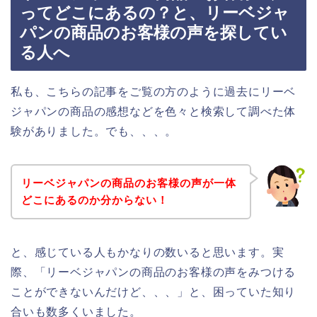
ってどこにあるの？と、リーベジャ
パンの商品のお客様の声を探してい
る人へ
私も、こちらの記事をご覧の方のように過去にリーベ
ジャパンの商品の感想などを色々と検索して調べた体
験がありました。でも、、、。
リーベジャパンの商品のお客様の声が一体
どこにあるのか分からない！
と、感じている人もかなりの数いると思います。実
際、「リーベジャパンの商品のお客様の声をみつける
ことができないんだけど、、、」と、困っていた知り
合いも数多くいました。