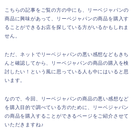
こちらの記事をご覧の方の中にも、リーベジャパンの
商品に興味があって、リーベジャパンの商品を購入す
ることができるお店を探している方がいるかもしれま
せん。
ただ、ネットでリーベジャパンの悪い感想などもきち
んと確認してから、リーベジャパンの商品の購入を検
討したい！という風に思っている人も中にはいると思
います。
なので、今回、リーベジャパンの商品の悪い感想など
を購入目的で調べている方のために、リーベジャパン
の商品を購入することができるページをご紹介させて
いただきますね♪