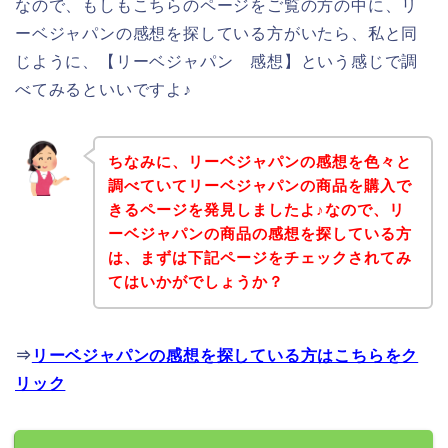
なので、もしもこちらのページをご覧の方の中に、リ
ーベジャパンの感想を探している方がいたら、私と同
じように、【リーベジャパン 感想】という感じで調
べてみるといいですよ♪
ちなみに、リーベジャパンの感想を色々と
調べていてリーベジャパンの商品を購入で
きるページを発見しましたよ♪なので、リ
ーベジャパンの商品の感想を探している方
は、まずは下記ページをチェックされてみ
てはいかがでしょうか？
⇒
リーベジャパンの感想を探している方はこちらをク
リック