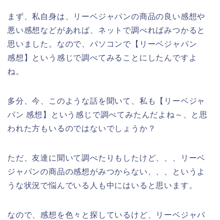
まず、私自身は、リーベジャパンの商品の良い感想や
悪い感想などがあれば、ネットで調べればみつかると
思いました。なので、パソコンで【リーベジャパン
感想】という感じで調べてみることにしたんですよ
ね。
多分、今、このような話を聞いて、私も【リーベジャ
パン 感想】という感じで調べてみたんだよね～、と思
われた方もいるのではないでしょうか？
ただ、友達に聞いて調べたりもしたけど、、、リーベ
ジャパンの商品の感想がみつからない、、、というよ
うな状況で悩んでいる人も中にはいると思います。
なので、感想を色々と探しているけど、リーベジャパ