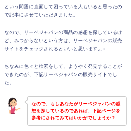
という問題に直面して困っている人もいると思ったの
で記事にさせていただきました。
なので、リーベジャパンの商品の感想を探しているけ
ど、みつからないという方は、リーベジャパンの販売
サイトをチェックされるといいと思いますよ♪
ちなみに色々と検索をして、ようやく発見することが
できたのが、下記リーベジャパンの販売サイトでし
た。
なので、もしあなたがリーベジャパンの感
想を探しているのであれば、下記ページを
参考にされてみてはいかがでしょうか？