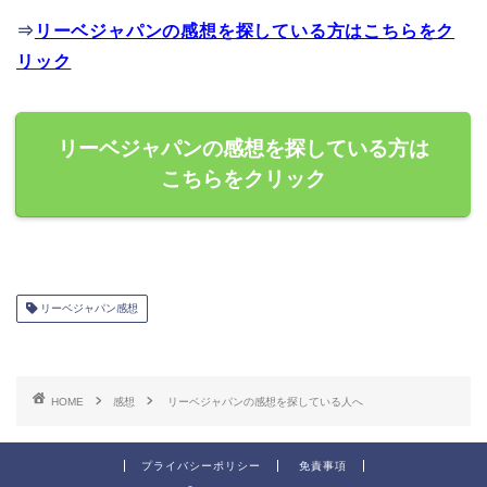
⇒
リーベジャパンの感想を探している方はこちらをク
リック
リーベジャパンの感想を探している方は
こちらをクリック
リーベジャパン感想
HOME
感想
リーベジャパンの感想を探している人へ
プライバシーポリシー
免責事項