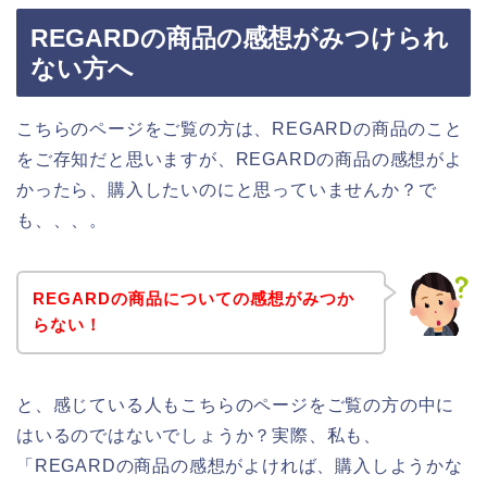
REGARDの商品の感想がみつけられ
ない方へ
こちらのページをご覧の方は、REGARDの商品のこと
をご存知だと思いますが、REGARDの商品の感想がよ
かったら、購入したいのにと思っていませんか？で
も、、、。
REGARDの商品についての感想がみつか
らない！
と、感じている人もこちらのページをご覧の方の中に
はいるのではないでしょうか？実際、私も、
「REGARDの商品の感想がよければ、購入しようかな