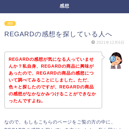
感想
感想
REGARDの感想を探している人へ
2021年12月6日
REGARDの感想が気になる人っていませ
んか？私自身、REGARDの商品に興味が
あったので、REGARDの商品の感想につ
いて調べてみることにしました。ただ、
色々と探したのですが、REGARDの商品
の感想がなかなかみつけることができなか
ったんですよね。
なので、もしもこちらのページをご覧の方の中に、