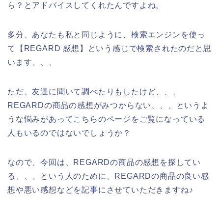
ら？とアドバイスしてくれたんですよね。
多分、あなたも私と同じように、検索エンジンを使っ
て【REGARD 感想】という感じで検索されたのだと思
います、、、
ただ、友達に聞いて調べたりもしたけど、、、
REGARDの商品の感想がみつからない、、、というよ
うな悩みがあってこちらのページをご覧になっている
人もいるのではないでしょうか？
なので、今回は、REGARDの商品の感想を探してい
る、、、という人のために、REGARDの商品の良い感
想や悪い感想などを記事にさせていただきますね♪