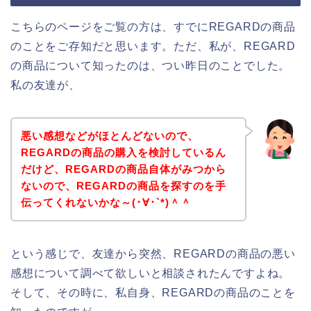
こちらのページをご覧の方は、すでにREGARDの商品
のことをご存知だと思います。ただ、私が、REGARD
の商品について知ったのは、つい昨日のことでした。
私の友達が、
悪い感想などがほとんどないので、
REGARDの商品の購入を検討しているん
だけど、REGARDの商品自体がみつから
ないので、REGARDの商品を探すのを手
伝ってくれないかな～(･∀･`*)＾＾
という感じで、友達から突然、REGARDの商品の悪い
感想について調べて欲しいと相談されたんですよね。
そして、その時に、私自身、REGARDの商品のことを