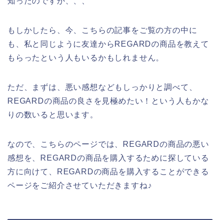
知ったのですが、、、
もしかしたら、今、こちらの記事をご覧の方の中に
も、私と同じように友達からREGARDの商品を教えて
もらったという人もいるかもしれません。
ただ、まずは、悪い感想などもしっかりと調べて、
REGARDの商品の良さを見極めたい！という人もかな
りの数いると思います。
なので、こちらのページでは、REGARDの商品の悪い
感想を、REGARDの商品を購入するために探している
方に向けて、REGARDの商品を購入することができる
ページをご紹介させていただきますね♪