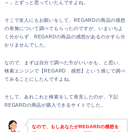
～」とずっと思っていたんですよね。
そこで友人にもお願いをして、REGARDの商品の感想
の有無について調べてもらったのですが、いまいちよ
く分からず、REGARDの商品の感想があるのかすら分
かりませんでした。
なので、まずは自分で調べた方がいいかも、と思い、
検索エンジンで【REGARD 感想】という感じで調べ
てみることにしたんですよね。
そして、あれこれと検索をして発見したのが、下記
REGARDの商品が購入できるサイトでした。
なので、もしあなたがREGARDの感想を