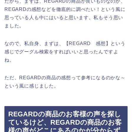
だから、まずは、REGARDの商品が良いものなのか、
REGARDの感想などを徹底的に調べたい！という風に
思っている人も中にはいると思います。私もそう思い
ました。
なので、私自身、まずは、【REGARD 感想】という
感じでグーグル検索をすればいいと思ったんですよ
ね。
ただ、REGARDの商品の感想って参考になるのかな～
という風に感じました。
REGARDの商品のお客様の声を探し
ているけど、REGARDの商品のお客
様の声がどこにあるのかが分からず