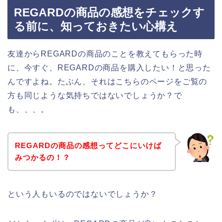
REGARDの商品の感想をチェックす
る前に、知っておきたい心構え
友達からREGARDの商品のことを教えてもらった時
に、今すぐ、REGARDの商品を購入したい！と思った
んですよね。たぶん、それはこちらのページをご覧の
方も同じような気持ちではないでしょうか？で
も、、、。
REGARDの商品の感想ってどこにいけば
みつかるの！？
という人もいるのではないでしょうか？