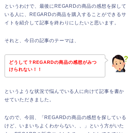
というわけで、最後にREGARDの商品の感想を探して
いる人に、REGARDの商品を購入することができるサ
イトを紹介して記事を終わりにしたいと思います。
それと、今日の記事のテーマは、
どうして？REGARDの商品の感想がみつ
けられない！！
というような状況で悩んでいる人に向けて記事を書か
せていただきました。
なので、今回、「REGARDの商品の感想を探している
けど、いまいちよくわからない、、」という方がいた