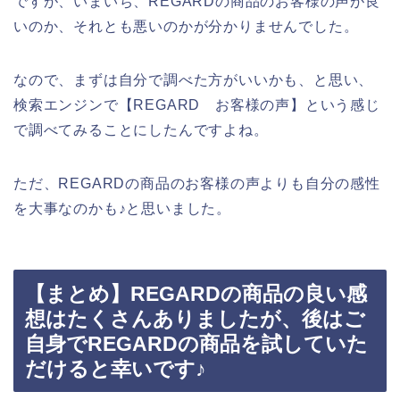
ですが、いまいち、REGARDの商品のお客様の声が良
いのか、それとも悪いのかが分かりませんでした。
なので、まずは自分で調べた方がいいかも、と思い、
検索エンジンで【REGARD お客様の声】という感じ
で調べてみることにしたんですよね。
ただ、REGARDの商品のお客様の声よりも自分の感性
を大事なのかも♪と思いました。
【まとめ】REGARDの商品の良い感
想はたくさんありましたが、後はご
自身でREGARDの商品を試していた
だけると幸いです♪