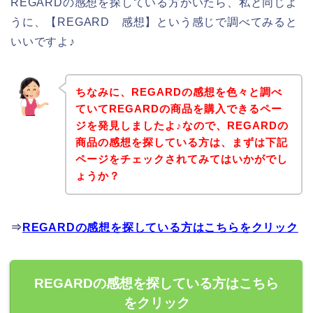
REGARDの感想を探している方がいたら、私と同じよ
うに、【REGARD 感想】という感じで調べてみると
いいですよ♪
ちなみに、REGARDの感想を色々と調べ
ていてREGARDの商品を購入できるペー
ジを発見しましたよ♪なので、REGARDの
商品の感想を探している方は、まずは下記
ページをチェックされてみてはいかがでし
ょうか？
⇒
REGARDの感想を探している方はこちらをクリック
REGARDの感想を探している方はこちら
をクリック