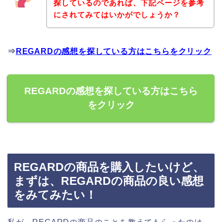
探しているのであれば、下記ページを参考
にされてみてはいかがでしょうか？
⇒
REGARDの感想を探している方はこちらをクリック
REGARDの感想を探している方はこちら
をクリック
REGARDの商品を購入したいけど、
まずは、REGARDの商品の良い感想
をみてみたい！