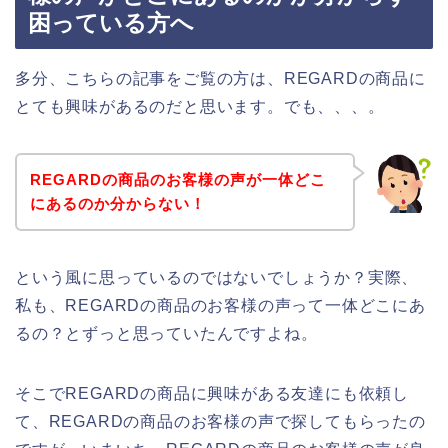
困っている方へ
多分、こちらの記事をご覧の方は、REGARDの商品に
とても興味があるのだと思います。でも、、、。
REGARDの商品のお客様の声が一体どこ
にあるのか分からない！
という風に思っているのではないでしょうか？実際、
私も、REGARDの商品のお客様の声って一体どこにあ
るの？とずっと思っていたんですよね。
そこでREGARDの商品に興味がある友達にも依頼し
て、REGARDの商品のお客様の声で探してもらったの