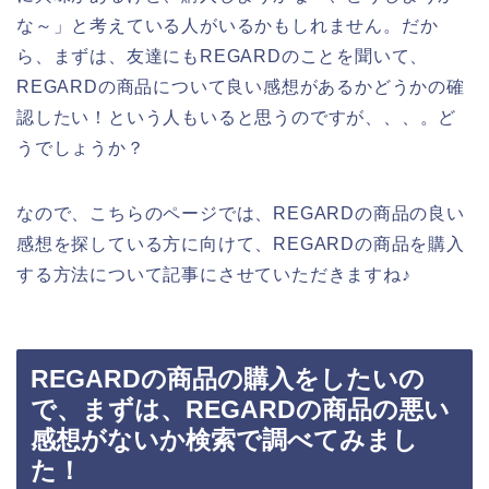
な～」と考えている人がいるかもしれません。だか
ら、まずは、友達にもREGARDのことを聞いて、
REGARDの商品について良い感想があるかどうかの確
認したい！という人もいると思うのですが、、、。ど
うでしょうか？
なので、こちらのページでは、REGARDの商品の良い
感想を探している方に向けて、REGARDの商品を購入
する方法について記事にさせていただきますね♪
REGARDの商品の購入をしたいの
で、まずは、REGARDの商品の悪い
感想がないか検索で調べてみまし
た！