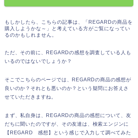
もしかしたら、こちらの記事は、「REGARDの商品を
購入しようかな～」と考えている方がご覧になってい
るのかもしれません。
ただ、その前に、REGARDの感想を調査している人も
いるのではないでしょうか？
そこでこちらのページでは、REGARDの商品の感想が
良いのか？それとも悪いのか？という疑問にお答えさ
せていただきますね。
まず、私自身は、REGARDの商品の感想について、友
だちに聞いたのですが、その友達は、検索エンジンに
【REGARD 感想】という感じで入力して調べてみた