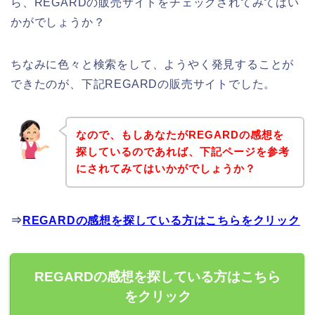
ら、REGARDの販売サイトをチェックされてみてはい
かがでしょうか？
ちなみに色々と検索をして、ようやく発見することが
できたのが、下記REGARDの販売サイトでした。
なので、もしあなたがREGARDの感想を
探しているのであれば、下記ページを参考
にされてみてはいかがでしょうか？
⇒
REGARDの感想を探している方はこちらをクリック
REGARDの感想を探している方はこちら
をクリック