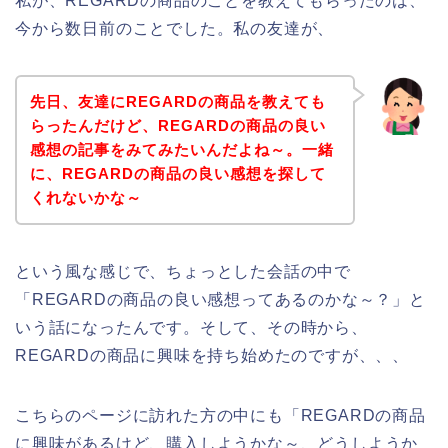
私が、REGARDの商品のことを教えてもらったのは、
今から数日前のことでした。私の友達が、
先日、友達にREGARDの商品を教えても
らったんだけど、REGARDの商品の良い
感想の記事をみてみたいんだよね～。一緒
に、REGARDの商品の良い感想を探して
くれないかな～
という風な感じで、ちょっとした会話の中で
「REGARDの商品の良い感想ってあるのかな～？」と
いう話になったんです。そして、その時から、
REGARDの商品に興味を持ち始めたのですが、、、
こちらのページに訪れた方の中にも「REGARDの商品
に興味があるけど、購入しようかな～、どうしようか