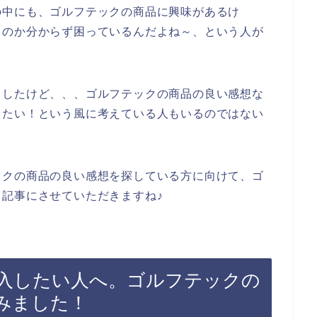
の中にも、ゴルフテックの商品に興味があるけ
るのか分からず困っているんだよね～、という人が
もしたけど、、、ゴルフテックの商品の良い感想な
したい！という風に考えている人もいるのではない
ックの商品の良い感想を探している方に向けて、ゴ
記事にさせていただきますね♪
入したい人へ。ゴルフテックの
みました！