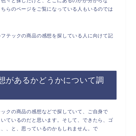
て色々と探したけど、どこにあるのかが分からな
こちらのページをご覧になっている人もいるのでは
ルフテックの商品の感想を探している人に向けて記
想があるかどうかについて調
テックの商品の感想などで探していて、ご自身で
ていているのだと思います。そして、できたら、ゴ
に、、と、思っているのかもしれません。で