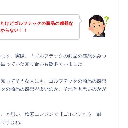
べたけどゴルフテックの商品の感想な
つからない！！
います。実際、「ゴルフテックの商品の感想をみつ
、困っていた知り合いも数多くいました。
、知ってそうな人にも、ゴルフテックの商品の感想
ックの商品の感想がよいのか、それとも悪いのかが
も、と思い、検索エンジンで【ゴルフテック 感
んですよね。