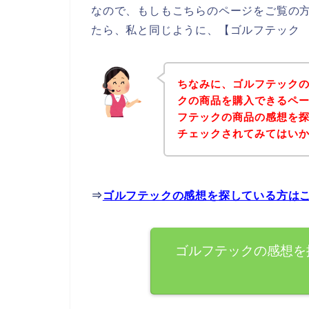
なので、もしもこちらのページをご覧の
たら、私と同じように、【ゴルフテック 
ちなみに、ゴルフテック
クの商品を購入できるペー
フテックの商品の感想を
チェックされてみてはい
⇒
ゴルフテックの感想を探している方は
ゴルフテックの感想を