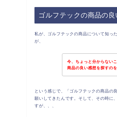
ゴルフテックの商品の良
私が、ゴルフテックの商品について知っ
が、
今、ちょっと分からない
商品の良い感想を探すの
という感じで、「ゴルフテックの商品の
願いしてきたんです。そして、その時に
すが、、、