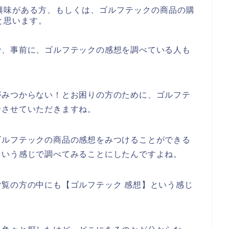
興味がある方、もしくは、ゴルフテックの商品の購
と思います。
で、事前に、ゴルフテックの感想を調べている人も
がみつからない！とお困りの方のために、ゴルフテ
介させていただきますね。
ゴルフテックの商品の感想をみつけることができる
という感じで調べてみることにしたんですよね。
覧の方の中にも【ゴルフテック 感想】という感じ