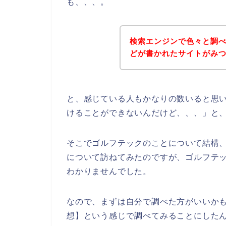
も、、、。
検索エンジンで色々と調
どが書かれたサイトがみ
と、感じている人もかなりの数いると思
けることができないんだけど、、、」と
そこでゴルフテックのことについて結構
について訪ねてみたのですが、ゴルフテ
わかりませんでした。
なので、まずは自分で調べた方がいいか
想】という感じで調べてみることにした