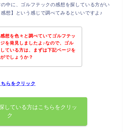
方の中に、ゴルフテックの感想を探している方がい
感想】という感じで調べてみるといいですよ♪
の感想を色々と調べていてゴルフテッ
ジを発見しましたよ♪なので、ゴル
探している方は、まずは下記ページを
かがでしょうか？
こちらをクリック
探している方はこちらをクリッ
ク