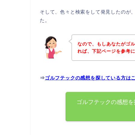
そして、色々と検索をして発見したのが
た。
なので、もしあなたがゴ
れば、下記ページを参考
⇒
ゴルフテックの感想を探している方は
ゴルフテックの感想を