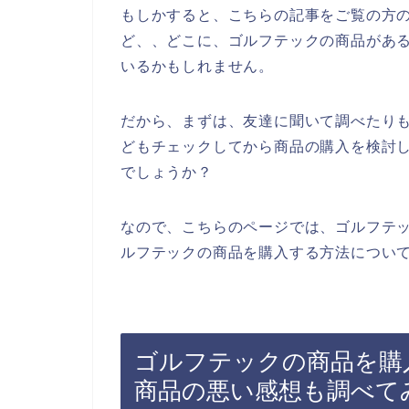
もしかすると、こちらの記事をご覧の方
ど、、どこに、ゴルフテックの商品があ
いるかもしれません。
だから、まずは、友達に聞いて調べたり
どもチェックしてから商品の購入を検討
でしょうか？
なので、こちらのページでは、ゴルフテ
ルフテックの商品を購入する方法について
ゴルフテックの商品を購
商品の悪い感想も調べて