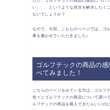
ただ、ゴルフテックの商品の感想につい
い、、、というような状況を解決したく
ないでしょうか？
なので、今回、こちらのページでは、ゴ
事を書かせていただきました♪
ゴルフテックの商品の感
べてみました！
こちらのページをみている方は、ゴルフ
色々とゴルフテックの商品について調べ
ルフテックの商品を購入できたらいいの