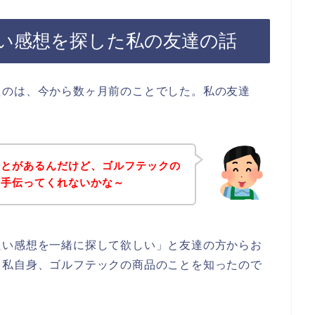
い感想を探した私の友達の話
たのは、今から数ヶ月前のことでした。私の友達
ことがあるんだけど、ゴルフテックの
を手伝ってくれないかな～
良い感想を一緒に探して欲しい」と友達の方からお
、私自身、ゴルフテックの商品のことを知ったので