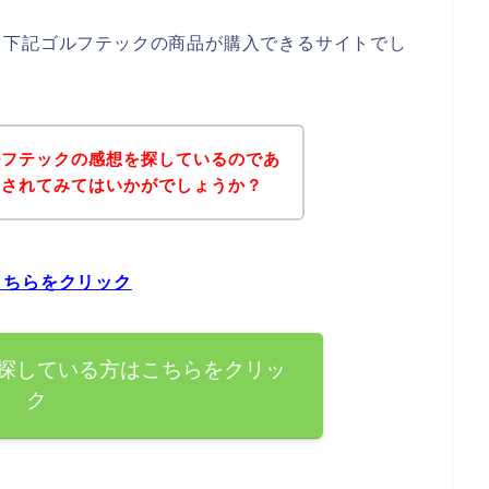
、下記ゴルフテックの商品が購入できるサイトでし
ルフテックの感想を探しているのであ
にされてみてはいかがでしょうか？
こちらをクリック
探している方はこちらをクリッ
ク