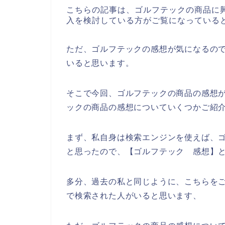
こちらの記事は、ゴルフテックの商品に
入を検討している方がご覧になっている
ただ、ゴルフテックの感想が気になるの
いると思います。
そこで今回、ゴルフテックの商品の感想
ックの商品の感想についていくつかご紹
まず、私自身は検索エンジンを使えば、
と思ったので、【ゴルフテック 感想】
多分、過去の私と同じように、こちらをご
で検索された人がいると思います、