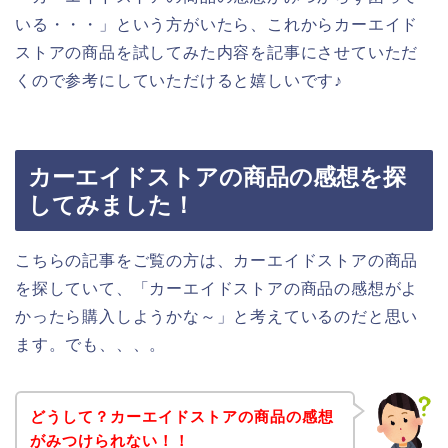
いる・・・」という方がいたら、これからカーエイド
ストアの商品を試してみた内容を記事にさせていただ
くので参考にしていただけると嬉しいです♪
カーエイドストアの商品の感想を探
してみました！
こちらの記事をご覧の方は、カーエイドストアの商品
を探していて、「カーエイドストアの商品の感想がよ
かったら購入しようかな～」と考えているのだと思い
ます。でも、、、。
どうして？カーエイドストアの商品の感想
がみつけられない！！