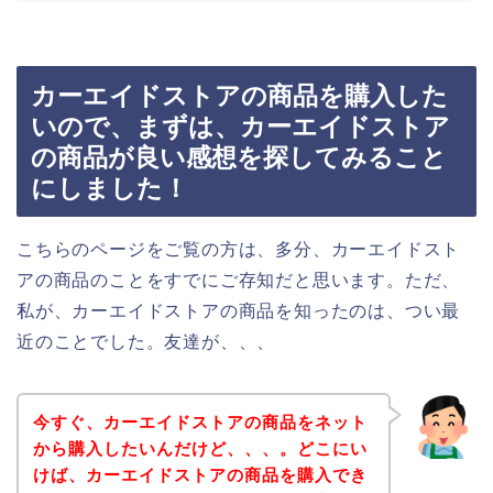
カーエイドストアの商品を購入した
いので、まずは、カーエイドストア
の商品が良い感想を探してみること
にしました！
こちらのページをご覧の方は、多分、カーエイドスト
アの商品のことをすでにご存知だと思います。ただ、
私が、カーエイドストアの商品を知ったのは、つい最
近のことでした。友達が、、、
今すぐ、カーエイドストアの商品をネット
から購入したいんだけど、、、。どこにい
けば、カーエイドストアの商品を購入でき