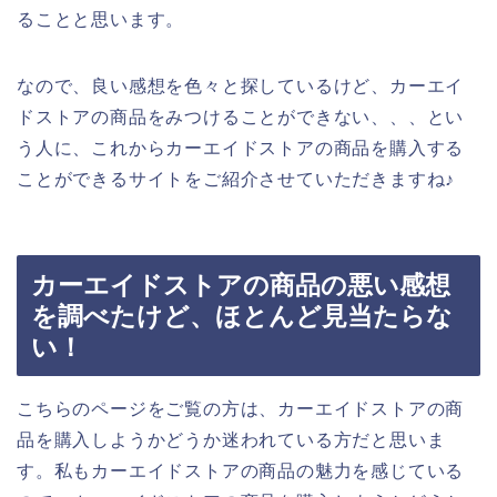
ることと思います。
なので、良い感想を色々と探しているけど、カーエイ
ドストアの商品をみつけることができない、、、とい
う人に、これからカーエイドストアの商品を購入する
ことができるサイトをご紹介させていただきますね♪
カーエイドストアの商品の悪い感想
を調べたけど、ほとんど見当たらな
い！
こちらのページをご覧の方は、カーエイドストアの商
品を購入しようかどうか迷われている方だと思いま
す。私もカーエイドストアの商品の魅力を感じている