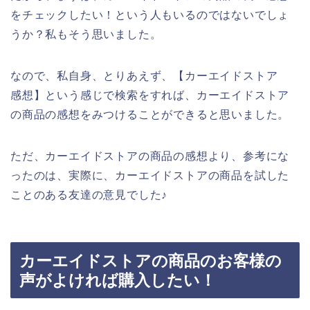
をチェックしたい！という人もいるのではないでしょ
うか？私もそう思いました。
なので、私自身、とりあえず、【カーエイドストア
感想】という感じで検索をすれば、カーエイドストア
の商品の感想をみつけることができると思いました。
ただ、カーエイドストアの商品の感想より、参考にな
ったのは、実際に、カーエイドストアの商品を試した
ことのある友達の意見でした♪
カーエイドストアの商品のお客様の
声がよければ購入したい！