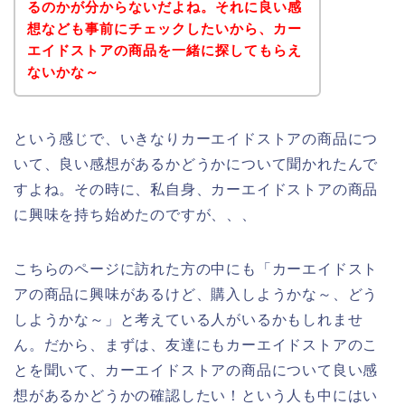
るのかが分からないだよね。それに良い感
想なども事前にチェックしたいから、カー
エイドストアの商品を一緒に探してもらえ
ないかな～
という感じで、いきなりカーエイドストアの商品につ
いて、良い感想があるかどうかについて聞かれたんで
すよね。その時に、私自身、カーエイドストアの商品
に興味を持ち始めたのですが、、、
こちらのページに訪れた方の中にも「カーエイドスト
アの商品に興味があるけど、購入しようかな～、どう
しようかな～」と考えている人がいるかもしれませ
ん。だから、まずは、友達にもカーエイドストアのこ
とを聞いて、カーエイドストアの商品について良い感
想があるかどうかの確認したい！という人も中にはい