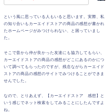
という風に思っている人もいると思います。実際、私
の知り合いもカーエイドストアの商品の感想が書かれ
たホームページがみつけられない、と困っていまし
た。
そこで昔から仲が良かった友達にも協力してもらい、
カーエイドストアの商品の感想がどこにあるのかにつ
いて調べてもらったのですが、残念ながらカーエイド
ストアの商品の感想のサイトでみつけることができま
せんでした。
なので、とりあえず、【カーエイドストア 感想】と
いう感じでネット検索をしてみることにしたんですよ
ね。