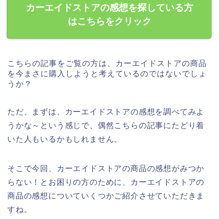
カーエイドストアの感想を探している方
はこちらをクリック
こちらの記事をご覧の方は、カーエイドストアの商品
を今まさに購入しようと考えているのではないでしょ
うか？
ただ、まずは、カーエイドストアの感想を調べてみよ
うかな～という感じで、偶然こちらの記事にたどり着
いた人もいるかもしれません。
そこで今回、カーエイドストアの商品の感想がみつか
らない！とお困りの方のために、カーエイドストアの
商品の感想についていくつかご紹介させていただきま
すね。