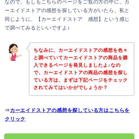
なので、もしもこちらのページをご覧の方の中に、カ
ーエイドストアの感想を探している方がいたら、私と
同じように、【カーエイドストア 感想】という感じ
で調べてみるといいですよ♪
ちなみに、カーエイドストアの感想を色々
と調べていてカーエイドストアの商品を購
入できるページを発見しましたよ♪なの
で、カーエイドストアの商品の感想を探し
ている方は、まずは下記ページをチェック
されてみてはいかがでしょうか？
⇒
カーエイドストアの感想を探している方はこちらを
クリック