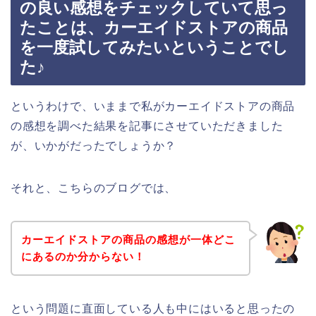
の良い感想をチェックしていて思っ
たことは、カーエイドストアの商品
を一度試してみたいということでし
た♪
というわけで、いままで私がカーエイドストアの商品
の感想を調べた結果を記事にさせていただきました
が、いかがだったでしょうか？
それと、こちらのブログでは、
カーエイドストアの商品の感想が一体どこ
にあるのか分からない！
という問題に直面している人も中にはいると思ったの