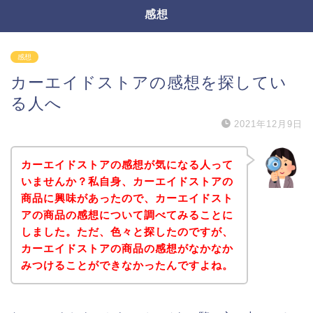
感想
感想
カーエイドストアの感想を探してい
る人へ
2021年12月9日
カーエイドストアの感想が気になる人って
いませんか？私自身、カーエイドストアの
商品に興味があったので、カーエイドスト
アの商品の感想について調べてみることに
しました。ただ、色々と探したのですが、
カーエイドストアの商品の感想がなかなか
みつけることができなかったんですよね。