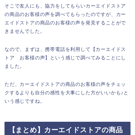
そこで友人にも、協力をしてもらいカーエイドストア
の商品のお客様の声を調べてもらったのですが、カー
エイドストアの商品のお客様の声を発見することがで
きませんでした。
なので、まずは、携帯電話を利用して【カーエイドス
トア お客様の声】という感じで調べてみることにし
ました。
ただ、カーエイドストアの商品のお客様の声をチェッ
クするよりも自分の感性を大事にした方がいいかも♪と
いう感じですね。
【まとめ】カーエイドストアの商品