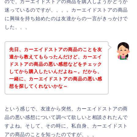
ので、カーエイドストアの商品を購入しようかどうか
迷っているのですが、、、。カーエイドストアの商品
に興味を持ち始めたのは友達からの一言がきっかけで
した、、、
先日、カーエイドストアの商品のことを友
達から教えてもらったんだけど、カーエイ
ドストアの商品の悪い感想などをチェック
してから購入したいんだよね～。だから、
一緒に、カーエイドストアの商品の悪い感
想を探してくれないかな～
という感じで、友達から突然、カーエイドストアの商
品の悪い感想について調べて欲しいと相談されたんで
すよね。そして、その時に、私自身、カーエイドスト
アの商品のことを知ったのですが、、、