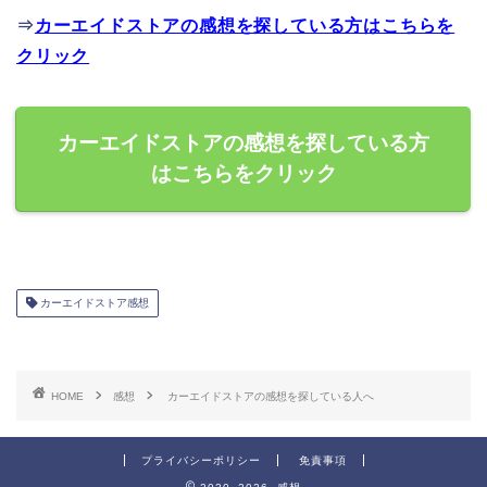
⇒
カーエイドストアの感想を探している方はこちらを
クリック
カーエイドストアの感想を探している方
はこちらをクリック
カーエイドストア感想
HOME
感想
カーエイドストアの感想を探している人へ
プライバシーポリシー
免責事項