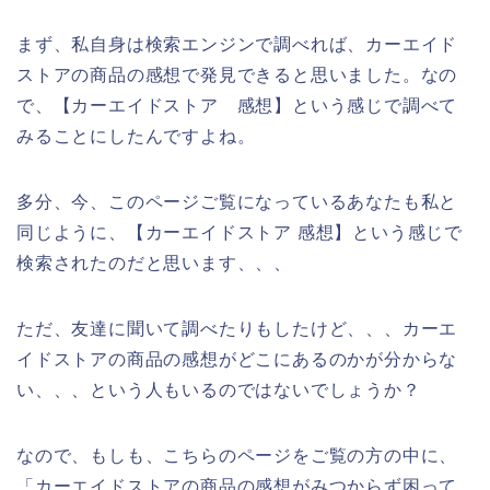
まず、私自身は検索エンジンで調べれば、カーエイド
ストアの商品の感想で発見できると思いました。なの
で、【カーエイドストア 感想】という感じで調べて
みることにしたんですよね。
多分、今、このページご覧になっているあなたも私と
同じように、【カーエイドストア 感想】という感じで
検索されたのだと思います、、、
ただ、友達に聞いて調べたりもしたけど、、、カーエ
イドストアの商品の感想がどこにあるのかが分からな
い、、、という人もいるのではないでしょうか？
なので、もしも、こちらのページをご覧の方の中に、
「カーエイドストアの商品の感想がみつからず困って