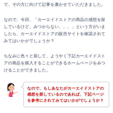
で、その方に向けて記事を書かせていただきました。
なので、今回、「カーエイドストアの商品の感想を探
しているけど、みつからない、、、」という方がいま
したら、カーエイドストアの販売サイトを確認されて
みてはいかがでしょうか？
ちなみに色々と探して、ようやく下記カーエイドスト
アの商品を購入することができるホームページをみつ
けることができました。
なので、もしあなたがカーエイドストアの
感想を探しているのであれば、下記ページ
を参考にされてみてはいかがでしょうか？