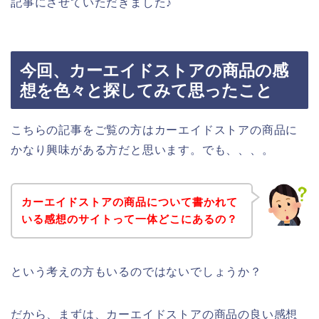
記事にさせていただきました♪
今回、カーエイドストアの商品の感
想を色々と探してみて思ったこと
こちらの記事をご覧の方はカーエイドストアの商品に
かなり興味がある方だと思います。でも、、、。
カーエイドストアの商品について書かれて
いる感想のサイトって一体どこにあるの？
という考えの方もいるのではないでしょうか？
だから、まずは、カーエイドストアの商品の良い感想