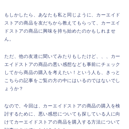
もしかしたら、あなたも私と同じように、カーエイド
ストアの商品を友だちから教えてもらって、カーエイ
ドストアの商品に興味を持ち始めたのかもしれませ
ん。
ただ、他の友達に聞いてみたりもしたけど、、、カー
エイドストアの商品の悪い感想なども事前にチェック
してから商品の購入を考えたい！という人も、きっと
こちらの記事をご覧の方の中にはいるのではないでし
ょうか？
なので、今回は、カーエイドストアの商品の購入を検
討するために、悪い感想についても探している人に向
けてカーエイドストアの商品を購入する方法について