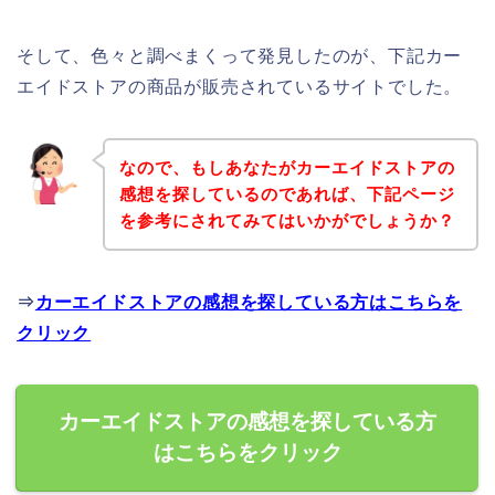
そして、色々と調べまくって発見したのが、下記カー
エイドストアの商品が販売されているサイトでした。
なので、もしあなたがカーエイドストアの
感想を探しているのであれば、下記ページ
を参考にされてみてはいかがでしょうか？
⇒
カーエイドストアの感想を探している方はこちらを
クリック
カーエイドストアの感想を探している方
はこちらをクリック