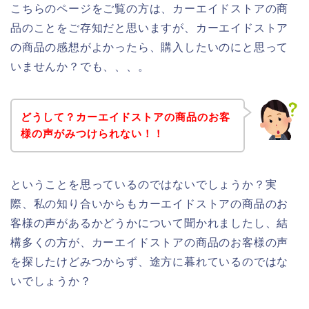
こちらのページをご覧の方は、カーエイドストアの商
品のことをご存知だと思いますが、カーエイドストア
の商品の感想がよかったら、購入したいのにと思って
いませんか？でも、、、。
どうして？カーエイドストアの商品のお客
様の声がみつけられない！！
ということを思っているのではないでしょうか？実
際、私の知り合いからもカーエイドストアの商品のお
客様の声があるかどうかについて聞かれましたし、結
構多くの方が、カーエイドストアの商品のお客様の声
を探したけどみつからず、途方に暮れているのではな
いでしょうか？