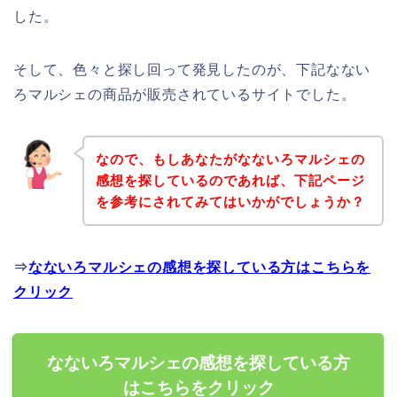
した。
そして、色々と探し回って発見したのが、下記なない
ろマルシェの商品が販売されているサイトでした。
なので、もしあなたがなないろマルシェの
感想を探しているのであれば、下記ページ
を参考にされてみてはいかがでしょうか？
⇒
なないろマルシェの感想を探している方はこちらを
クリック
なないろマルシェの感想を探している方
はこちらをクリック