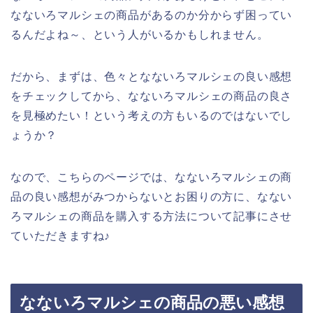
なないろマルシェの商品があるのか分からず困ってい
るんだよね～、という人がいるかもしれません。
だから、まずは、色々となないろマルシェの良い感想
をチェックしてから、なないろマルシェの商品の良さ
を見極めたい！という考えの方もいるのではないでし
ょうか？
なので、こちらのページでは、なないろマルシェの商
品の良い感想がみつからないとお困りの方に、なない
ろマルシェの商品を購入する方法について記事にさせ
ていただきますね♪
なないろマルシェの商品の悪い感想