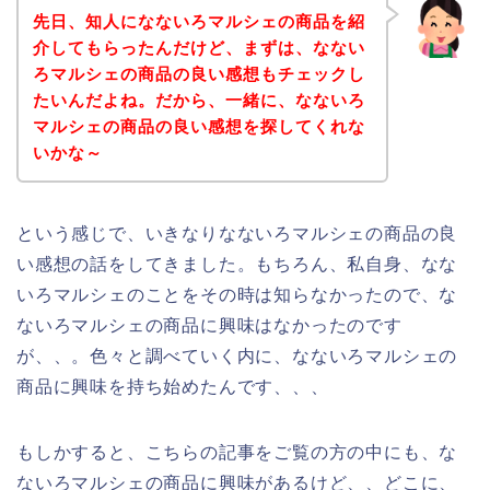
先日、知人になないろマルシェの商品を紹
介してもらったんだけど、まずは、なない
ろマルシェの商品の良い感想もチェックし
たいんだよね。だから、一緒に、なないろ
マルシェの商品の良い感想を探してくれな
いかな～
という感じで、いきなりなないろマルシェの商品の良
い感想の話をしてきました。もちろん、私自身、なな
いろマルシェのことをその時は知らなかったので、な
ないろマルシェの商品に興味はなかったのです
が、、。色々と調べていく内に、なないろマルシェの
商品に興味を持ち始めたんです、、、
もしかすると、こちらの記事をご覧の方の中にも、な
ないろマルシェの商品に興味があるけど、、どこに、