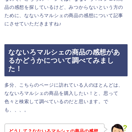
品の感想を探しているけど、みつからないという方の
ために、なないろマルシェの商品の感想について記事
にさせていただきますね♪
なないろマルシェの商品の感想があ
るかどうかについて調べてみまし
た！
多分、こちらのページに訪れている人のほとんどは、
なないろマルシェの商品を購入したい！と、思って
色々と検索して調べているのだと思います。で
も、、、。
どうして？なないろマルシェの商品の感想