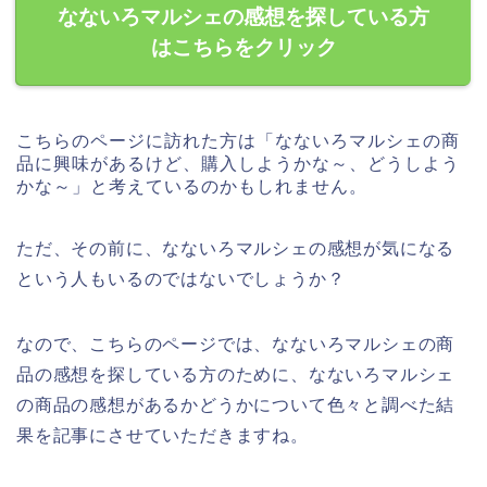
なないろマルシェの感想を探している方
はこちらをクリック
こちらのページに訪れた方は「なないろマルシェの商
品に興味があるけど、購入しようかな～、どうしよう
かな～」と考えているのかもしれません。
ただ、その前に、なないろマルシェの感想が気になる
という人もいるのではないでしょうか？
なので、こちらのページでは、なないろマルシェの商
品の感想を探している方のために、なないろマルシェ
の商品の感想があるかどうかについて色々と調べた結
果を記事にさせていただきますね。