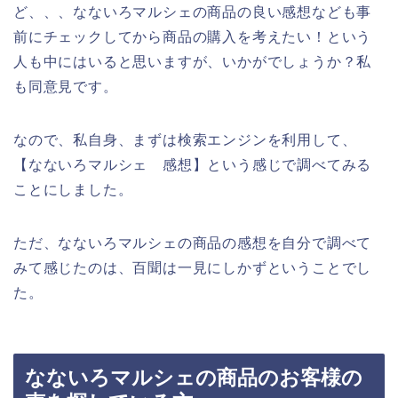
ど、、、なないろマルシェの商品の良い感想なども事
前にチェックしてから商品の購入を考えたい！という
人も中にはいると思いますが、いかがでしょうか？私
も同意見です。
なので、私自身、まずは検索エンジンを利用して、
【なないろマルシェ 感想】という感じで調べてみる
ことにしました。
ただ、なないろマルシェの商品の感想を自分で調べて
みて感じたのは、百聞は一見にしかずということでし
た。
なないろマルシェの商品のお客様の