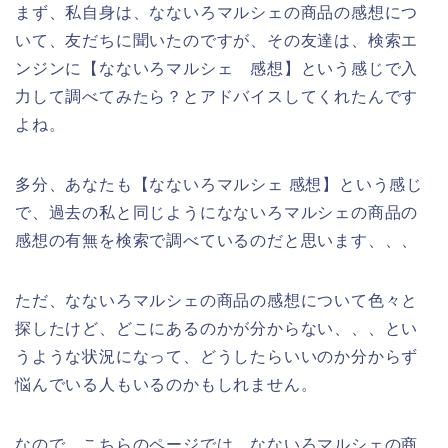
まず、私自身は、なないろマルシェの商品の感想につ
いて、友だちに聞いたのですが、その友達は、検索エ
ンジンに【なないろマルシェ 感想】という感じで入
力して調べてみたら？とアドバイスしてくれたんです
よね。
多分、あなたも【なないろマルシェ 感想】という感じ
で、過去の私と同じようになないろマルシェの商品の
感想の有無を検索で調べているのだと思います、、、
ただ、なないろマルシェの商品の感想について色々と
探したけど、どこにあるのかが分からない、、、とい
うような状況になって、どうしたらいいのか分からず
悩んでいる人もいるのかもしれません。
なので、こちらのページでは、なないろマルシェの商