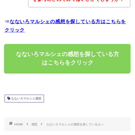
⇒
なないろマルシェの感想を探している方はこちらを
クリック
なないろマルシェの感想を探している方
はこちらをクリック
なないろマルシェ感想
HOME
感想
なないろマルシェの感想を探している人へ