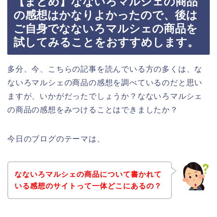
【まとめ】なないろマルシェの商品
の感想はかなりよかったので、後は
ご自身でなないろマルシェの商品を
試してみることをおすすめします。
多分、今、こちらの記事を読んでいる方の多くは、な
ないろマルシェの商品の感想を調べているのだと思い
ますが、いかがだったでしょうか？なないろマルシェ
の商品の感想をみつけることはできましたか？
今日のブログのテーマは、
なないろマルシェの商品について書かれて
いる感想のサイトって一体どこにあるの？