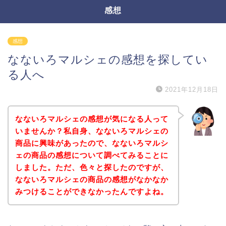
感想
感想
なないろマルシェの感想を探してい
る人へ
2021年12月18日
なないろマルシェの感想が気になる人って
いませんか？私自身、なないろマルシェの
商品に興味があったので、なないろマルシ
ェの商品の感想について調べてみることに
しました。ただ、色々と探したのですが、
なないろマルシェの商品の感想がなかなか
みつけることができなかったんですよね。