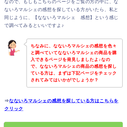
なので、もしもこちらのページをご覧の方の中に、な
ないろマルシェの感想を探している方がいたら、私と
同じように、【なないろマルシェ 感想】という感じ
で調べてみるといいですよ♪
ちなみに、なないろマルシェの感想を色々
と調べていてなないろマルシェの商品を購
入できるページを発見しましたよ♪なの
で、なないろマルシェの商品の感想を探し
ている方は、まずは下記ページをチェック
されてみてはいかがでしょうか？
⇒
なないろマルシェの感想を探している方はこちらを
クリック