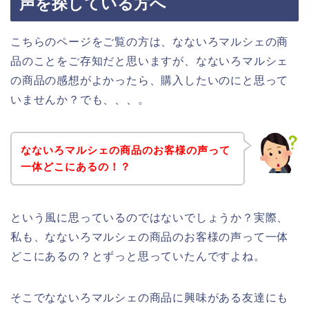
声を探している方へ
こちらのページをご覧の方は、なないろマルシェの商
品のことをご存知だと思いますが、なないろマルシェ
の商品の感想がよかったら、購入したいのにと思って
いませんか？でも、、、。
なないろマルシェの商品のお客様の声って
一体どこにあるの！？
という風に思っているのではないでしょうか？実際、
私も、なないろマルシェの商品のお客様の声って一体
どこにあるの？とずっと思っていたんですよね。
そこでなないろマルシェの商品に興味がある友達にも