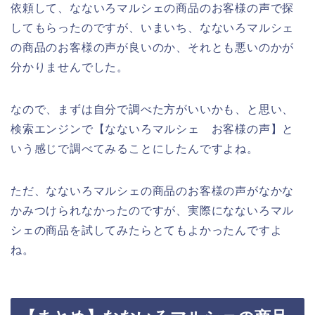
依頼して、なないろマルシェの商品のお客様の声で探
してもらったのですが、いまいち、なないろマルシェ
の商品のお客様の声が良いのか、それとも悪いのかが
分かりませんでした。
なので、まずは自分で調べた方がいいかも、と思い、
検索エンジンで【なないろマルシェ お客様の声】と
いう感じで調べてみることにしたんですよね。
ただ、なないろマルシェの商品のお客様の声がなかな
かみつけられなかったのですが、実際になないろマル
シェの商品を試してみたらとてもよかったんですよ
ね。