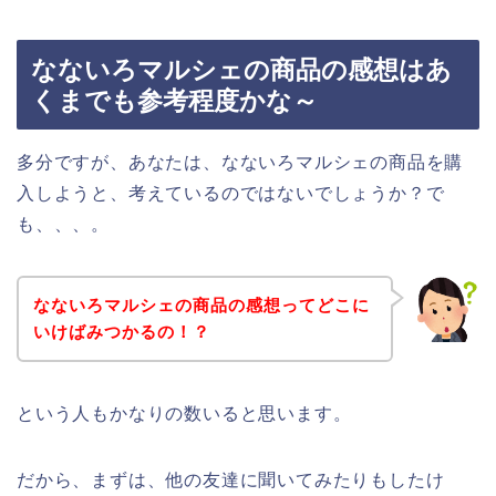
なないろマルシェの商品の感想はあ
くまでも参考程度かな～
多分ですが、あなたは、なないろマルシェの商品を購
入しようと、考えているのではないでしょうか？で
も、、、。
なないろマルシェの商品の感想ってどこに
いけばみつかるの！？
という人もかなりの数いると思います。
だから、まずは、他の友達に聞いてみたりもしたけ