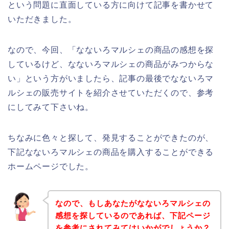
という問題に直面している方に向けて記事を書かせて
いただきました。
なので、今回、「なないろマルシェの商品の感想を探
しているけど、なないろマルシェの商品がみつからな
い」という方がいましたら、記事の最後でなないろマ
ルシェの販売サイトを紹介させていただくので、参考
にしてみて下さいね。
ちなみに色々と探して、発見することができたのが、
下記なないろマルシェの商品を購入することができる
ホームページでした。
なので、もしあなたがなないろマルシェの
感想を探しているのであれば、下記ページ
を参考にされてみてはいかがでしょうか？