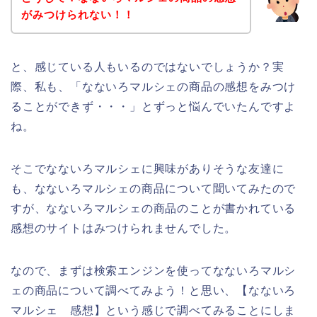
がみつけられない！！
と、感じている人もいるのではないでしょうか？実
際、私も、「なないろマルシェの商品の感想をみつけ
ることができず・・・」とずっと悩んでいたんですよ
ね。
そこでなないろマルシェに興味がありそうな友達に
も、なないろマルシェの商品について聞いてみたので
すが、なないろマルシェの商品のことが書かれている
感想のサイトはみつけられませんでした。
なので、まずは検索エンジンを使ってなないろマルシ
ェの商品について調べてみよう！と思い、【なないろ
マルシェ 感想】という感じで調べてみることにしま