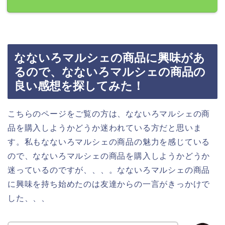
なないろマルシェの商品に興味があ
るので、なないろマルシェの商品の
良い感想を探してみた！
こちらのページをご覧の方は、なないろマルシェの商
品を購入しようかどうか迷われている方だと思いま
す。私もなないろマルシェの商品の魅力を感じている
ので、なないろマルシェの商品を購入しようかどうか
迷っているのですが、、、。なないろマルシェの商品
に興味を持ち始めたのは友達からの一言がきっかけで
した、、、