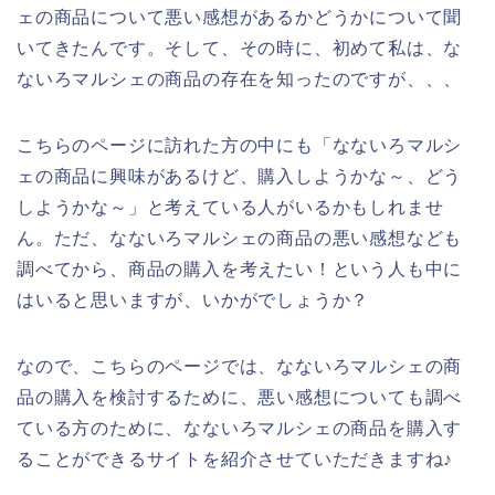
ェの商品について悪い感想があるかどうかについて聞
いてきたんです。そして、その時に、初めて私は、な
ないろマルシェの商品の存在を知ったのですが、、、
こちらのページに訪れた方の中にも「なないろマルシ
ェの商品に興味があるけど、購入しようかな～、どう
しようかな～」と考えている人がいるかもしれませ
ん。ただ、なないろマルシェの商品の悪い感想なども
調べてから、商品の購入を考えたい！という人も中に
はいると思いますが、いかがでしょうか？
なので、こちらのページでは、なないろマルシェの商
品の購入を検討するために、悪い感想についても調べ
ている方のために、なないろマルシェの商品を購入す
ることができるサイトを紹介させていただきますね♪