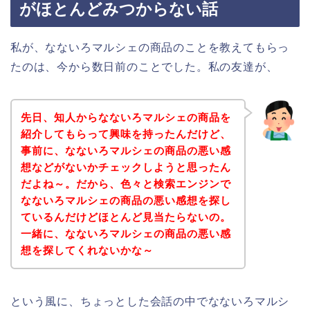
がほとんどみつからない話
私が、なないろマルシェの商品のことを教えてもらっ
たのは、今から数日前のことでした。私の友達が、
先日、知人からなないろマルシェの商品を
紹介してもらって興味を持ったんだけど、
事前に、なないろマルシェの商品の悪い感
想などがないかチェックしようと思ったん
だよね～。だから、色々と検索エンジンで
なないろマルシェの商品の悪い感想を探し
ているんだけどほとんど見当たらないの。
一緒に、なないろマルシェの商品の悪い感
想を探してくれないかな～
という風に、ちょっとした会話の中でなないろマルシ