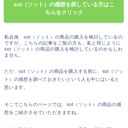
sot（ソット）の感想を探している方はこ
ちらをクリック
私自身、sot（ソット）の商品の購入を検討しているの
ですが、こちらの記事をご覧の方も、私と同じように
sot（ソット）の商品の購入を検討しているのかもしれ
ません。
ただ、sot（ソット）の商品を購入する前に、sot（ソッ
ト）の感想を調べておきたいという人も中にはいると
思います。
そこでこちらのページでは、sot（ソット）の商品の感
想をご紹介させていただきますね。