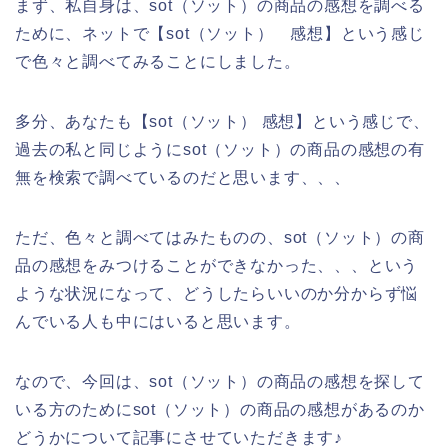
まず、私自身は、sot（ソット）の商品の感想を調べる
ために、ネットで【sot（ソット） 感想】という感じ
で色々と調べてみることにしました。
多分、あなたも【sot（ソット） 感想】という感じで、
過去の私と同じようにsot（ソット）の商品の感想の有
無を検索で調べているのだと思います、、、
ただ、色々と調べてはみたものの、sot（ソット）の商
品の感想をみつけることができなかった、、、という
ような状況になって、どうしたらいいのか分からず悩
んでいる人も中にはいると思います。
なので、今回は、sot（ソット）の商品の感想を探して
いる方のためにsot（ソット）の商品の感想があるのか
どうかについて記事にさせていただきます♪