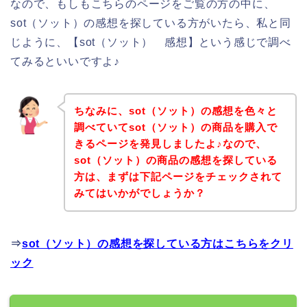
なので、もしもこちらのページをご覧の方の中に、
sot（ソット）の感想を探している方がいたら、私と同
じように、【sot（ソット） 感想】という感じで調べ
てみるといいですよ♪
ちなみに、sot（ソット）の感想を色々と
調べていてsot（ソット）の商品を購入で
きるページを発見しましたよ♪なので、
sot（ソット）の商品の感想を探している
方は、まずは下記ページをチェックされて
みてはいかがでしょうか？
⇒
sot（ソット）の感想を探している方はこちらをクリ
ック