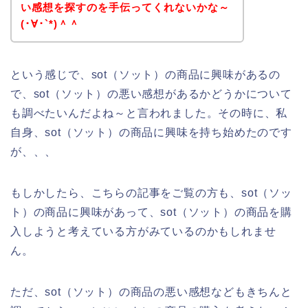
い感想を探すのを手伝ってくれないかな～
(･∀･`*)＾＾
という感じで、sot（ソット）の商品に興味があるの
で、sot（ソット）の悪い感想があるかどうかについて
も調べたいんだよね～と言われました。その時に、私
自身、sot（ソット）の商品に興味を持ち始めたのです
が、、、
もしかしたら、こちらの記事をご覧の方も、sot（ソッ
ト）の商品に興味があって、sot（ソット）の商品を購
入しようと考えている方がみているのかもしれませ
ん。
ただ、sot（ソット）の商品の悪い感想などもきちんと