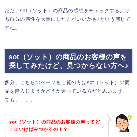
ただ、sot（ソット）の商品の感想をチェックするより
も自分の感性を大事にした方がいいかも♪という感じで
すね。
sot（ソット）の商品のお客様の声を
探してみたけど、見つからない方へ♪
多分、こちらのページをご覧の方はsot（ソット）の商
品を購入しようかどうか迷っている方だと思います。
でも、、、。
sot（ソット）の商品のお客様の声ってど
こにいけばみつかるの！？