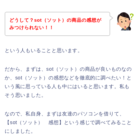
どうして？sot（ソット）の商品の感想が
みつけられない！！
という人もいることと思います。
だから、まずは、sot（ソット）の商品が良いものなの
か、sot（ソット）の感想などを徹底的に調べたい！と
いう風に思っている人も中にはいると思います。私も
そう思いました。
なので、私自身、まずは友達のパソコンを借りて、
【sot（ソット） 感想】という感じで調べてみること
にしました。