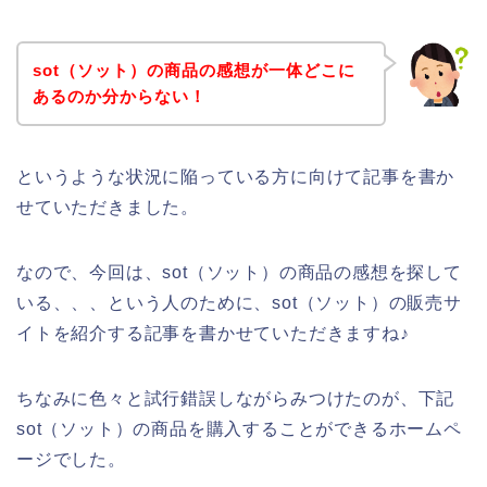
sot（ソット）の商品の感想が一体どこに
あるのか分からない！
というような状況に陥っている方に向けて記事を書か
せていただきました。
なので、今回は、sot（ソット）の商品の感想を探して
いる、、、という人のために、sot（ソット）の販売サ
イトを紹介する記事を書かせていただきますね♪
ちなみに色々と試行錯誤しながらみつけたのが、下記
sot（ソット）の商品を購入することができるホームペ
ージでした。