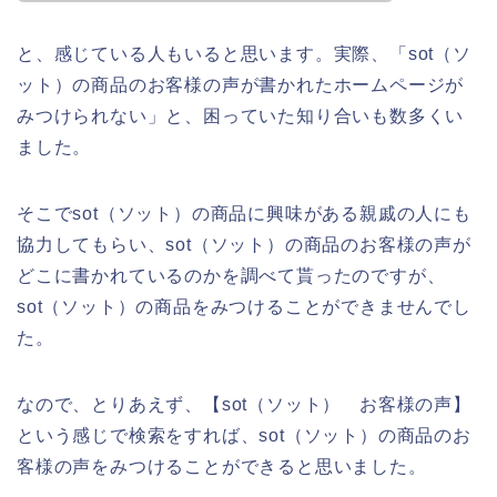
と、感じている人もいると思います。実際、「sot（ソ
ット）の商品のお客様の声が書かれたホームページが
みつけられない」と、困っていた知り合いも数多くい
ました。
そこでsot（ソット）の商品に興味がある親戚の人にも
協力してもらい、sot（ソット）の商品のお客様の声が
どこに書かれているのかを調べて貰ったのですが、
sot（ソット）の商品をみつけることができませんでし
た。
なので、とりあえず、【sot（ソット） お客様の声】
という感じで検索をすれば、sot（ソット）の商品のお
客様の声をみつけることができると思いました。