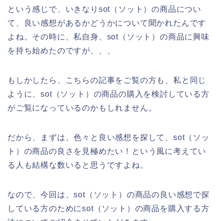
という感じで、いきなりsot（ソット）の商品につい
て、良い感想があるかどうかについて聞かれたんです
よね。その時に、私自身、sot（ソット）の商品に興味
を持ち始めたのですが、、、
もしかしたら、こちらの記事をご覧の方も、私と同じ
ように、sot（ソット）の商品の購入を検討している方
がご覧になっているのかもしれません。
だから、まずは、色々と良い感想を探して、sot（ソッ
ト）の商品の良さを見極めたい！という風に考えてい
る人も結構な数いると思うですよね。
なので、今回は、sot（ソット）の商品の良い感想で探
している方のためにsot（ソット）の商品を購入する方