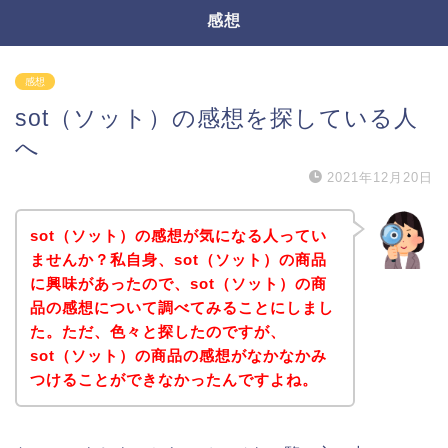
感想
感想
sot（ソット）の感想を探している人
へ
2021年12月20日
sot（ソット）の感想が気になる人ってい
ませんか？私自身、sot（ソット）の商品
に興味があったので、sot（ソット）の商
品の感想について調べてみることにしまし
た。ただ、色々と探したのですが、
sot（ソット）の商品の感想がなかなかみ
つけることができなかったんですよね。