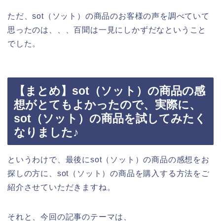
ただ、sot（ソット）の商品のお客様の声を調べていて
思ったのは、、、百聞は一見にしかずだなということ
でした。
【まとめ】sot（ソット）の商品の感
想がとてもよかったので、実際に、
sot（ソット）の商品を試してみたく
なりました♪
というわけで、最後にsot（ソット）の商品の感想をお
探しの方に、sot（ソット）の商品を購入する方法をご
紹介させていただきますね。
それと、今回の記事のテーマは、