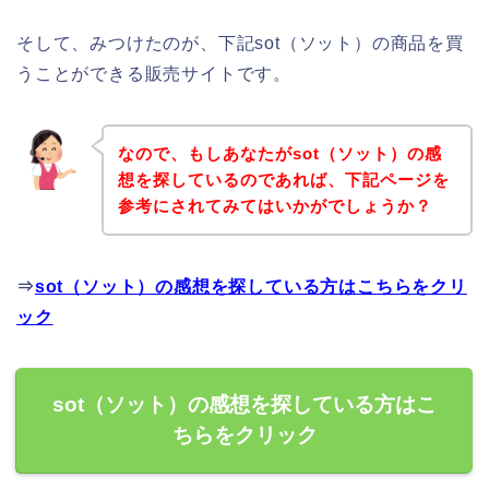
そして、みつけたのが、下記sot（ソット）の商品を買
うことができる販売サイトです。
なので、もしあなたがsot（ソット）の感
想を探しているのであれば、下記ページを
参考にされてみてはいかがでしょうか？
⇒
sot（ソット）の感想を探している方はこちらをクリ
ック
sot（ソット）の感想を探している方はこ
ちらをクリック