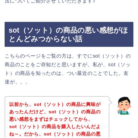
法についてご紹介させていただきます♪
sot（ソット）の商品の悪い感想がほ
とんどみつからない話
こちらのページをご覧の方は、すでにsot（ソット）の
商品のことをご存知だと思いますが、私が、sot（ソッ
ト）の商品を知ったのは、つい最近のことでした。友
達が、、、
以前から、sot（ソット）の商品に興味が
あったんだけど、sot（ソット）の商品の
悪い感想をまずはチェックしてから、
sot（ソット）の商品を購入したいんだよ
ね～。だから、sot（ソット）の商品の悪