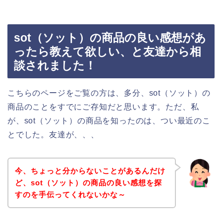
sot（ソット）の商品の良い感想があ
ったら教えて欲しい、と友達から相
談されました！
こちらのページをご覧の方は、多分、sot（ソット）の
商品のことをすでにご存知だと思います。ただ、私
が、sot（ソット）の商品を知ったのは、つい最近のこ
とでした。友達が、、、
今、ちょっと分からないことがあるんだけ
ど、sot（ソット）の商品の良い感想を探
すのを手伝ってくれないかな～