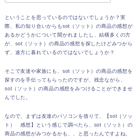
ということを思っているのではないでしょうか？実
際、私の知り合いからもsot（ソット）の商品の感想が
あるかどうかについて聞かれましたし、結構多くの方
が、sot（ソット）の商品の感想を探したけどみつから
ず、途方に暮れているのではないでしょうか？
そこで友達や家族にも、sot（ソット）の商品の感想を
探すのを手伝ってもらったのですが、残念ながら、
sot（ソット）の商品の感想をみつけることができませ
んでした。
なので、まずは友達のパソコンを借りて、【sot（ソッ
ト） 感想】という感じで調べたら、sot（ソット）の
商品の感想がみつかるかも、、と思ったんですよね。