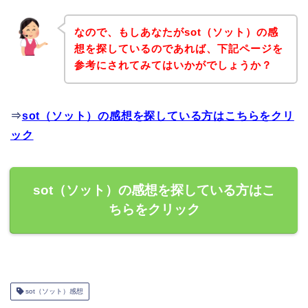
なので、もしあなたがsot（ソット）の感
想を探しているのであれば、下記ページを
参考にされてみてはいかがでしょうか？
⇒
sot（ソット）の感想を探している方はこちらをクリ
ック
sot（ソット）の感想を探している方はこ
ちらをクリック
sot（ソット）感想