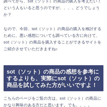
調べてから、sot（ソット）の商品の購入を考えたい！
という人もいると思うのですが、、、。どうでしょう
か？
なので、今回、sot（ソット）の商品の購入を検討する
ために、悪い感想についても調べている方に向けて、
sot（ソット）の商品を購入することができるサイトを
ご紹介させていただきますね♪
sot（ソット）の商品の感想を参考に
するよりも、実際にsot（ソット）の
商品を試してみた方がいいですよ！
こちらのページをご覧の方は、sot（ソット）の商品に
かなり興味のある方だと思います。でも、、、。