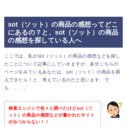
sot（ソット）の商品の感想ってどこ
にあるの？と、sot（ソット）の商品
の感想を探している人へ
ここでは、私がsot（ソット）の商品の感想などを探し
たことについて記事にしていきますが、多分こちらの
ページをみているあなたは、sot（ソット）の商品を購
入できたら！と、考えているのだと思います。で
も、、、。
検索エンジンで色々と調べたけどsot（ソ
ット）の商品の感想などが書かれたサイト
がみつからない！！