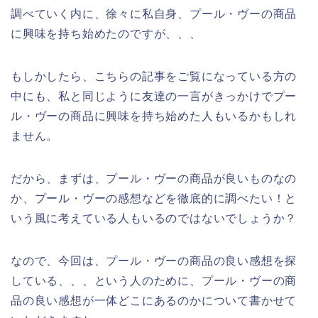
調べていく内に、徐々に私自身、プール・ヴーの商品
に興味を持ち始めたのですが、、、
もしかしたら、こちらの記事をご覧になっている方の
中にも、私と同じように友達の一言がきっかけでプー
ル・ヴーの商品に興味を持ち始めた人もいるかもしれ
ません。
だから、まずは、プール・ヴーの商品が良いものなの
か、プール・ヴーの感想などを徹底的に調べたい！と
いう風に考えている人もいるのではないでしょうか？
なので、今回は、プール・ヴーの商品の良い感想を探
している、、、という人のために、プール・ヴーの商
品の良い感想が一体どこにあるのかについて書かせて