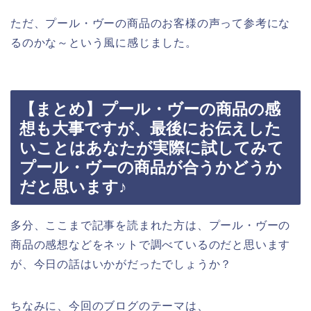
ただ、プール・ヴーの商品のお客様の声って参考にな
るのかな～という風に感じました。
【まとめ】プール・ヴーの商品の感
想も大事ですが、最後にお伝えした
いことはあなたが実際に試してみて
プール・ヴーの商品が合うかどうか
だと思います♪
多分、ここまで記事を読まれた方は、プール・ヴーの
商品の感想などをネットで調べているのだと思います
が、今日の話はいかがだったでしょうか？
ちなみに、今回のブログのテーマは、