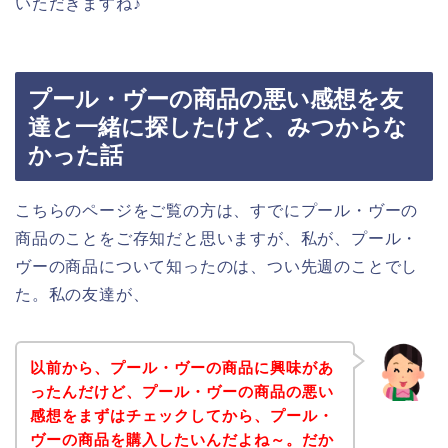
いただきますね♪
プール・ヴーの商品の悪い感想を友
達と一緒に探したけど、みつからな
かった話
こちらのページをご覧の方は、すでにプール・ヴーの
商品のことをご存知だと思いますが、私が、プール・
ヴーの商品について知ったのは、つい先週のことでし
た。私の友達が、
以前から、プール・ヴーの商品に興味があ
ったんだけど、プール・ヴーの商品の悪い
感想をまずはチェックしてから、プール・
ヴーの商品を購入したいんだよね～。だか