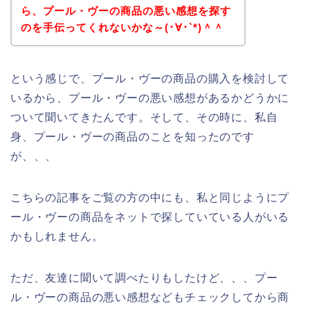
ら、プール・ヴーの商品の悪い感想を探す
のを手伝ってくれないかな～(･∀･`*)＾＾
という感じで、プール・ヴーの商品の購入を検討して
いるから、プール・ヴーの悪い感想があるかどうかに
ついて聞いてきたんです。そして、その時に、私自
身、プール・ヴーの商品のことを知ったのです
が、、、
こちらの記事をご覧の方の中にも、私と同じようにプ
ール・ヴーの商品をネットで探していている人がいる
かもしれません。
ただ、友達に聞いて調べたりもしたけど、、、プー
ル・ヴーの商品の悪い感想などもチェックしてから商