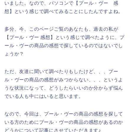
いました。なので、パソコンで【プール・ヴー 感
想】という感じで調べてみることにしたんですよね。
多分、今、このページご覧のあなたも、過去の私が
【プール・ヴー 感想】という感じで調べたように、プ
ール・ヴーの商品の感想で探しているのではないでし
ょうか？
ただ、友達に聞いて調べたりもしたけど、、、プー
ル・ヴーの商品の感想がみつからない、、、というよ
うな状況になって、どうしたらいいのか分からず悩ん
でいる人も中にはいると思います。
なので、今回は、プール・ヴーの商品の感想を探して
いる方のためにプール・ヴーの商品の感想があるのか
どうかについて記事にさせていただきます♪