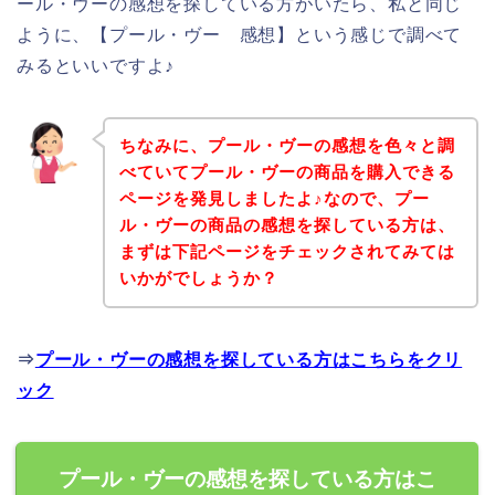
ール・ヴーの感想を探している方がいたら、私と同じ
ように、【プール・ヴー 感想】という感じで調べて
みるといいですよ♪
ちなみに、プール・ヴーの感想を色々と調
べていてプール・ヴーの商品を購入できる
ページを発見しましたよ♪なので、プー
ル・ヴーの商品の感想を探している方は、
まずは下記ページをチェックされてみては
いかがでしょうか？
⇒
プール・ヴーの感想を探している方はこちらをクリ
ック
プール・ヴーの感想を探している方はこ