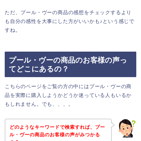
ただ、プール・ヴーの商品の感想をチェックするより
も自分の感性を大事にした方がいいかも♪という感じで
すね。
プール・ヴーの商品のお客様の声っ
てどこにあるの？
こちらのページをご覧の方の中にはプール・ヴーの商
品を実際に購入しようかどうか迷っている人もいるか
もしれません。でも、、、。
どのようなキーワードで検索すれば、プー
ル・ヴーの商品のお客様の声がみつかる