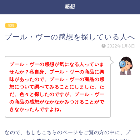
感想
感想
プール・ヴーの感想を探している人へ
2022年1月8日
プール・ヴーの感想が気になる人っていま
せんか？私自身、プール・ヴーの商品に興
味があったので、プール・ヴーの商品の感
想について調べてみることにしました。た
だ、色々と探したのですが、プール・ヴー
の商品の感想がなかなかみつけることがで
きなかったんですよね。
なので、もしもこちらのページをご覧の方の中に、プ