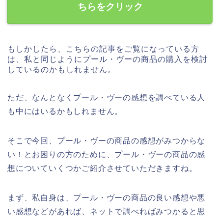
ちらをクリック
もしかしたら、こちらの記事をご覧になっている方
は、私と同じようにプール・ヴーの商品の購入を検討
しているのかもしれません。
ただ、なんとなくプール・ヴーの感想を調べている人
も中にはいるかもしれません。
そこで今回、プール・ヴーの商品の感想がみつからな
い！とお困りの方のために、プール・ヴーの商品の感
想についていくつかご紹介させていただきますね。
まず、私自身は、プール・ヴーの商品の良い感想や悪
い感想などがあれば、ネットで調べればみつかると思