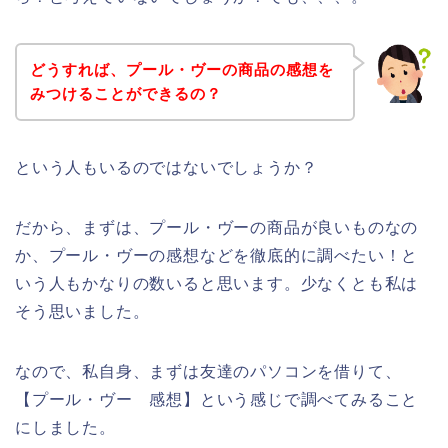
どうすれば、プール・ヴーの商品の感想を
みつけることができるの？
という人もいるのではないでしょうか？
だから、まずは、プール・ヴーの商品が良いものなの
か、プール・ヴーの感想などを徹底的に調べたい！と
いう人もかなりの数いると思います。少なくとも私は
そう思いました。
なので、私自身、まずは友達のパソコンを借りて、
【プール・ヴー 感想】という感じで調べてみること
にしました。