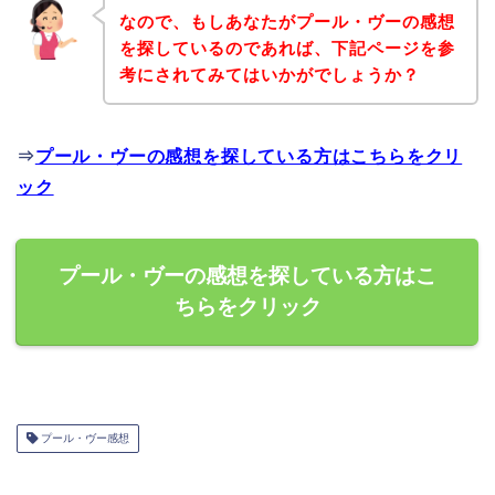
なので、もしあなたがプール・ヴーの感想
を探しているのであれば、下記ページを参
考にされてみてはいかがでしょうか？
⇒
プール・ヴーの感想を探している方はこちらをクリ
ック
プール・ヴーの感想を探している方はこ
ちらをクリック
プール・ヴー感想