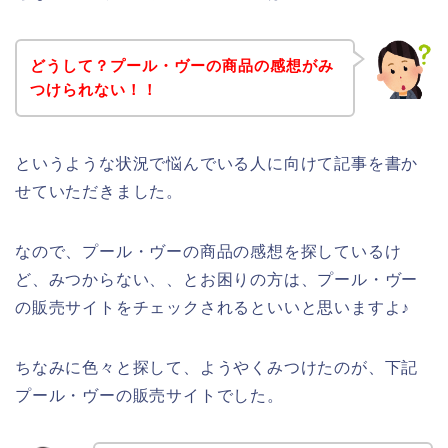
どうして？プール・ヴーの商品の感想がみ
つけられない！！
というような状況で悩んでいる人に向けて記事を書か
せていただきました。
なので、プール・ヴーの商品の感想を探しているけ
ど、みつからない、、とお困りの方は、プール・ヴー
の販売サイトをチェックされるといいと思いますよ♪
ちなみに色々と探して、ようやくみつけたのが、下記
プール・ヴーの販売サイトでした。