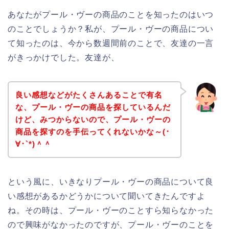
あなたがプール・ヴーの商品のことを知ったのはいつ
のことでしょうか？私が、プール・ヴーの商品につい
て知ったのは、今から数週間前のことで、友達の一言
がきっかけでした。友達が、
良い感想などがたくさんあることで有名
な、プール・ヴーの商品を探しているんだ
けど、みつからないので、プール・ヴーの
商品を探すのを手伝ってくれないかな～(･
∀･`*)＾＾
という風に、いきなりプール・ヴーの商品について良
い感想があるかどうかについて聞いてきたんですよ
ね。その時は、プール・ヴーのことすら知らなかった
ので興味がなかったのですが、プール・ヴーのことを