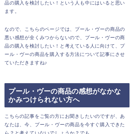
品の購入を検討したい！という人も中にはいると思い
ます。
なので、こちらのページでは、プール・ヴーの商品の
悪い感想が全くみつからないので、プール・ヴーの商
品の購入を検討したい！と考えている人に向けて、プ
ール・ヴーの商品を購入する方法について記事にさせ
ていただきますね♪
プール・ヴーの商品の感想がなかな
かみつけられない方へ
こちらの記事をご覧の方にお聞きしたいのですが、あ
なたは、今、プール・ヴーの商品を今すぐ購入できた
ら？と考えていないでしょうか？でも、、、。