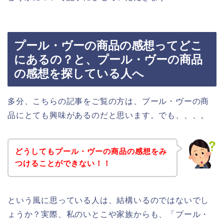
プール・ヴーの商品の感想ってどこ
にあるの？と、プール・ヴーの商品
の感想を探している人へ
多分、こちらの記事をご覧の方は、プール・ヴーの商
品にとても興味があるのだと思います。でも、、、。
どうしてもプール・ヴーの商品の感想をみ
つけることができない！！
という風に思っている人は、結構いるのではないでし
ょうか？実際、私のいとこや家族からも、「プール・