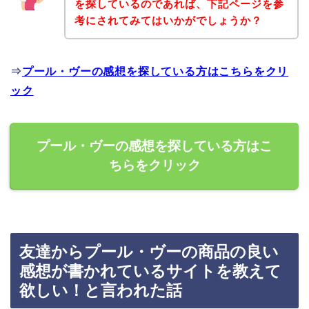
を探しているのであれば、下記ページを参
考にされてみてはいかがでしょうか？
⇒
プール・ヴーの感想を探している方はこちらをクリ
ック
プール・ヴーの感想を探している方はこ
ちらをクリック
友達からプール・ヴーの商品の良い
感想が書かれているサイトを教えて
欲しい！と言われた話