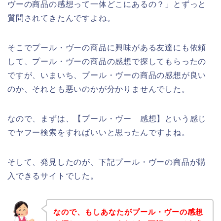
ヴーの商品の感想って一体どこにあるの？」とずっと
質問されてきたんですよね。
そこでプール・ヴーの商品に興味がある友達にも依頼
して、プール・ヴーの商品の感想で探してもらったの
ですが、いまいち、プール・ヴーの商品の感想が良い
のか、それとも悪いのかが分かりませんでした。
なので、まずは、【プール・ヴー 感想】という感じ
でヤフー検索をすればいいと思ったんですよね。
そして、発見したのが、下記プール・ヴーの商品が購
入できるサイトでした。
なので、もしあなたがプール・ヴーの感想