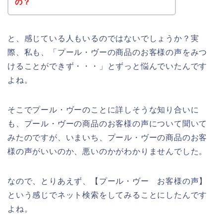
の？
と、感じている人もいるのではないでしょうか？実
際、私も、「プール・ヴーの商品のお客様の声をみつ
けることができず・・・」とずっと悩んでいたんです
よね。
そこでプール・ヴーのことに詳しそうな知り合いに
も、プール・ヴーの商品のお客様の声について聞いて
みたのですが、いまいち、プール・ヴーの商品のお客
様の声がいいのか、悪いのかがわかりませんでした。
なので、とりあえず、【プール・ヴー お客様の声】
という感じでネット検索をしてみることにしたんです
よね。