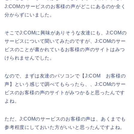
J:COMのサービスのお客様の声がどこにあるのか全く
分からずにいました。
そこでJ:COMに興味がありそうな友達にも、J:COMの
サービスについて聞いてみたのですが、J:COMのサー
ビスのことが書かれているお客様の声のサイトはみつ
けられませんでした。
なので、まずは友達のパソコンで【J:COM お客様の
声】という感じで調べてもらったら、、J:COMのサー
ビスのお客様の声のサイトがみつかると思ったんです
よね。
ただ、J:COMのサービスのお客様の声は、あくまでも
参考程度にしておいた方がいいと思ったんですよね。