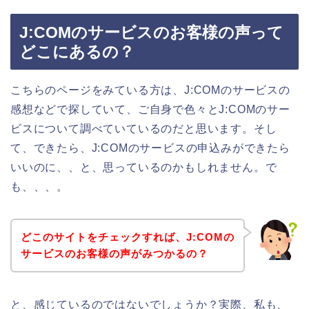
J:COMのサービスのお客様の声って
どこにあるの？
こちらのページをみている方は、J:COMのサービスの
感想などで探していて、ご自身で色々とJ:COMのサー
ビスについて調べていているのだと思います。そし
て、できたら、J:COMのサービスの申込みができたら
いいのに、、と、思っているのかもしれません。で
も、、、。
どこのサイトをチェックすれば、J:COMの
サービスのお客様の声がみつかるの？
と、感じているのではないでしょうか？実際、私も、