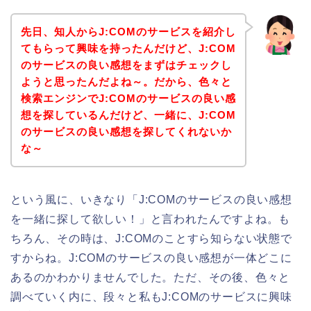
先日、知人からJ:COMのサービスを紹介し
てもらって興味を持ったんだけど、J:COM
のサービスの良い感想をまずはチェックし
ようと思ったんだよね～。だから、色々と
検索エンジンでJ:COMのサービスの良い感
想を探しているんだけど、一緒に、J:COM
のサービスの良い感想を探してくれないか
な～
という風に、いきなり「J:COMのサービスの良い感想
を一緒に探して欲しい！」と言われたんですよね。も
ちろん、その時は、J:COMのことすら知らない状態で
すからね。J:COMのサービスの良い感想が一体どこに
あるのかわかりませんでした。ただ、その後、色々と
調べていく内に、段々と私もJ:COMのサービスに興味