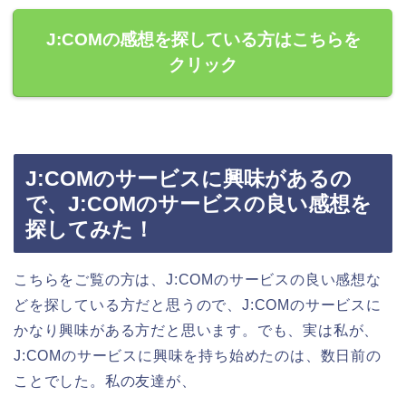
J:COMの感想を探している方はこちらを
クリック
J:COMのサービスに興味があるの
で、J:COMのサービスの良い感想を
探してみた！
こちらをご覧の方は、J:COMのサービスの良い感想な
どを探している方だと思うので、J:COMのサービスに
かなり興味がある方だと思います。でも、実は私が、
J:COMのサービスに興味を持ち始めたのは、数日前の
ことでした。私の友達が、