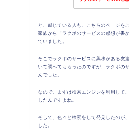
と、感じている人も、こちらのページを
家族から「ラクポのサービスの感想が書
ていました。
そこでラクポのサービスに興味がある友
いて調べてもらったのですが、ラクポの
んでした。
なので、まずは検索エンジンを利用して
したんですよね。
そして、色々と検索をして発見したのが
した。