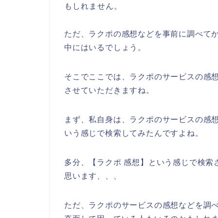
もしれません。
ただ、ラクポの感想などを事前に調べて
中にはいるでしょう。
そこでここでは、ラクポのサービスの感
させていただきますね。
まず、私自身は、ラクポのサービスの感
いう感じで検索してみたんですよね。
多分、【ラクポ 感想】という感じで検索
思います、、、
ただ、ラクポのサービスの感想などを調