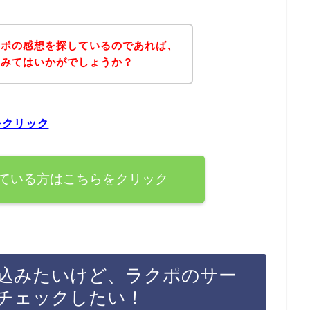
クポの感想を探しているのであれば、
てみてはいかがでしょうか？
をクリック
ている方はこちらをクリック
込みたいけど、ラクポのサー
チェックしたい！