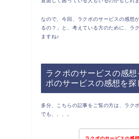
直面して困っている人もいるのかもしれ
なので、今回、ラクポのサービスの感想
るの？」と、考えている方のために、ラ
ますね♪
ラクポのサービスの感想
ポのサービスの感想を探
多分、こちらの記事をご覧の方は、ラク
でも、、、。
ラクポのサービスの感