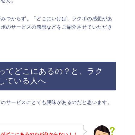
ません。
がみつからず、「どこにいけば、ラクポの感想があ
クポのサービスの感想などをご紹介させていただき
ってどこにあるの？と、ラク
している人へ
ポのサービスにとても興味があるのだと思います。
想がどこにあるのかが分からない！！