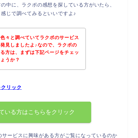
方の中に、ラクポの感想を探している方がいたら、
感じで調べてみるといいですよ♪
を色々と調べていてラクポのサービス
発見しましたよ♪なので、ラクポの
いる方は、まずは下記ページをチェッ
しょうか？
をクリック
ている方はこちらをクリック
のサービスに興味がある方がご覧になっているのか