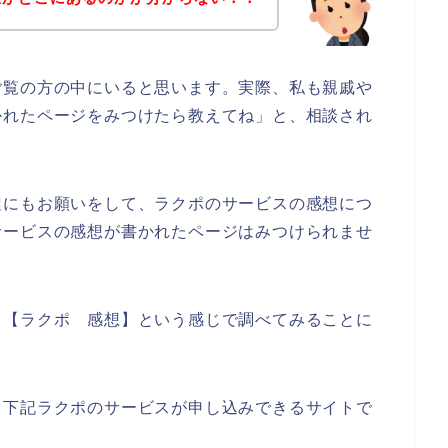
ご覧の方の中にいると思います。実際、私も親戚や
かれたページをみつけたら教えてね」と、相談され
達にもお願いをして、ラクポのサービスの感想につ
サービスの感想が書かれたページはみつけられませ
、【ラクポ 感想】という感じで調べてみることに
、下記ラクポのサービスが申し込みできるサイトで