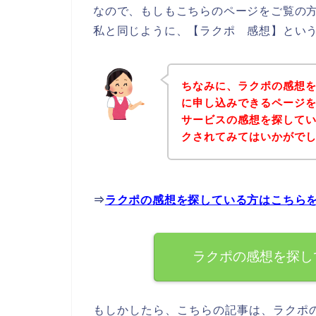
なので、もしもこちらのページをご覧の
私と同じように、【ラクポ 感想】という
ちなみに、ラクポの感想
に申し込みできるページを
サービスの感想を探して
クされてみてはいかがで
⇒
ラクポの感想を探している方はこちら
ラクポの感想を探し
もしかしたら、こちらの記事は、ラクポ