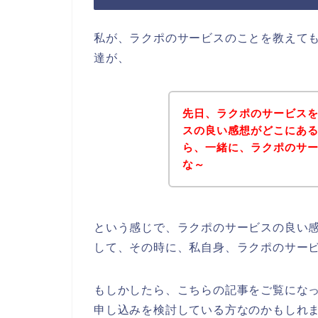
私が、ラクポのサービスのことを教えて
達が、
先日、ラクポのサービス
スの良い感想がどこにあ
ら、一緒に、ラクポのサ
な～
という感じで、ラクポのサービスの良い
して、その時に、私自身、ラクポのサー
もしかしたら、こちらの記事をご覧にな
申し込みを検討している方なのかもしれ