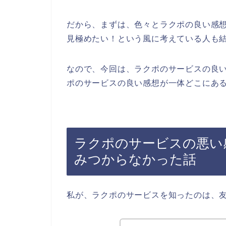
だから、まずは、色々とラクポの良い感
見極めたい！という風に考えている人も
なので、今回は、ラクポのサービスの良
ポのサービスの良い感想が一体どこにある
ラクポのサービスの悪い
みつからなかった話
私が、ラクポのサービスを知ったのは、