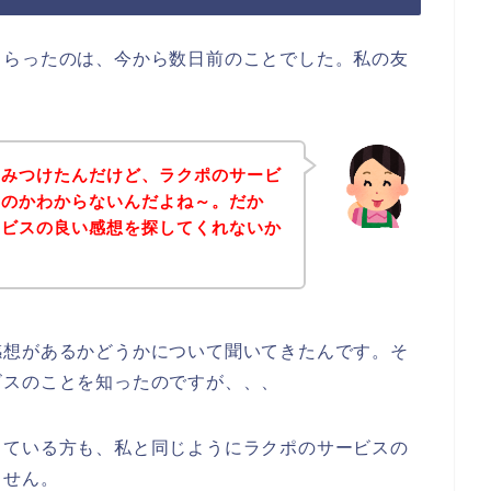
もらったのは、今から数日前のことでした。私の友
をみつけたんだけど、ラクポのサービ
るのかわからないんだよね～。だか
ービスの良い感想を探してくれないか
感想があるかどうかについて聞いてきたんです。そ
ビスのことを知ったのですが、、、
っている方も、私と同じようにラクポのサービスの
ません。