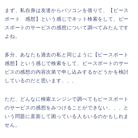
まず、私自身は友達からパソコンを借りて、【ピース
ボート 感想】という感じでネット検索をして、ピー
スボートのサービスの感想について調べてみたんです
よね。
多分、あなたも過去の私と同じように【ピースボート
感想】という感じで検索をして、ピースボートのサー
ビスの感想の内容次第で申し込みするかどうかを検討
しているのだと思います、、、
ただ、どんなに検索エンジンで調べてもピースボート
のサービスの感想をみつけることができない、、、と
いう問題に直面して困っている人もいるのかもしれま
せん。