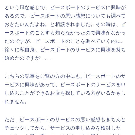
という風な感じで、ピースボートのサービスに興味が
あるので、ピースボートの悪い感想についても調べて
おきたいんだよね。と相談されました。その時は、ピ
ースボートのことすら知らなかったので興味がなかっ
たのですが、ピースボートのことを調べていく内に、
徐々に私自身、ピースボートのサービスに興味を持ち
始めたのですが、、、
こちらの記事をご覧の方の中にも、ピースボートのサ
ービスに興味があって、ピースボートのサービスを申
し込むことができるお店を探している方がいるかもし
れません。
ただ、ピースボートのサービスの悪い感想もきちんと
チェックしてから、サービスの申し込みを検討した