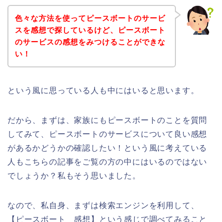
色々な方法を使ってピースボートのサービ
スを感想で探しているけど、ピースボート
のサービスの感想をみつけることができな
い！
という風に思っている人も中にはいると思います。
だから、まずは、家族にもピースボートのことを質問
してみて、ピースボートのサービスについて良い感想
があるかどうかの確認したい！という風に考えている
人もこちらの記事をご覧の方の中にはいるのではない
でしょうか？私もそう思いました。
なので、私自身、まずは検索エンジンを利用して、
【ピースボート 感想】という感じで調べてみること