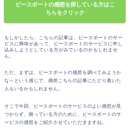
ピースボートの感想を探している方はこ
ちらをクリック
もしかしたら、こちらの記事は、ピースボートのサー
ビスに興味があって、ピースボートのサービスに申し
込みしようとしている方がみているのかもしれませ
ん。
ただ、まずは、ピースボートの感想を調べてみようか
な～という感じで、偶然こちらの記事にたどり着いた
人もいるかもしれません。
そこで今回、ピースボートのサービスのよい感想が見
つからず、困っている方のために、ピースボートのサ
ービスの感想をご紹介させていただきますね。