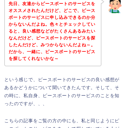
先日、友達からピースボートのサービスを
オススメされたんだけど、どこで、ピース
ボートのサービスに申し込みできるのか分
からないんだよね。色々とチェックしてい
ると、良い感想などがたくさんあるみたい
なんだけど、ピースボートのサービスを探
したんだけど、みつからないんだよね～。
だから、一緒に、ピースボートのサービス
を探してくれないかな～
という感じで、ピースボートのサービスの良い感想が
あるかどうかについて聞いてきたんです。そして、そ
の時に、私自身、ピースボートのサービスのことを知
ったのですが、、、
こちらの記事をご覧の方の中にも、私と同じようにピ