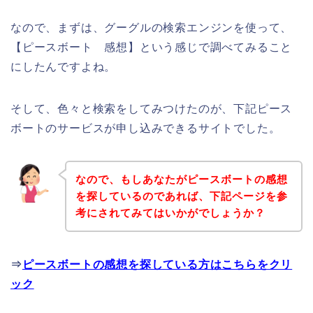
なので、まずは、グーグルの検索エンジンを使って、
【ピースボート 感想】という感じで調べてみること
にしたんですよね。
そして、色々と検索をしてみつけたのが、下記ピース
ボートのサービスが申し込みできるサイトでした。
なので、もしあなたがピースボートの感想
を探しているのであれば、下記ページを参
考にされてみてはいかがでしょうか？
⇒
ピースボートの感想を探している方はこちらをクリ
ック