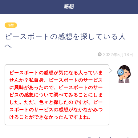
感想
感想
ピースボートの感想を探している人
へ
2022年5月18日
ピースボートの感想が気になる人っていま
せんか？私自身、ピースボートのサービス
に興味があったので、ピースボートのサー
ビスの感想について調べてみることにしま
した。ただ、色々と探したのですが、ピー
スボートのサービスの感想がなかなかみつ
けることができなかったんですよね。