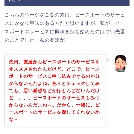
こちらのページをご覧の方は、ピースボートのサービ
スにかなり興味のある方だと思いますが、私が、ピー
スボートのサービスに興味を持ち始めたのはつい先週
のことでした。私の友達が、
先日、友達からピースボートのサービスを
オススメされたんだけど、どこで、ピース
ボートのサービスに申し込みできるのか分
からないんだよね。色々とチェックしてみ
ても、悪い感想などがほとんどないんだけ
ど、、、。ピースボートのサービスもみつ
からないんだよね～。だから、一緒に、ピ
ースボートのサービスを探してくれないか
な～