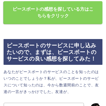
ピースボートの感想を探している方はこ
ちらをクリック
ピースボートのサービスに申し込み
たいので、まずは、ピースボートの
サービスの良い感想を探してみた！
あなたがピースボートのサービスのことを知ったのは
いつのことでしょうか？私が、ピースボートのサービ
スについて知ったのは、今から数週間前のことで、友
達の一言がきっかけでした。友達が、