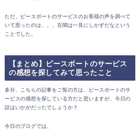
ただ、ピースボートのサービスのお客様の声を調べて
いて思ったのは、、、百聞は一見にしかずだなという
ことでした。
【まとめ】ピースボートのサービス
の感想を探してみて思ったこと
多分、こちらの記事をご覧の方は、ピースボートのサ
ービスの感想を探している方だと思いますが、今日の
話はいかがだったでしょうか？
今日のブログでは、