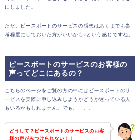
にしました。
ただ、ピースボートのサービスの感想はあくまでも参
考程度にしておいた方がいいかも♪という感じですね。
ピースボートのサービスのお客様の
声ってどこにあるの？
こちらのページをご覧の方の中にはピースボートのサ
ービスを実際に申し込みしようかどうか迷っている人
もいるかもしれません。でも、、、。
どうして？ピースボートのサービスのお客
様の声がみつけられない！！