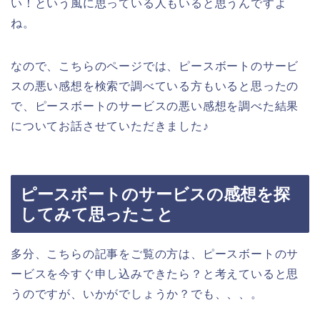
い！という風に思っている人もいると思うんですよ
ね。
なので、こちらのページでは、ピースボートのサービ
スの悪い感想を検索で調べている方もいると思ったの
で、ピースボートのサービスの悪い感想を調べた結果
についてお話させていただきました♪
ピースボートのサービスの感想を探
してみて思ったこと
多分、こちらの記事をご覧の方は、ピースボートのサ
ービスを今すぐ申し込みできたら？と考えていると思
うのですが、いかがでしょうか？でも、、、。