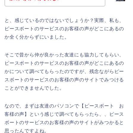
と、感じているのではないでしょうか？実際、私も、
ピースボートのサービスのお客様の声がどこにあるの
か全く分からずにいました。
そこで昔から仲が良かった友達にも協力してもらい、
ピースボートのサービスのお客様の声がどこにあるの
かについて調べてもらったのですが、残念ながらピー
スボートのサービスのお客様の声のサイトでみつける
ことができませんでした。
なので、まずは友達のパソコンで【ピースボート お
客様の声】という感じで調べてもらったら、、ピース
ボートのサービスのお客様の声のサイトがみつかると
思ったんですよね。