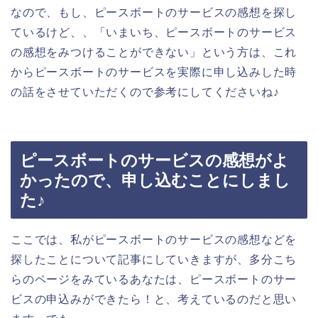
なので、もし、ピースボートのサービスの感想を探し
ているけど、、「いまいち、ピースボートのサービス
の感想をみつけることができない」という方は、これ
からピースボートのサービスを実際に申し込みした時
の話をさせていただくので参考にしてくださいね♪
ピースボートのサービスの感想がよ
かったので、申し込むことにしまし
た♪
ここでは、私がピースボートのサービスの感想などを
探したことについて記事にしていきますが、多分こち
らのページをみているあなたは、ピースボートのサー
ビスの申込みができたら！と、考えているのだと思い