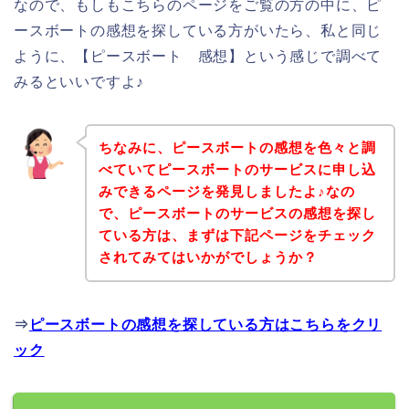
なので、もしもこちらのページをご覧の方の中に、ピ
ースボートの感想を探している方がいたら、私と同じ
ように、【ピースボート 感想】という感じで調べて
みるといいですよ♪
ちなみに、ピースボートの感想を色々と調
べていてピースボートのサービスに申し込
みできるページを発見しましたよ♪なの
で、ピースボートのサービスの感想を探し
ている方は、まずは下記ページをチェック
されてみてはいかがでしょうか？
⇒
ピースボートの感想を探している方はこちらをクリ
ック