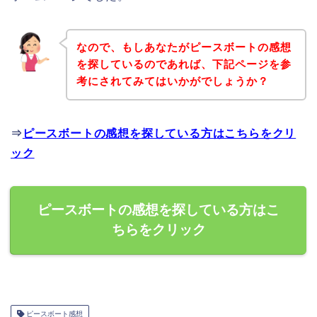
なので、もしあなたがピースボートの感想
を探しているのであれば、下記ページを参
考にされてみてはいかがでしょうか？
⇒
ピースボートの感想を探している方はこちらをクリ
ック
ピースボートの感想を探している方はこ
ちらをクリック
ピースボート感想