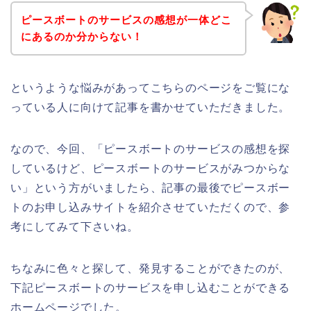
ピースボートのサービスの感想が一体どこ
にあるのか分からない！
というような悩みがあってこちらのページをご覧にな
っている人に向けて記事を書かせていただきました。
なので、今回、「ピースボートのサービスの感想を探
しているけど、ピースボートのサービスがみつからな
い」という方がいましたら、記事の最後でピースボー
トのお申し込みサイトを紹介させていただくので、参
考にしてみて下さいね。
ちなみに色々と探して、発見することができたのが、
下記ピースボートのサービスを申し込むことができる
ホームページでした。