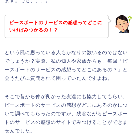
ます。でも、、、。
ピースボートのサービスの感想ってどこに
いけばみつかるの！？
という風に思っている人もかなりの数いるのではない
でしょうか？実際、私の知人や家族からも、毎回「ピ
ースボートのサービスの感想ってどこにあるの？」と
会うたびに質問されて困っていたんですよね。
そこで昔から仲が良かった友達にも協力してもらい、
ピースボートのサービスの感想がどこにあるのかにつ
いて調べてもらったのですが、残念ながらピースボー
トのサービスの感想のサイトでみつけることができま
せんでした。