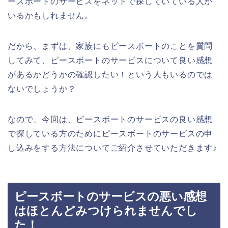
ースボートのサービスをネットで探していている人が
いるかもしれません。
だから、まずは、家族にもピースボートのことを質問
してみて、ピースボートのサービスについて良い感想
があるかどうかの確認したい！という人もいるのでは
ないでしょうか？
なので、今回は、ピースボートのサービスの良い感想
で探している方のためにピースボートのサービスの申
し込みをする方法についてご紹介させていただきます♪
ピースボートのサービスの悪い感想
はほとんどみつけられませんでし
た！