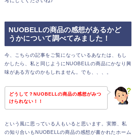
考にしてくださいね♪
NUOBELLの商品の感想があるかど
うかについて調べてみました！
今、こちらの記事をご覧になっているあなたは、もし
かしたら、私と同じようにNUOBELLの商品にかなり興
味がある方なのかもしれません。でも、、、。
どうして？NUOBELLの商品の感想がみつ
けられない！！
という風に思っている人もいると思います。実際、私
の知り合いもNUOBELLの商品の感想が書かれたホーム