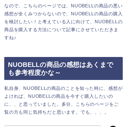
なので、こちらのページでは、NUOBELLの商品の悪い
感想が全くみつからないので、NUOBELLの商品の購入
を検討したい！と考えている人に向けて、NUOBELLの
商品を購入する方法について記事にさせていただきま
すね♪
NUOBELLの商品の感想はあくまで
も参考程度かな～
私自身、NUOBELLの商品のことを知った時に、感想が
よければ、NUOBELLの商品を今すぐ購入したいの
に、、と思っていました。多分、こちらのページをご
覧の方も同じ気持ちだと思います。でも、、、。