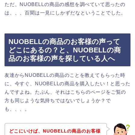
ただ、NUOBELLの商品の感想を調べていて思ったの
は、、、百聞は一見にしかずだなということでした。
NUOBELLの商品のお客様の声って
どこにあるの？と、NUOBELLの商
品のお客様の声を探している人へ
友達からNUOBELLの商品のことを教えてもらった時
に、今すぐ、NUOBELLの商品を購入したい！と思った
んですよね。たぶん、それはこちらのページをご覧の
方も同じような気持ちではないでしょうか？で
も、、、。
どこにいけば、NUOBELLの商品のお客様