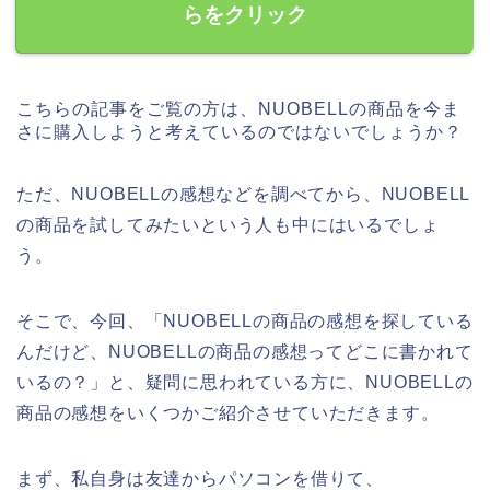
らをクリック
こちらの記事をご覧の方は、NUOBELLの商品を今ま
さに購入しようと考えているのではないでしょうか？
ただ、NUOBELLの感想などを調べてから、NUOBELL
の商品を試してみたいという人も中にはいるでしょ
う。
そこで、今回、「NUOBELLの商品の感想を探している
んだけど、NUOBELLの商品の感想ってどこに書かれて
いるの？」と、疑問に思われている方に、NUOBELLの
商品の感想をいくつかご紹介させていただきます。
まず、私自身は友達からパソコンを借りて、