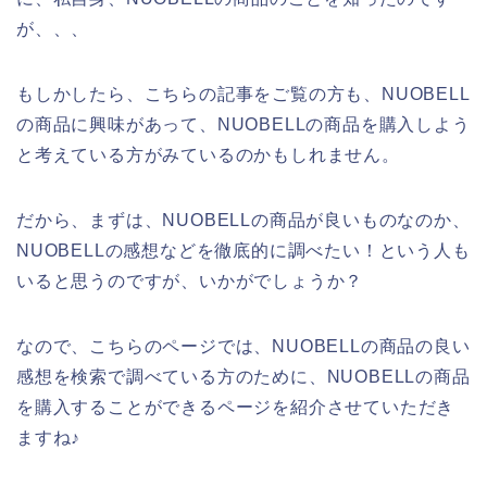
が、、、
もしかしたら、こちらの記事をご覧の方も、NUOBELL
の商品に興味があって、NUOBELLの商品を購入しよう
と考えている方がみているのかもしれません。
だから、まずは、NUOBELLの商品が良いものなのか、
NUOBELLの感想などを徹底的に調べたい！という人も
いると思うのですが、いかがでしょうか？
なので、こちらのページでは、NUOBELLの商品の良い
感想を検索で調べている方のために、NUOBELLの商品
を購入することができるページを紹介させていただき
ますね♪