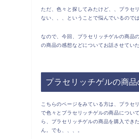
ただ、色々と探してみたけど、、プラセ
ない、、、ということで悩んでいるので
なので、今回、プラセリッチゲルの商品
の商品の感想などについてお話させていた
プラセリッチゲルの商品
こちらのページをみている方は、プラセ
で色々とプラセリッチゲルの商品につい
ら、プラセリッチゲルの商品を購入でき
ん。でも、、、。