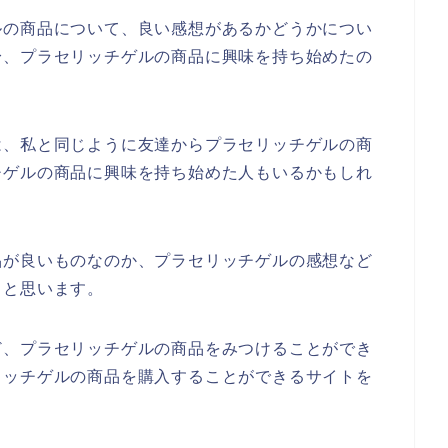
ルの商品について、良い感想があるかどうかについ
身、プラセリッチゲルの商品に興味を持ち始めたの
は、私と同じように友達からプラセリッチゲルの商
チゲルの商品に興味を持ち始めた人もいるかもしれ
品が良いものなのか、プラセリッチゲルの感想など
とと思います。
ど、プラセリッチゲルの商品をみつけることができ
リッチゲルの商品を購入することができるサイトを