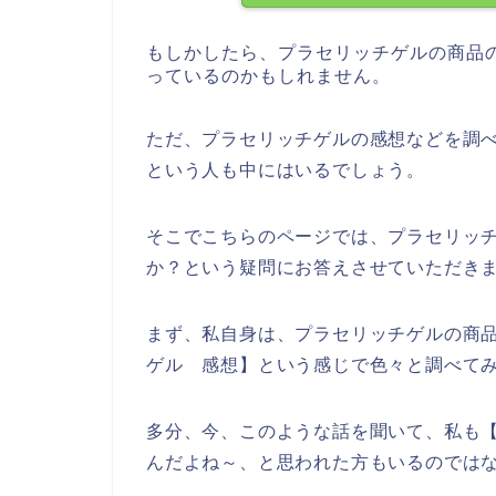
もしかしたら、プラセリッチゲルの商品
っているのかもしれません。
ただ、プラセリッチゲルの感想などを調
という人も中にはいるでしょう。
そこでこちらのページでは、プラセリッ
か？という疑問にお答えさせていただき
まず、私自身は、プラセリッチゲルの商
ゲル 感想】という感じで色々と調べて
多分、今、このような話を聞いて、私も【
んだよね～、と思われた方もいるのでは