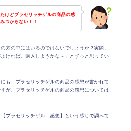
べたけどプラセリッチゲルの商品の感
がみつからない！！
覧の方の中にはいるのではないでしょうか？実際、
がよければ、購入しようかな～」とずっと思ってい
達にも、プラセリッチゲルの商品の感想が書かれて
ですが、プラセリッチゲルの商品の感想については
、【プラセリッチゲル 感想】という感じで調べて