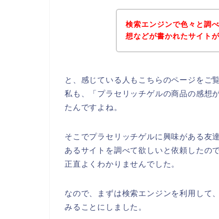
検索エンジンで色々と調
想などが書かれたサイト
と、感じている人もこちらのページをご
私も、「プラセリッチゲルの商品の感想
たんですよね。
そこでプラセリッチゲルに興味がある友
あるサイトを調べて欲しいと依頼したの
正直よくわかりませんでした。
なので、まずは検索エンジンを利用して
みることにしました。