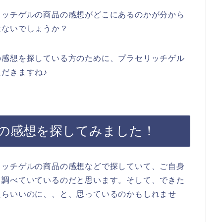
リッチゲルの商品の感想がどこにあるのかが分から
はないでしょうか？
の感想を探している方のために、プラセリッチゲル
だきますね♪
の感想を探してみました！
リッチゲルの商品の感想などで探していて、ご自身
て調べていているのだと思います。そして、できた
たらいいのに、、と、思っているのかもしれませ