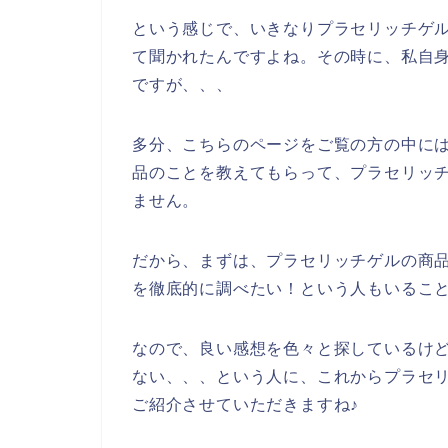
という感じで、いきなりプラセリッチゲ
て聞かれたんですよね。その時に、私自
ですが、、、
多分、こちらのページをご覧の方の中に
品のことを教えてもらって、プラセリッ
ません。
だから、まずは、プラセリッチゲルの商
を徹底的に調べたい！という人もいるこ
なので、良い感想を色々と探しているけ
ない、、、という人に、これからプラセ
ご紹介させていただきますね♪