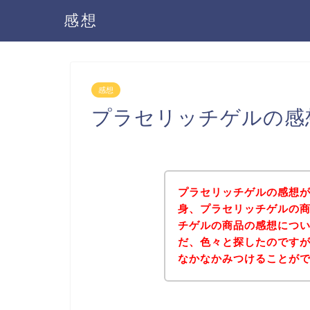
感想
感想
プラセリッチゲルの感
プラセリッチゲルの感想
身、プラセリッチゲルの
チゲルの商品の感想につ
だ、色々と探したのです
なかなかみつけることが