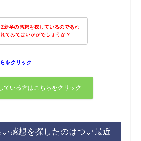
UZ新卒の感想を探しているのであれ
されてみてはいかがでしょうか？
ちらをクリック
探している方はこちらをクリック
の良い感想を探したのはつい最近