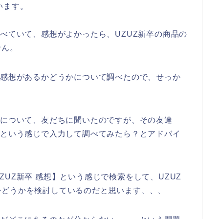
います。
調べていて、感想がよかったら、UZUZ新卒の商品の
せん。
の感想があるかどうかについて調べたので、せっか
想について、友だちに聞いたのですが、その友達
】という感じで入力して調べてみたら？とアドバイ
UZ新卒 感想】という感じで検索をして、UZUZ
かどうかを検討しているのだと思います、、、