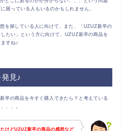
想がどこにあるのかが分からない、、、という問題
ずに困っている人もいるのかもしれません。
感想を探している人に向けて、また、「UZUZ新卒の
したい」という方に向けて、UZUZ新卒の商品を
ますね♪
を発見♪
Z新卒の商品を今すぐ購入できたら？と考えている
も、、、。
たけどUZUZ新卒の商品の感想など