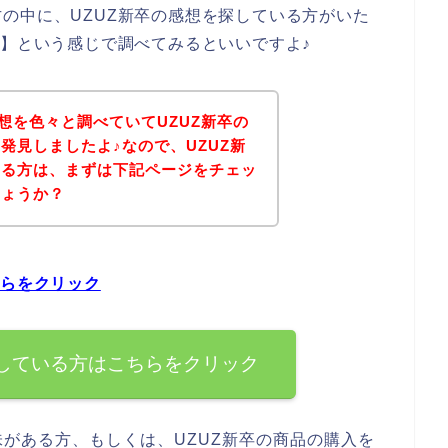
の中に、UZUZ新卒の感想を探している方がいた
想】という感じで調べてみるといいですよ♪
感想を色々と調べていてUZUZ新卒の
発見しましたよ♪なので、UZUZ新
いる方は、まずは下記ページをチェッ
しょうか？
ちらをクリック
探している方はこちらをクリック
味がある方、もしくは、UZUZ新卒の商品の購入を