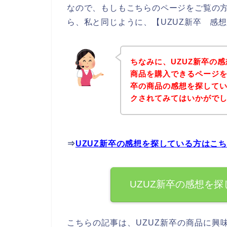
なので、もしもこちらのページをご覧の方
ら、私と同じように、【UZUZ新卒 感
ちなみに、UZUZ新卒の
商品を購入できるページを
卒の商品の感想を探して
クされてみてはいかがで
⇒
UZUZ新卒の感想を探している方はこ
UZUZ新卒の感想を
こちらの記事は、UZUZ新卒の商品に興