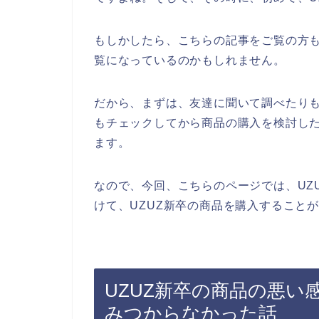
もしかしたら、こちらの記事をご覧の方も
覧になっているのかもしれません。
だから、まずは、友達に聞いて調べたりも
もチェックしてから商品の購入を検討し
ます。
なので、今回、こちらのページでは、UZ
けて、UZUZ新卒の商品を購入すること
UZUZ新卒の商品の悪
みつからなかった話