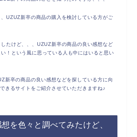
、UZUZ新卒の商品の購入を検討している方がご
したけど、、、UZUZ新卒の商品の良い感想など
たい！という風に思っている人も中にはいると思い
UZ新卒の商品の良い感想などを探している方に向
ができるサイトをご紹介させていただきますね♪
い感想を色々と調べてみたけど、