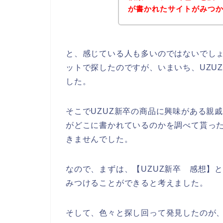
が書かれたサイトがみつ
と、感じている人も多いのではないでしょ
ットで探したのですが、いまいち、UZU
した。
そこでUZUZ新卒の商品に興味がある親
がどこに書かれているのかを調べて貰った
きませんでした。
なので、まずは、【UZUZ新卒 感想】
みつけることができると考えました。
そして、色々と探し回って発見したのが、