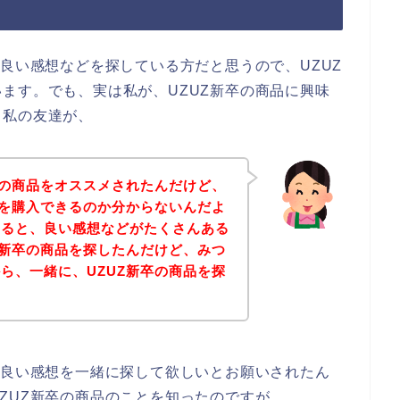
の良い感想などを探している方だと思うので、UZUZ
ます。でも、実は私が、UZUZ新卒の商品に興味
。私の友達が、
卒の商品をオススメされたんだけど、
品を購入できるのか分からないんだよ
いると、良い感想などがたくさんある
Z新卒の商品を探したんだけど、みつ
ら、一緒に、UZUZ新卒の商品を探
の良い感想を一緒に探して欲しいとお願いされたん
ZUZ新卒の商品のことを知ったのですが、、、