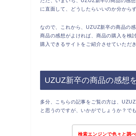
ただ、いまいち、UZUZ新卒の商品の感
に直面して、どうしたらいいのか分から
なので、これから、UZUZ新卒の商品の
商品の感想がよければ、商品の購入を検討
購入できるサイトをご紹介させていただき
UZUZ新卒の商品の感想
多分、こちらの記事をご覧の方は、UZU
と思うのですが、いかがでしょうか？で
検索エンジンで色々と調べ