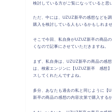
検討している方がご覧になっていると思
ただ、中には、UZUZ新卒の感想などを
購入を検討している人もいるかもしれま
そこで今回、私自身がUZUZ新卒の商品
くなので記事にさせていただきますね。
まず、私自身は、UZUZ新卒の商品の感
は、検索エンジンに【UZUZ新卒 感想
スしてくれたんですよね。
多分、あなたも過去の私と同じように【UZ
新卒の商品の感想の内容次第で購入する