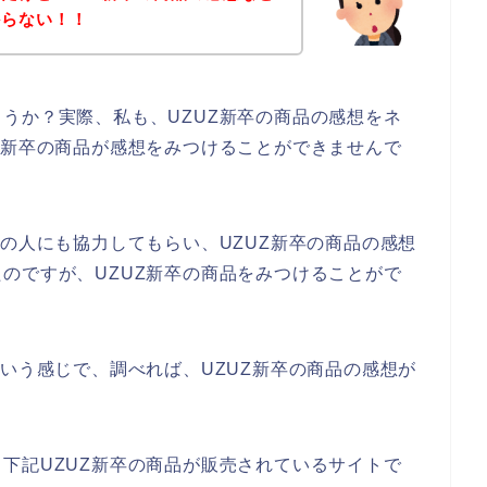
からない！！
うか？実際、私も、UZUZ新卒の商品の感想をネ
Z新卒の商品が感想をみつけることができませんで
戚の人にも協力してもらい、UZUZ新卒の商品の感想
のですが、UZUZ新卒の商品をみつけることがで
という感じで、調べれば、UZUZ新卒の商品の感想が
下記UZUZ新卒の商品が販売されているサイトで