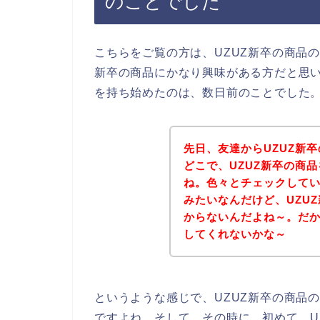
のことでした
こちらをご覧の方は、UZUZ新卒の商品
新卒の商品にかなり興味がある方だと思い
を持ち始めたのは、数日前のことでした
先日、友達からUZUZ新
どこで、UZUZ新卒の商
ね。色々とチェックして
みたいなんだけど、UZU
からないんだよね～。だか
してくれないかな～
というような感じで、UZUZ新卒の商品
ですよね。そして、その時に、初めて、U