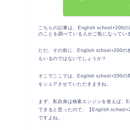
こちらの記事は、English school+200
のことを調べている人がご覧になってい
ただ、その前に、English school
もいるのではないでしょうか？
そこでここでは、English school
をシェアさせていただきますね。
まず、私自身は検索エンジンを使えば、Engl
できると思ったので、【English sch
ですよね。