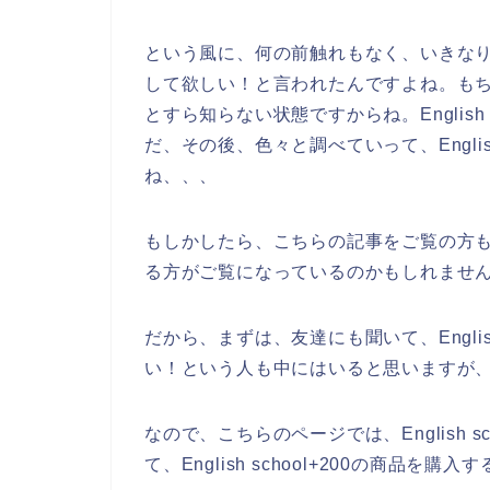
という風に、何の前触れもなく、いきなりEng
して欲しい！と言われたんですよね。もちろん、
とすら知らない状態ですからね。English
だ、その後、色々と調べていって、Englis
ね、、、
もしかしたら、こちらの記事をご覧の方も、En
る方がご覧になっているのかもしれませ
だから、まずは、友達にも聞いて、Englis
い！という人も中にはいると思いますが
なので、こちらのページでは、English 
て、English school+200の商品