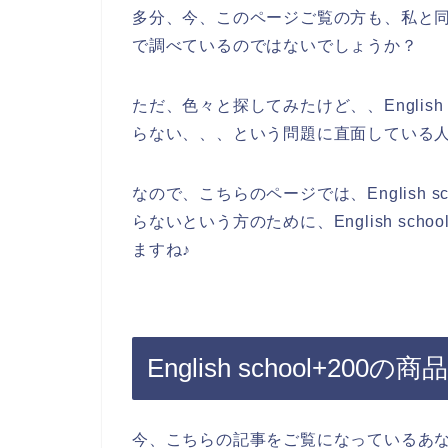
多分、今、このページご覧の方も、私と同じように
で調べているのではないでしょうか？
ただ、色々と探してみたけど、、English
らない、、、という問題に直面している
なので、こちらのページでは、English 
らないという方のために、English sc
ますね♪
English school+
今、こちらの記事をご覧になっているあなた