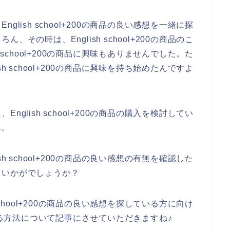
lish school+200の商品の良い感想を一緒に探
その時は、English school+200の商品のこ
 school+200の商品に興味もありませんでした。た
h school+200の商品に興味を持ち始めたんですよ
glish school+200の商品の購入を検討してい
ん。
h school+200の商品の良い感想の有無を確認した
、いかがでしょうか？
school+200の商品の良い感想を探している方に向け
を購入する方法について記事にさせていただきますね♪