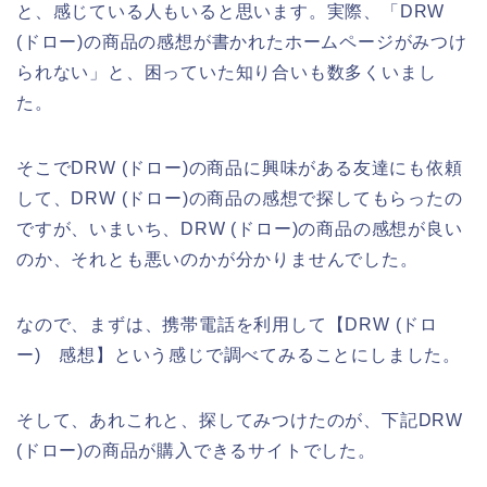
と、感じている人もいると思います。実際、「DRW
(ドロー)の商品の感想が書かれたホームページがみつけ
られない」と、困っていた知り合いも数多くいまし
た。
そこでDRW (ドロー)の商品に興味がある友達にも依頼
して、DRW (ドロー)の商品の感想で探してもらったの
ですが、いまいち、DRW (ドロー)の商品の感想が良い
のか、それとも悪いのかが分かりませんでした。
なので、まずは、携帯電話を利用して【DRW (ドロ
ー) 感想】という感じで調べてみることにしました。
そして、あれこれと、探してみつけたのが、下記DRW
(ドロー)の商品が購入できるサイトでした。