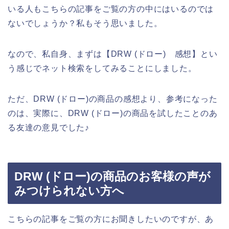
いる人もこちらの記事をご覧の方の中にはいるのでは
ないでしょうか？私もそう思いました。
なので、私自身、まずは【DRW (ドロー) 感想】とい
う感じでネット検索をしてみることにしました。
ただ、DRW (ドロー)の商品の感想より、参考になった
のは、実際に、DRW (ドロー)の商品を試したことのあ
る友達の意見でした♪
DRW (ドロー)の商品のお客様の声が
みつけられない方へ
こちらの記事をご覧の方にお聞きしたいのですが、あ