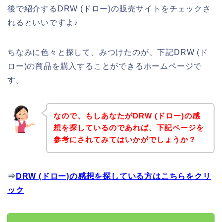
後で紹介するDRW (ドロー)の販売サイトをチェックさ
れるといいですよ♪
ちなみに色々と探して、みつけたのが、下記DRW (ド
ロー)の商品を購入することができるホームページで
す。
なので、もしあなたがDRW (ドロー)の感
想を探しているのであれば、下記ページを
参考にされてみてはいかがでしょうか？
⇒
DRW (ドロー)の感想を探している方はこちらをクリ
ック