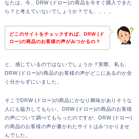
なたは、今、DRW (ドロー)の商品を今すぐ購入できた
ら？と考えていないでしょうか？でも、、、。
どこのサイトをチェックすれば、DRW (ド
ロー)の商品のお客様の声がみつかるの？
と、感じているのではないでしょうか？実際、私も、
DRW (ドロー)の商品のお客様の声がどこにあるのか全
く分からずにいました。
そこでDRW (ドロー)の商品にかなり興味がありそうな
人にも協力してもらい、DRW (ドロー)の商品のお客様
の声について調べてもらったのですが、DRW (ドロー)
の商品のお客様の声が書かれたサイトはみつかりませ
んでした。