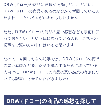
DRW (ドロー)の商品に興味があるけど、、どこに、
DRW (ドロー)の商品があるのか分からず困っているん
だよね～、という人がいるかもしれません。
ただ、DRW (ドロー)の商品の悪い感想なども事前に知
っておきたい！という風に思っている人も、こちらの
記事をご覧の方の中にはいると思います。
なので、今回こちらの記事では、DRW (ドロー)の商品
の悪い感想などを、商品を購入するために調べている
人向けに、DRW (ドロー)の商品の悪い感想の有無につ
いても記事にさせていただきました♪
DRW (ドロー)の商品の感想を探して