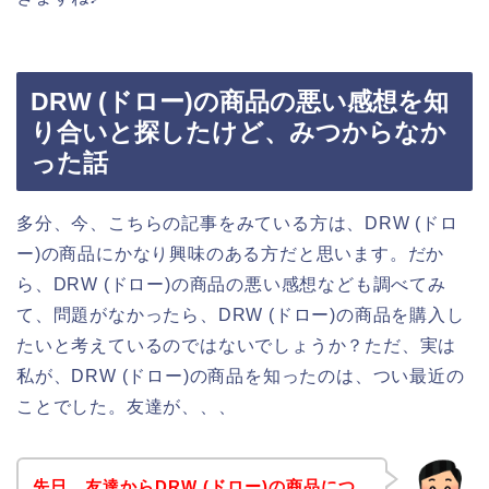
DRW (ドロー)の商品の悪い感想を知
り合いと探したけど、みつからなか
った話
多分、今、こちらの記事をみている方は、DRW (ドロ
ー)の商品にかなり興味のある方だと思います。だか
ら、DRW (ドロー)の商品の悪い感想なども調べてみ
て、問題がなかったら、DRW (ドロー)の商品を購入し
たいと考えているのではないでしょうか？ただ、実は
私が、DRW (ドロー)の商品を知ったのは、つい最近の
ことでした。友達が、、、
先日、友達からDRW (ドロー)の商品につ