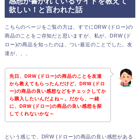
感想が書かれているサイトを教えて
欲しい！と言われた話
こちらのページをご覧の方は、すでにDRW (ドロー)の
商品のことをご存知だと思いますが、私が、DRW (ド
ロー)の商品を知ったのは、つい最近のことでした。友
達が、、、
先日、DRW (ドロー)の商品のことを友達
から教えてもらったんだけど、DRW (ドロ
ー)の商品の良い感想などをチェックしてか
ら購入したいんだよね～。だから、一緒
に、DRW (ドロー)の商品の良い感想を探
してくれないかな～
という感じで、DRW (ドロー)の商品の良い感想がある