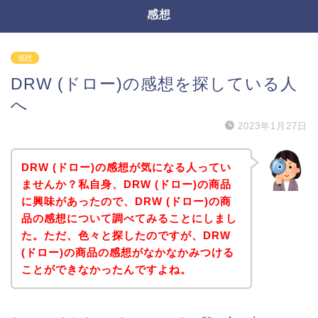
感想
感想
DRW (ドロー)の感想を探している人
へ
2023年1月27日
DRW (ドロー)の感想が気になる人ってい
ませんか？私自身、DRW (ドロー)の商品
に興味があったので、DRW (ドロー)の商
品の感想について調べてみることにしまし
た。ただ、色々と探したのですが、DRW
(ドロー)の商品の感想がなかなかみつける
ことができなかったんですよね。