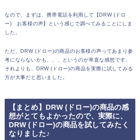
なので、まずは、携帯電話を利用して【DRW (ドロ
ー) お客様の声】という感じで調べてみることにしま
した。
ただ、DRW (ドロー)の商品のお客様の声ってあまり参
考にならないかも、、、というのが率直な感想です。
それよりも、DRW (ドロー)の商品を実際に試してみる
方が大事だと思いました。
【まとめ】DRW (ドロー)の商品の感
想がとてもよかったので、実際に、
DRW (ドロー)の商品を試してみたく
なりました♪