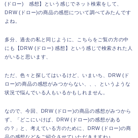
(ドロー) 感想】という感じでネット検索をして、
DRW (ドロー)の商品の感想について調べてみたんです
よね。
多分、過去の私と同じように、こちらをご覧の方の中
にも【DRW (ドロー) 感想】という感じで検索された人
がいると思います、
ただ、色々と探してはいるけど、いまいち、DRW (ド
ロー)の商品の感想がみつからない、、、というような
状況で悩んでいる人もいるかもしれません。
なので、今回、DRW (ドロー)の商品の感想がみつから
ず、「どこにいけば、DRW (ドロー)の感想がある
の？」と、考えている方のために、DRW (ドロー)の商
品の感想などをご紹介させていただきますね♪