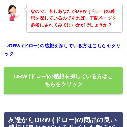
なので、もしあなたがDRW (ドロー)の感
想を探しているのであれば、下記ページを
参考にされてみてはいかがでしょうか？
⇒
DRW (ドロー)の感想を探している方はこちらをクリ
ック
DRW (ドロー)の感想を探している方はこ
ちらをクリック
友達からDRW (ドロー)の商品の良い