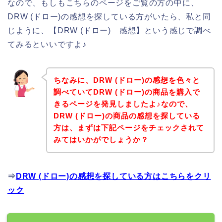
なので、もしもこちらのページをご覧の方の中に、
DRW (ドロー)の感想を探している方がいたら、私と同
じように、【DRW (ドロー) 感想】という感じで調べ
てみるといいですよ♪
ちなみに、DRW (ドロー)の感想を色々と
調べていてDRW (ドロー)の商品を購入で
きるページを発見しましたよ♪なので、
DRW (ドロー)の商品の感想を探している
方は、まずは下記ページをチェックされて
みてはいかがでしょうか？
⇒
DRW (ドロー)の感想を探している方はこちらをクリ
ック