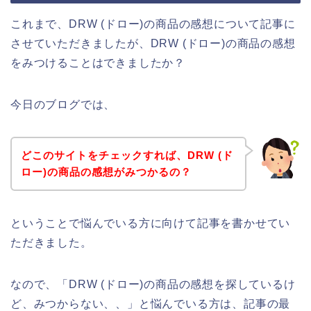
これまで、DRW (ドロー)の商品の感想について記事に
させていただきましたが、DRW (ドロー)の商品の感想
をみつけることはできましたか？
今日のブログでは、
どこのサイトをチェックすれば、DRW (ド
ロー)の商品の感想がみつかるの？
ということで悩んでいる方に向けて記事を書かせてい
ただきました。
なので、「DRW (ドロー)の商品の感想を探しているけ
ど、みつからない、、」と悩んでいる方は、記事の最