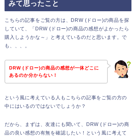
みて思ったこと
こちらの記事をご覧の方は、DRW (ドロー)の商品を探
していて、「DRW (ドロー)の商品の感想がよかったら
購入しようかな～」と考えているのだと思います。で
も、、、。
DRW (ドロー)の商品の感想が一体どこに
あるのか分からない！
という風に考えている人もこちらの記事をご覧の方の
中にはいるのではないでしょうか？
だから、まずは、友達にも聞いて、DRW (ドロー)の商
品の良い感想の有無を確認したい！という風に考えて