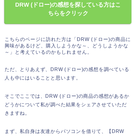
DRW (ドロー)の感想を探している方はこ
ちらをクリック
こちらのページに訪れた方は「DRW (ドロー)の商品に
興味があるけど、購入しようかな～、どうしようかな
～」と考えているのかもしれません。
ただ、とりあえず、DRW (ドロー)の感想を調べている
人も中にはいることと思います。
そこでここでは、DRW (ドロー)の商品の感想があるか
どうかについて私が調べた結果をシェアさせていただ
きますね。
まず、私自身は友達からパソコンを借りて、【DRW