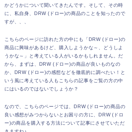
かどうかについて聞いてきたんです。そして、その時
に、私自身、DRW (ドロー)の商品のことを知ったので
すが、、、
こちらのページに訪れた方の中にも「DRW (ドロー)の
商品に興味があるけど、購入しようかな～、どうしよ
うかな～」と考えている人がいるかもしれません。だ
から、まずは、DRW (ドロー)の商品が良いものなの
か、DRW (ドロー)の感想などを徹底的に調べたい！と
いう風に考えている人もこちらの記事をご覧の方の中
にはいるのではないでしょうか？
なので、こちらのページでは、DRW (ドロー)の商品の
良い感想がみつからないとお困りの方に、DRW (ドロ
ー)の商品を購入する方法について記事にさせていただ
きますね♪