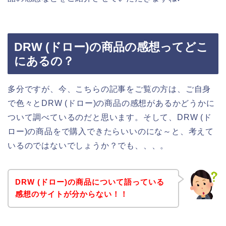
DRW (ドロー)の商品の感想ってどこ
にあるの？
多分ですが、今、こちらの記事をご覧の方は、ご自身
で色々とDRW (ドロー)の商品の感想があるかどうかに
ついて調べているのだと思います。そして、DRW (ド
ロー)の商品をで購入できたらいいのにな～と、考えて
いるのではないでしょうか？でも、、、。
DRW (ドロー)の商品について語っている
感想のサイトが分からない！！