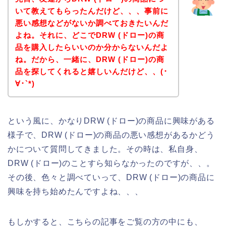
いて教えてもらったんだけど、、、事前に
悪い感想などがないか調べておきたいんだ
よね。それに、どこでDRW (ドロー)の商
品を購入したらいいのか分からないんだよ
ね。だから、一緒に、DRW (ドロー)の商
品を探してくれると嬉しいんだけど、、(･
∀･`*)
という風に、かなりDRW (ドロー)の商品に興味がある
様子で、DRW (ドロー)の商品の悪い感想があるかどう
かについて質問してきました。その時は、私自身、
DRW (ドロー)のことすら知らなかったのですが、、。
その後、色々と調べていって、DRW (ドロー)の商品に
興味を持ち始めたんですよね、、、
もしかすると、こちらの記事をご覧の方の中にも、