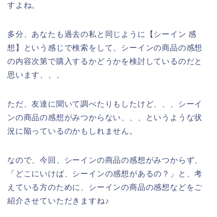
すよね。
多分、あなたも過去の私と同じように【シーイン 感
想】という感じで検索をして、シーインの商品の感想
の内容次第で購入するかどうかを検討しているのだと
思います、、、
ただ、友達に聞いて調べたりもしたけど、、、シーイ
ンの商品の感想がみつからない、、、というような状
況に陥っているのかもしれません。
なので、今回、シーインの商品の感想がみつからず、
「どこにいけば、シーインの感想があるの？」と、考
えている方のために、シーインの商品の感想などをご
紹介させていただきますね♪