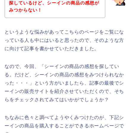
探しているけど、シーインの商品の感想が
みつからない！
というような悩みがあってこちらのページをご覧にな
っている人も中にはいると思ったので、そのような方
に向けて記事を書かせていただきました。
なので、今回、「シーインの商品の感想を探してい
る。だけど、シーインの商品の感想をみつけられなか
った・・・」という方がいましたら、記事の最後でシ
ーインの販売サイトを紹介させていただくので、そち
らをチェックされてみてはいかがでしょうか？
ちなみに色々と調べてようやくみつけたのが、下記シ
ーインの商品を購入することができるホームページで