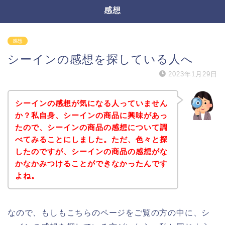
感想
感想
シーインの感想を探している人へ
2023年1月29日
シーインの感想が気になる人っていません
か？私自身、シーインの商品に興味があっ
たので、シーインの商品の感想について調
べてみることにしました。ただ、色々と探
したのですが、シーインの商品の感想がな
かなかみつけることができなかったんです
よね。
なので、もしもこちらのページをご覧の方の中に、シ