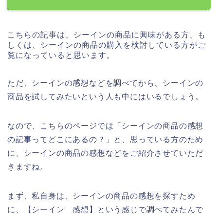
こちらの記事は、シーインの商品に興味がある方、も
しくは、シーインの商品の購入を検討している方がご
覧になっていると思います。
ただ、シーインの感想などを調べてから、シーインの
商品を試してみたいという人も中にはいるでしょう。
なので、こちらのページでは「シーインの商品の感想
の記事ってどこにあるの？」と、思っている方のため
に、シーインの商品の感想などをご紹介させていただ
きますね。
まず、私自身は、シーインの商品の感想を探すため
に、【シーイン 感想】という感じで調べてみたんで