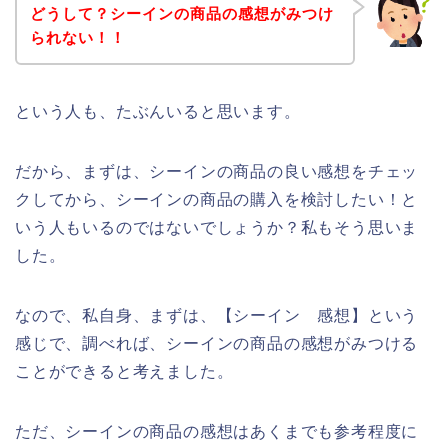
どうして？シーインの商品の感想がみつけ
られない！！
という人も、たぶんいると思います。
だから、まずは、シーインの商品の良い感想をチェッ
クしてから、シーインの商品の購入を検討したい！と
いう人もいるのではないでしょうか？私もそう思いま
した。
なので、私自身、まずは、【シーイン 感想】という
感じで、調べれば、シーインの商品の感想がみつける
ことができると考えました。
ただ、シーインの商品の感想はあくまでも参考程度に