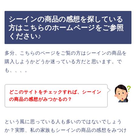
シーインの商品の感想を探している
方はこちらのホームページをご参照
ください♪
多分、こちらのページをご覧の方はシーインの商品を
購入しようかどうか迷っている方だと思います。で
も、、、。
どこのサイトをチェックすれば、シーイン
の商品の感想がみつかるの？
という風に思っている人も多いのではないでしょう
か？実際、私の家族もシーインの商品の感想をみつけ