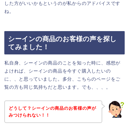
した方がいいかもというのが私からのアドバイスです
ね。
シーインの商品のお客様の声を探し
てみました！
私自身、シーインの商品のことを知った時に、感想が
よければ、シーインの商品を今すぐ購入したいの
に、、と思っていました。多分、こちらのページをご
覧の方も同じ気持ちだと思います。でも、、、。
どうして？シーインの商品のお客様の声が
みつけられない！！