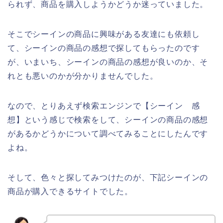
られず、商品を購入しようかどうか迷っていました。
そこでシーインの商品に興味がある友達にも依頼し
て、シーインの商品の感想で探してもらったのです
が、いまいち、シーインの商品の感想が良いのか、そ
れとも悪いのかが分かりませんでした。
なので、とりあえず検索エンジンで【シーイン 感
想】という感じで検索をして、シーインの商品の感想
があるかどうかについて調べてみることにしたんです
よね。
そして、色々と探してみつけたのが、下記シーインの
商品が購入できるサイトでした。