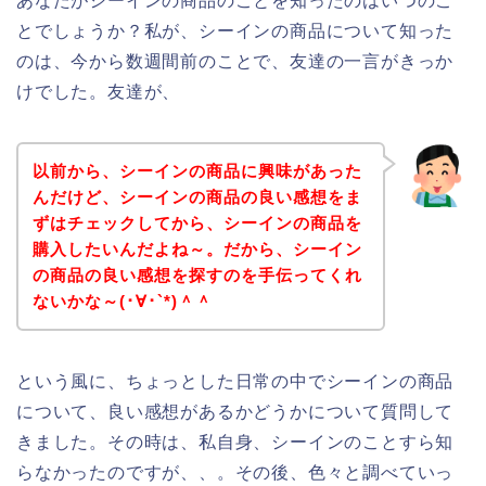
あなたがシーインの商品のことを知ったのはいつのこ
とでしょうか？私が、シーインの商品について知った
のは、今から数週間前のことで、友達の一言がきっか
けでした。友達が、
以前から、シーインの商品に興味があった
んだけど、シーインの商品の良い感想をま
ずはチェックしてから、シーインの商品を
購入したいんだよね～。だから、シーイン
の商品の良い感想を探すのを手伝ってくれ
ないかな～(･∀･`*)＾＾
という風に、ちょっとした日常の中でシーインの商品
について、良い感想があるかどうかについて質問して
きました。その時は、私自身、シーインのことすら知
らなかったのですが、、。その後、色々と調べていっ