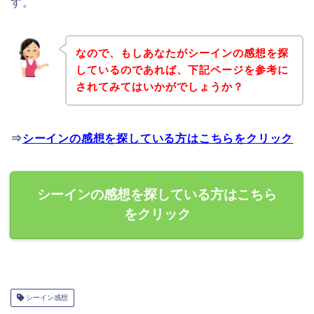
す。
なので、もしあなたがシーインの感想を探
しているのであれば、下記ページを参考に
されてみてはいかがでしょうか？
⇒
シーインの感想を探している方はこちらをクリック
シーインの感想を探している方はこちら
をクリック
シーイン感想