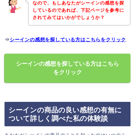
なので、もしあなたがシーインの感想を探
しているのであれば、下記ページを参考に
されてみてはいかがでしょうか？
⇒
シーインの感想を探している方はこちらをクリック
シーインの感想を探している方はこちら
をクリック
シーインの商品の良い感想の有無に
ついて詳しく調べた私の体験談