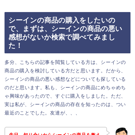
シーインの商品の購入をしたいの
で、まずは、シーインの商品の悪い
感想がないか検索で調べてみまし
た！
多分、こちらの記事を閲覧している方は、シーインの
商品の購入を検討している方だと思います。だから、
シーインの商品の悪い感想などについても探している
のだと思います。私も、シーインの商品にめちゃめち
ゃ興味があったので、すぐに購入をしました。ただ、
実は私が、シーインの商品の存在を知ったのは、つい
最近のことでした。友達が、、、
先日、知り合いからシーインの商品を教え