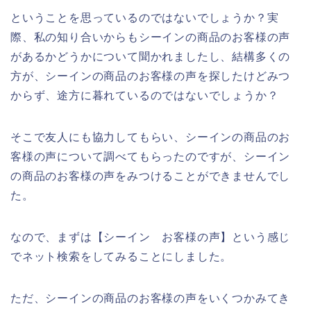
ということを思っているのではないでしょうか？実
際、私の知り合いからもシーインの商品のお客様の声
があるかどうかについて聞かれましたし、結構多くの
方が、シーインの商品のお客様の声を探したけどみつ
からず、途方に暮れているのではないでしょうか？
そこで友人にも協力してもらい、シーインの商品のお
客様の声について調べてもらったのですが、シーイン
の商品のお客様の声をみつけることができませんでし
た。
なので、まずは【シーイン お客様の声】という感じ
でネット検索をしてみることにしました。
ただ、シーインの商品のお客様の声をいくつかみてき