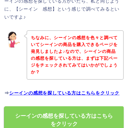
ーインの感想を探している方がいたら、私と同じよう
に、【シーイン 感想】という感じで調べてみるとい
いですよ♪
ちなみに、シーインの感想を色々と調べて
いてシーインの商品を購入できるページを
発見しましたよ♪なので、シーインの商品
の感想を探している方は、まずは下記ペー
ジをチェックされてみてはいかがでしょう
か？
⇒
シーインの感想を探している方はこちらをクリック
シーインの感想を探している方はこちら
をクリック