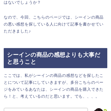
はないでしょうか？
なので、今回、こちらのページでは、シーインの商品
の悪い感想を探している人に向けて記事を書かせてい
ただきました♪
シーインの商品の感想よりも大事だ
と思うこと
ここでは、私がシーインの商品の感想などを探したこ
とについて記事にしていきますが、多分こちらのペー
ジをみているあなたは、シーインの商品を購入できた
ら！と、考えているのだと思います。でも、、、。