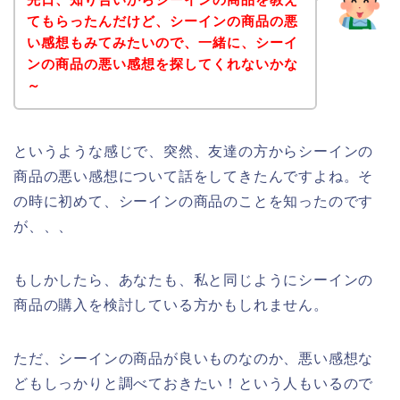
てもらったんだけど、シーインの商品の悪
い感想もみてみたいので、一緒に、シーイ
ンの商品の悪い感想を探してくれないかな
～
というような感じで、突然、友達の方からシーインの
商品の悪い感想について話をしてきたんですよね。そ
の時に初めて、シーインの商品のことを知ったのです
が、、、
もしかしたら、あなたも、私と同じようにシーインの
商品の購入を検討している方かもしれません。
ただ、シーインの商品が良いものなのか、悪い感想な
どもしっかりと調べておきたい！という人もいるので