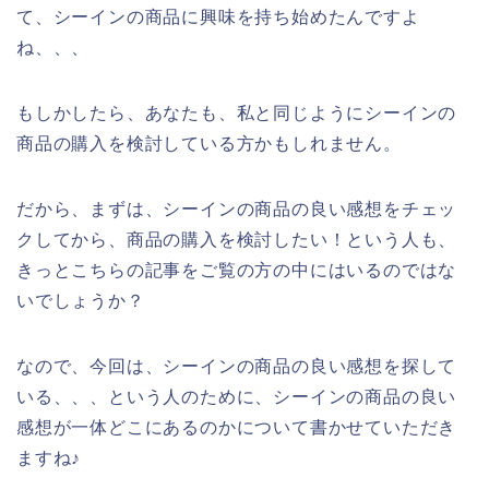
て、シーインの商品に興味を持ち始めたんですよ
ね、、、
もしかしたら、あなたも、私と同じようにシーインの
商品の購入を検討している方かもしれません。
だから、まずは、シーインの商品の良い感想をチェッ
クしてから、商品の購入を検討したい！という人も、
きっとこちらの記事をご覧の方の中にはいるのではな
いでしょうか？
なので、今回は、シーインの商品の良い感想を探して
いる、、、という人のために、シーインの商品の良い
感想が一体どこにあるのかについて書かせていただき
ますね♪