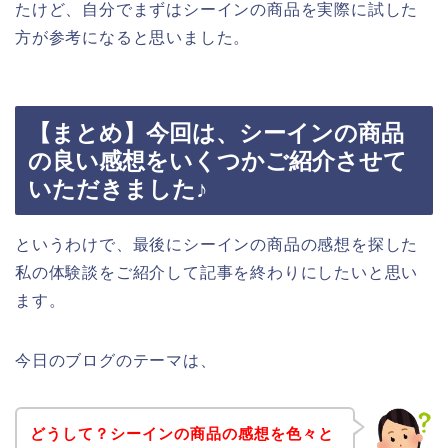
たけど、自分でまずはシーインの商品を実際に試した
方が参考になると思いました。
【まとめ】今回は、シーインの商品
の良い感想をいくつかご紹介させて
いただきました♪
というわけで、最後にシーインの商品の感想を探した
私の体験談をご紹介して記事を終わりにしたいと思い
ます。
今日のブログのテーマは、
どうして？シーインの商品の感想を色々と