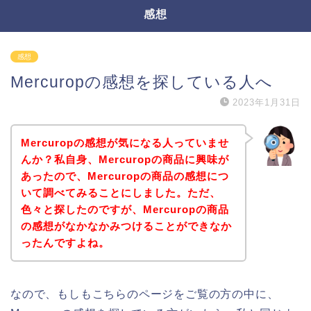
感想
感想
Mercuropの感想を探している人へ
2023年1月31日
Mercuropの感想が気になる人っていませ
んか？私自身、Mercuropの商品に興味が
あったので、Mercuropの商品の感想につ
いて調べてみることにしました。ただ、
色々と探したのですが、Mercuropの商品
の感想がなかなかみつけることができなか
ったんですよね。
なので、もしもこちらのページをご覧の方の中に、