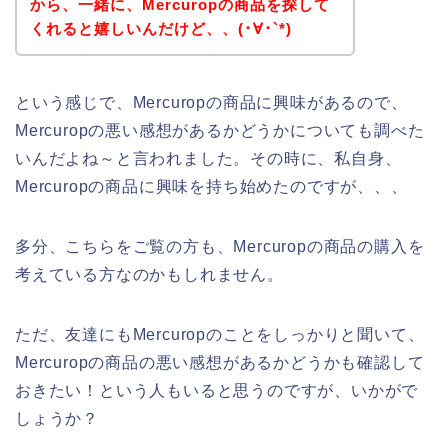
から、一緒に、Mercuropの商品を探して
くれると嬉しいんだけど、、(･∀･`*)
という感じで、Mercuropの商品に興味があるので、
Mercuropの悪い感想があるかどうかについても調べた
いんだよね～と言われました。その時に、私自身、
Mercuropの商品に興味を持ち始めたのですが、、、
多分、こちらをご覧の方も、Mercuropの商品の購入を
考えている方なのかもしれません。
ただ、友達にもMercuropのことをしっかりと聞いて、
Mercuropの商品の悪い感想があるかどうかも確認して
おきたい！という人もいると思うのですが、いかがで
しょうか？