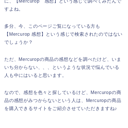
に、【Mercurop 感想】という感じで調べてみたんで
すよね。
多分、今、このページご覧になっている方も
【Mercurop 感想】という感じで検索されたのではない
でしょうか？
ただ、Mercuropの商品の感想などを調べたけど、いま
いち分からない、、、というような状況で悩んでいる
人も中にはいると思います。
なので、感想を色々と探しているけど、Mercuropの商
品の感想がみつからないという人は、Mercuropの商品
を購入できるサイトをご紹介させていただきますね♪