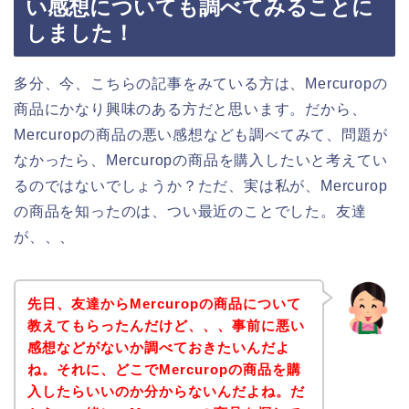
い感想についても調べてみることに
しました！
多分、今、こちらの記事をみている方は、Mercuropの
商品にかなり興味のある方だと思います。だから、
Mercuropの商品の悪い感想なども調べてみて、問題が
なかったら、Mercuropの商品を購入したいと考えてい
るのではないでしょうか？ただ、実は私が、Mercurop
の商品を知ったのは、つい最近のことでした。友達
が、、、
先日、友達からMercuropの商品について
教えてもらったんだけど、、、事前に悪い
感想などがないか調べておきたいんだよ
ね。それに、どこでMercuropの商品を購
入したらいいのか分からないんだよね。だ