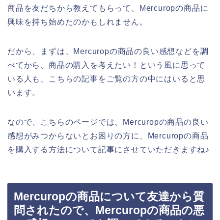
商品を友だちから教えてもらって、Mercuropの商品に
興味を持ち始めたのかもしれません。
だから、まずは、Mercuropの商品の良い感想などを調
べてから、商品の購入を考えたい！という風に思って
いる人も、こちらの記事をご覧の方の中にはいると思
います。
なので、こちらのページでは、Mercuropの商品の良い
感想がみつからないとお困りの方に、Mercuropの商品
を購入する方法について記事にさせていただきますね♪
Mercuropの商品について友達から質
問されたので、Mercuropの商品の悪