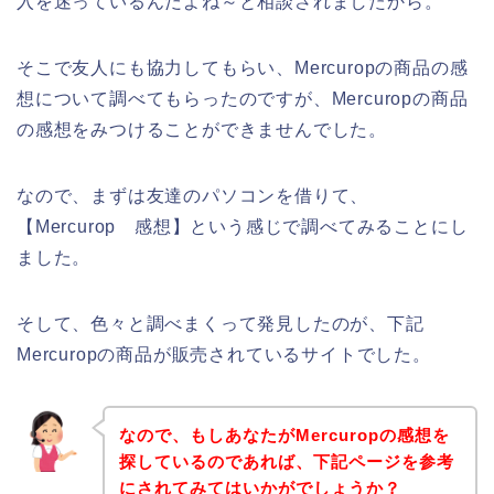
入を迷っているんだよね～と相談されましたから。
そこで友人にも協力してもらい、Mercuropの商品の感
想について調べてもらったのですが、Mercuropの商品
の感想をみつけることができませんでした。
なので、まずは友達のパソコンを借りて、
【Mercurop 感想】という感じで調べてみることにし
ました。
そして、色々と調べまくって発見したのが、下記
Mercuropの商品が販売されているサイトでした。
なので、もしあなたがMercuropの感想を
探しているのであれば、下記ページを参考
にされてみてはいかがでしょうか？