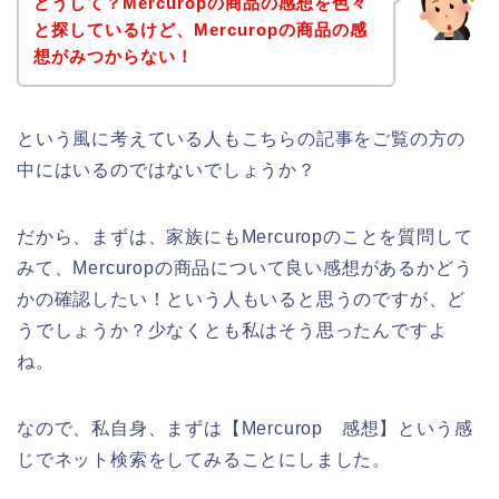
どうして？Mercuropの商品の感想を色々
と探しているけど、Mercuropの商品の感
想がみつからない！
という風に考えている人もこちらの記事をご覧の方の
中にはいるのではないでしょうか？
だから、まずは、家族にもMercuropのことを質問して
みて、Mercuropの商品について良い感想があるかどう
かの確認したい！という人もいると思うのですが、ど
うでしょうか？少なくとも私はそう思ったんですよ
ね。
なので、私自身、まずは【Mercurop 感想】という感
じでネット検索をしてみることにしました。