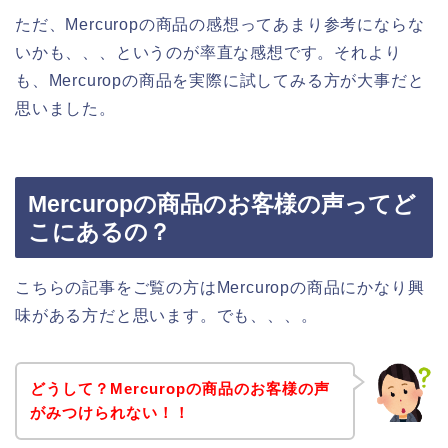
ただ、Mercuropの商品の感想ってあまり参考にならな
いかも、、、というのが率直な感想です。それより
も、Mercuropの商品を実際に試してみる方が大事だと
思いました。
Mercuropの商品のお客様の声ってど
こにあるの？
こちらの記事をご覧の方はMercuropの商品にかなり興
味がある方だと思います。でも、、、。
どうして？Mercuropの商品のお客様の声
がみつけられない！！