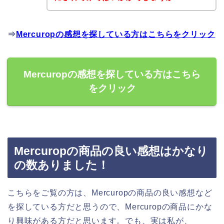
⇒
Mercuropの感想を探している方はこちらをクリック
Mercuropの感想を探している方はこちら
をクリック
Mercuropの商品の良い感想はかなり
の数ありました！
こちらをご覧の方は、Mercuropの商品の良い感想など
を探している方だと思うので、Mercuropの商品にかな
り興味がある方だと思います。でも、実は私が、