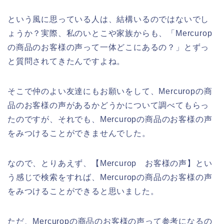
という風に思っている人は、結構いるのではないでし
ょうか？実際、私のいとこや家族からも、「Mercurop
の商品のお客様の声って一体どこにあるの？」とずっ
と質問されてきたんですよね。
そこで仲のよい友達にもお願いをして、Mercuropの商
品のお客様の声があるかどうかについて調べてもらっ
たのですが、それでも、Mercuropの商品のお客様の声
をみつけることができませんでした。
なので、とりあえず、【Mercurop お客様の声】とい
う感じで検索をすれば、Mercuropの商品のお客様の声
をみつけることができると思いました。
ただ、Mercuropの商品のお客様の声って参考になるの