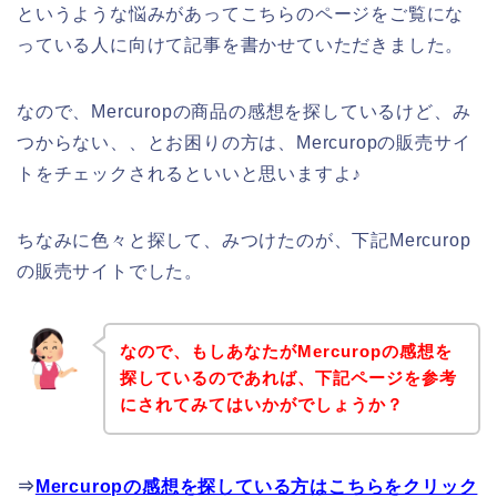
というような悩みがあってこちらのページをご覧にな
っている人に向けて記事を書かせていただきました。
なので、Mercuropの商品の感想を探しているけど、み
つからない、、とお困りの方は、Mercuropの販売サイ
トをチェックされるといいと思いますよ♪
ちなみに色々と探して、みつけたのが、下記Mercurop
の販売サイトでした。
なので、もしあなたがMercuropの感想を
探しているのであれば、下記ページを参考
にされてみてはいかがでしょうか？
⇒
Mercuropの感想を探している方はこちらをクリック