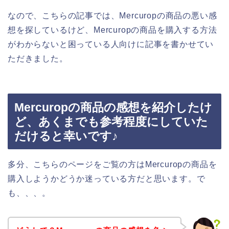
なので、こちらの記事では、Mercuropの商品の悪い感
想を探しているけど、Mercuropの商品を購入する方法
がわからないと困っている人向けに記事を書かせてい
ただきました。
Mercuropの商品の感想を紹介したけ
ど、あくまでも参考程度にしていた
だけると幸いです♪
多分、こちらのページをご覧の方はMercuropの商品を
購入しようかどうか迷っている方だと思います。で
も、、、。