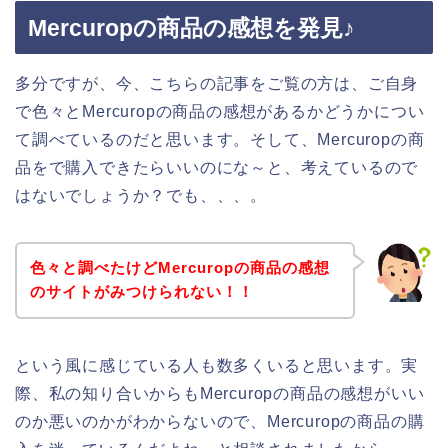
Mercuropの商品の感想を発見♪
多分ですが、今、こちらの記事をご覧の方は、ご自身
で色々とMercuropの商品の感想があるかどうかについ
て調べているのだと思います。そして、Mercuropの商
品をで購入できたらいいのにな～と、考えているので
はないでしょうか？でも、、、。
色々と調べたけどMercuropの商品の感想
のサイトがみつけられない！！
という風に感じている人も数多くいると思います。実
際、私の知り合いからもMercuropの商品の感想がいい
のか悪いのかがわからないので、Mercuropの商品の購