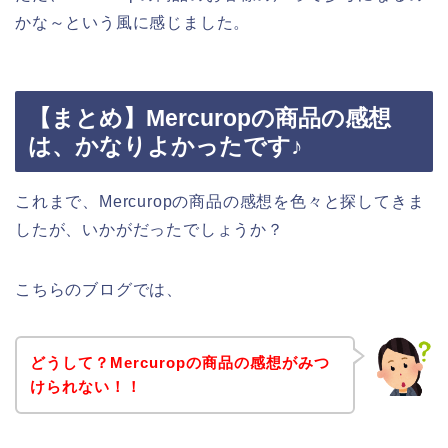
かな～という風に感じました。
【まとめ】Mercuropの商品の感想
は、かなりよかったです♪
これまで、Mercuropの商品の感想を色々と探してきま
したが、いかがだったでしょうか？
こちらのブログでは、
どうして？Mercuropの商品の感想がみつ
けられない！！