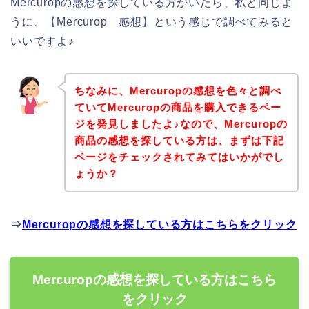
Mercuropの感想を探している方がいたら、私と同じよ
うに、【Mercurop 感想】という感じで調べてみると
いいですよ♪
ちなみに、Mercuropの感想を色々と調べ
ていてMercuropの商品を購入できるペー
ジを発見しましたよ♪なので、Mercuropの
商品の感想を探している方は、まずは下記
ページをチェックされてみてはいかがでし
ょうか？
⇒
Mercuropの感想を探している方はこちらをクリック
Mercuropの感想を探している方はこちら
をクリック