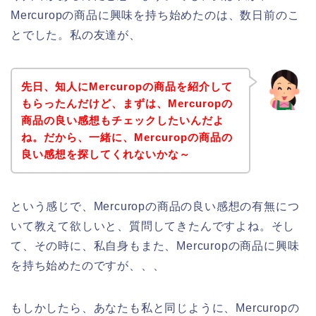
Mercuropの商品に興味を持ち始めたのは、数日前のこ
とでした。私の友達が、
先日、知人にMercuropの商品を紹介して
もらったんだけど、まずは、Mercuropの
商品の良い感想もチェックしたいんだよ
ね。だから、一緒に、Mercuropの商品の
良い感想を探してくれないかな～
という感じで、Mercuropの商品の良い感想の有無につ
いて教えて欲しいと、質問してきたんですよね。そし
て、その時に、私自身もまた、Mercuropの商品に興味
を持ち始めたのですが、、、
もしかしたら、あなたも私と同じように、Mercuropの