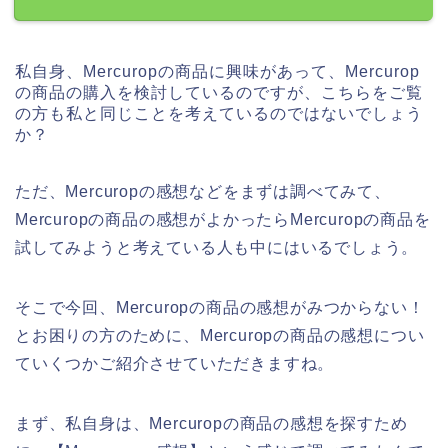
私自身、Mercuropの商品に興味があって、Mercurop
の商品の購入を検討しているのですが、こちらをご覧
の方も私と同じことを考えているのではないでしょう
か？
ただ、Mercuropの感想などをまずは調べてみて、
Mercuropの商品の感想がよかったらMercuropの商品を
試してみようと考えている人も中にはいるでしょう。
そこで今回、Mercuropの商品の感想がみつからない！
とお困りの方のために、Mercuropの商品の感想につい
ていくつかご紹介させていただきますね。
まず、私自身は、Mercuropの商品の感想を探すため