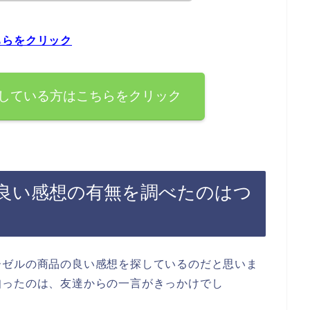
ちらをクリック
している方はこちらをクリック
良い感想の有無を調べたのはつ
ーゼルの商品の良い感想を探しているのだと思いま
知ったのは、友達からの一言がきっかけでし