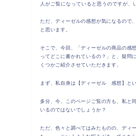
人がご覧になっていると思うのですが、
ただ、ディーゼルの感想が気になるので
と思います。
そこで、今回、「ディーゼルの商品の感
ってどこに書かれているの？」と、疑問
くつかご紹介させていただきます。
まず、私自身は【ディーゼル 感想】と
多分、今、このページご覧の方も、私と同
いるのではないでしょうか？
ただ、色々と調べてはみたものの、ディ