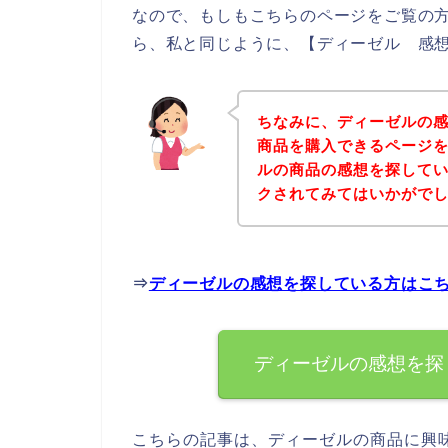
なので、もしもこちらのページをご覧の
ら、私と同じように、【ディーゼル 感想
ちなみに、ディーゼルの
商品を購入できるページを
ルの商品の感想を探して
クされてみてはいかがで
⇒
ディーゼルの感想を探している方はこ
ディーゼルの感想を探
こちらの記事は、ディーゼルの商品に興