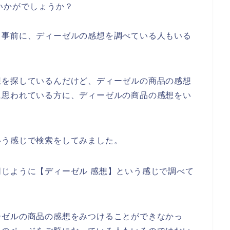
いかがでしょうか？
、事前に、ディーゼルの感想を調べている人もいる
想を探しているんだけど、ディーゼルの商品の感想
に思われている方に、ディーゼルの商品の感想をい
いう感じで検索をしてみました。
じように【ディーゼル 感想】という感じで調べて
ーゼルの商品の感想をみつけることができなかっ