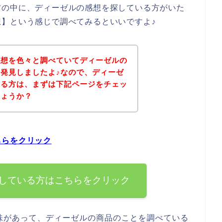
方の中に、ディーゼルの感想を探している方がいた
】という感じで調べてみるといいですよ♪
感想を色々と調べていてディーゼルの
発見しましたよ♪なので、ディーゼ
いる方は、まずは下記ページをチェッ
しょうか？
ちらをクリック
している方はこちらをクリック
味があって、ディーゼルの商品のことを調べている