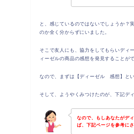
と、感じているのではないでしょうか？
のか全く分からずにいました。
そこで友人にも、協力をしてもらいディ
ィーゼルの商品の感想を発見することが
なので、まずは【ディーゼル 感想】と
そして、ようやくみつけたのが、下記デ
なので、もしあなたがデ
ば、下記ページを参考に