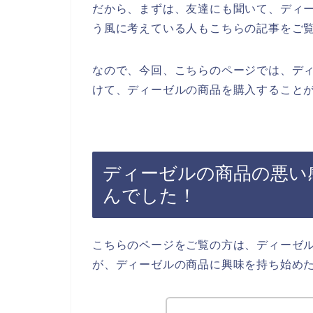
だから、まずは、友達にも聞いて、ディ
う風に考えている人もこちらの記事をご
なので、今回、こちらのページでは、デ
けて、ディーゼルの商品を購入することが
ディーゼルの商品の悪い
んでした！
こちらのページをご覧の方は、ディーゼ
が、ディーゼルの商品に興味を持ち始め