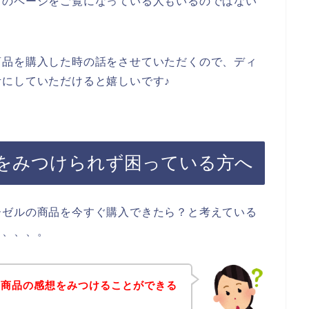
らのページをご覧になっている人もいるのではない
商品を購入した時の話をさせていただくので、ディ
にしていただけると嬉しいです♪
をみつけられず困っている方へ
ーゼルの商品を今すぐ購入できたら？と考えている
も、、、。
の商品の感想をみつけることができる