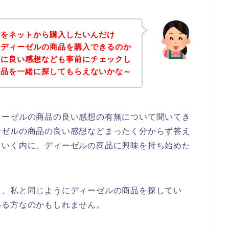
品をネットから購入したいんだけ
、ディーゼルの商品を購入できるのか
れに良い感想なども事前にチェックし
商品を一緒に探してもらえないかな～
ィーゼルの商品の良い感想の有無について聞いてき
ーゼルの商品の良い感想などまったく分からず答え
ていく内に、ディーゼルの商品に興味を持ち始めた
も、私と同じようにディーゼルの商品を探してい
いる方なのかもしれません。