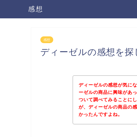
感想
感想
ディーゼルの感想を探
ディーゼルの感想が気に
ーゼルの商品に興味があ
ついて調べてみることに
が、ディーゼルの商品の
かったんですよね。