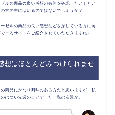
ーゼルの商品の良い感想の有無を確認したい！とい
覧の方の中にはいるのではないでしょうか？
ィーゼルの商品の良い感想などを探している方に向
できるサイトをご紹介させていただきますね♪
感想はほとんどみつけられませ
ルの商品にかなり興味のある方だと思いますが、私
たのはつい先週のことでした。私の友達が、