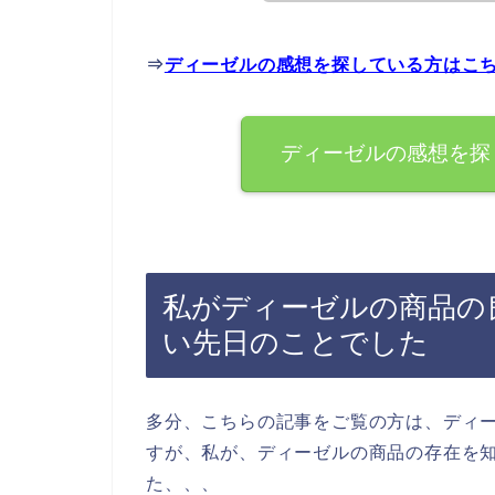
⇒
ディーゼルの感想を探している方はこ
ディーゼルの感想を探
私がディーゼルの商品の
い先日のことでした
多分、こちらの記事をご覧の方は、ディ
すが、私が、ディーゼルの商品の存在を
た、、、