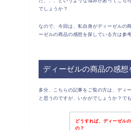
た、、、というような悩みがあってこち
でしょうか？
なので、今回は、私自身がディーゼルの
ーゼルの商品の感想を探している方は参考
ディーゼルの商品の感想
多分、こちらの記事をご覧の方は、ディ
と思うのですが、いかがでしょうか？で
どうすれば、ディーゼル
の？