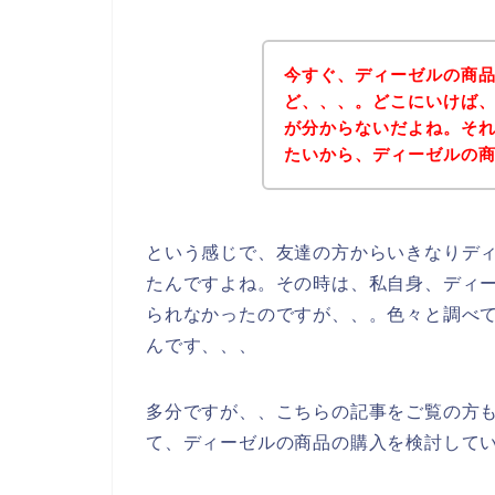
今すぐ、ディーゼルの商
ど、、、。どこにいけば
が分からないだよね。そ
たいから、ディーゼルの
という感じで、友達の方からいきなりデ
たんですよね。その時は、私自身、ディ
られなかったのですが、、。色々と調べ
んです、、、
多分ですが、、こちらの記事をご覧の方
て、ディーゼルの商品の購入を検討して