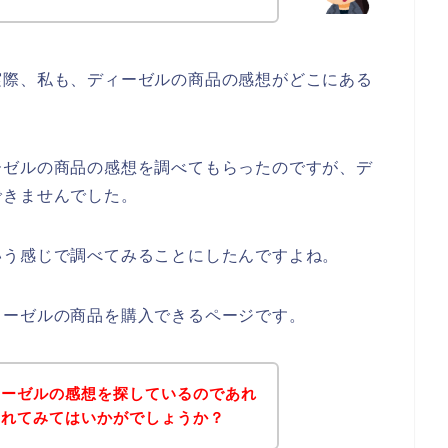
実際、私も、ディーゼルの商品の感想がどこにある
ーゼルの商品の感想を調べてもらったのですが、デ
できませんでした。
いう感じで調べてみることにしたんですよね。
ィーゼルの商品を購入できるページです。
ィーゼルの感想を探しているのであれ
されてみてはいかがでしょうか？