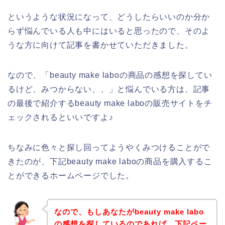
というような状況になって、どうしたらいいのか分か
らず悩んでいる人も中にはいると思ったので、そのよ
うな方に向けて記事を書かせていただきました。
なので、「beauty make laboの商品の感想を探してい
るけど、みつからない、、」と悩んでいる方は、記事
の最後で紹介するbeauty make laboの販売サイトをチ
ェックされるといいですよ♪
ちなみに色々と探し回ってようやくみつけることがで
きたのが、下記beauty make laboの商品を購入するこ
とができるホームページでした。
なので、もしあなたがbeauty make labo
の感想を探しているのであれば、下記ペー