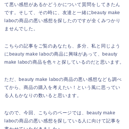
て悪い感想があるかどうかについて質問をしてきたん
です。そして、その時に、友達と一緒にbeauty make
laboの商品の悪い感想を探したのですが全くみつかり
ませんでした。
こちらの記事をご覧のあなたも、多分、私と同じよう
にbeauty make laboの商品に興味があって、beauty
make laboの商品を色々と探しているのだと思います。
ただ、beauty make laboの商品の悪い感想なども調べ
てから、商品の購入を考えたい！という風に思ってい
る人もかなりの数いると思います。
なので、今回、こちらのページでは、beauty make
laboの商品の悪い感想を探している人に向けて記事を
書かせていただきました♪