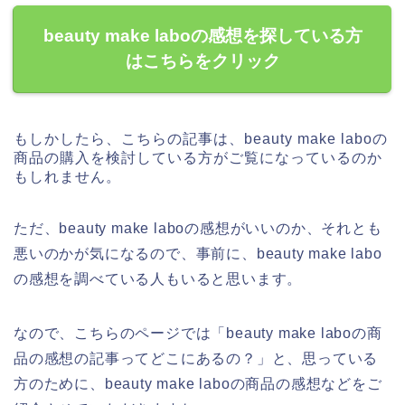
beauty make laboの感想を探している方
はこちらをクリック
もしかしたら、こちらの記事は、beauty make laboの
商品の購入を検討している方がご覧になっているのか
もしれません。
ただ、beauty make laboの感想がいいのか、それとも
悪いのかが気になるので、事前に、beauty make labo
の感想を調べている人もいると思います。
なので、こちらのページでは「beauty make laboの商
品の感想の記事ってどこにあるの？」と、思っている
方のために、beauty make laboの商品の感想などをご