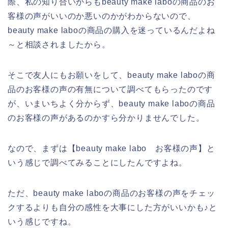
際、私の知り合いからもbeauty make laboの商品のお
客様の声がいいのか悪いのかがわからないので、
beauty make laboの商品の購入を迷っているんだよね
～と相談されましたから。
そこで友人にもお願いをして、beauty make laboの商
品のお客様の声の有無について調べてもらったのです
が、いまいちよく分からず、beauty make laboの商品
のお客様の声があるのかすら分かりませんでした。
なので、まずは【beauty make labo お客様の声】と
いう感じで調べてみることにしたんですよね。
ただ、beauty make laboの商品のお客様の声をチェッ
クするよりも自分の感性を大事にした方がいいかも♪と
いう感じですね。