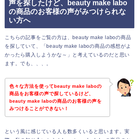
声を探したけど、beauty make labo
の商品のお客様の声がみつけられな
い方へ
こちらの記事をご覧の方は、beauty make laboの商品
を探していて、「beauty make laboの商品の感想がよ
かったら購入しようかな～」と考えているのだと思い
ます。でも、、、。
色々な方法を使ってbeauty make laboの
商品をお客様の声で探しているけど、
beauty make laboの商品のお客様の声を
みつけることができない！
という風に感じている人も数多くいると思います。実