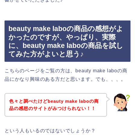
beauty make laboの商品の感想がよ
かったのですが、やっぱり、実際
に、beauty make laboの商品を試し
てみた方がよいと思う♪
こちらのページをご覧の方は、beauty make laboの商
品にかなり興味のある方だと思います。でも、、、。
色々と調べたけどbeauty make laboの商
品の感想のサイトがみつけられない！！
という人もいるのではないでしょうか？