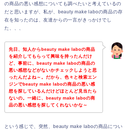
の商品の悪い感想についても調べたいと考えているの
だと思いますが、私が、beauty make laboの商品の存
在を知ったのは、友達からの一言がきっかけでし
た、、、
先日、知人からbeauty make laboの商品
を紹介してもらって興味を持ったんだけ
ど、事前に、beauty make laboの商品の
悪い感想などがないかチェックしようと思
ったんだよね～。だから、色々と検索エン
ジンでbeauty make laboの商品の悪い感
想を探しているんだけどほとんど見当たら
ないの。一緒に、beauty make laboの商
品の悪い感想を探してくれないかな～
という感じで、突然、beauty make laboの商品につい