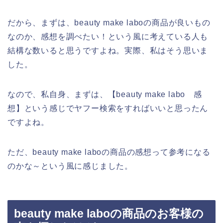
だから、まずは、beauty make laboの商品が良いもの
なのか、感想を調べたい！という風に考えている人も
結構な数いると思うですよね。実際、私はそう思いま
した。
なので、私自身、まずは、【beauty make labo 感
想】という感じでヤフー検索をすればいいと思ったん
ですよね。
ただ、beauty make laboの商品の感想って参考になる
のかな～という風に感じました。
beauty make laboの商品のお客様の