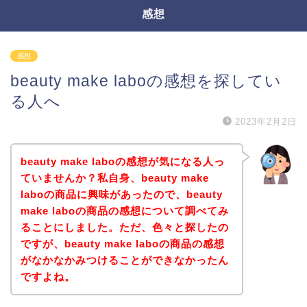
感想
感想
beauty make laboの感想を探してい
る人へ
2023年2月2日
beauty make laboの感想が気になる人っ
ていませんか？私自身、beauty make
laboの商品に興味があったので、beauty
make laboの商品の感想について調べてみ
ることにしました。ただ、色々と探したの
ですが、beauty make laboの商品の感想
がなかなかみつけることができなかったん
ですよね。