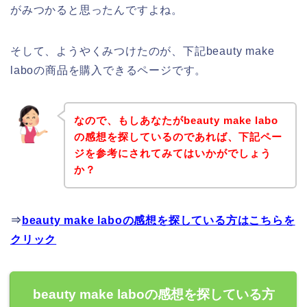
がみつかると思ったんですよね。
そして、ようやくみつけたのが、下記beauty make
laboの商品を購入できるページです。
なので、もしあなたがbeauty make labo
の感想を探しているのであれば、下記ペー
ジを参考にされてみてはいかがでしょう
か？
⇒
beauty make laboの感想を探している方はこちらを
クリック
beauty make laboの感想を探している方