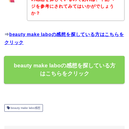
ジを参考にされてみてはいかがでしょう
か？
⇒
beauty make laboの感想を探している方はこちらを
クリック
beauty make laboの感想を探している方
はこちらをクリック
beauty make labo感想