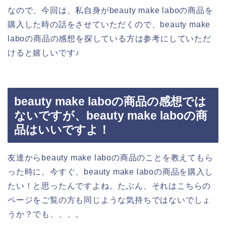
なので、今回は、私自身がbeauty make laboの商品を
購入した時の話をさせていただくので、beauty make
laboの商品の感想を探している方は参考にしていただ
けると嬉しいです♪
beauty make laboの商品の感想では
ないですが、beauty make laboの商
品はいいですよ！
友達からbeauty make laboの商品のことを教えてもら
った時に、今すぐ、beauty make laboの商品を購入し
たい！と思ったんですよね。たぶん、それはこちらの
ページをご覧の方も同じような気持ちではないでしょ
うか？でも、、、。