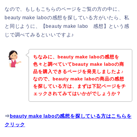
なので、もしもこちらのページをご覧の方の中に、
beauty make laboの感想を探している方がいたら、私
と同じように、【beauty make labo 感想】という感
じで調べてみるといいですよ♪
ちなみに、beauty make laboの感想を
色々と調べていてbeauty make laboの商
品を購入できるページを発見しましたよ♪
なので、beauty make laboの商品の感想
を探している方は、まずは下記ページをチ
ェックされてみてはいかがでしょうか？
⇒
beauty make laboの感想を探している方はこちらを
クリック