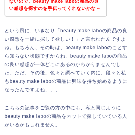
ないので、beauty make laboの商品の良
い感想を探すのを手伝ってくれないかな～
という風に、いきなり「beauty make laboの商品の良
い感想を一緒に探して欲しい！」と言われたんですよ
ね。もちろん、その時は、beauty make laboのことす
ら知らない状態ですからね。beauty make laboの商品
の良い感想が一体どこにあるのかわかりませんでし
た。ただ、その後、色々と調べていく内に、段々と私
もbeauty make laboの商品に興味を持ち始めるように
なったんですよね、、、
こちらの記事をご覧の方の中にも、私と同じように
beauty make laboの商品をネットで探していている人
がいるかもしれません。