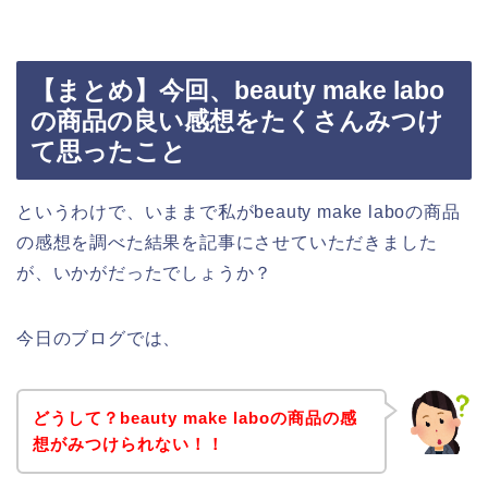
【まとめ】今回、beauty make labo
の商品の良い感想をたくさんみつけ
て思ったこと
というわけで、いままで私がbeauty make laboの商品
の感想を調べた結果を記事にさせていただきました
が、いかがだったでしょうか？
今日のブログでは、
どうして？beauty make laboの商品の感
想がみつけられない！！