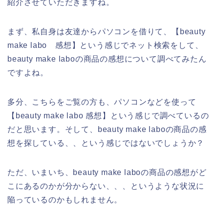
紹介させていただきますね。
まず、私自身は友達からパソコンを借りて、【beauty
make labo 感想】という感じでネット検索をして、
beauty make laboの商品の感想について調べてみたん
ですよね。
多分、こちらをご覧の方も、パソコンなどを使って
【beauty make labo 感想】という感じで調べているの
だと思います。そして、beauty make laboの商品の感
想を探している、、という感じではないでしょうか？
ただ、いまいち、beauty make laboの商品の感想がど
こにあるのかが分からない、、、というような状況に
陥っているのかもしれません。