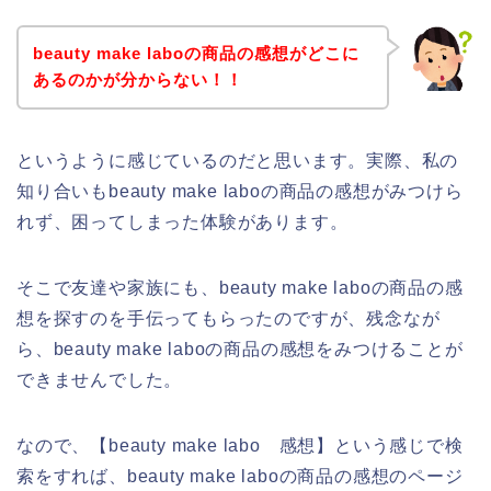
beauty make laboの商品の感想がどこに
あるのかが分からない！！
というように感じているのだと思います。実際、私の
知り合いもbeauty make laboの商品の感想がみつけら
れず、困ってしまった体験があります。
そこで友達や家族にも、beauty make laboの商品の感
想を探すのを手伝ってもらったのですが、残念なが
ら、beauty make laboの商品の感想をみつけることが
できませんでした。
なので、【beauty make labo 感想】という感じで検
索をすれば、beauty make laboの商品の感想のページ