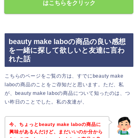
はこちらをクリック
beauty make laboの商品の良い感想
を一緒に探して欲しいと友達に言わ
れた話
こちらのページをご覧の方は、すでにbeauty make
laboの商品のことをご存知だと思います。ただ、私
が、beauty make laboの商品について知ったのは、つ
い昨日のことでした。私の友達が、
今、ちょっとbeauty make laboの商品に
興味があるんだけど、まだいいのか分から