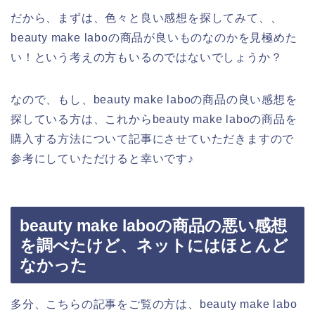
だから、まずは、色々と良い感想を探してみて、、
beauty make laboの商品が良いものなのかを見極めた
い！という考えの方もいるのではないでしょうか？
なので、もし、beauty make laboの商品の良い感想を
探している方は、これからbeauty make laboの商品を
購入する方法について記事にさせていただきますので
参考にしていただけると幸いです♪
beauty make laboの商品の悪い感想
を調べたけど、ネットにはほとんど
なかった
多分、こちらの記事をご覧の方は、beauty make labo