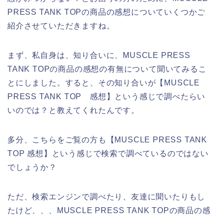
PRESS TANK TOPの商品の感想についていくつかご
紹介させていただきますね。
まず、私自身は、知り合いに、MUSCLE PRESS
TANK TOPの商品の感想の有無について聞いてみるこ
とにしました。すると、その知り合いが【MUSCLE
PRESS TANK TOP 感想】という感じで調べたらい
いのでは？と教えてくれたんです。
多分、こちらをご覧の方も【MUSCLE PRESS TANK
TOP 感想】という感じで検索で調べているのではない
でしょうか？
ただ、検索エンジンで調べたり、友達に聞いたりもし
たけど、、、MUSCLE PRESS TANK TOPの商品の感