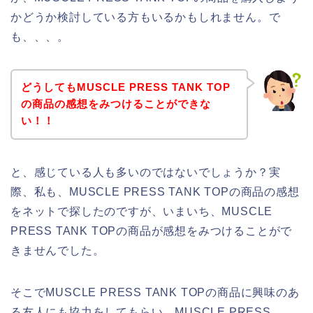
かどうか検討している方もいるかもしれません。で
も、、、。
どうしてもMUSCLE PRESS TANK TOP
の商品の感想をみつけることができな
い！！
と、感じている人も多いのではないでしょうか？実
際、私も、MUSCLE PRESS TANK TOPの商品の感想
をネットで探したのですが、いまいち、MUSCLE
PRESS TANK TOPの商品が感想をみつけることがで
きませんでした。
そこでMUSCLE PRESS TANK TOPの商品に興味のあ
る友人にも協力をしてもらい、MUSCLE PRESS