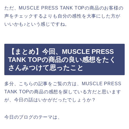
ただ、MUSCLE PRESS TANK TOPの商品のお客様の
声をチェックするよりも自分の感性を大事にした方が
いいかも♪という感じですね。
【まとめ】今回、MUSCLE PRESS
TANK TOPの商品の良い感想をたく
さんみつけて思ったこと
多分、こちらの記事をご覧の方は、MUSCLE PRESS
TANK TOPの商品の感想を探している方だと思います
が、今日の話はいかがだったでしょうか？
今日のブログのテーマは、