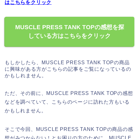
はこちらをクリック
MUSCLE PRESS TANK TOPの感想を探
している方はこちらをクリック
もしかしたら、MUSCLE PRESS TANK TOPの商品
に興味がある方がこちらの記事をご覧になっているの
かもしれません。
ただ、その前に、MUSCLE PRESS TANK TOPの感想
などを調べていて、こちらのページに訪れた方もいる
かもしれません。
そこで今回、MUSCLE PRESS TANK TOPの商品の感
想がみつからない！とお困りの方のために、MUSCLE