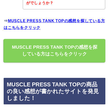
がでしょうか？
⇒
MUSCLE PRESS TANK TOPの感想を探している方
はこちらをクリック
MUSCLE PRESS TANK TOPの感想を探
している方はこちらをクリック
MUSCLE PRESS TANK TOPの商品
の良い感想が書かれたサイトを発見
しました！