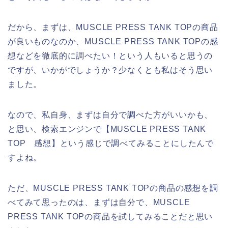
だから、まずは、MUSCLE PRESS TANK TOPの商品
が良いものなのか、MUSCLE PRESS TANK TOPの感
想などを徹底的に調べたい！という人もいると思うの
ですが、いかがでしょうか？少なくとも私はそう思い
ました。
なので、私自身、まずは自分で調べた方がいいかも、
と思い、検索エンジンで【MUSCLE PRESS TANK
TOP 感想】という感じで調べてみることにしたんで
すよね。
ただ、MUSCLE PRESS TANK TOPの商品の感想を調
べてみて思ったのは、まずは自分で、MUSCLE
PRESS TANK TOPの商品を試してみることだと思い