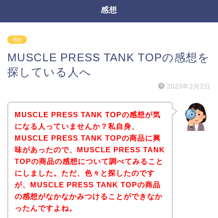
感想
感想
MUSCLE PRESS TANK TOPの感想を
探している人へ
2023年2月2日
MUSCLE PRESS TANK TOPの感想が気
になる人っていませんか？私自身、
MUSCLE PRESS TANK TOPの商品に興
味があったので、MUSCLE PRESS TANK
TOPの商品の感想について調べてみること
にしました。ただ、色々と探したのです
が、MUSCLE PRESS TANK TOPの商品
の感想がなかなかみつけることができなか
ったんですよね。