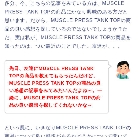
多分、今、こちらの記事をみている方は、MUSCLE
PRESS TANK TOPの商品にかなり興味のある方だと
思います。だから、MUSCLE PRESS TANK TOPの商
品の良い感想を探しているのではないでしょうか？た
だ、実は私が、MUSCLE PRESS TANK TOPの商品を
知ったのは、つい最近のことでした。友達が、、、
先日、友達にMUSCLE PRESS TANK
TOPの商品を教えてもらったんだけど、
MUSCLE PRESS TANK TOPの商品の良
い感想の記事をみてみたいんだよね～。一
緒に、MUSCLE PRESS TANK TOPの商
品の良い感想を探してくれないかな～
という風に、いきなりMUSCLE PRESS TANK TOPの
商品について良い感想があるかどうかについて聞いて