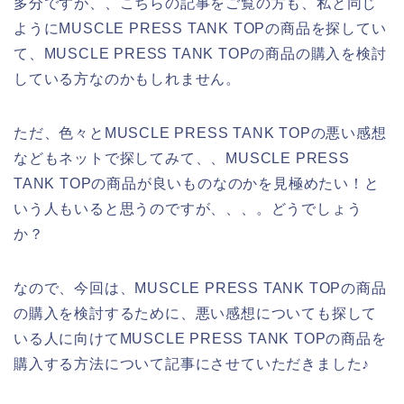
多分ですが、、こちらの記事をご覧の方も、私と同じ
ようにMUSCLE PRESS TANK TOPの商品を探してい
て、MUSCLE PRESS TANK TOPの商品の購入を検討
している方なのかもしれません。
ただ、色々とMUSCLE PRESS TANK TOPの悪い感想
などもネットで探してみて、、MUSCLE PRESS
TANK TOPの商品が良いものなのかを見極めたい！と
いう人もいると思うのですが、、、。どうでしょう
か？
なので、今回は、MUSCLE PRESS TANK TOPの商品
の購入を検討するために、悪い感想についても探して
いる人に向けてMUSCLE PRESS TANK TOPの商品を
購入する方法について記事にさせていただきました♪