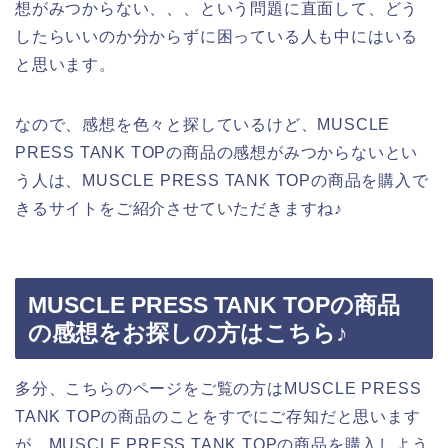
想がみつからない、、、という問題に直面して、どう
したらいいのか分からずに困っている人も中にはいる
と思います。
なので、感想を色々と探しているけど、MUSCLE
PRESS TANK TOPの商品の感想がみつからないとい
う人は、MUSCLE PRESS TANK TOPの商品を購入で
きるサイトをご紹介させていただきますね♪
MUSCLE PRESS TANK TOPの商品
の感想をお探しの方はこちら♪
多分、こちらのページをご覧の方はMUSCLE PRESS
TANK TOPの商品のことをすでにご存知だと思います
が、MUSCLE PRESS TANK TOPの商品を購入しよう