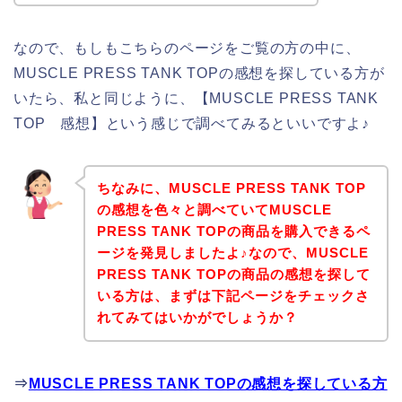
なので、もしもこちらのページをご覧の方の中に、
MUSCLE PRESS TANK TOPの感想を探している方が
いたら、私と同じように、【MUSCLE PRESS TANK
TOP 感想】という感じで調べてみるといいですよ♪
ちなみに、MUSCLE PRESS TANK TOP
の感想を色々と調べていてMUSCLE
PRESS TANK TOPの商品を購入できるペ
ージを発見しましたよ♪なので、MUSCLE
PRESS TANK TOPの商品の感想を探して
いる方は、まずは下記ページをチェックさ
れてみてはいかがでしょうか？
⇒
MUSCLE PRESS TANK TOPの感想を探している方