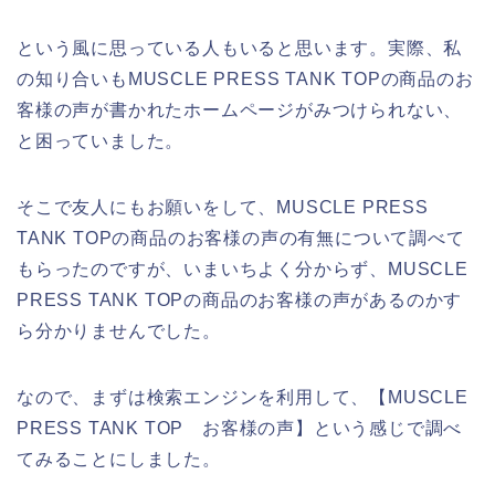
という風に思っている人もいると思います。実際、私
の知り合いもMUSCLE PRESS TANK TOPの商品のお
客様の声が書かれたホームページがみつけられない、
と困っていました。
そこで友人にもお願いをして、MUSCLE PRESS
TANK TOPの商品のお客様の声の有無について調べて
もらったのですが、いまいちよく分からず、MUSCLE
PRESS TANK TOPの商品のお客様の声があるのかす
ら分かりませんでした。
なので、まずは検索エンジンを利用して、【MUSCLE
PRESS TANK TOP お客様の声】という感じで調べ
てみることにしました。