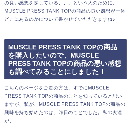
の良い感想を探している、、、という人のために、
MUSCLE PRESS TANK TOPの商品の良い感想が一体
どこにあるのかについて書かせていただきますね♪
MUSCLE PRESS TANK TOPの商品
を購入したいので、MUSCLE
PRESS TANK TOPの商品の悪い感想
も調べてみることにしました！
こちらのページをご覧の方は、すでにMUSCLE
PRESS TANK TOPの商品のことを知っていると思い
ますが、私が、MUSCLE PRESS TANK TOPの商品の
興味を持ち始めたのは、昨日のことでした。私の友達
が、