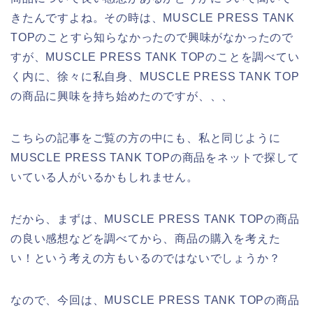
きたんですよね。その時は、MUSCLE PRESS TANK
TOPのことすら知らなかったので興味がなかったので
すが、MUSCLE PRESS TANK TOPのことを調べてい
く内に、徐々に私自身、MUSCLE PRESS TANK TOP
の商品に興味を持ち始めたのですが、、、
こちらの記事をご覧の方の中にも、私と同じように
MUSCLE PRESS TANK TOPの商品をネットで探して
いている人がいるかもしれません。
だから、まずは、MUSCLE PRESS TANK TOPの商品
の良い感想などを調べてから、商品の購入を考えた
い！という考えの方もいるのではないでしょうか？
なので、今回は、MUSCLE PRESS TANK TOPの商品