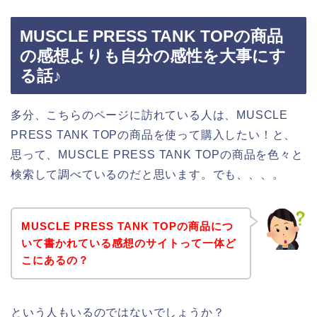
MUSCLE PRESS TANK TOPの商品
の感想よりも自分の感性を大事にす
る話♪
多分、こちらのページに訪れている人は、MUSCLE
PRESS TANK TOPの商品を使って購入したい！と、
思って、MUSCLE PRESS TANK TOPの商品を色々と
検索して調べているのだと思います。でも、、、。
MUSCLE PRESS TANK TOPの商品につ
いて書かれている感想のサイトって一体ど
こにあるの？
という人もいるのではないでしょうか？