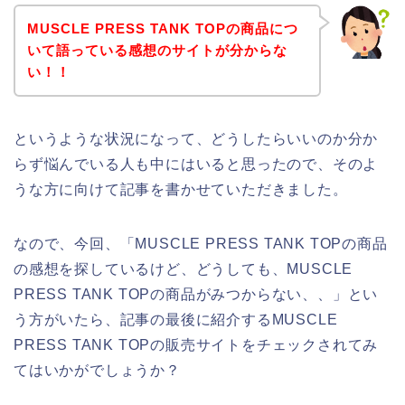
MUSCLE PRESS TANK TOPの商品につ
いて語っている感想のサイトが分からな
い！！
というような状況になって、どうしたらいいのか分か
らず悩んでいる人も中にはいると思ったので、そのよ
うな方に向けて記事を書かせていただきました。
なので、今回、「MUSCLE PRESS TANK TOPの商品
の感想を探しているけど、どうしても、MUSCLE
PRESS TANK TOPの商品がみつからない、、」とい
う方がいたら、記事の最後に紹介するMUSCLE
PRESS TANK TOPの販売サイトをチェックされてみ
てはいかがでしょうか？