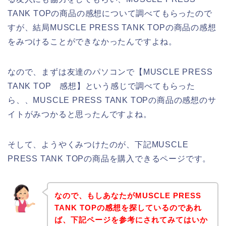
TANK TOPの商品の感想について調べてもらったので
すが、結局MUSCLE PRESS TANK TOPの商品の感想
をみつけることができなかったんですよね。
なので、まずは友達のパソコンで【MUSCLE PRESS
TANK TOP 感想】という感じで調べてもらった
ら、、MUSCLE PRESS TANK TOPの商品の感想のサ
イトがみつかると思ったんですよね。
そして、ようやくみつけたのが、下記MUSCLE
PRESS TANK TOPの商品を購入できるページです。
なので、もしあなたがMUSCLE PRESS
TANK TOPの感想を探しているのであれ
ば、下記ページを参考にされてみてはいか