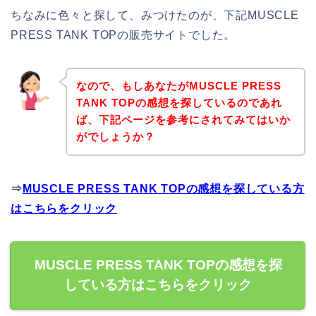
ちなみに色々と探して、みつけたのが、下記MUSCLE
PRESS TANK TOPの販売サイトでした。
なので、もしあなたがMUSCLE PRESS
TANK TOPの感想を探しているのであれ
ば、下記ページを参考にされてみてはいか
がでしょうか？
⇒
MUSCLE PRESS TANK TOPの感想を探している方
はこちらをクリック
MUSCLE PRESS TANK TOPの感想を探
している方はこちらをクリック