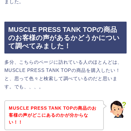
ました。
MUSCLE PRESS TANK TOPの商品
のお客様の声があるかどうかについ
て調べてみました！
多分、こちらのページに訪れている人のほとんどは、
MUSCLE PRESS TANK TOPの商品を購入したい！
と、思って色々と検索して調べているのだと思いま
す。でも、、、。
MUSCLE PRESS TANK TOPの商品のお
客様の声がどこにあるのかが分からな
い！！