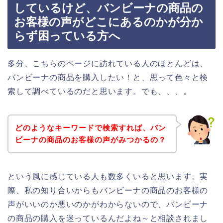
しているけど、バンビーナの商品の
お客様の声がどこにあるのかが分か
らず困っている方へ
多分、こちらのページに訪れている人のほとんどは、
バンビーナの商品を購入したい！と、思って色々と検
索して調べているのだと思います。でも、、、。
どのようなキーワードで検索すれば、バン
ビーナの商品のお客様の声がみつかるの？
という風に感じている人も数多くいると思います。実
際、私の知り合いからもバンビーナの商品のお客様の
声がいいのか悪いのかがわからないので、バンビーナ
の商品の購入を迷っているんだよね～と相談されまし