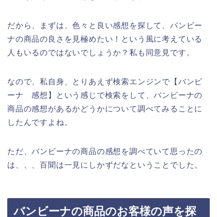
だから、まずは、色々と良い感想を探して、バンビー
ナの商品の良さを見極めたい！という風に考えている
人もいるのではないでしょうか？私も同意見です。
なので、私自身、とりあえず検索エンジンで【バンビ
ーナ 感想】という感じで検索をして、バンビーナの
商品の感想があるかどうかについて調べてみることに
したんですよね。
ただ、バンビーナの商品の感想を調べていて思ったの
は、、、百聞は一見にしかずだなということでした。
バンビーナの商品のお客様の声を探