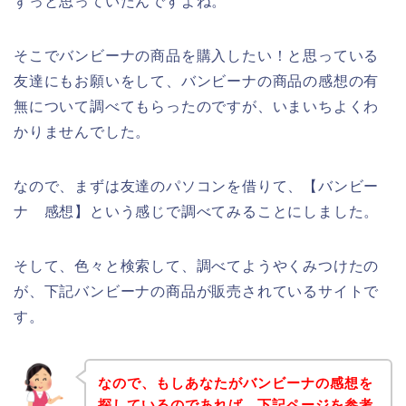
ずっと思っていたんですよね。
そこでバンビーナの商品を購入したい！と思っている
友達にもお願いをして、バンビーナの商品の感想の有
無について調べてもらったのですが、いまいちよくわ
かりませんでした。
なので、まずは友達のパソコンを借りて、【バンビー
ナ 感想】という感じで調べてみることにしました。
そして、色々と検索して、調べてようやくみつけたの
が、下記バンビーナの商品が販売されているサイトで
す。
なので、もしあなたがバンビーナの感想を
探しているのであれば、下記ページを参考