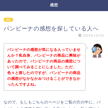
感想
感想
バンビーナの感想を探している人へ
2023年2月3日
バンビーナの感想が気になる人っていませ
んか？私自身、バンビーナの商品に興味が
あったので、バンビーナの商品の感想につ
いて調べてみることにしました。ただ、
色々と探したのですが、バンビーナの商品
の感想がなかなかみつけることができなか
ったんですよね。
なので、もしもこちらのページをご覧の方の中に、バ