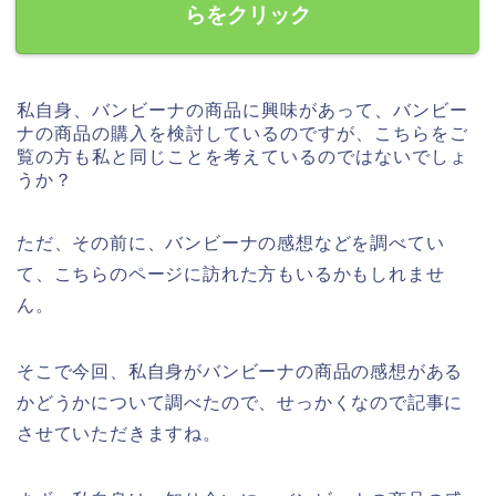
らをクリック
私自身、バンビーナの商品に興味があって、バンビー
ナの商品の購入を検討しているのですが、こちらをご
覧の方も私と同じことを考えているのではないでしょ
うか？
ただ、その前に、バンビーナの感想などを調べてい
て、こちらのページに訪れた方もいるかもしれませ
ん。
そこで今回、私自身がバンビーナの商品の感想がある
かどうかについて調べたので、せっかくなので記事に
させていただきますね。