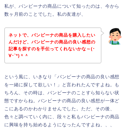
私が、バンビーナの商品について知ったのは、今から
数ヶ月前のことでした。私の友達が、
ネットで、バンビーナの商品を購入したい
んだけど、バンビーナの商品の良い感想の
記事を探すのを手伝ってくれないかな～(･
∀･`*)＾＾
という風に、いきなり「バンビーナの商品の良い感想
を一緒に探して欲しい！」と言われたんですよね。も
ちろん、その時は、バンビーナのことすら知らない状
態ですからね。バンビーナの商品の良い感想が一体ど
こにあるのかわかりませんでした。ただ、その後、
色々と調べていく内に、段々と私もバンビーナの商品
に興味を持ち始めるようになったんですよね、、、