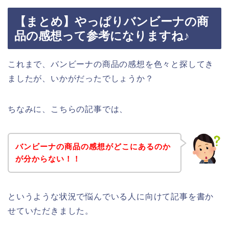
【まとめ】やっぱりバンビーナの商
品の感想って参考になりますね♪
これまで、バンビーナの商品の感想を色々と探してき
ましたが、いかがだったでしょうか？
ちなみに、こちらの記事では、
バンビーナの商品の感想がどこにあるのか
が分からない！！
というような状況で悩んでいる人に向けて記事を書か
せていただきました。