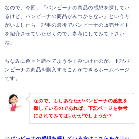
なので、今回、「バンビーナの商品の感想を探してい
るけど、バンビーナの商品がみつからない」という方
がいましたら、記事の最後でバンビーナの販売サイト
を紹介させていただくので、参考にしてみて下さい
ね。
ちなみに色々と調べてようやくみつけたのが、下記バ
ンビーナの商品を購入することができるホームページ
です。
なので、もしあなたがバンビーナの感想を
探しているのであれば、下記ページを参考
にされてみてはいかがでしょうか？
⇒
バンビーナの感想を探している方はこちらをクリッ