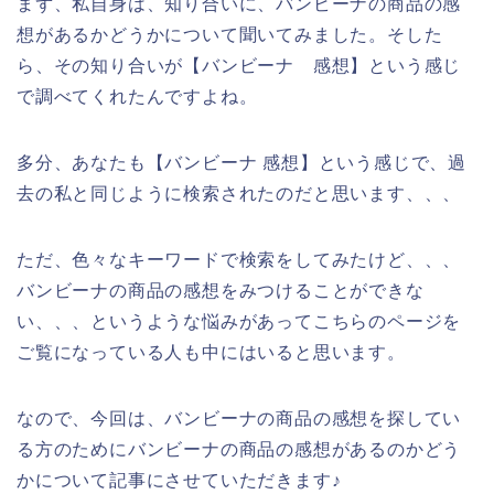
まず、私自身は、知り合いに、バンビーナの商品の感
想があるかどうかについて聞いてみました。そした
ら、その知り合いが【バンビーナ 感想】という感じ
で調べてくれたんですよね。
多分、あなたも【バンビーナ 感想】という感じで、過
去の私と同じように検索されたのだと思います、、、
ただ、色々なキーワードで検索をしてみたけど、、、
バンビーナの商品の感想をみつけることができな
い、、、というような悩みがあってこちらのページを
ご覧になっている人も中にはいると思います。
なので、今回は、バンビーナの商品の感想を探してい
る方のためにバンビーナの商品の感想があるのかどう
かについて記事にさせていただきます♪