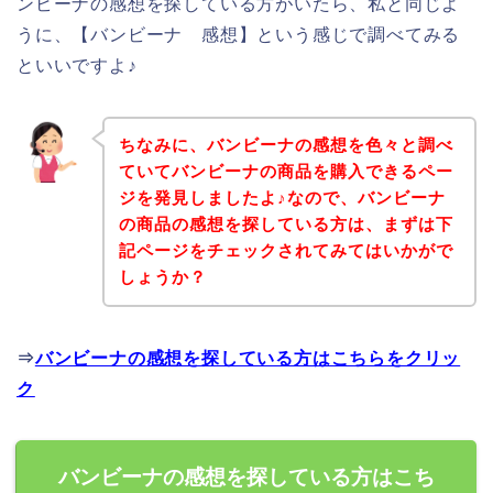
ンビーナの感想を探している方がいたら、私と同じよ
うに、【バンビーナ 感想】という感じで調べてみる
といいですよ♪
ちなみに、バンビーナの感想を色々と調べ
ていてバンビーナの商品を購入できるペー
ジを発見しましたよ♪なので、バンビーナ
の商品の感想を探している方は、まずは下
記ページをチェックされてみてはいかがで
しょうか？
⇒
バンビーナの感想を探している方はこちらをクリッ
ク
バンビーナの感想を探している方はこち