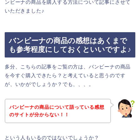
ンビーナの商品を購入する方法について記事にさせて
いただきました♪
バンビーナの商品の感想はあくまで
も参考程度にしておくといいですよ♪
多分、こちらの記事をご覧の方は、バンビーナの商品
を今すぐ購入できたら？と考えていると思うのです
が、いかがでしょうか？でも、、、。
バンビーナの商品について語っている感想
のサイトが分からない！！
という人もいるのではないでしょうか？