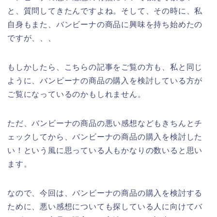
と、質問してきたんですよね。そして、その時に、私
自身もまた、バンビーナの商品に興味を持ち始めたの
ですが、、、
もしかしたら、こちらの記事をご覧の方も、私と同じ
ように、バンビーナの商品の購入を検討している方が
ご覧になっているのかもしれません。
ただ、バンビーナの商品の悪い感想などもきちんとチ
ェックしてから、バンビーナの商品の購入を検討した
い！という風に思っている人もかなりの数いると思い
ます。
なので、今回は、バンビーナの商品の購入を検討する
ために、悪い感想についても探している人に向けてバ