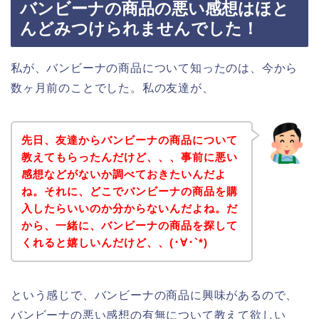
バンビーナの商品の悪い感想はほと
んどみつけられませんでした！
私が、バンビーナの商品について知ったのは、今から
数ヶ月前のことでした。私の友達が、
先日、友達からバンビーナの商品について
教えてもらったんだけど、、、事前に悪い
感想などがないか調べておきたいんだよ
ね。それに、どこでバンビーナの商品を購
入したらいいのか分からないんだよね。だ
から、一緒に、バンビーナの商品を探して
くれると嬉しいんだけど、、(･∀･`*)
という感じで、バンビーナの商品に興味があるので、
バンビーナの悪い感想の有無について教えて欲しい