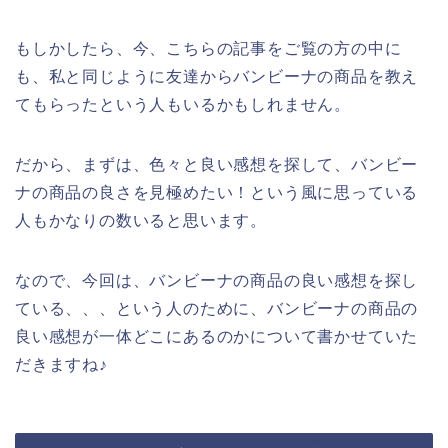
もしかしたら、今、こちらの記事をご覧の方の中に
も、私と同じように友達からバンビーナの商品を教え
てもらったという人もいるかもしれません。
だから、まずは、色々と良い感想を探して、バンビー
ナの商品の良さを見極めたい！という風に思っている
人もかなりの数いると思います。
なので、今回は、バンビーナの商品の良い感想を探し
ている、、、という人のために、バンビーナの商品の
良い感想が一体どこにあるのかについて書かせていた
だきますね♪