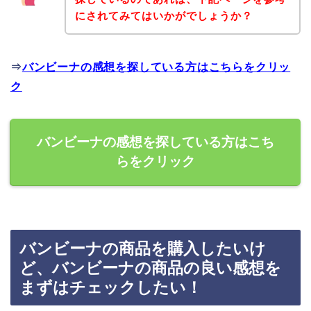
にされてみてはいかがでしょうか？
⇒
バンビーナの感想を探している方はこちらをクリッ
ク
バンビーナの感想を探している方はこち
らをクリック
バンビーナの商品を購入したいけ
ど、バンビーナの商品の良い感想を
まずはチェックしたい！