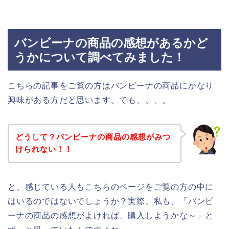
バンビーナの商品の感想があるかど
うかについて調べてみました！
こちらの記事をご覧の方はバンビーナの商品にかなり
興味がある方だと思います。でも、、、。
どうして？バンビーナの商品の感想がみつ
けられない！！
と、感じている人もこちらのページをご覧の方の中に
はいるのではないでしょうか？実際、私も、「バンビ
ーナの商品の感想がよければ、購入しようかな～」と