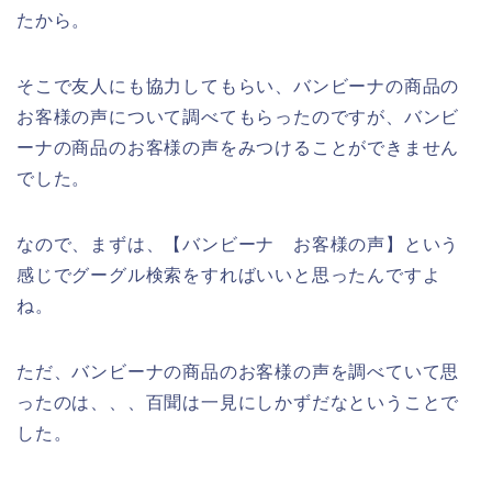
たから。
そこで友人にも協力してもらい、バンビーナの商品の
お客様の声について調べてもらったのですが、バンビ
ーナの商品のお客様の声をみつけることができません
でした。
なので、まずは、【バンビーナ お客様の声】という
感じでグーグル検索をすればいいと思ったんですよ
ね。
ただ、バンビーナの商品のお客様の声を調べていて思
ったのは、、、百聞は一見にしかずだなということで
した。