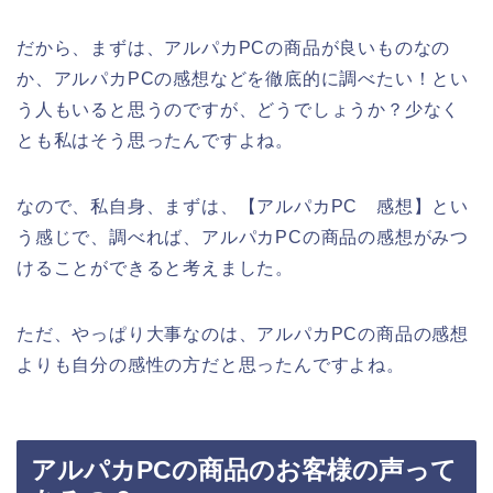
だから、まずは、アルパカPCの商品が良いものなの
か、アルパカPCの感想などを徹底的に調べたい！とい
う人もいると思うのですが、どうでしょうか？少なく
とも私はそう思ったんですよね。
なので、私自身、まずは、【アルパカPC 感想】とい
う感じで、調べれば、アルパカPCの商品の感想がみつ
けることができると考えました。
ただ、やっぱり大事なのは、アルパカPCの商品の感想
よりも自分の感性の方だと思ったんですよね。
アルパカPCの商品のお客様の声って