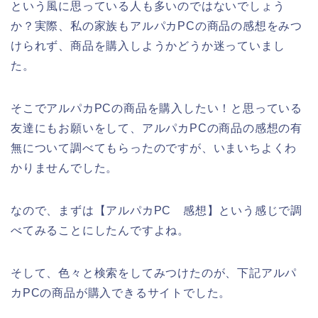
という風に思っている人も多いのではないでしょう
か？実際、私の家族もアルパカPCの商品の感想をみつ
けられず、商品を購入しようかどうか迷っていまし
た。
そこでアルパカPCの商品を購入したい！と思っている
友達にもお願いをして、アルパカPCの商品の感想の有
無について調べてもらったのですが、いまいちよくわ
かりませんでした。
なので、まずは【アルパカPC 感想】という感じで調
べてみることにしたんですよね。
そして、色々と検索をしてみつけたのが、下記アルパ
カPCの商品が購入できるサイトでした。