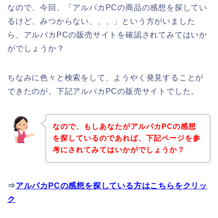
なので、今回、「アルパカPCの商品の感想を探してい
るけど、みつからない、、、」という方がいました
ら、アルパカPCの販売サイトを確認されてみてはいか
がでしょうか？
ちなみに色々と検索をして、ようやく発見することが
できたのが、下記アルパカPCの販売サイトでした。
なので、もしあなたがアルパカPCの感想
を探しているのであれば、下記ページを参
考にされてみてはいかがでしょうか？
⇒
アルパカPCの感想を探している方はこちらをクリッ
ク