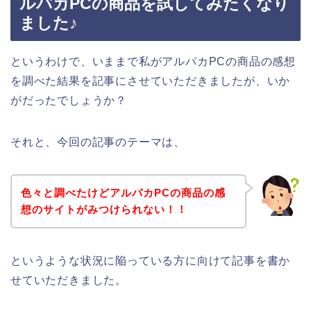
ルパカPCの商品を試してみたくなり
ました♪
というわけで、いままで私がアルパカPCの商品の感想
を調べた結果を記事にさせていただきましたが、いか
がだったでしょうか？
それと、今回の記事のテーマは、
色々と調べたけどアルパカPCの商品の感
想のサイトがみつけられない！！
というような状況に陥っている方に向けて記事を書か
せていただきました。