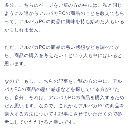
多分、こちらのページをご覧の方の中には、私と同じ
ように友達からアルパカPCの商品のことを教えてもら
って、アルパカPCの商品に興味を持ち始めた人もいる
かもしれません。
ただ、アルパカPCの商品の悪い感想なども調べてか
ら、商品の購入を考えたい！という人も中にはいると
思います。
なので、もし、こちらの記事をご覧の方の中に、アル
パカPCの商品の悪い感想などを探している方がいた
ら、多分、それは、アルパカPCの商品を購入するため
だと思います。なので、これからアルパカPCの商品を
購入する方法についても記事にさせていただくので参
考にしていただけると幸いです。