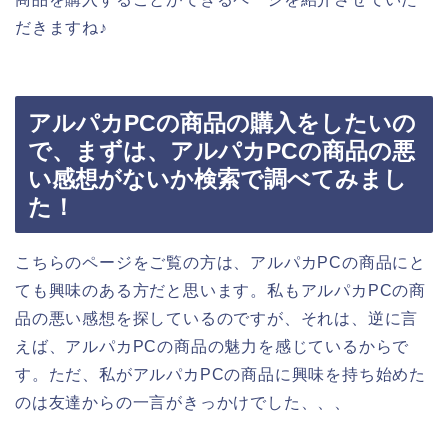
だきますね♪
アルパカPCの商品の購入をしたいの
で、まずは、アルパカPCの商品の悪
い感想がないか検索で調べてみまし
た！
こちらのページをご覧の方は、アルパカPCの商品にと
ても興味のある方だと思います。私もアルパカPCの商
品の悪い感想を探しているのですが、それは、逆に言
えば、アルパカPCの商品の魅力を感じているからで
す。ただ、私がアルパカPCの商品に興味を持ち始めた
のは友達からの一言がきっかけでした、、、