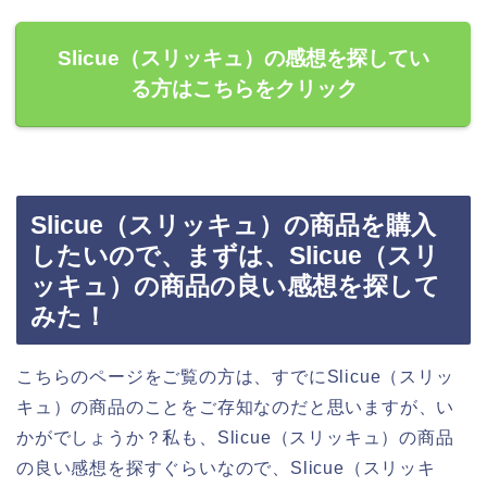
Slicue（スリッキュ）の感想を探してい
る方はこちらをクリック
Slicue（スリッキュ）の商品を購入
したいので、まずは、Slicue（スリ
ッキュ）の商品の良い感想を探して
みた！
こちらのページをご覧の方は、すでにSlicue（スリッ
キュ）の商品のことをご存知なのだと思いますが、い
かがでしょうか？私も、Slicue（スリッキュ）の商品
の良い感想を探すぐらいなので、Slicue（スリッキ