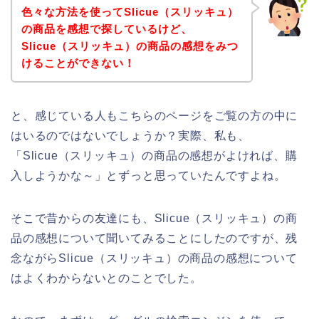
色々な方法を使ってSlicue（スリッキュ）
の商品を感想で探しているけど、
Slicue（スリッキュ）の商品の感想をみつ
けることができない！
と、感じている人もこちらのページをご覧の方の中に
はいるのではないでしょうか？実際、私も、
「Slicue（スリッキュ）の商品の感想がよければ、購
入しようかな～」とずっと思っていたんですよね。
そこで昔からの友達にも、Slicue（スリッキュ）の商
品の感想について聞いてみることにしたのですが、残
念ながらSlicue（スリッキュ）の商品の感想について
はよくわからないとのことでした。