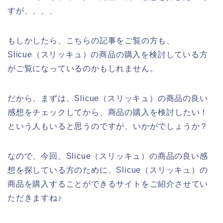
すが、、、、
もしかしたら、こちらの記事をご覧の方も、
Slicue（スリッキュ）の商品の購入を検討している方
がご覧になっているのかもしれません。
だから、まずは、Slicue（スリッキュ）の商品の良い
感想をチェックしてから、商品の購入を検討したい！
という人もいると思うのですが、いかがでしょうか？
なので、今回、Slicue（スリッキュ）の商品の良い感
想を探している方のために、Slicue（スリッキュ）の
商品を購入することができるサイトをご紹介させてい
ただきますね♪