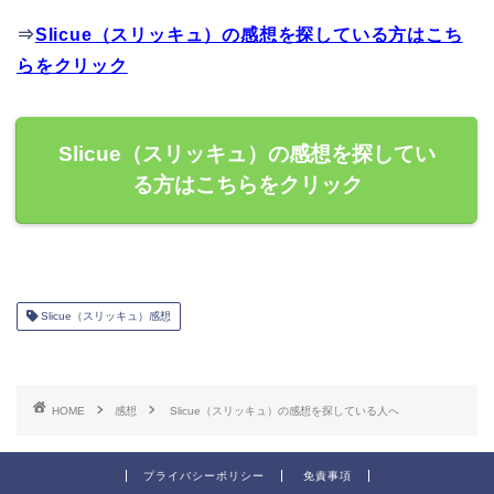
⇒
Slicue（スリッキュ）の感想を探している方はこち
らをクリック
Slicue（スリッキュ）の感想を探してい
る方はこちらをクリック
Slicue（スリッキュ）感想
HOME
感想
Slicue（スリッキュ）の感想を探している人へ
プライバシーポリシー
免責事項