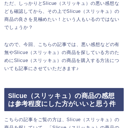
ただ、しっかりとSlicue（スリッキュ）の悪い感想な
ども確認してから、その上でSlicue（スリッキュ）の
商品の良さを見極めたい！という人もいるのではない
でしょうか？
なので、今回、こちらの記事では、悪い感想などの有
無やSlicue（スリッキュ）の商品を探している方のた
めにSlicue（スリッキュ）の商品を購入する方法につ
いても記事にさせていただきます♪
Slicue（スリッキュ）の商品の感想
は参考程度にした方がいいと思う件
こちらの記事をご覧の方は、Slicue（スリッキュ）の
商品を探していて、「Slicue（スリッキュ）の商品の