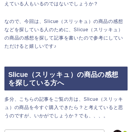
えている人もいるのではないでしょうか？
なので、今回は、Slicue（スリッキュ）の商品の感想
などを探している人のために、Slicue（スリッキュ）
の商品の感想を探して記事を書いたので参考にしてい
ただけると嬉しいです♪
Slicue（スリッキュ）の商品の感想
を探している方へ
多分、こちらの記事をご覧の方は、Slicue（スリッキ
ュ）の商品を今すぐ購入できたら？と考えていると思
うのですが、いかがでしょうか？でも、、、。