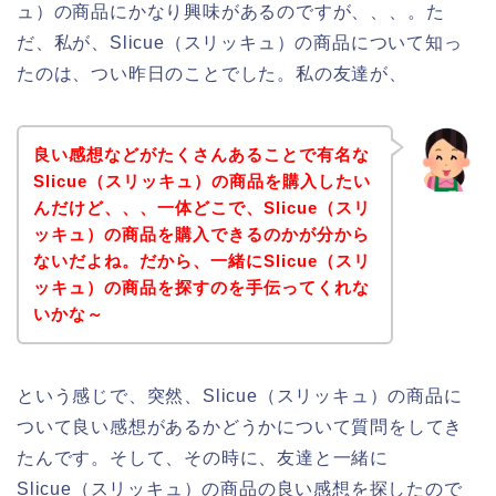
ュ）の商品にかなり興味があるのですが、、、。た
だ、私が、Slicue（スリッキュ）の商品について知っ
たのは、つい昨日のことでした。私の友達が、
良い感想などがたくさんあることで有名な
Slicue（スリッキュ）の商品を購入したい
んだけど、、、一体どこで、Slicue（スリ
ッキュ）の商品を購入できるのかが分から
ないだよね。だから、一緒にSlicue（スリ
ッキュ）の商品を探すのを手伝ってくれな
いかな～
という感じで、突然、Slicue（スリッキュ）の商品に
ついて良い感想があるかどうかについて質問をしてき
たんです。そして、その時に、友達と一緒に
Slicue（スリッキュ）の商品の良い感想を探したので