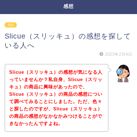
感想
感想
Slicue（スリッキュ）の感想を探して
いる人へ
2023年2月4日
Slicue（スリッキュ）の感想が気になる人
っていませんか？私自身、Slicue（スリッ
キュ）の商品に興味があったので、
Slicue（スリッキュ）の商品の感想につい
て調べてみることにしました。ただ、色々
と探したのですが、Slicue（スリッキュ）
の商品の感想がなかなかみつけることがで
きなかったんですよね。