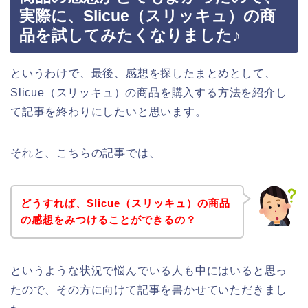
実際に、Slicue（スリッキュ）の商
品を試してみたくなりました♪
というわけで、最後、感想を探したまとめとして、
Slicue（スリッキュ）の商品を購入する方法を紹介し
て記事を終わりにしたいと思います。
それと、こちらの記事では、
どうすれば、Slicue（スリッキュ）の商品
の感想をみつけることができるの？
というような状況で悩んでいる人も中にはいると思っ
たので、その方に向けて記事を書かせていただきまし