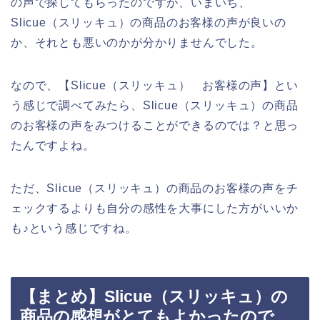
の声で探してもらったのですが、いまいち、
Slicue（スリッキュ）の商品のお客様の声が良いの
か、それとも悪いのかが分かりませんでした。
なので、【Slicue（スリッキュ） お客様の声】とい
う感じで調べてみたら、Slicue（スリッキュ）の商品
のお客様の声をみつけることができるのでは？と思っ
たんですよね。
ただ、Slicue（スリッキュ）の商品のお客様の声をチ
ェックするよりも自分の感性を大事にした方がいいか
も♪という感じですね。
【まとめ】Slicue（スリッキュ）の
商品の感想がとてもよかったので、