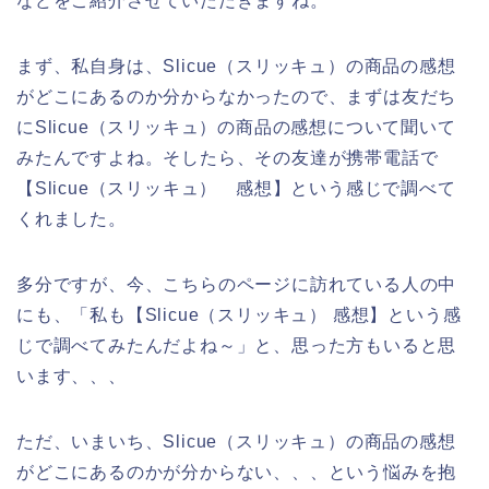
などをご紹介させていただきますね。
まず、私自身は、Slicue（スリッキュ）の商品の感想
がどこにあるのか分からなかったので、まずは友だち
にSlicue（スリッキュ）の商品の感想について聞いて
みたんですよね。そしたら、その友達が携帯電話で
【Slicue（スリッキュ） 感想】という感じで調べて
くれました。
多分ですが、今、こちらのページに訪れている人の中
にも、「私も【Slicue（スリッキュ） 感想】という感
じで調べてみたんだよね～」と、思った方もいると思
います、、、
ただ、いまいち、Slicue（スリッキュ）の商品の感想
がどこにあるのかが分からない、、、という悩みを抱