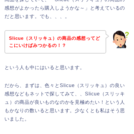
感想がよかったら購入しようかな～」と考えているの
だと思います。でも、、、。
Slicue（スリッキュ）の商品の感想ってど
こにいけばみつかるの！？
という人も中にはいると思います。
だから、まずは、色々とSlicue（スリッキュ）の良い
感想などもネットで探してみて、、Slicue（スリッキ
ュ）の商品が良いものなのかを見極めたい！という人
もかなりの数いると思います。少なくとも私はそう思
いました。