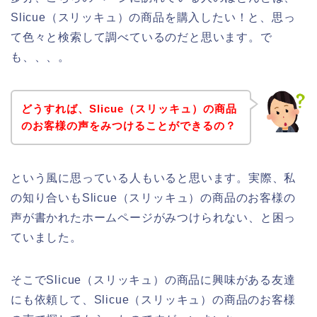
Slicue（スリッキュ）の商品を購入したい！と、思っ
て色々と検索して調べているのだと思います。で
も、、、。
どうすれば、Slicue（スリッキュ）の商品
のお客様の声をみつけることができるの？
という風に思っている人もいると思います。実際、私
の知り合いもSlicue（スリッキュ）の商品のお客様の
声が書かれたホームページがみつけられない、と困っ
ていました。
そこでSlicue（スリッキュ）の商品に興味がある友達
にも依頼して、Slicue（スリッキュ）の商品のお客様