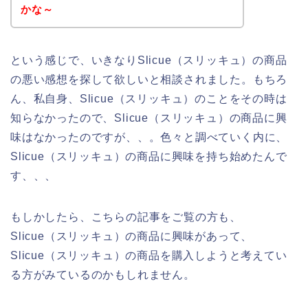
かな～
という感じで、いきなりSlicue（スリッキュ）の商品
の悪い感想を探して欲しいと相談されました。もちろ
ん、私自身、Slicue（スリッキュ）のことをその時は
知らなかったので、Slicue（スリッキュ）の商品に興
味はなかったのですが、、。色々と調べていく内に、
Slicue（スリッキュ）の商品に興味を持ち始めたんで
す、、、
もしかしたら、こちらの記事をご覧の方も、
Slicue（スリッキュ）の商品に興味があって、
Slicue（スリッキュ）の商品を購入しようと考えてい
る方がみているのかもしれません。