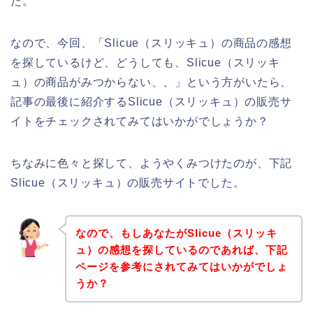
た。
なので、今回、「Slicue（スリッキュ）の商品の感想
を探しているけど、どうしても、Slicue（スリッキ
ュ）の商品がみつからない、、」という方がいたら、
記事の最後に紹介するSlicue（スリッキュ）の販売サ
イトをチェックされてみてはいかがでしょうか？
ちなみに色々と探して、ようやくみつけたのが、下記
Slicue（スリッキュ）の販売サイトでした。
なので、もしあなたがSlicue（スリッキ
ュ）の感想を探しているのであれば、下記
ページを参考にされてみてはいかがでしょ
うか？