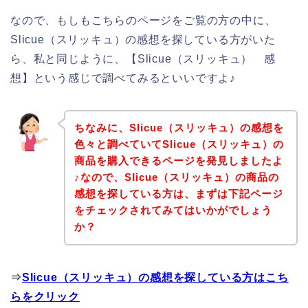
なので、もしもこちらのページをご覧の方の中に、
Slicue（スリッキュ）の感想を探している方がいた
ら、私と同じように、【Slicue（スリッキュ） 感
想】という感じで調べてみるといいですよ♪
ちなみに、Slicue（スリッキュ）の感想を
色々と調べていてSlicue（スリッキュ）の
商品を購入できるページを発見しましたよ
♪なので、Slicue（スリッキュ）の商品の
感想を探している方は、まずは下記ページ
をチェックされてみてはいかがでしょう
か？
⇒
Slicue（スリッキュ）の感想を探している方はこち
らをクリック