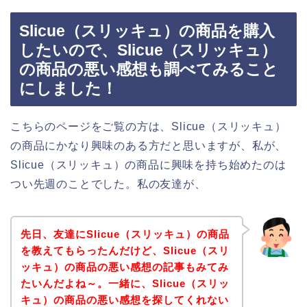
Slicue（スリッキュ）の商品を購入
したいので、Slicue（スリッキュ）
の商品の悪い感想も調べてみること
にしました！
こちらのページをご覧の方は、Slicue（スリッキュ）
の商品にかなり興味のある方だと思いますが、私が、
Slicue（スリッキュ）の商品に興味を持ち始めたのは
つい先週のことでした。私の友達が、
先日、友達にSlicue（スリッキュ）の商品
を教えてもらったんだけど、Slicue（スリ
ッキュ）の商品の悪い感想の記事もみてみ
たいんだよね～。一緒に、Slicue（スリッ
キュ）の商品の悪い感想を探してくれない