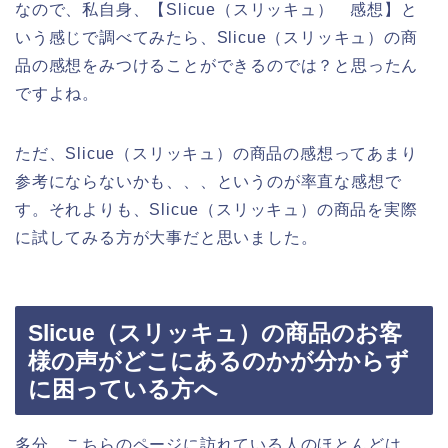
なので、私自身、【Slicue（スリッキュ） 感想】と
いう感じで調べてみたら、Slicue（スリッキュ）の商
品の感想をみつけることができるのでは？と思ったん
ですよね。
ただ、Slicue（スリッキュ）の商品の感想ってあまり
参考にならないかも、、、というのが率直な感想で
す。それよりも、Slicue（スリッキュ）の商品を実際
に試してみる方が大事だと思いました。
Slicue（スリッキュ）の商品のお客
様の声がどこにあるのかが分からず
に困っている方へ
多分、こちらのページに訪れている人のほとんどは、