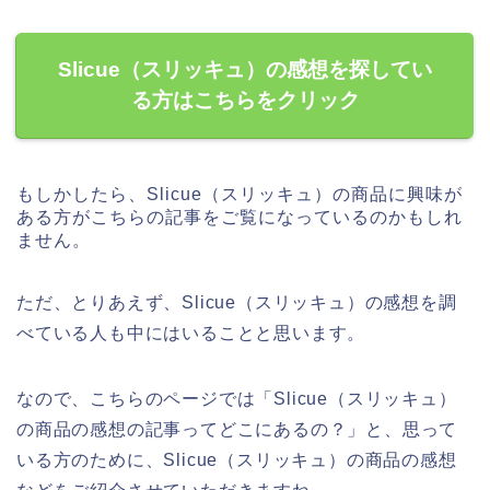
Slicue（スリッキュ）の感想を探してい
る方はこちらをクリック
もしかしたら、Slicue（スリッキュ）の商品に興味が
ある方がこちらの記事をご覧になっているのかもしれ
ません。
ただ、とりあえず、Slicue（スリッキュ）の感想を調
べている人も中にはいることと思います。
なので、こちらのページでは「Slicue（スリッキュ）
の商品の感想の記事ってどこにあるの？」と、思って
いる方のために、Slicue（スリッキュ）の商品の感想