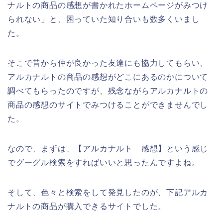
ナルトの商品の感想が書かれたホームページがみつけ
られない」と、困っていた知り合いも数多くいまし
た。
そこで昔から仲が良かった友達にも協力してもらい、
アルカナルトの商品の感想がどこにあるのかについて
調べてもらったのですが、残念ながらアルカナルトの
商品の感想のサイトでみつけることができませんでし
た。
なので、まずは、【アルカナルト 感想】という感じ
でグーグル検索をすればいいと思ったんですよね。
そして、色々と検索をして発見したのが、下記アルカ
ナルトの商品が購入できるサイトでした。