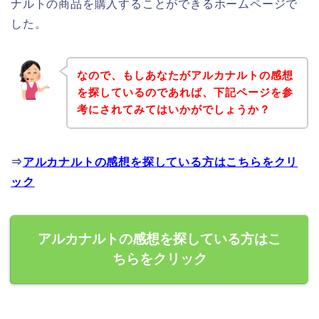
ナルトの商品を購入することができるホームページで
した。
なので、もしあなたがアルカナルトの感想
を探しているのであれば、下記ページを参
考にされてみてはいかがでしょうか？
⇒
アルカナルトの感想を探している方はこちらをクリ
ック
アルカナルトの感想を探している方はこ
ちらをクリック