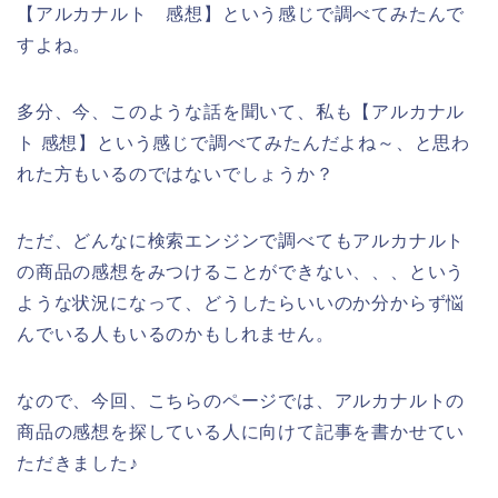
【アルカナルト 感想】という感じで調べてみたんで
すよね。
多分、今、このような話を聞いて、私も【アルカナル
ト 感想】という感じで調べてみたんだよね～、と思わ
れた方もいるのではないでしょうか？
ただ、どんなに検索エンジンで調べてもアルカナルト
の商品の感想をみつけることができない、、、という
ような状況になって、どうしたらいいのか分からず悩
んでいる人もいるのかもしれません。
なので、今回、こちらのページでは、アルカナルトの
商品の感想を探している人に向けて記事を書かせてい
ただきました♪