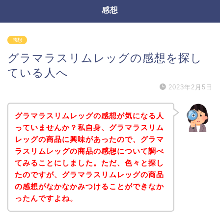
感想
感想
グラマラスリムレッグの感想を探し
ている人へ
2023年2月5日
グラマラスリムレッグの感想が気になる人
っていませんか？私自身、グラマラスリム
レッグの商品に興味があったので、グラマ
ラスリムレッグの商品の感想について調べ
てみることにしました。ただ、色々と探し
たのですが、グラマラスリムレッグの商品
の感想がなかなかみつけることができなか
ったんですよね。