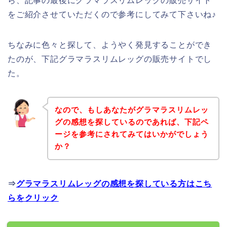
ら、記事の最後にグラマラスリムレッグの販売サイト
をご紹介させていただくので参考にしてみて下さいね♪
ちなみに色々と探して、ようやく発見することができ
たのが、下記グラマラスリムレッグの販売サイトでし
た。
なので、もしあなたがグラマラスリムレッ
グの感想を探しているのであれば、下記ペ
ージを参考にされてみてはいかがでしょう
か？
⇒
グラマラスリムレッグの感想を探している方はこち
らをクリック