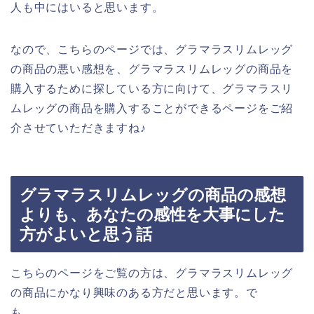
人も中にはいると思います。
なので、こちらのページでは、グラマラスリムレッグ
の商品の悪い感想を、グラマラスリムレッグの商品を
購入するために探している方に向けて、グラマラスリ
ムレッグの商品を購入することができるページをご紹
介させていただきますね♪
グラマラスリムレッグの商品の感想
よりも、あなたの感性を大事にした
方がよいと思う話
こちらのページをご覧の方は、グラマラスリムレッグ
の商品にかなり興味のある方だと思います。で
も、、、。