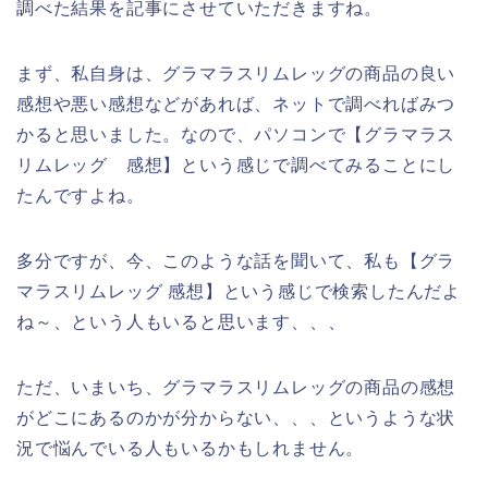
調べた結果を記事にさせていただきますね。
まず、私自身は、グラマラスリムレッグの商品の良い
感想や悪い感想などがあれば、ネットで調べればみつ
かると思いました。なので、パソコンで【グラマラス
リムレッグ 感想】という感じで調べてみることにし
たんですよね。
多分ですが、今、このような話を聞いて、私も【グラ
マラスリムレッグ 感想】という感じで検索したんだよ
ね～、という人もいると思います、、、
ただ、いまいち、グラマラスリムレッグの商品の感想
がどこにあるのかが分からない、、、というような状
況で悩んでいる人もいるかもしれません。