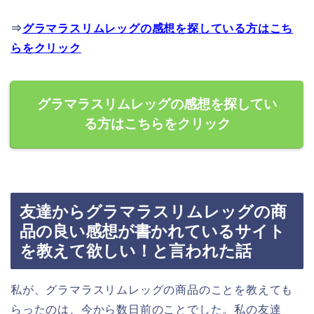
⇒
グラマラスリムレッグの感想を探している方はこち
らをクリック
グラマラスリムレッグの感想を探してい
る方はこちらをクリック
友達からグラマラスリムレッグの商
品の良い感想が書かれているサイト
を教えて欲しい！と言われた話
私が、グラマラスリムレッグの商品のことを教えても
らったのは、今から数日前のことでした。私の友達