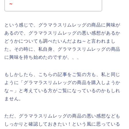
～
という感じで、グラマラスリムレッグの商品に興味が
あるので、グラマラスリムレッグの悪い感想があるか
どうかについても調べたいんだよね～と言われまし
た。その時に、私自身、グラマラスリムレッグの商品
に興味を持ち始めたのですが、、、
もしかしたら、こちらの記事をご覧の方も、私と同じ
ように「グラマラスリムレッグの商品を購入しようか
な～」と考えている方がご覧になっているのかもしれ
ません。
ただ、グラマラスリムレッグの商品の悪い感想なども
しっかりと確認しておきたい！という風に思っている