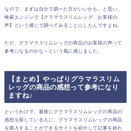
なので、まずは自分で調べた方がいいかも、と思い、
検索エンジンで【グラマラスリムレッグ お客様の
声】という感じで調べてみることにしたんですよね。
ただ、グラマラスリムレッグの商品のお客様の声って
参考になるのかな～という風に感じました。
【まとめ】やっぱりグラマラスリム
レッグの商品の感想って参考になり
ますね♪
というわけで、最後にグラマラスリムレッグの商品の
感想を探している人に、グラマラスリムレッグの商品
を購入することができるサイトを紹介して記事を終わ