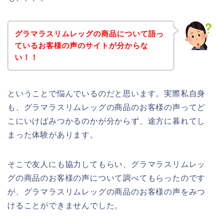
グラマラスリムレッグの商品について語っ
ているお客様の声のサイトが分からな
い！！
ということで悩んでいるのだと思います。実際私自身
も、グラマラスリムレッグの商品のお客様の声ってど
こにいけばみつかるのかが分からず、途方に暮れてし
まった体験があります。
そこで友人にも協力してもらい、グラマラスリムレッ
グの商品のお客様の声について調べてもらったのです
が、グラマラスリムレッグの商品のお客様の声をみつ
けることができませんでした。