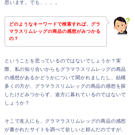
思います。でも、、、。
どのようなキーワードで検索すれば、グラ
マラスリムレッグの商品の感想がみつかる
の？
ということを思っているのではないでしょうか？実
際、私の知り合いからもグラマラスリムレッグの商品
の感想があるかどうかについて聞かれましたし、結構
多くの方が、グラマラスリムレッグの商品の感想を探
したけどみつからず、途方に暮れているのではないで
しょうか？
そこで友人にも、グラマラスリムレッグの商品の感想
が書かれたサイトを調べて欲しいと頼んだのですが、