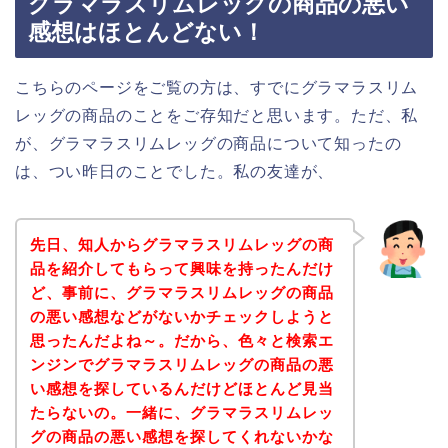
グラマラスリムレッグの商品の悪い
感想はほとんどない！
こちらのページをご覧の方は、すでにグラマラスリム
レッグの商品のことをご存知だと思います。ただ、私
が、グラマラスリムレッグの商品について知ったの
は、つい昨日のことでした。私の友達が、
先日、知人からグラマラスリムレッグの商
品を紹介してもらって興味を持ったんだけ
ど、事前に、グラマラスリムレッグの商品
の悪い感想などがないかチェックしようと
思ったんだよね～。だから、色々と検索エ
ンジンでグラマラスリムレッグの商品の悪
い感想を探しているんだけどほとんど見当
たらないの。一緒に、グラマラスリムレッ
グの商品の悪い感想を探してくれないかな