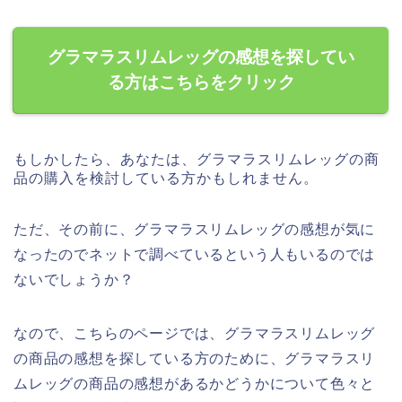
グラマラスリムレッグの感想を探してい
る方はこちらをクリック
もしかしたら、あなたは、グラマラスリムレッグの商
品の購入を検討している方かもしれません。
ただ、その前に、グラマラスリムレッグの感想が気に
なったのでネットで調べているという人もいるのでは
ないでしょうか？
なので、こちらのページでは、グラマラスリムレッグ
の商品の感想を探している方のために、グラマラスリ
ムレッグの商品の感想があるかどうかについて色々と