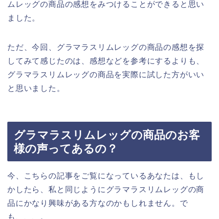
ムレッグの商品の感想をみつけることができると思い
ました。
ただ、今回、グラマラスリムレッグの商品の感想を探
してみて感じたのは、感想などを参考にするよりも、
グラマラスリムレッグの商品を実際に試した方がいい
と思いました。
グラマラスリムレッグの商品のお客
様の声ってあるの？
今、こちらの記事をご覧になっているあなたは、もし
かしたら、私と同じようにグラマラスリムレッグの商
品にかなり興味がある方なのかもしれません。で
も、、、。