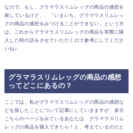
なので、もし、グラマラスリムレッグの商品の感想を
探しているけど、、「いまいち、グラマラスリムレッ
グの商品の感想をみつけることができない」という方
は、これからグラマラスリムレッグの商品を実際に購
入した時の話をさせていただくので参考にしてくださ
いね♪
グラマラスリムレッグの商品の感想
ってどこにあるの？
ここでは、私がグラマラスリムレッグの商品の感想な
どを探したことについて記事にしていきますが、多分
こちらのページをみているあなたは、グラマラスリム
レッグの商品を購入できたら！と、考えているのだと