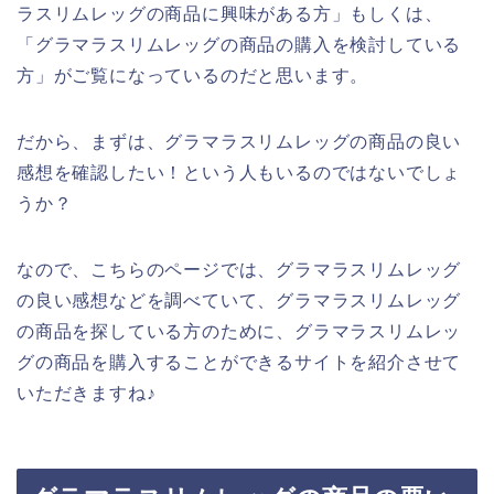
ラスリムレッグの商品に興味がある方」もしくは、
「グラマラスリムレッグの商品の購入を検討している
方」がご覧になっているのだと思います。
だから、まずは、グラマラスリムレッグの商品の良い
感想を確認したい！という人もいるのではないでしょ
うか？
なので、こちらのページでは、グラマラスリムレッグ
の良い感想などを調べていて、グラマラスリムレッグ
の商品を探している方のために、グラマラスリムレッ
グの商品を購入することができるサイトを紹介させて
いただきますね♪