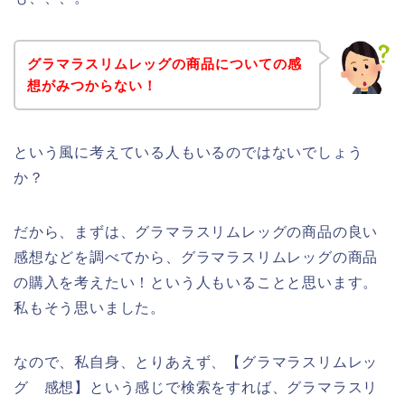
グラマラスリムレッグの商品についての感
想がみつからない！
という風に考えている人もいるのではないでしょう
か？
だから、まずは、グラマラスリムレッグの商品の良い
感想などを調べてから、グラマラスリムレッグの商品
の購入を考えたい！という人もいることと思います。
私もそう思いました。
なので、私自身、とりあえず、【グラマラスリムレッ
グ 感想】という感じで検索をすれば、グラマラスリ