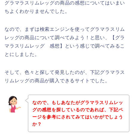
グラマラスリムレッグの商品の感想についてはいまい
ちよくわかりませんでした。
なので、まずは検索エンジンを使ってグラマラスリム
レッグの商品について調べてみよう！と思い、【グラ
マラスリムレッグ 感想】という感じで調べてみるこ
とにしました。
そして、色々と探して発見したのが、下記グラマラス
リムレッグの商品が購入できるサイトでした。
なので、もしあなたがグラマラスリムレッ
グの感想を探しているのであれば、下記ペ
ージを参考にされてみてはいかがでしょう
か？