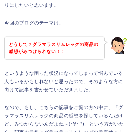
りにしたいと思います。
今回のブログのテーマは、
どうして？グラマラスリムレッグの商品の
感想がみつけられない！！
というような困った状況になってしまって悩んでいる
人もいるかもしれないと思ったので、そのような方に
向けて記事を書かせていただきました。
なので、もし、こちらの記事をご覧の方の中に、「グ
ラマラスリムレッグの商品の感想を探しているんだけ
ど、みつからないんだよね～(･∀･`*)」という方がいた