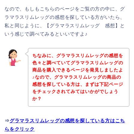
なので、もしもこちらのページをご覧の方の中に、グ
ラマラスリムレッグの感想を探している方がいたら、
私と同じように、【グラマラスリムレッグ 感想】と
いう感じで調べてみるといいですよ♪
ちなみに、グラマラスリムレッグの感想を
色々と調べていてグラマラスリムレッグの
商品を購入できるページを発見しましたよ
♪なので、グラマラスリムレッグの商品の
感想を探している方は、まずは下記ページ
をチェックされてみてはいかがでしょう
か？
⇒
グラマラスリムレッグの感想を探している方はこち
らをクリック