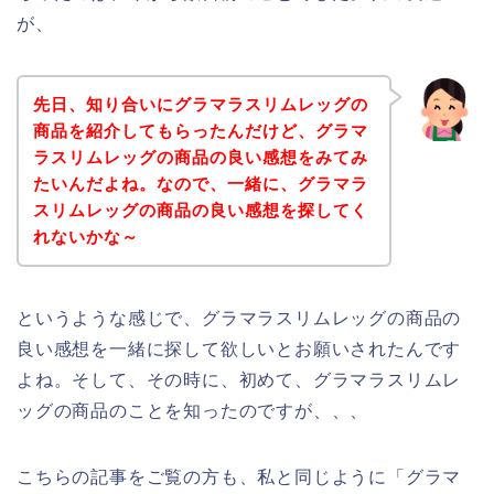
が、
先日、知り合いにグラマラスリムレッグの
商品を紹介してもらったんだけど、グラマ
ラスリムレッグの商品の良い感想をみてみ
たいんだよね。なので、一緒に、グラマラ
スリムレッグの商品の良い感想を探してく
れないかな～
というような感じで、グラマラスリムレッグの商品の
良い感想を一緒に探して欲しいとお願いされたんです
よね。そして、その時に、初めて、グラマラスリムレ
ッグの商品のことを知ったのですが、、、
こちらの記事をご覧の方も、私と同じように「グラマ