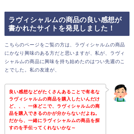
ラヴィシャルムの商品の良い感想が
書かれたサイトを発見しました！
こちらのページをご覧の方は、ラヴィシャルムの商品
にかなり興味のある方だと思いますが、私が、ラヴィ
シャルムの商品に興味を持ち始めたのはつい先週のこ
とでした。私の友達が、
良い感想などがたくさんあることで有名な
ラヴィシャルムの商品を購入したいんだけ
ど、、、一体どこで、ラヴィシャルムの商
品を購入できるのかが分からないだよね。
だから、一緒にラヴィシャルムの商品を探
すのを手伝ってくれないかな～