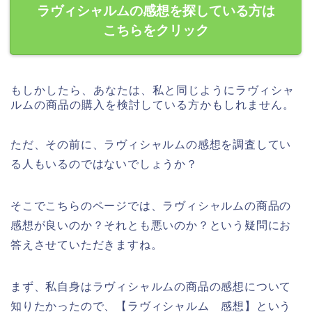
ラヴィシャルムの感想を探している方は
こちらをクリック
もしかしたら、あなたは、私と同じようにラヴィシャ
ルムの商品の購入を検討している方かもしれません。
ただ、その前に、ラヴィシャルムの感想を調査してい
る人もいるのではないでしょうか？
そこでこちらのページでは、ラヴィシャルムの商品の
感想が良いのか？それとも悪いのか？という疑問にお
答えさせていただきますね。
まず、私自身はラヴィシャルムの商品の感想について
知りたかったので、【ラヴィシャルム 感想】という