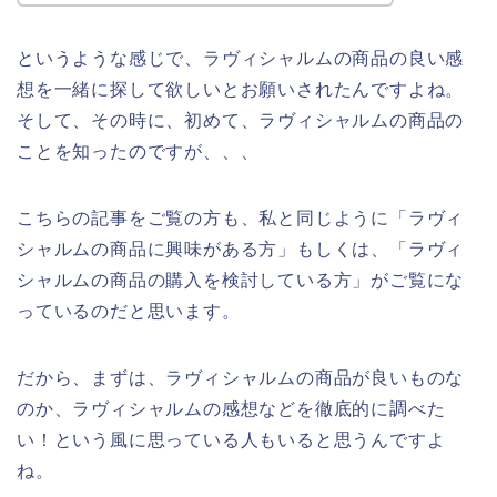
というような感じで、ラヴィシャルムの商品の良い感
想を一緒に探して欲しいとお願いされたんですよね。
そして、その時に、初めて、ラヴィシャルムの商品の
ことを知ったのですが、、、
こちらの記事をご覧の方も、私と同じように「ラヴィ
シャルムの商品に興味がある方」もしくは、「ラヴィ
シャルムの商品の購入を検討している方」がご覧にな
っているのだと思います。
だから、まずは、ラヴィシャルムの商品が良いものな
のか、ラヴィシャルムの感想などを徹底的に調べた
い！という風に思っている人もいると思うんですよ
ね。