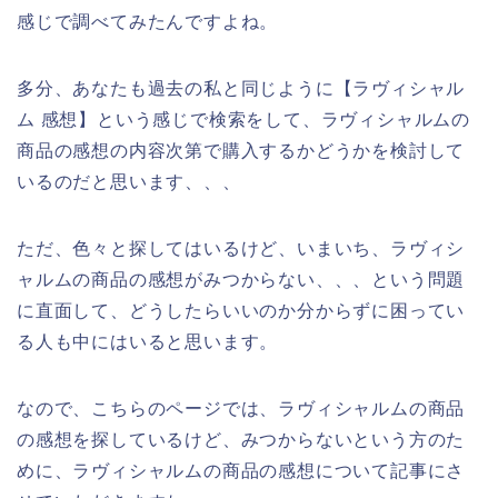
感じで調べてみたんですよね。
多分、あなたも過去の私と同じように【ラヴィシャル
ム 感想】という感じで検索をして、ラヴィシャルムの
商品の感想の内容次第で購入するかどうかを検討して
いるのだと思います、、、
ただ、色々と探してはいるけど、いまいち、ラヴィシ
ャルムの商品の感想がみつからない、、、という問題
に直面して、どうしたらいいのか分からずに困ってい
る人も中にはいると思います。
なので、こちらのページでは、ラヴィシャルムの商品
の感想を探しているけど、みつからないという方のた
めに、ラヴィシャルムの商品の感想について記事にさ