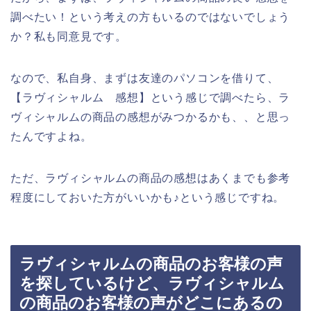
調べたい！という考えの方もいるのではないでしょう
か？私も同意見です。
なので、私自身、まずは友達のパソコンを借りて、
【ラヴィシャルム 感想】という感じで調べたら、ラ
ヴィシャルムの商品の感想がみつかるかも、、と思っ
たんですよね。
ただ、ラヴィシャルムの商品の感想はあくまでも参考
程度にしておいた方がいいかも♪という感じですね。
ラヴィシャルムの商品のお客様の声
を探しているけど、ラヴィシャルム
の商品のお客様の声がどこにあるの