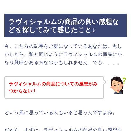
ラヴィシャルムの商品の良い感想な
どを探してみて感じたこと♪
今、こちらの記事をご覧になっているあなたは、もし
かしたら、私と同じようにラヴィシャルムの商品にか
なり興味がある方なのかもしれません。でも、、、。
ラヴィシャルムの商品についての感想がみ
つからない！
という風に思っている人もいると思うんですよね。
だから、まずは、ラヴィシャルムの商品の良い感想を