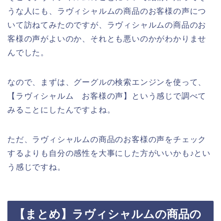
うな人にも、ラヴィシャルムの商品のお客様の声につ
いて訪ねてみたのですが、ラヴィシャルムの商品のお
客様の声がよいのか、それとも悪いのかがわかりませ
んでした。
なので、まずは、グーグルの検索エンジンを使って、
【ラヴィシャルム お客様の声】という感じで調べて
みることにしたんですよね。
ただ、ラヴィシャルムの商品のお客様の声をチェック
するよりも自分の感性を大事にした方がいいかも♪とい
う感じですね。
【まとめ】ラヴィシャルムの商品の