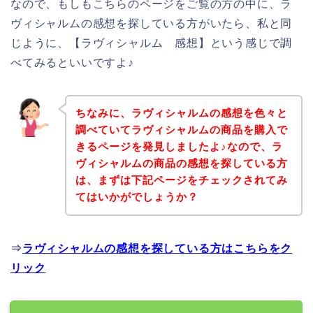
なので、もしもこちらのページをご覧の方の中に、ラ
ヴィシャルムの感想を探している方がいたら、私と同
じように、【ラヴィシャルム 感想】という感じで調
べてみるといいですよ♪
ちなみに、ラヴィシャルムの感想を色々と
調べていてラヴィシャルムの商品を購入で
きるページを発見しましたよ♪なので、ラ
ヴィシャルムの商品の感想を探している方
は、まずは下記ページをチェックされてみ
てはいかがでしょうか？
⇒
ラヴィシャルムの感想を探している方はこちらをク
リック