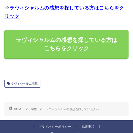
⇒
ラヴィシャルムの感想を探している方はこちらをク
リック
ラヴィシャルムの感想を探している方は
こちらをクリック
ラヴィシャルム感想
HOME
感想
ラヴィシャルムの感想を探している人へ
プライバシーポリシー
免責事項