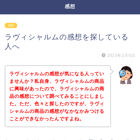
感想
感想
ラヴィシャルムの感想を探している
人へ
2023年2月5日
ラヴィシャルムの感想が気になる人ってい
ませんか？私自身、ラヴィシャルムの商品
に興味があったので、ラヴィシャルムの商
品の感想について調べてみることにしまし
た。ただ、色々と探したのですが、ラヴィ
シャルムの商品の感想がなかなかみつける
ことができなかったんですよね。