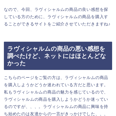
なので、今回、ラヴィシャルムの商品の良い感想を探
している方のために、ラヴィシャルムの商品を購入す
ることができるサイトをご紹介させていただきますね♪
ラヴィシャルムの商品の悪い感想を
調べたけど、ネットにはほとんどな
かった
こちらのページをご覧の方は、ラヴィシャルムの商品
を購入しようかどうか迷われている方だと思います。
私もラヴィシャルムの商品の魅力を感じているので、
ラヴィシャルムの商品を購入しようかどうか迷ってい
るのですが、、、。ラヴィシャルムの商品に興味を持
ち始めたのは友達からの一言がきっかけでした、、、