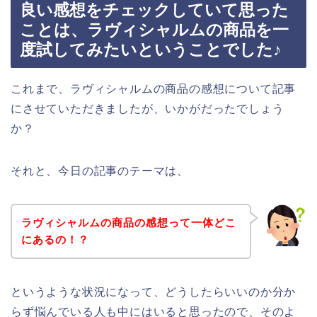
良い感想をチェックしていて思った
ことは、ラヴィシャルムの商品を一
度試してみたいということでした♪
これまで、ラヴィシャルムの商品の感想について記事
にさせていただきましたが、いかがだったでしょう
か？
それと、今日の記事のテーマは、
ラヴィシャルムの商品の感想って一体どこ
にあるの！？
というような状況になって、どうしたらいいのか分か
らず悩んでいる人も中にはいると思ったので、そのよ