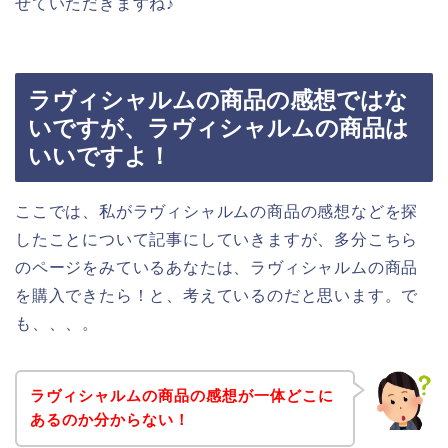
せていただきますね♪
ラヴィシャルムの商品の感想ではな
いですが、ラヴィシャルムの商品は
いいですよ！
ここでは、私がラヴィシャルムの商品の感想などを探
したことについて記事にしていきますが、多分こちら
のページをみているあなたは、ラヴィシャルムの商品
を購入できたら！と、考えているのだと思います。で
も、、、。
ラヴィシャルムの商品の感想が一体どこに
あるのか分からない！