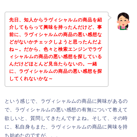
先日、知人からラヴィシャルムの商品を紹
介してもらって興味を持ったんだけど、事
前に、ラヴィシャルムの商品の悪い感想な
どがないかチェックしようと思ったんだよ
ね～。だから、色々と検索エンジンでラヴ
ィシャルムの商品の悪い感想を探している
んだけどほとんど見当たらないの。一緒
に、ラヴィシャルムの商品の悪い感想を探
してくれないかな～
という感じで、ラヴィシャルムの商品に興味があるの
で、ラヴィシャルムの悪い感想の有無について教えて
欲しいと、質問してきたんですよね。そして、その時
に、私自身もまた、ラヴィシャルムの商品に興味を持
ち始めたのですが、、、