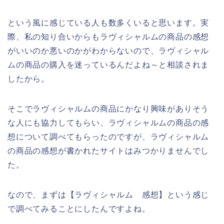
という風に感じている人も数多くいると思います。実
際、私の知り合いからもラヴィシャルムの商品の感想
がいいのか悪いのかがわからないので、ラヴィシャル
ムの商品の購入を迷っているんだよね～と相談されま
したから。
そこでラヴィシャルムの商品にかなり興味がありそう
な人にも協力してもらい、ラヴィシャルムの商品の感
想について調べてもらったのですが、ラヴィシャルム
の商品の感想が書かれたサイトはみつかりませんでし
た。
なので、まずは【ラヴィシャルム 感想】という感じ
で調べてみることにしたんですよね。