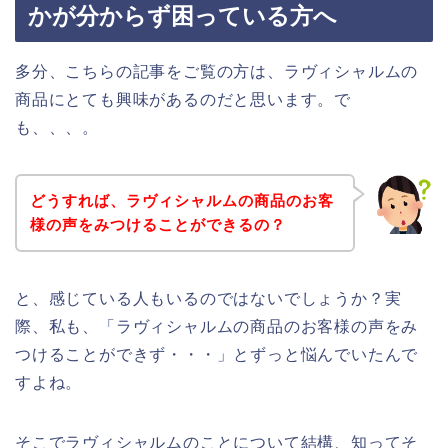
かが分からず困っている方へ
多分、こちらの記事をご覧の方は、ラヴィシャルムの
商品にとても興味があるのだと思います。で
も、、、。
どうすれば、ラヴィシャルムの商品のお客
様の声をみつけることができるの？
と、感じている人もいるのではないでしょうか？実
際、私も、「ラヴィシャルムの商品のお客様の声をみ
つけることができず・・・」とずっと悩んでいたんで
すよね。
そこでラヴィシャルムのことについて結構、知ってそ