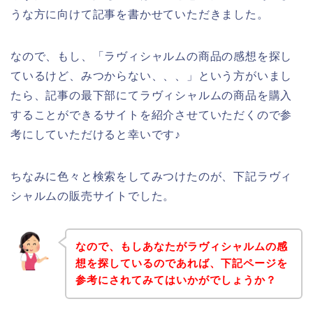
うな方に向けて記事を書かせていただきました。
なので、もし、「ラヴィシャルムの商品の感想を探し
ているけど、みつからない、、、」という方がいまし
たら、記事の最下部にてラヴィシャルムの商品を購入
することができるサイトを紹介させていただくので参
考にしていただけると幸いです♪
ちなみに色々と検索をしてみつけたのが、下記ラヴィ
シャルムの販売サイトでした。
なので、もしあなたがラヴィシャルムの感
想を探しているのであれば、下記ページを
参考にされてみてはいかがでしょうか？