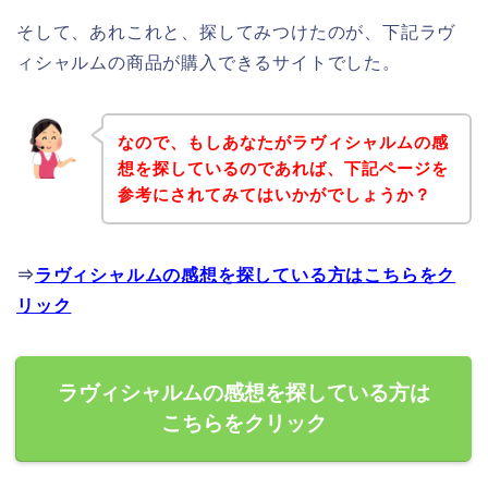
そして、あれこれと、探してみつけたのが、下記ラヴ
ィシャルムの商品が購入できるサイトでした。
なので、もしあなたがラヴィシャルムの感
想を探しているのであれば、下記ページを
参考にされてみてはいかがでしょうか？
⇒
ラヴィシャルムの感想を探している方はこちらをク
リック
ラヴィシャルムの感想を探している方は
こちらをクリック