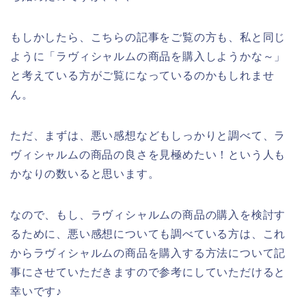
もしかしたら、こちらの記事をご覧の方も、私と同じ
ように「ラヴィシャルムの商品を購入しようかな～」
と考えている方がご覧になっているのかもしれませ
ん。
ただ、まずは、悪い感想などもしっかりと調べて、ラ
ヴィシャルムの商品の良さを見極めたい！という人も
かなりの数いると思います。
なので、もし、ラヴィシャルムの商品の購入を検討す
るために、悪い感想についても調べている方は、これ
からラヴィシャルムの商品を購入する方法について記
事にさせていただきますので参考にしていただけると
幸いです♪