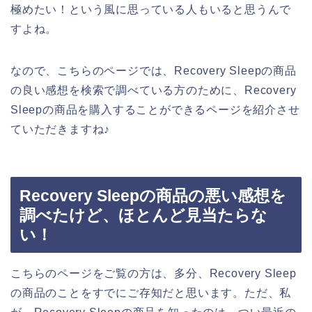
極めたい！という風に思っている人もいると思うんで
すよね。
なので、こちらのページでは、Recovery Sleepの商品
の良い感想を検索で調べている方のために、Recovery
Sleepの商品を購入することができるページを紹介させ
ていただきますね♪
Recovery Sleepの商品の悪い感想を
調べたけど、ほとんど見当たらな
い！
こちらのページをご覧の方は、多分、Recovery Sleep
の商品のことをすでにご存知だと思います。ただ、私