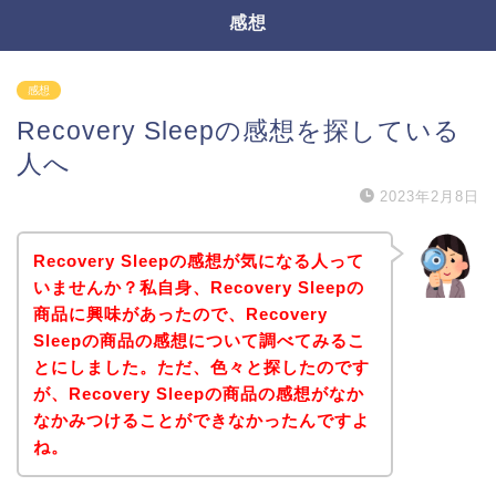
感想
感想
Recovery Sleepの感想を探している
人へ
2023年2月8日
Recovery Sleepの感想が気になる人って
いませんか？私自身、Recovery Sleepの
商品に興味があったので、Recovery
Sleepの商品の感想について調べてみるこ
とにしました。ただ、色々と探したのです
が、Recovery Sleepの商品の感想がなか
なかみつけることができなかったんですよ
ね。