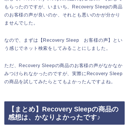
もらったのですが、いまいち、Recovery Sleepの商品
のお客様の声が良いのか、それとも悪いのかが分かり
ませんでした。
なので、まずは【Recovery Sleep お客様の声】とい
う感じでネット検索をしてみることにしました。
ただ、Recovery Sleepの商品のお客様の声がなかなか
みつけられなかったのですが、実際にRecovery Sleep
の商品を試してみたらとてもよかったんですよね。
【まとめ】Recovery Sleepの商品の
感想は、かなりよかったです♪