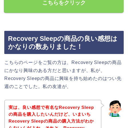
こちらをクリック
Recovery Sleepの商品の良い感想は
かなりの数ありました！
こちらのページをご覧の方は、Recovery Sleepの商品
にかなり興味のある方だと思いますが、私が、
Recovery Sleepの商品に興味を持ち始めたのはつい先
週のことでした。私の友達が、
実は、良い感想で有名なRecovery Sleep
の商品を購入したいんだけど、いまいち
Recovery Sleepの商品の購入方法がわか
らないんだよね。それと、Recovery