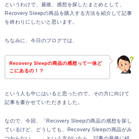
というわけで、最後、感想を探したまとめとして、
Recovery Sleepの商品を購入する方法を紹介して記事
を終わりにしたいと思います。
ちなみに、今日のブログでは、
Recovery Sleepの商品の感想って一体ど
こにあるの！？
という人も中にはいると思ったので、その方に向けて
記事を書かせていただきました。
なので、今回、「Recovery Sleepの商品の感想を探し
ているけど、どうしても、Recovery Sleepの商品がみ
つからない、、」という方がいたら、記事の最後に紹