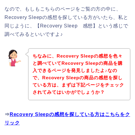
なので、もしもこちらのページをご覧の方の中に、
Recovery Sleepの感想を探している方がいたら、私と
同じように、【Recovery Sleep 感想】という感じで
調べてみるといいですよ♪
ちなみに、Recovery Sleepの感想を色々
と調べていてRecovery Sleepの商品を購
入できるページを発見しましたよ♪なの
で、Recovery Sleepの商品の感想を探し
ている方は、まずは下記ページをチェック
されてみてはいかがでしょうか？
⇒
Recovery Sleepの感想を探している方はこちらをク
リック