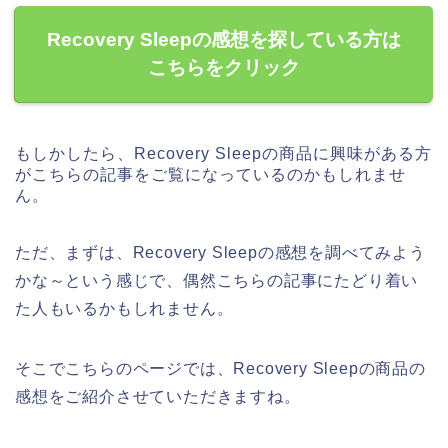
Recovery Sleepの感想を探している方は
こちらをクリック
もしかしたら、Recovery Sleepの商品に興味がある方
がこちらの記事をご覧になっているのかもしれませ
ん。
ただ、まずは、Recovery Sleepの感想を調べてみよう
かな～という感じで、偶然こちらの記事にたどり着い
た人もいるかもしれません。
そこでこちらのページでは、Recovery Sleepの商品の
感想をご紹介させていただきますね。