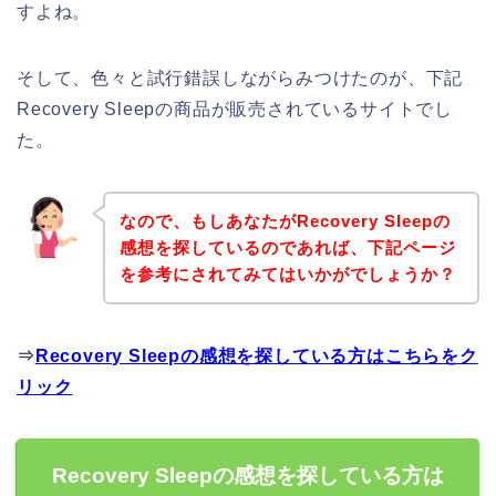
すよね。
そして、色々と試行錯誤しながらみつけたのが、下記
Recovery Sleepの商品が販売されているサイトでし
た。
なので、もしあなたがRecovery Sleepの
感想を探しているのであれば、下記ページ
を参考にされてみてはいかがでしょうか？
⇒
Recovery Sleepの感想を探している方はこちらをク
リック
Recovery Sleepの感想を探している方は