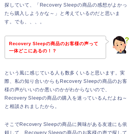
探していて、「Recovery Sleepの商品の感想がよかっ
たら購入しようかな～」と考えているのだと思いま
す。でも、、、。
Recovery Sleepの商品のお客様の声って
一体どこにあるの！？
という風に感じている人も数多くいると思います。実
際、私の知り合いからもRecovery Sleepの商品のお客
様の声がいいのか悪いのかがわからないので、
Recovery Sleepの商品の購入を迷っているんだよね～
と相談されましたから。
そこでRecovery Sleepの商品に興味がある友達にも依
頼して、Recovery Sleepの商品のお客様の声で探して