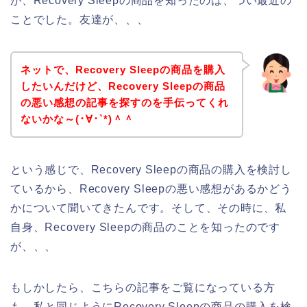
が、Recovery Sleepの商品を知ったのは、つい最近の
ことでした。友達が、、、
ネットで、Recovery Sleepの商品を購入
したいんだけど、Recovery Sleepの商品
の悪い感想の記事を探すのを手伝ってくれ
ないかな～(･∀･`*)＾＾
という感じで、Recovery Sleepの商品の購入を検討し
ているから、Recovery Sleepの悪い感想があるかどう
かについて聞いてきたんです。そして、その時に、私
自身、Recovery Sleepの商品のことを知ったのです
が、、、
もしかしたら、こちらの記事をご覧になっている方
も、私と同じようにRecovery Sleepの商品の購入を検