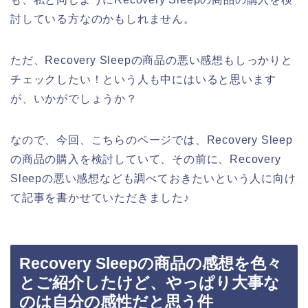
討している方なのかもしれません。
ただ、Recovery Sleepの商品の悪い感想もしっかりと
チェックしたい！という人も中にはいると思います
が、いかがでしょうか？
なので、今回、こちらのページでは、Recovery Sleep
の商品の購入を検討していて、その前に、Recovery
Sleepの悪い感想なども調べておきたいという人に向け
て記事を書かせていただきました♪
Recovery Sleepの商品の感想を色々
とご紹介したけど、やっぱり大事な
のは自分の感性だと思う件