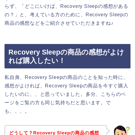
らず、「どこにいけば、Recovery Sleepの感想がある
の？」と、考えている方のために、Recovery Sleepの
商品の感想などをご紹介させていただきますね♪
Recovery Sleepの商品の感想がよけ
れば購入したい！
私自身、Recovery Sleepの商品のことを知った時に、
感想がよければ、Recovery Sleepの商品を今すぐ購入
したいのに、、と思っていました。多分、こちらのペ
ージをご覧の方も同じ気持ちだと思います。で
も、、、。
どうして？Recovery Sleepの商品の感想