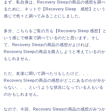
まず、私自身は、Recovery Sleepの商品の感想を調べ
るために、ネットで【Recovery Sleep 感想】という
感じで色々と調べてみることにしました。
多分、こちらをご覧の方も【Recovery Sleep 感想】と
いう感じで検索で調べているのだと思います。そし
て、Recovery Sleepの商品の感想がよければ、
Recovery Sleepの商品を購入しようと考えているのか
もしれません。
ただ、友達に聞いて調べたりもしたけど、、、
Recovery Sleepの商品の感想がどこにあるのかが分か
らない、、、というような状況になっている人もいる
のかもしれません。
なので、今回、Recovery Sleepの商品の感想がみつか