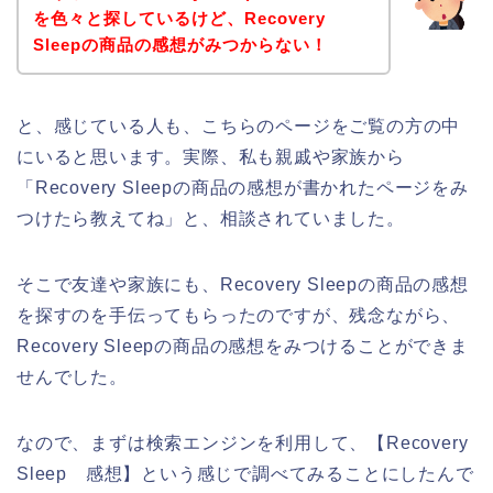
を色々と探しているけど、Recovery
Sleepの商品の感想がみつからない！
と、感じている人も、こちらのページをご覧の方の中
にいると思います。実際、私も親戚や家族から
「Recovery Sleepの商品の感想が書かれたページをみ
つけたら教えてね」と、相談されていました。
そこで友達や家族にも、Recovery Sleepの商品の感想
を探すのを手伝ってもらったのですが、残念ながら、
Recovery Sleepの商品の感想をみつけることができま
せんでした。
なので、まずは検索エンジンを利用して、【Recovery
Sleep 感想】という感じで調べてみることにしたんで