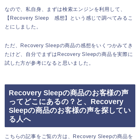
なので、私自身、まずは検索エンジンを利用して、
【Recovery Sleep 感想】という感じで調べてみるこ
とにしました。
ただ、Recovery Sleepの商品の感想をいくつかみてき
たけど、自分でまずはRecovery Sleepの商品を実際に
試した方が参考になると思いました。
Recovery Sleepの商品のお客様の声
ってどこにあるの？と、Recovery
Sleepの商品のお客様の声を探してい
る人へ
こちらの記事をご覧の方は、Recovery Sleepの商品を