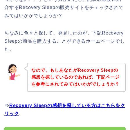
介するRecovery Sleepの販売サイトをチェックされて
みてはいかがでしょうか？
ちなみに色々と探して、発見したのが、下記Recovery
Sleepの商品を購入することができるホームページでし
た。
なので、もしあなたがRecovery Sleepの
感想を探しているのであれば、下記ページ
を参考にされてみてはいかがでしょうか？
⇒
Recovery Sleepの感想を探している方はこちらをク
リック