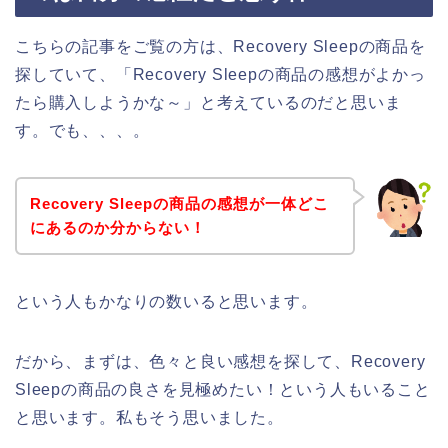
こちらの記事をご覧の方は、Recovery Sleepの商品を
探していて、「Recovery Sleepの商品の感想がよかっ
たら購入しようかな～」と考えているのだと思いま
す。でも、、、。
Recovery Sleepの商品の感想が一体どこ
にあるのか分からない！
という人もかなりの数いると思います。
だから、まずは、色々と良い感想を探して、Recovery
Sleepの商品の良さを見極めたい！という人もいること
と思います。私もそう思いました。