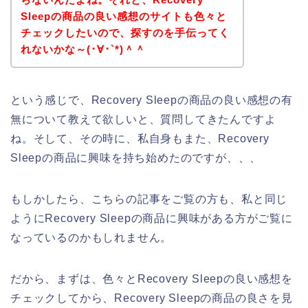
Sleepの商品の良い感想のサイトも色々と
チェックしたいので、探すのを手伝ってく
れないかな～(･∀･`*)＾＾
という感じで、Recovery Sleepの商品の良い感想の有
無について教えて欲しいと、質問してきたんですよ
ね。そして、その時に、私自身もまた、Recovery
Sleepの商品に興味を持ち始めたのですが、、、
もしかしたら、こちらの記事をご覧の方も、私と同じ
ようにRecovery Sleepの商品に興味がある方がご覧に
なっているのかもしれません。
だから、まずは、色々とRecovery Sleepの良い感想を
チェックしてから、Recovery Sleepの商品の良さを見