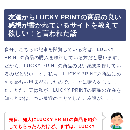
友達からLUCKY PRINTの商品の良い
感想が書かれているサイトを教えて
欲しい！と言われた話
多分、こちらの記事を閲覧している方は、LUCKY
PRINTの商品の購入を検討している方だと思います。
だから、LUCKY PRINTの商品の良い感想を探してい
るのだと思います。私も、LUCKY PRINTの商品にめ
ちゃめちゃ興味があったので、すぐに購入をしまし
た。ただ、実は私が、LUCKY PRINTの商品の存在を
知ったのは、つい最近のことでした。友達が、、、
先日、知人にLUCKY PRINTの商品を紹介
してもらったんだけど、まずは、LUCKY