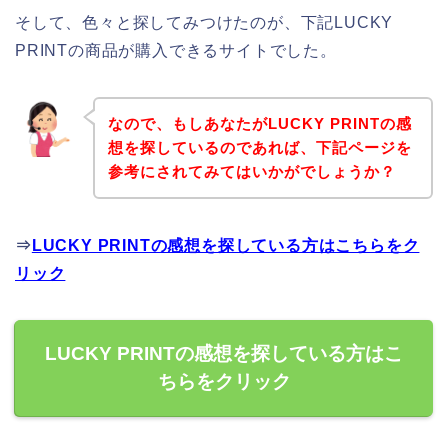
そして、色々と探してみつけたのが、下記LUCKY
PRINTの商品が購入できるサイトでした。
なので、もしあなたがLUCKY PRINTの感
想を探しているのであれば、下記ページを
参考にされてみてはいかがでしょうか？
⇒
LUCKY PRINTの感想を探している方はこちらをク
リック
LUCKY PRINTの感想を探している方はこ
ちらをクリック