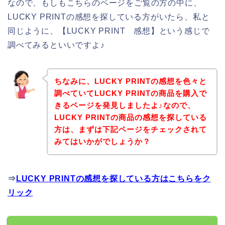
なので、もしもこちらのページをご覧の方の中に、
LUCKY PRINTの感想を探している方がいたら、私と
同じように、【LUCKY PRINT 感想】という感じで
調べてみるといいですよ♪
ちなみに、LUCKY PRINTの感想を色々と
調べていてLUCKY PRINTの商品を購入で
きるページを発見しましたよ♪なので、
LUCKY PRINTの商品の感想を探している
方は、まずは下記ページをチェックされて
みてはいかがでしょうか？
⇒
LUCKY PRINTの感想を探している方はこちらをク
リック