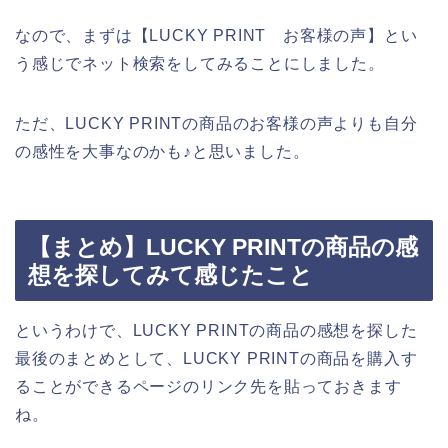
なので、まずは【LUCKY PRINT お客様の声】とい
う感じでネット検索をしてみることにしました。
ただ、LUCKY PRINTの商品のお客様の声よりも自分
の感性を大事なのかも♪と思いました。
【まとめ】LUCKY PRINTの商品の感
想を探してみて感じたこと
というわけで、LUCKY PRINTの商品の感想を探した
最後のまとめとして、LUCKY PRINTの商品を購入す
ることができるページのリンク先を貼っておきます
ね。