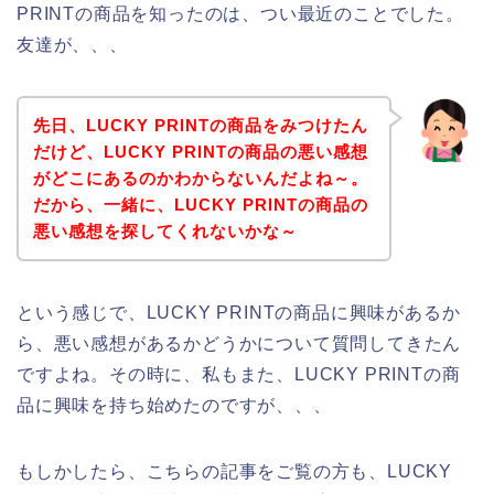
PRINTの商品を知ったのは、つい最近のことでした。
友達が、、、
先日、LUCKY PRINTの商品をみつけたん
だけど、LUCKY PRINTの商品の悪い感想
がどこにあるのかわからないんだよね～。
だから、一緒に、LUCKY PRINTの商品の
悪い感想を探してくれないかな～
という感じで、LUCKY PRINTの商品に興味があるか
ら、悪い感想があるかどうかについて質問してきたん
ですよね。その時に、私もまた、LUCKY PRINTの商
品に興味を持ち始めたのですが、、、
もしかしたら、こちらの記事をご覧の方も、LUCKY