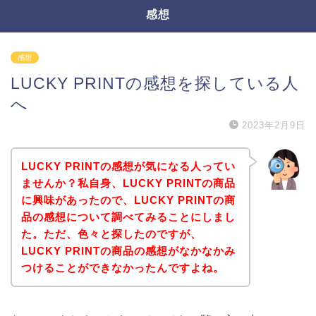
感想
感想
LUCKY PRINTの感想を探している人
へ
2023年2月9日
LUCKY PRINTの感想が気になる人ってい
ませんか？私自身、LUCKY PRINTの商品
に興味があったので、LUCKY PRINTの商
品の感想について調べてみることにしまし
た。ただ、色々と探したのですが、
LUCKY PRINTの商品の感想がなかなかみ
つけることができなかったんですよね。