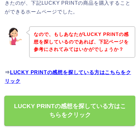
きたのが、下記LUCKY PRINTの商品を購入すること
ができるホームページでした。
なので、もしあなたがLUCKY PRINTの感
想を探しているのであれば、下記ページを
参考にされてみてはいかがでしょうか？
⇒
LUCKY PRINTの感想を探している方はこちらをク
リック
LUCKY PRINTの感想を探している方はこ
ちらをクリック