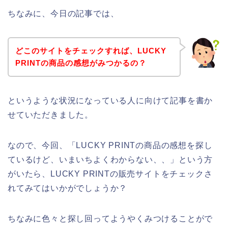
ちなみに、今日の記事では、
どこのサイトをチェックすれば、LUCKY
PRINTの商品の感想がみつかるの？
というような状況になっている人に向けて記事を書か
せていただきました。
なので、今回、「LUCKY PRINTの商品の感想を探し
ているけど、いまいちよくわからない、、」という方
がいたら、LUCKY PRINTの販売サイトをチェックさ
れてみてはいかがでしょうか？
ちなみに色々と探し回ってようやくみつけることがで