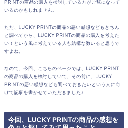
PRINTの商品の購入を検討している方がご覧になって
いるのかもしれません。
ただ、LUCKY PRINTの商品の悪い感想などもきちん
と調べてから、LUCKY PRINTの商品の購入を考えた
い！という風に考えている人も結構な数いると思うで
すよね。
なので、今回、こちらのページでは、LUCKY PRINT
の商品の購入を検討していて、その前に、LUCKY
PRINTの悪い感想なども調べておきたいという人に向
けて記事を書かせていただきました♪
今回、LUCKY PRINTの商品の感想を
色々と探してみて思ったこと