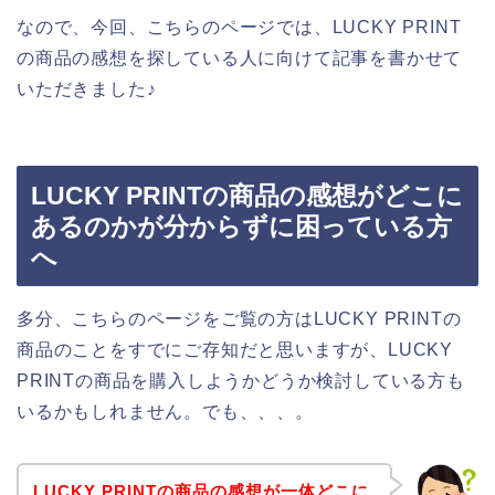
なので、今回、こちらのページでは、LUCKY PRINT
の商品の感想を探している人に向けて記事を書かせて
いただきました♪
LUCKY PRINTの商品の感想がどこに
あるのかが分からずに困っている方
へ
多分、こちらのページをご覧の方はLUCKY PRINTの
商品のことをすでにご存知だと思いますが、LUCKY
PRINTの商品を購入しようかどうか検討している方も
いるかもしれません。でも、、、。
LUCKY PRINTの商品の感想が一体どこに