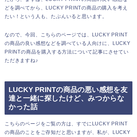
どを調べてから、LUCKY PRINTの商品の購入を考え
たい！という人も、たぶんいると思います。
なので、今回、こちらのページでは、LUCKY PRINT
の商品の良い感想などを調べている人向けに、LUCKY
PRINTの商品を購入する方法について記事にさせてい
ただきますね♪
LUCKY PRINTの商品の悪い感想を友
達と一緒に探したけど、みつからな
かった話
こちらのページをご覧の方は、すでにLUCKY PRINT
の商品のことをご存知だと思いますが、私が、LUCKY