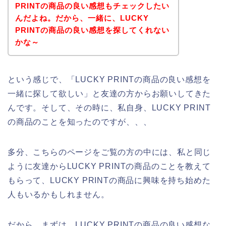
PRINTの商品の良い感想もチェックしたい
んだよね。だから、一緒に、LUCKY
PRINTの商品の良い感想を探してくれない
かな～
という感じで、「LUCKY PRINTの商品の良い感想を
一緒に探して欲しい」と友達の方からお願いしてきた
んです。そして、その時に、私自身、LUCKY PRINT
の商品のことを知ったのですが、、、
多分、こちらのページをご覧の方の中には、私と同じ
ように友達からLUCKY PRINTの商品のことを教えて
もらって、LUCKY PRINTの商品に興味を持ち始めた
人もいるかもしれません。
だから、まずは、LUCKY PRINTの商品の良い感想な