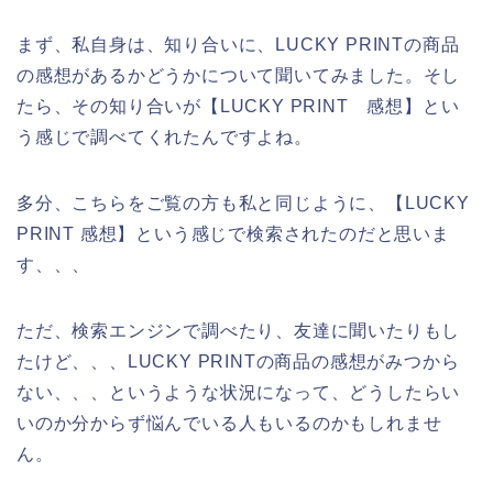
まず、私自身は、知り合いに、LUCKY PRINTの商品
の感想があるかどうかについて聞いてみました。そし
たら、その知り合いが【LUCKY PRINT 感想】とい
う感じで調べてくれたんですよね。
多分、こちらをご覧の方も私と同じように、【LUCKY
PRINT 感想】という感じで検索されたのだと思いま
す、、、
ただ、検索エンジンで調べたり、友達に聞いたりもし
たけど、、、LUCKY PRINTの商品の感想がみつから
ない、、、というような状況になって、どうしたらい
いのか分からず悩んでいる人もいるのかもしれませ
ん。