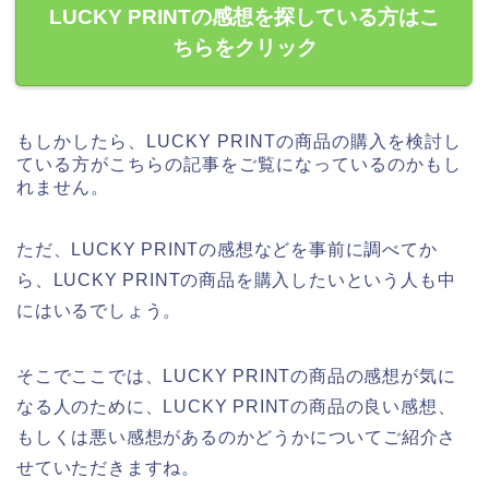
LUCKY PRINTの感想を探している方はこ
ちらをクリック
もしかしたら、LUCKY PRINTの商品の購入を検討し
ている方がこちらの記事をご覧になっているのかもし
れません。
ただ、LUCKY PRINTの感想などを事前に調べてか
ら、LUCKY PRINTの商品を購入したいという人も中
にはいるでしょう。
そこでここでは、LUCKY PRINTの商品の感想が気に
なる人のために、LUCKY PRINTの商品の良い感想、
もしくは悪い感想があるのかどうかについてご紹介さ
せていただきますね。