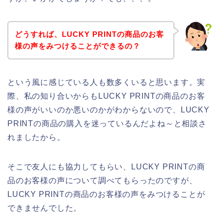
どうすれば、LUCKY PRINTの商品のお客
様の声をみつけることができるの？
という風に感じている人も数多くいると思います。実
際、私の知り合いからもLUCKY PRINTの商品のお客
様の声がいいのか悪いのかがわからないので、LUCKY
PRINTの商品の購入を迷っているんだよね～と相談さ
れましたから。
そこで友人にも協力してもらい、LUCKY PRINTの商
品のお客様の声について調べてもらったのですが、
LUCKY PRINTの商品のお客様の声をみつけることが
できませんでした。