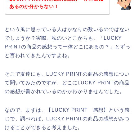
あるのか分からない！
という風に思っている人はかなりの数いるのではない
でしょうか？実際、私のいとこからも、「LUCKY
PRINTの商品の感想って一体どこにあるの？」とずっ
と言われてきたんですよね。
そこで友達にも、LUCKY PRINTの商品の感想につい
て聞いてみたのですが、どこにLUCKY PRINTの商品
の感想が書かれているのかがわかりませんでした。
なので、まずは、【LUCKY PRINT 感想】という感
じで、調べれば、LUCKY PRINTの商品の感想がみつ
けることができると考えました。