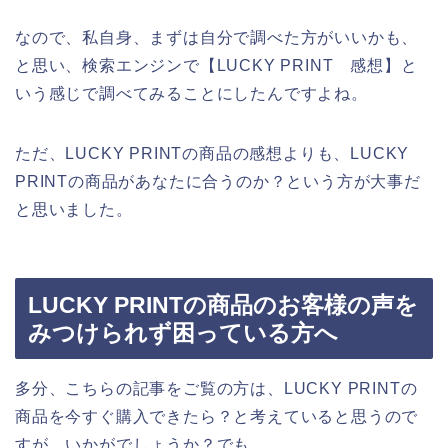
なので、私自身、まずは自分で調べた方がいいかも、
と思い、検索エンジンで【LUCKY PRINT 感想】と
いう感じで調べてみることにしたんですよね。
ただ、LUCKY PRINTの商品の感想よりも、LUCKY
PRINTの商品があなたに合うのか？という方が大事だ
と思いました。
LUCKY PRINTの商品のお客様の声を
みつけられず困っている方へ
多分、こちらの記事をご覧の方は、LUCKY PRINTの
商品を今すぐ購入できたら？と考えていると思うので
すが、いかがでしょうか？でも、、、。