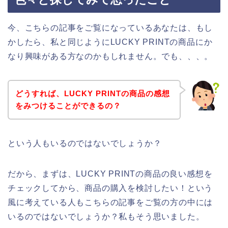
今、こちらの記事をご覧になっているあなたは、もし
かしたら、私と同じようにLUCKY PRINTの商品にか
なり興味がある方なのかもしれません。でも、、、。
どうすれば、LUCKY PRINTの商品の感想
をみつけることができるの？
という人もいるのではないでしょうか？
だから、まずは、LUCKY PRINTの商品の良い感想を
チェックしてから、商品の購入を検討したい！という
風に考えている人もこちらの記事をご覧の方の中には
いるのではないでしょうか？私もそう思いました。