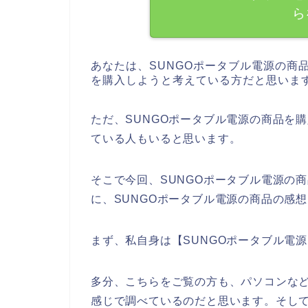
ら
あなたは、SUNGOポータブル電源の商
を購入しようと考えている方だと思いま
ただ、SUNGOポータブル電源の商品を
ている人もいると思います。
そこで今回、SUNGOポータブル電源の
に、SUNGOポータブル電源の商品の感
まず、私自身は【SUNGOポータブル電
多分、こちらをご覧の方も、パソコンなど
感じで調べているのだと思います。そして