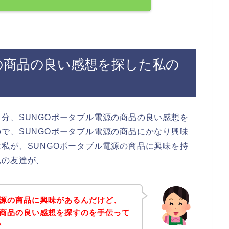
の商品の良い感想を探した私の
分、SUNGOポータブル電源の商品の良い感想を
で、SUNGOポータブル電源の商品にかなり興味
私が、SUNGOポータブル電源の商品に興味を持
私の友達が、
電源の商品に興味があるんだけど、
の商品の良い感想を探すのを手伝って
＾