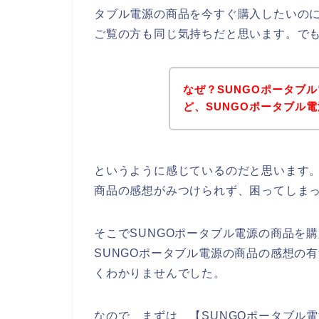
タブル電源の商品を今すぐ購入したいの
ご覧の方も同じ気持ちだと思います。で
なぜ？SUNGOポータブ
ど、SUNGOポータブル
というように感じているのだと思います。
商品の感想がみつけられず、困ってしま
そこでSUNGOポータブル電源の商品を
SUNGOポータブル電源の商品の感想の
くわかりませんでした。
なので、まずは、【SUNGOポータブル