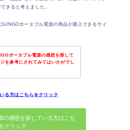
ができると考えました。
SUNGOポータブル電源の商品が購入できるサイ
NGOポータブル電源の感想を探して
ージを参考にされてみてはいかがでし
ている方はこちらをクリック
電源の感想を探している方はこち
をクリック