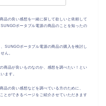
の商品の良い感想を一緒に探して欲しいと依頼して
SUNGOポータブル電源の商品のことを知ったの
、SUNGOポータブル電源の商品の購入を検討し
ません。
源の商品が良いものなのか、感想を調べたい！とい
思います。
の商品の良い感想などを調べている方のために、
ることができるページをご紹介させていただきます