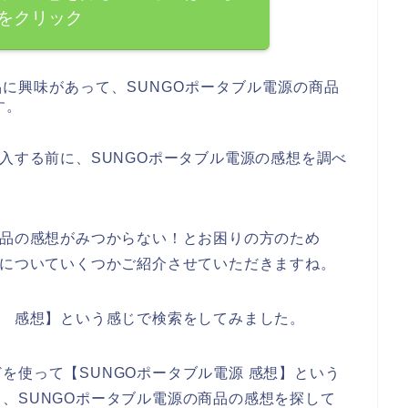
をクリック
品に興味があって、SUNGOポータブル電源の商品
す。
購入する前に、SUNGOポータブル電源の感想を調べ
商品の感想がみつからない！とお困りの方のため
想についていくつかご紹介させていただきますね。
源 感想】という感じで検索をしてみました。
を使って【SUNGOポータブル電源 感想】という
、SUNGOポータブル電源の商品の感想を探して