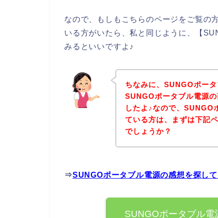
なので、もしもこちらのページをご覧の方
いる方がいたら、私と同じように、【SU
みるといいですよ♪
ちなみに、SUNGOポー
SUNGOポータブル電源
したよ♪なので、SUNG
ている方は、まずは下記
でしょうか？
⇒
SUNGOポータブル電源の感想を探し
SUNGOポータブル