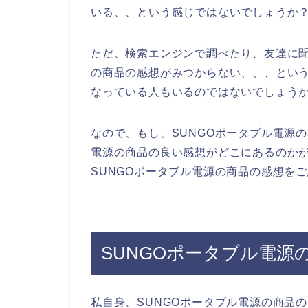
いる、、という感じではないでしょうか
ただ、検索エンジンで調べたり、友達に聞
の商品の感想がみつからない、、、とい
なっている人もいるのではないでしょう
なので、もし、SUNGOポータブル電源
電源の商品の良い感想がどこにあるのか
SUNGOポータブル電源の商品の感想を
SUNGOポータブル電源
私自身、SUNGOポータブル電源の商品