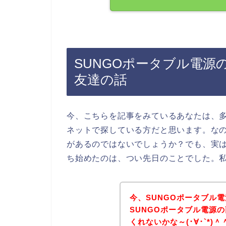
SUNGOポータブル電源
友達の話
今、こちらを記事をみているあなたは、多
ネットで探している方だと思います。なの
があるのではないでしょうか？でも、実は
ち始めたのは、つい先日のことでした。
今、SUNGOポータブル
SUNGOポータブル電源
くれないかな～(･∀･`*)＾