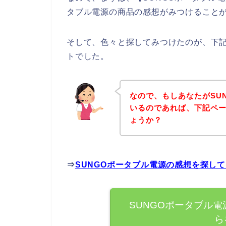
タブル電源の商品の感想がみつけること
そして、色々と探してみつけたのが、下記
トでした。
なので、もしあなたがSU
いるのであれば、下記ペ
ょうか？
⇒
SUNGOポータブル電源の感想を探し
SUNGOポータブル
ら