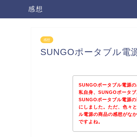
感想
感想
SUNGOポータブル
SUNGOポータブル電源
私自身、SUNGOポータ
SUNGOポータブル電源
にしました。ただ、色々と
ル電源の商品の感想がな
ですよね。