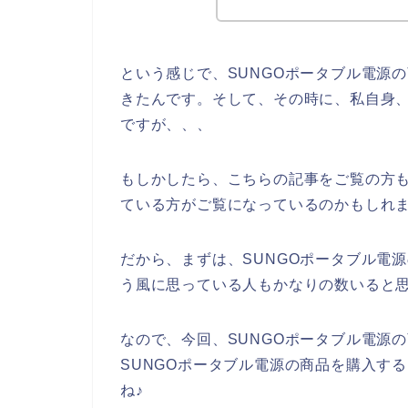
という感じで、SUNGOポータブル電源
きたんです。そして、その時に、私自身、
ですが、、、
もしかしたら、こちらの記事をご覧の方も
ている方がご覧になっているのかもしれ
だから、まずは、SUNGOポータブル電
う風に思っている人もかなりの数いると
なので、今回、SUNGOポータブル電源
SUNGOポータブル電源の商品を購入す
ね♪