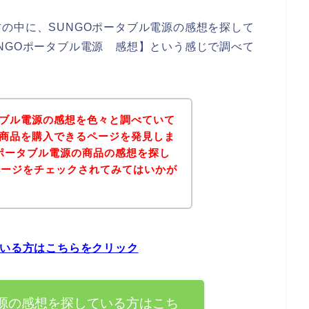
の中に、SUNGOポータブル電源の感想を探して
NGOポータブル電源 感想】という感じで調べて
タブル電源の感想を色々と調べていて
の商品を購入できるページを発見しま
Oポータブル電源の商品の感想を探し
ページをチェックされてみてはいかが
ている方はこちらをクリック
電源の感想を探している方はこち