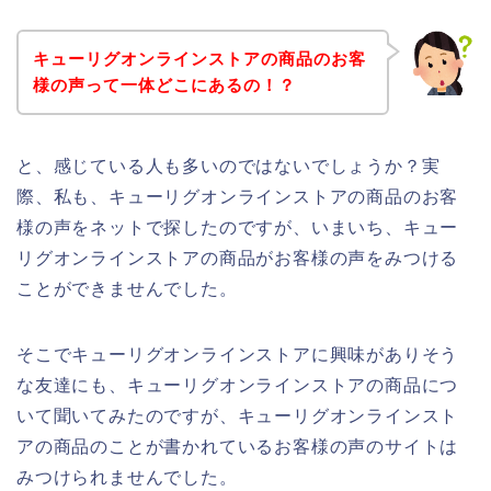
キューリグオンラインストアの商品のお客
様の声って一体どこにあるの！？
と、感じている人も多いのではないでしょうか？実
際、私も、キューリグオンラインストアの商品のお客
様の声をネットで探したのですが、いまいち、キュー
リグオンラインストアの商品がお客様の声をみつける
ことができませんでした。
そこでキューリグオンラインストアに興味がありそう
な友達にも、キューリグオンラインストアの商品につ
いて聞いてみたのですが、キューリグオンラインスト
アの商品のことが書かれているお客様の声のサイトは
みつけられませんでした。