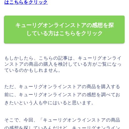
はこちらをクリック
キューリグオンラインストアの感想を探
している方はこちらをクリック
もしかしたら、こちらの記事は、キューリグオンライ
ンストアの商品の購入を検討している方がご覧になっ
ているのかもしれません。
ただ、キューリグオンラインストアの商品を購入する
前に、キューリグオンラインストアの感想を調べてお
きたいという人も中にはいると思います。
そこで、今回、「キューリグオンラインストアの商品
の感想を探しているんだけど、キューリグオンライン