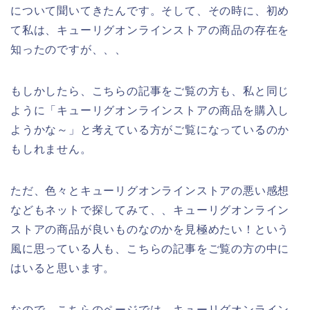
について聞いてきたんです。そして、その時に、初め
て私は、キューリグオンラインストアの商品の存在を
知ったのですが、、、
もしかしたら、こちらの記事をご覧の方も、私と同じ
ように「キューリグオンラインストアの商品を購入し
ようかな～」と考えている方がご覧になっているのか
もしれません。
ただ、色々とキューリグオンラインストアの悪い感想
などもネットで探してみて、、キューリグオンライン
ストアの商品が良いものなのかを見極めたい！という
風に思っている人も、こちらの記事をご覧の方の中に
はいると思います。
なので、こちらのページでは、キューリグオンライン