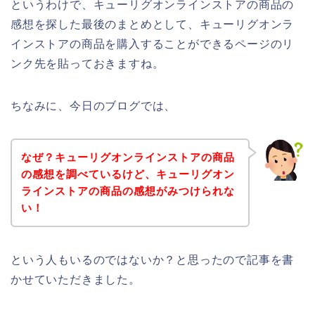
というわけで、キューリグオンラインストアの商品の
感想を探した最後のまとめとして、キューリグオンラ
インストアの商品を購入することができるページのリ
ンク先を貼っておきますね。
ちなみに、今日のブログでは、
なぜ？キューリグオンラインストアの商品
の感想を調べているけど、キューリグオン
ラインストアの商品の感想がみつけられな
い！
という人もいるのではないか？と思ったので記事を書
かせていただきました。