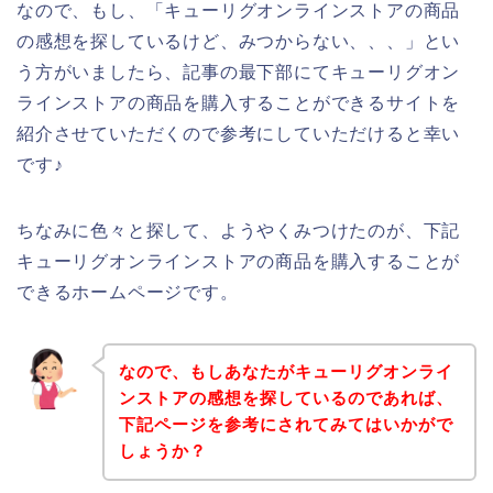
なので、もし、「キューリグオンラインストアの商品
の感想を探しているけど、みつからない、、、」とい
う方がいましたら、記事の最下部にてキューリグオン
ラインストアの商品を購入することができるサイトを
紹介させていただくので参考にしていただけると幸い
です♪
ちなみに色々と探して、ようやくみつけたのが、下記
キューリグオンラインストアの商品を購入することが
できるホームページです。
なので、もしあなたがキューリグオンライ
ンストアの感想を探しているのであれば、
下記ページを参考にされてみてはいかがで
しょうか？