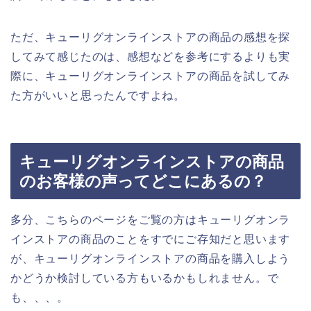
ただ、キューリグオンラインストアの商品の感想を探
してみて感じたのは、感想などを参考にするよりも実
際に、キューリグオンラインストアの商品を試してみ
た方がいいと思ったんですよね。
キューリグオンラインストアの商品
のお客様の声ってどこにあるの？
多分、こちらのページをご覧の方はキューリグオンラ
インストアの商品のことをすでにご存知だと思います
が、キューリグオンラインストアの商品を購入しよう
かどうか検討している方もいるかもしれません。で
も、、、。