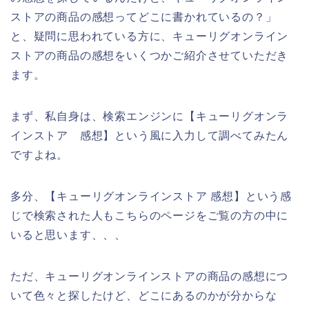
ストアの商品の感想ってどこに書かれているの？」
と、疑問に思われている方に、キューリグオンライン
ストアの商品の感想をいくつかご紹介させていただき
ます。
まず、私自身は、検索エンジンに【キューリグオンラ
インストア 感想】という風に入力して調べてみたん
ですよね。
多分、【キューリグオンラインストア 感想】という感
じで検索された人もこちらのページをご覧の方の中に
いると思います、、、
ただ、キューリグオンラインストアの商品の感想につ
いて色々と探したけど、どこにあるのかが分からな