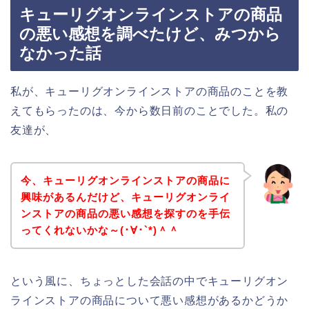
キューリグオンラインストアの商品
の悪い感想を調べたけど、みつから
なかった話
私が、キューリグオンラインストアの商品のことを教
えてもらったのは、今から数日前のことでした。私の
友達が、
今、キューリグオンラインストアの商品に
興味があるんだけど、キューリグオンライ
ンストアの商品の悪い感想を探すのを手伝
ってくれないかな～(･∀･`*)＾＾
という風に、ちょっとした会話の中でキューリグオン
ラインストアの商品について悪い感想があるかどうか