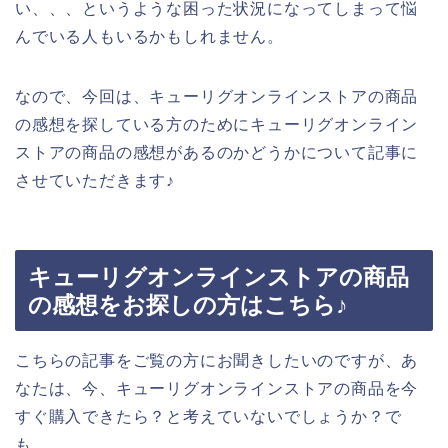
い、、、というような困った状況になってしまって悩
んでいる人もいるかもしれません。
なので、今回は、キューリグオンラインストアの商品
の感想を探している方のためにキューリグオンライン
ストアの商品の感想があるのかどうかについて記事に
させていただきます♪
キューリグオンラインストアの商品
の感想をお探しの方はこちら♪
こちらの記事をご覧の方にお聞きしたいのですが、あ
なたは、今、キューリグオンラインストアの商品を今
すぐ購入できたら？と考えていないでしょうか？で
も、、、。