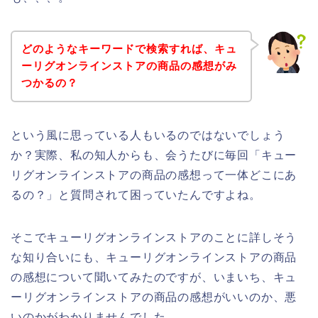
どのようなキーワードで検索すれば、キュ
ーリグオンラインストアの商品の感想がみ
つかるの？
という風に思っている人もいるのではないでしょう
か？実際、私の知人からも、会うたびに毎回「キュー
リグオンラインストアの商品の感想って一体どこにあ
るの？」と質問されて困っていたんですよね。
そこでキューリグオンラインストアのことに詳しそう
な知り合いにも、キューリグオンラインストアの商品
の感想について聞いてみたのですが、いまいち、キュ
ーリグオンラインストアの商品の感想がいいのか、悪
いのかがわかりませんでした。