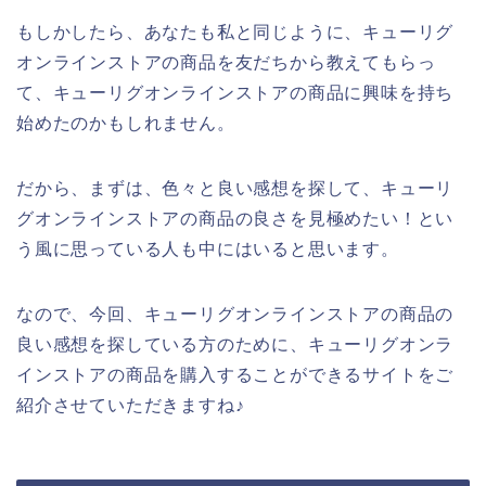
もしかしたら、あなたも私と同じように、キューリグ
オンラインストアの商品を友だちから教えてもらっ
て、キューリグオンラインストアの商品に興味を持ち
始めたのかもしれません。
だから、まずは、色々と良い感想を探して、キューリ
グオンラインストアの商品の良さを見極めたい！とい
う風に思っている人も中にはいると思います。
なので、今回、キューリグオンラインストアの商品の
良い感想を探している方のために、キューリグオンラ
インストアの商品を購入することができるサイトをご
紹介させていただきますね♪