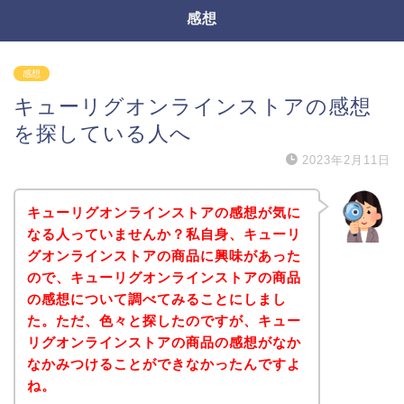
感想
感想
キューリグオンラインストアの感想
を探している人へ
2023年2月11日
キューリグオンラインストアの感想が気に
なる人っていませんか？私自身、キューリ
グオンラインストアの商品に興味があった
ので、キューリグオンラインストアの商品
の感想について調べてみることにしまし
た。ただ、色々と探したのですが、キュー
リグオンラインストアの商品の感想がなか
なかみつけることができなかったんですよ
ね。