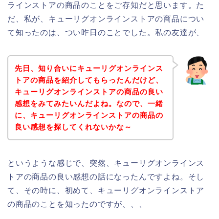
ラインストアの商品のことをご存知だと思います。た
だ、私が、キューリグオンラインストアの商品につい
て知ったのは、つい昨日のことでした。私の友達が、
先日、知り合いにキューリグオンラインス
トアの商品を紹介してもらったんだけど、
キューリグオンラインストアの商品の良い
感想をみてみたいんだよね。なので、一緒
に、キューリグオンラインストアの商品の
良い感想を探してくれないかな～
というような感じで、突然、キューリグオンラインス
トアの商品の良い感想の話になったんですよね。そし
て、その時に、初めて、キューリグオンラインストア
の商品のことを知ったのですが、、、