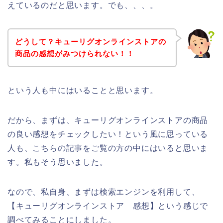
えているのだと思います。でも、、、。
どうして？キューリグオンラインストアの
商品の感想がみつけられない！！
という人も中にはいることと思います。
だから、まずは、キューリグオンラインストアの商品
の良い感想をチェックしたい！という風に思っている
人も、こちらの記事をご覧の方の中にはいると思いま
す。私もそう思いました。
なので、私自身、まずは検索エンジンを利用して、
【キューリグオンラインストア 感想】という感じで
調べてみることにしました。