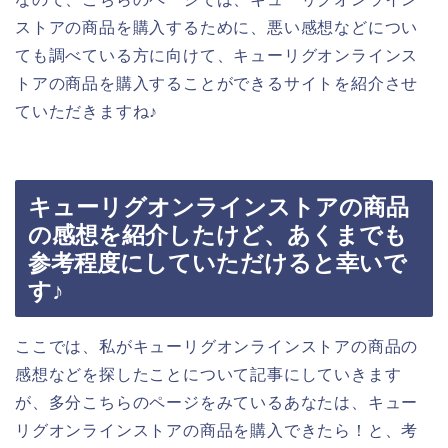
ストアの商品を購入するために、悪い感想などについ
ても調べている方に向けて、キューリグオンラインス
トアの商品を購入することができるサイトを紹介させ
ていただきますね♪
キューリグオンラインストアの商品
の感想を紹介したけど、あくまでも
参考程度にしていただけると幸いで
す♪
ここでは、私がキューリグオンラインストアの商品の
感想などを探したことについて記事にしていきます
が、多分こちらのページをみているあなたは、キュー
リグオンラインストアの商品を購入できたら！と、考