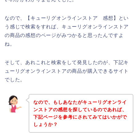
なので、【キューリグオンラインストア 感想】とい
う感じで検索をすれば、キューリグオンラインストア
の商品の感想のページがみつかると思ったんですよ
ね。
そして、あれこれと検索をして発見したのが、下記キ
ューリグオンラインストアの商品が購入できるサイト
でした。
なので、もしあなたがキューリグオンライ
ンストアの感想を探しているのであれば、
下記ページを参考にされてみてはいかがで
しょうか？