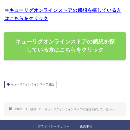
⇒
キューリグオンラインストアの感想を探している方
はこちらをクリック
キューリグオンラインストアの感想を探
している方はこちらをクリック
キューリグオンラインストア感想
HOME
感想
キューリグオンラインストアの感想を探している人へ
プライバシーポリシー
免責事項