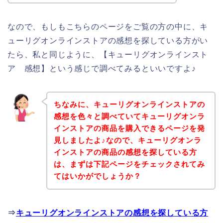
なので、もしもこちらのページをご覧の方の中に、キ
ューリグオンラインストアの感想を探している方がい
たら、私と同じように、【キューリグオンラインスト
ア 感想】という感じで調べてみるといいですよ♪
ちなみに、キューリグオンラインストアの
感想を色々と調べていてキューリグオンラ
インストアの商品を購入できるページを発
見しましたよ♪なので、キューリグオンラ
インストアの商品の感想を探している方
は、まずは下記ページをチェックされてみ
てはいかがでしょうか？
⇒
キューリグオンラインストアの感想を探している方