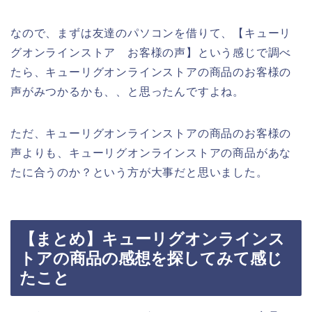
なので、まずは友達のパソコンを借りて、【キューリ
グオンラインストア お客様の声】という感じで調べ
たら、キューリグオンラインストアの商品のお客様の
声がみつかるかも、、と思ったんですよね。
ただ、キューリグオンラインストアの商品のお客様の
声よりも、キューリグオンラインストアの商品があな
たに合うのか？という方が大事だと思いました。
【まとめ】キューリグオンラインス
トアの商品の感想を探してみて感じ
たこと