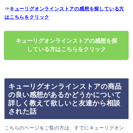
⇒
キューリグオンラインストアの感想を探している方
はこちらをクリック
キューリグオンラインストアの感想を探
している方はこちらをクリック
キューリグオンラインストアの商品
の良い感想があるかどうかについて
詳しく教えて欲しいと友達から相談
された話
こちらのページをご覧の方は、すでにキューリグオン