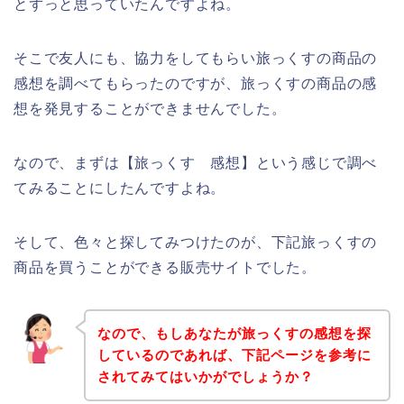
とずっと思っていたんですよね。
そこで友人にも、協力をしてもらい旅っくすの商品の
感想を調べてもらったのですが、旅っくすの商品の感
想を発見することができませんでした。
なので、まずは【旅っくす 感想】という感じで調べ
てみることにしたんですよね。
そして、色々と探してみつけたのが、下記旅っくすの
商品を買うことができる販売サイトでした。
なので、もしあなたが旅っくすの感想を探
しているのであれば、下記ページを参考に
されてみてはいかがでしょうか？