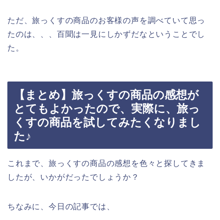
ただ、旅っくすの商品のお客様の声を調べていて思っ
たのは、、、百聞は一見にしかずだなということでし
た。
【まとめ】旅っくすの商品の感想が
とてもよかったので、実際に、旅っ
くすの商品を試してみたくなりまし
た♪
これまで、旅っくすの商品の感想を色々と探してきま
したが、いかがだったでしょうか？
ちなみに、今日の記事では、