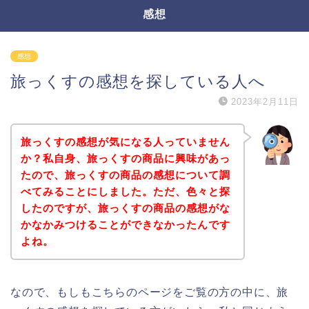
感想
感想
旅っくすの感想を探している人へ
2023年2月11日
旅っくすの感想が気になる人っていません
か？私自身、旅っくすの商品に興味があっ
たので、旅っくすの商品の感想について調
べてみることにしました。ただ、色々と探
したのですが、旅っくすの商品の感想がな
かなかみつけることができなかったんです
よね。
なので、もしもこちらのページをご覧の方の中に、旅