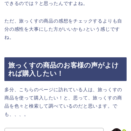
できるのでは？と思ったんですよね。
ただ、旅っくすの商品の感想をチェックするよりも自
分の感性を大事にした方がいいかも♪という感じです
ね。
旅っくすの商品のお客様の声がよけ
れば購入したい！
多分、こちらのページに訪れている人は、旅っくすの
商品を使って購入したい！と、思って、旅っくすの商
品を色々と検索して調べているのだと思います。で
も、、、。