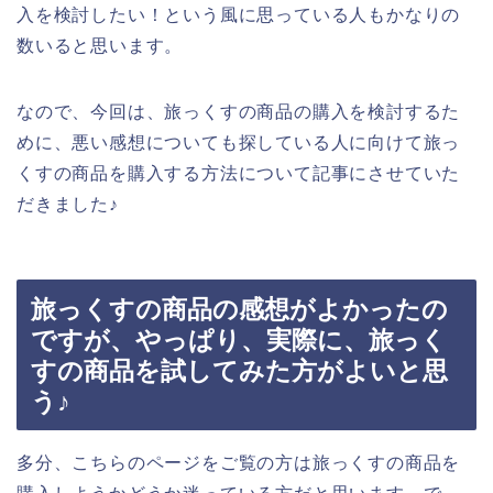
入を検討したい！という風に思っている人もかなりの
数いると思います。
なので、今回は、旅っくすの商品の購入を検討するた
めに、悪い感想についても探している人に向けて旅っ
くすの商品を購入する方法について記事にさせていた
だきました♪
旅っくすの商品の感想がよかったの
ですが、やっぱり、実際に、旅っく
すの商品を試してみた方がよいと思
う♪
多分、こちらのページをご覧の方は旅っくすの商品を