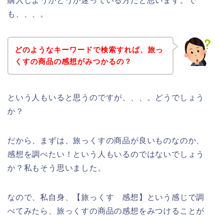
購入しようかどうか迷っている方だと思います。で
も、、、。
どのようなキーワードで検索すれば、旅っ
くすの商品の感想がみつかるの？
という人もいると思うのですが、、、。どうでしょう
か？
だから、まずは、旅っくすの商品が良いものなのか、
感想を調べたい！という人もいるのではないでしょう
か？私もそう思いました。
なので、私自身、【旅っくす 感想】という感じで調
べてみたら、旅っくすの商品の感想をみつけることが