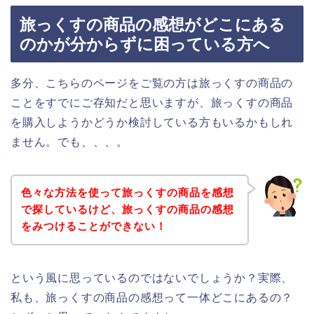
旅っくすの商品の感想がどこにある
のかが分からずに困っている方へ
多分、こちらのページをご覧の方は旅っくすの商品の
ことをすでにご存知だと思いますが、旅っくすの商品
を購入しようかどうか検討している方もいるかもしれ
ません。でも、、、。
色々な方法を使って旅っくすの商品を感想
で探しているけど、旅っくすの商品の感想
をみつけることができない！
という風に思っているのではないでしょうか？実際、
私も、旅っくすの商品の感想って一体どこにあるの？