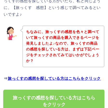
っくすの感想を探している方がいたら、私と同じよう
に、【旅っくす 感想】という感じで調べてみるとい
いですよ♪
ちなみに、旅っくすの感想を色々と調べて
いて旅っくすの商品を購入できるページを
発見しましたよ♪なので、旅っくすの商品
の感想を探している方は、まずは下記ペー
ジをチェックされてみてはいかがでしょう
か？
⇒
旅っくすの感想を探している方はこちらをクリック
旅っくすの感想を探している方はこちら
をクリック