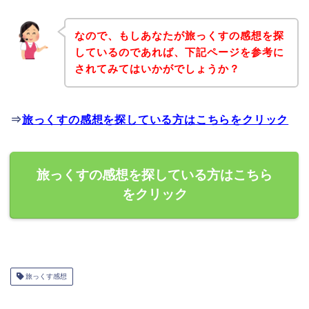
なので、もしあなたが旅っくすの感想を探
しているのであれば、下記ページを参考に
されてみてはいかがでしょうか？
⇒
旅っくすの感想を探している方はこちらをクリック
旅っくすの感想を探している方はこちら
をクリック
旅っくす感想