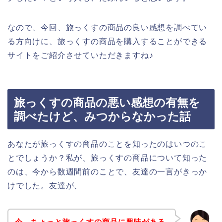
なので、今回、旅っくすの商品の良い感想を調べてい
る方向けに、旅っくすの商品を購入することができる
サイトをご紹介させていただきますね♪
旅っくすの商品の悪い感想の有無を
調べたけど、みつからなかった話
あなたが旅っくすの商品のことを知ったのはいつのこ
とでしょうか？私が、旅っくすの商品について知った
のは、今から数週間前のことで、友達の一言がきっか
けでした。友達が、
今、ちょっと旅っくすの商品に興味がある