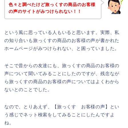
色々と調べたけど旅っくすの商品のお客様
の声のサイトがみつけられない！！
という風に思っている人もいると思います。実際、私
の知り合いも旅っくすの商品のお客様の声が書かれた
ホームページがみつけられない、と困っていました。
そこで昔からの友達にも、旅っくすの商品のお客様の
声について聞いてみることにしたのですが、残念なが
ら旅っくすの商品のお客様の声についてはよくわから
ないとのことでした。
なので、とりあえず、【旅っくす お客様の声】とい
う感じでネット検索をしてみることにしたんですよ
ね。