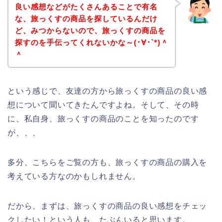
良い感想などがたくさんあることで有名
な、旅っくすの商品を探しているんだけ
ど、みつからないので、旅っくすの商品を
探すのを手伝ってくれないかな～(･∀･`*)＾
＾
という感じで、友達の方から旅っくすの商品の良い感
想について聞いてきたんですよね。そして、その時
に、私自身、旅っくすの商品のことを知ったのです
が、、、
多分、こちらをご覧の方も、旅っくすの商品の購入を
考えている方なのかもしれません。
だから、まずは、旅っくすの商品の良い感想をチェッ
クしたい！という人も、たぶんいると思います。