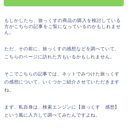
もしかしたら、旅っくすの商品の購入を検討している
方がこちらの記事をご覧になっているのかもしれませ
ん。
ただ、その前に、旅っくすの感想などを調べていて、
こちらのページに訪れた方もいるかもしれません。
そこでこちらの記事では、ネットでみつけた旅っくす
の感想について、いくつかご紹介させていただきます
ね。
まず、私自身は、検索エンジンに【旅っくす 感想】
という風に入力して調べてみたんですよね。