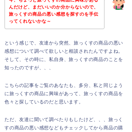
んだけど、まだいいのか分からないので、
旅っくすの商品の悪い感想を探すのを手伝
ってくれないかな～
という感じで、友達から突然、旅っくすの商品の悪い
感想について調べて欲しいと相談されたんですよね。
そして、その時に、私自身、旅っくすの商品のことを
知ったのですが、、、
こちらの記事をご覧のあなたも、多分、私と同じよう
に旅っくすの商品に興味があって、旅っくすの商品を
色々と探しているのだと思います。
ただ、友達に聞いて調べたりもしたけど、、、旅っく
すの商品の悪い感想などもチェックしてから商品の購