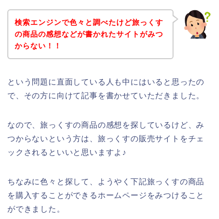
検索エンジンで色々と調べたけど旅っくす
の商品の感想などが書かれたサイトがみつ
からない！！
という問題に直面している人も中にはいると思ったの
で、その方に向けて記事を書かせていただきました。
なので、旅っくすの商品の感想を探しているけど、み
つからないという方は、旅っくすの販売サイトをチェ
ックされるといいと思いますよ♪
ちなみに色々と探して、ようやく下記旅っくすの商品
を購入することができるホームページをみつけること
ができました。