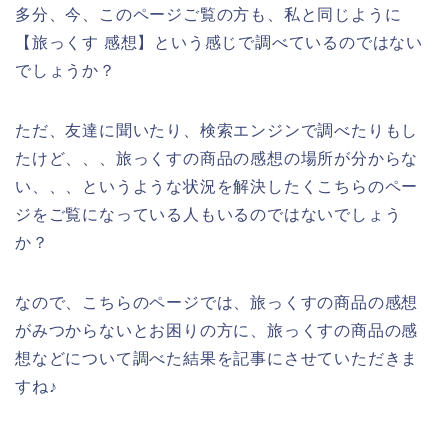
多分、今、このページご覧の方も、私と同じように
【旅っくす 感想】という感じで調べているのではない
でしょうか？
ただ、友達に聞いたり、検索エンジンで調べたりもし
たけど、、、旅っくすの商品の感想の場所が分からな
い、、、というような状況を解決したくこちらのペー
ジをご覧になっている人もいるのではないでしょう
か？
なので、こちらのページでは、旅っくすの商品の感想
がみつからないとお困りの方に、旅っくすの商品の感
想などについて調べた結果を記事にさせていただきま
すね♪