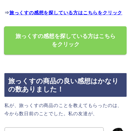
⇒
旅っくすの感想を探している方はこちらをクリック
旅っくすの感想を探している方はこちら
をクリック
旅っくすの商品の良い感想はかなり
の数ありました！
私が、旅っくすの商品のことを教えてもらったのは、
今から数日前のことでした。私の友達が、