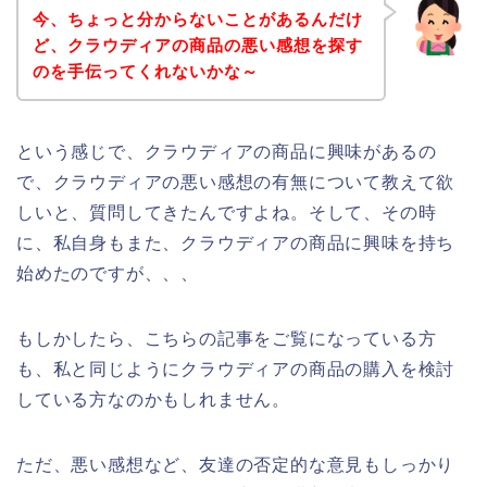
今、ちょっと分からないことがあるんだけ
ど、クラウディアの商品の悪い感想を探す
のを手伝ってくれないかな～
という感じで、クラウディアの商品に興味があるの
で、クラウディアの悪い感想の有無について教えて欲
しいと、質問してきたんですよね。そして、その時
に、私自身もまた、クラウディアの商品に興味を持ち
始めたのですが、、、
もしかしたら、こちらの記事をご覧になっている方
も、私と同じようにクラウディアの商品の購入を検討
している方なのかもしれません。
ただ、悪い感想など、友達の否定的な意見もしっかり