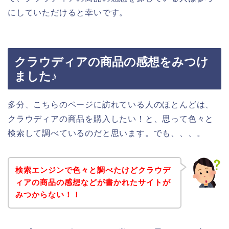
にしていただけると幸いです。
クラウディアの商品の感想をみつけ
ました♪
多分、こちらのページに訪れている人のほとんどは、
クラウディアの商品を購入したい！と、思って色々と
検索して調べているのだと思います。でも、、、。
検索エンジンで色々と調べたけどクラウデ
ィアの商品の感想などが書かれたサイトが
みつからない！！