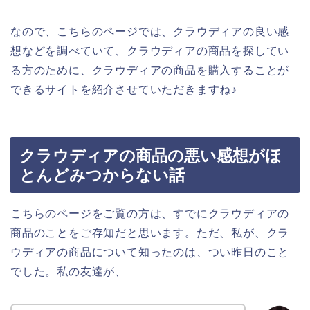
なので、こちらのページでは、クラウディアの良い感
想などを調べていて、クラウディアの商品を探してい
る方のために、クラウディアの商品を購入することが
できるサイトを紹介させていただきますね♪
クラウディアの商品の悪い感想がほ
とんどみつからない話
こちらのページをご覧の方は、すでにクラウディアの
商品のことをご存知だと思います。ただ、私が、クラ
ウディアの商品について知ったのは、つい昨日のこと
でした。私の友達が、