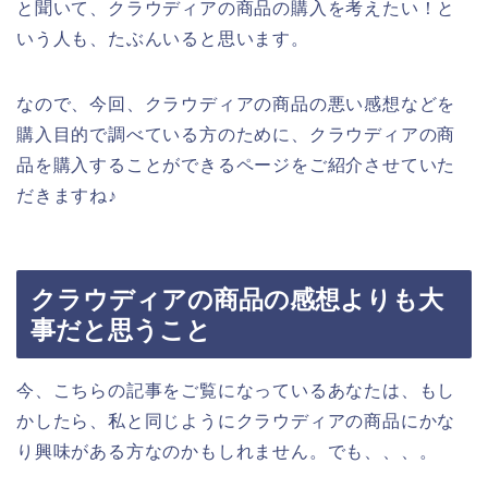
と聞いて、クラウディアの商品の購入を考えたい！と
いう人も、たぶんいると思います。
なので、今回、クラウディアの商品の悪い感想などを
購入目的で調べている方のために、クラウディアの商
品を購入することができるページをご紹介させていた
だきますね♪
クラウディアの商品の感想よりも大
事だと思うこと
今、こちらの記事をご覧になっているあなたは、もし
かしたら、私と同じようにクラウディアの商品にかな
り興味がある方なのかもしれません。でも、、、。