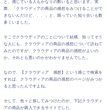
と、感じている人もかなりの数いると思います。実
際、「クラウディアの商品の感想をみつけることがで
きないんだけど、、、」と、困っていた知り合いも数
多くいました。
そこでクラウディアのことについて結構、知ってそう
な人にも、クラウディアの商品の感想について訪ねて
みたのですが、クラウディアの商品の感想がよいの
か、それとも悪いのかがわかりませんでした。
なので、【クラウディア 感想】という感じで検索を
すれば、クラウディアの商品の感想のページがみつか
ると思ったんですよね。
そして、色々と探してみつけたのが、下記クラウディ
アの商品が購入できるサイトでした。