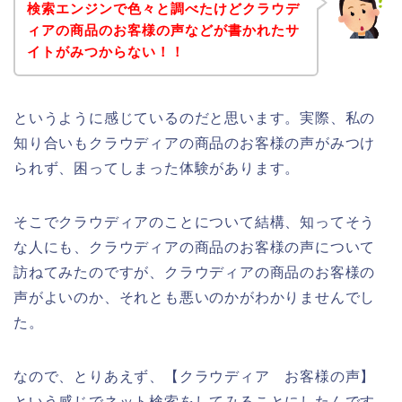
検索エンジンで色々と調べたけどクラウデ
ィアの商品のお客様の声などが書かれたサ
イトがみつからない！！
というように感じているのだと思います。実際、私の
知り合いもクラウディアの商品のお客様の声がみつけ
られず、困ってしまった体験があります。
そこでクラウディアのことについて結構、知ってそう
な人にも、クラウディアの商品のお客様の声について
訪ねてみたのですが、クラウディアの商品のお客様の
声がよいのか、それとも悪いのかがわかりませんでし
た。
なので、とりあえず、【クラウディア お客様の声】
という感じでネット検索をしてみることにしたんです