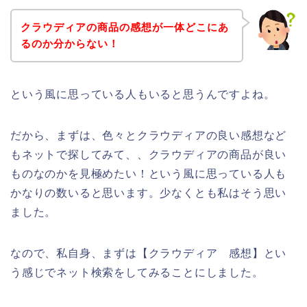
クラウディアの商品の感想が一体どこにあ
るのか分からない！
という風に思っている人もいると思うんですよね。
だから、まずは、色々とクラウディアの良い感想など
もネットで探してみて、、クラウディアの商品が良い
ものなのかを見極めたい！という風に思っている人も
かなりの数いると思います。少なくとも私はそう思い
ました。
なので、私自身、まずは【クラウディア 感想】とい
う感じでネット検索をしてみることにしました。