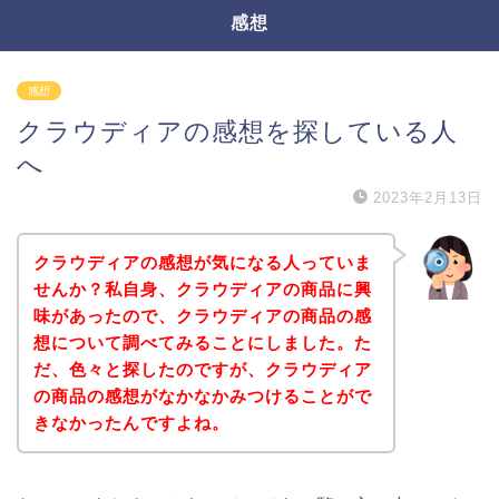
感想
感想
クラウディアの感想を探している人
へ
2023年2月13日
クラウディアの感想が気になる人っていま
せんか？私自身、クラウディアの商品に興
味があったので、クラウディアの商品の感
想について調べてみることにしました。た
だ、色々と探したのですが、クラウディア
の商品の感想がなかなかみつけることがで
きなかったんですよね。