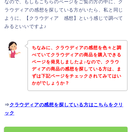
なので、もしもこちらのページをご覧の方の中に、ク
ラウディアの感想を探している方がいたら、私と同じ
ように、【クラウディア 感想】という感じで調べて
みるといいですよ♪
ちなみに、クラウディアの感想を色々と調
べていてクラウディアの商品を購入できる
ページを発見しましたよ♪なので、クラウ
ディアの商品の感想を探している方は、ま
ずは下記ページをチェックされてみてはい
かがでしょうか？
⇒
クラウディアの感想を探している方はこちらをクリ
ック