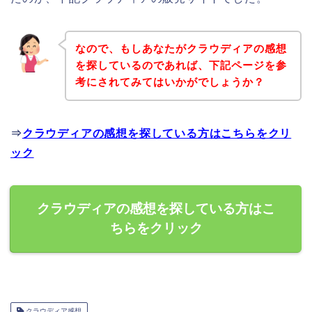
なので、もしあなたがクラウディアの感想
を探しているのであれば、下記ページを参
考にされてみてはいかがでしょうか？
⇒
クラウディアの感想を探している方はこちらをクリ
ック
クラウディアの感想を探している方はこ
ちらをクリック
クラウディア感想