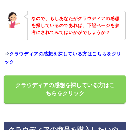
なので、もしあなたがクラウディアの感想
を探しているのであれば、下記ページを参
考にされてみてはいかがでしょうか？
⇒
クラウディアの感想を探している方はこちらをクリ
ック
クラウディアの感想を探している方はこ
ちらをクリック
クラウディアの商品を購入したいの