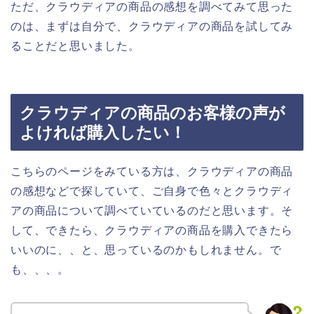
ただ、クラウディアの商品の感想を調べてみて思った
のは、まずは自分で、クラウディアの商品を試してみ
ることだと思いました。
クラウディアの商品のお客様の声が
よければ購入したい！
こちらのページをみている方は、クラウディアの商品
の感想などで探していて、ご自身で色々とクラウディ
アの商品について調べていているのだと思います。そ
して、できたら、クラウディアの商品を購入できたら
いいのに、、と、思っているのかもしれません。で
も、、、。