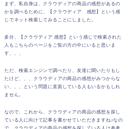
まず、私自身は、クラウディアの商品の感想があるの
かを調べるために、【クラウディア 感想】という感
じでネット検索してみることにしました。
多分、【クラウディア 感想】という感じで検索された
人もこちらのページをご覧の方の中にいると思いま
す、、、
ただ、検索エンジンで調べたり、友達に聞いたりもし
たけど、、、クラウディアの商品の感想がみつからな
い、、、という問題に直面している人もいるかもしれ
ません。
なので、これから、クラウディアの商品の感想を探し
ている人に向けて記事を書かせていただきますね♪なの
で、クラウディアの商品の感想を探している人は参考