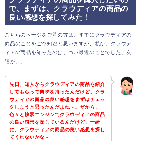
で、まずは、クラウディアの商品の
良い感想を探してみた！
こちらのページをご覧の方は、すでにクラウディアの
商品のことをご存知だと思いますが、私が、クラウデ
ィアの商品を知ったのは、つい最近のことでした。友
達が、、、
先日、知人からクラウディアの商品を紹介
してもらって興味を持ったんだけど、クラ
ウディアの商品の良い感想をまずはチェッ
クしようと思ったんだよね～。だから、
色々と検索エンジンでクラウディアの商品
の良い感想を探しているんだけど、一緒
に、クラウディアの商品の良い感想を探し
てくれないかな～