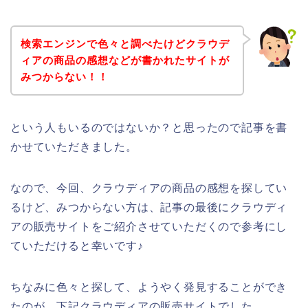
検索エンジンで色々と調べたけどクラウデ
ィアの商品の感想などが書かれたサイトが
みつからない！！
という人もいるのではないか？と思ったので記事を書
かせていただきました。
なので、今回、クラウディアの商品の感想を探してい
るけど、みつからない方は、記事の最後にクラウディ
アの販売サイトをご紹介させていただくので参考にし
ていただけると幸いです♪
ちなみに色々と探して、ようやく発見することができ
たのが、下記クラウディアの販売サイトでした。