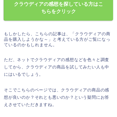
クラウディアの感想を探している方はこ
ちらをクリック
もしかしたら、こちらの記事は、「クラウディアの商
品を購入しようかな～」と考えている方がご覧になっ
ているのかもしれません。
ただ、ネットでクラウディアの感想などを色々と調査
してから、クラウディアの商品を試してみたい人も中
にはいるでしょう。
そこでこちらのページでは、クラウディアの商品の感
想が良いのか？それとも悪いのか？という疑問にお答
えさせていただきますね。