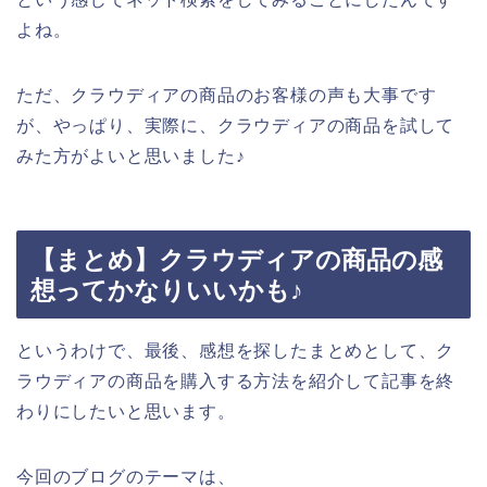
よね。
ただ、クラウディアの商品のお客様の声も大事です
が、やっぱり、実際に、クラウディアの商品を試して
みた方がよいと思いました♪
【まとめ】クラウディアの商品の感
想ってかなりいいかも♪
というわけで、最後、感想を探したまとめとして、ク
ラウディアの商品を購入する方法を紹介して記事を終
わりにしたいと思います。
今回のブログのテーマは、