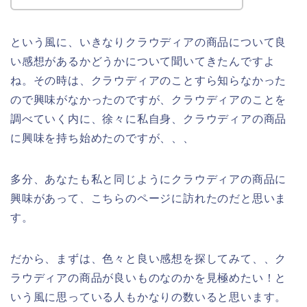
という風に、いきなりクラウディアの商品について良
い感想があるかどうかについて聞いてきたんですよ
ね。その時は、クラウディアのことすら知らなかった
ので興味がなかったのですが、クラウディアのことを
調べていく内に、徐々に私自身、クラウディアの商品
に興味を持ち始めたのですが、、、
多分、あなたも私と同じようにクラウディアの商品に
興味があって、こちらのページに訪れたのだと思いま
す。
だから、まずは、色々と良い感想を探してみて、、ク
ラウディアの商品が良いものなのかを見極めたい！と
いう風に思っている人もかなりの数いると思います。