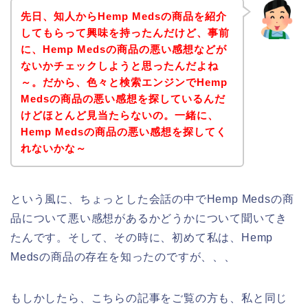
先日、知人からHemp Medsの商品を紹介
してもらって興味を持ったんだけど、事前
に、Hemp Medsの商品の悪い感想などが
ないかチェックしようと思ったんだよね
～。だから、色々と検索エンジンでHemp
Medsの商品の悪い感想を探しているんだ
けどほとんど見当たらないの。一緒に、
Hemp Medsの商品の悪い感想を探してく
れないかな～
という風に、ちょっとした会話の中でHemp Medsの商
品について悪い感想があるかどうかについて聞いてき
たんです。そして、その時に、初めて私は、Hemp
Medsの商品の存在を知ったのですが、、、
もしかしたら、こちらの記事をご覧の方も、私と同じ