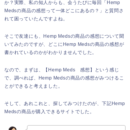
か？実際、私の知人からも、会うたびに毎回「Hemp
Medsの商品の感想って一体どこにあるの？」と質問さ
れて困っていたんですよね。
そこで友達にも、Hemp Medsの商品の感想について聞
いてみたのですが、どこにHemp Medsの商品の感想が
書かれているのかがわかりませんでした。
なので、まずは、【Hemp Meds 感想】という感じ
で、調べれば、Hemp Medsの商品の感想がみつけるこ
とができると考えました。
そして、あれこれと、探してみつけたのが、下記Hemp
Medsの商品が購入できるサイトでした。