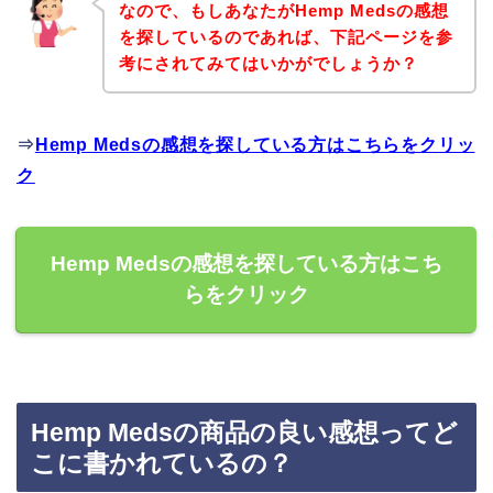
なので、もしあなたがHemp Medsの感想
を探しているのであれば、下記ページを参
考にされてみてはいかがでしょうか？
⇒
Hemp Medsの感想を探している方はこちらをクリッ
ク
Hemp Medsの感想を探している方はこち
らをクリック
Hemp Medsの商品の良い感想ってど
こに書かれているの？