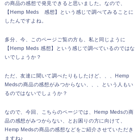
の商品の感想で発見できると思いました。なので、
【Hemp Meds 感想】という感じで調べてみることに
したんですよね。
多分、今、このページご覧の方も、私と同じように
【Hemp Meds 感想】という感じで調べているのではな
いでしょうか？
ただ、友達に聞いて調べたりもしたけど、、、Hemp
Medsの商品の感想がみつからない、、、という人もい
るのではないでしょうか？
なので、今回、こちらのページでは、Hemp Medsの商
品の感想がみつからない、とお困りの方に向けて、
Hemp Medsの商品の感想などをご紹介させていただき
ますね♪