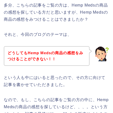
多分、こちらの記事をご覧の方は、Hemp Medsの商品
の感想を探している方だと思いますが、Hemp Medsの
商品の感想をみつけることはできましたか？
それと、今回のブログのテーマは、
どうしてもHemp Medsの商品の感想をみ
つけることができない！！
という人も中にはいると思ったので、その方に向けて
記事を書かせていただきました。
なので、もし、こちらの記事をご覧の方の中に、Hemp
Medsの商品の感想を探しているけど、、、。という方