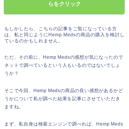
らをクリック
もしかしたら、こちらの記事をご覧になっている方
は、私と同じようにHemp Medsの商品の購入を検討し
ているのかもしれません。
ただ、その前に、Hemp Medsの感想が気になったので
ネットで調べているという人もいるのではないでしょ
うか？
そこで今回、Hemp Medsの商品の良い感想があるかど
うかについて私が調べた結果を記事にさせていただき
ますね。
まず、私自身は検索エンジンで調べれば、Hemp Meds