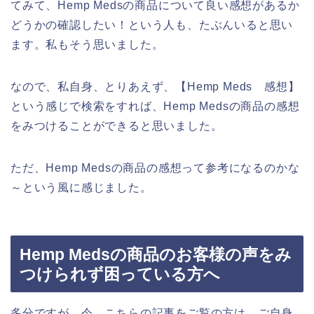
てみて、Hemp Medsの商品について良い感想があるか
どうかの確認したい！という人も、たぶんいると思い
ます。私もそう思いました。
なので、私自身、とりあえず、【Hemp Meds 感想】
という感じで検索をすれば、Hemp Medsの商品の感想
をみつけることができると思いました。
ただ、Hemp Medsの商品の感想って参考になるのかな
～という風に感じました。
Hemp Medsの商品のお客様の声をみ
つけられず困っている方へ
多分ですが、今、こちらの記事をご覧の方は、ご自身