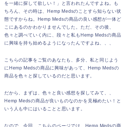
を一緒に探して欲しい！」と言われたんですよね。も
ちろん、その時は、Hemp Medsのことすら知らない状
態ですからね。Hemp Medsの商品の良い感想が一体ど
こにあるのかわかりませんでした。ただ、その後、
色々と調べていく内に、段々と私もHemp Medsの商品
に興味を持ち始めるようになったんですよね、、、
こちらの記事をご覧のあなたも、多分、私と同じよう
にHemp Medsの商品に興味があって、Hemp Medsの
商品を色々と探しているのだと思います。
だから、まずは、色々と良い感想を探してみて、、
Hemp Medsの商品が良いものなのかを見極めたい！と
いう人も中にはいることと思います。
なので、今回、こちらのページでは、Hemp Medsの商