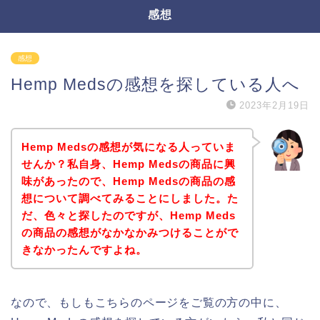
感想
感想
Hemp Medsの感想を探している人へ
2023年2月19日
Hemp Medsの感想が気になる人っていま
せんか？私自身、Hemp Medsの商品に興
味があったので、Hemp Medsの商品の感
想について調べてみることにしました。た
だ、色々と探したのですが、Hemp Meds
の商品の感想がなかなかみつけることがで
きなかったんですよね。
なので、もしもこちらのページをご覧の方の中に、