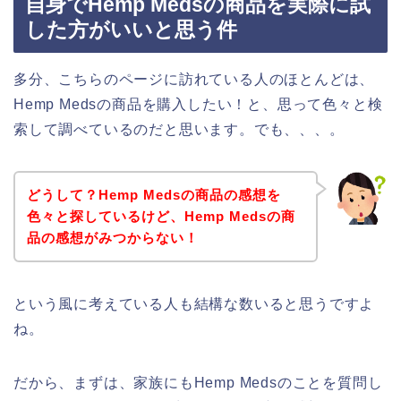
自身でHemp Medsの商品を実際に試
した方がいいと思う件
多分、こちらのページに訪れている人のほとんどは、
Hemp Medsの商品を購入したい！と、思って色々と検
索して調べているのだと思います。でも、、、。
どうして？Hemp Medsの商品の感想を
色々と探しているけど、Hemp Medsの商
品の感想がみつからない！
という風に考えている人も結構な数いると思うですよ
ね。
だから、まずは、家族にもHemp Medsのことを質問し