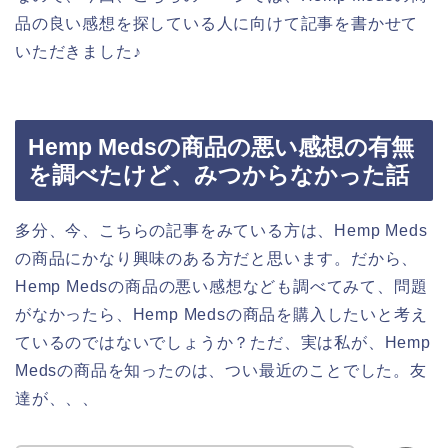
品の良い感想を探している人に向けて記事を書かせて
いただきました♪
Hemp Medsの商品の悪い感想の有無
を調べたけど、みつからなかった話
多分、今、こちらの記事をみている方は、Hemp Meds
の商品にかなり興味のある方だと思います。だから、
Hemp Medsの商品の悪い感想なども調べてみて、問題
がなかったら、Hemp Medsの商品を購入したいと考え
ているのではないでしょうか？ただ、実は私が、Hemp
Medsの商品を知ったのは、つい最近のことでした。友
達が、、、