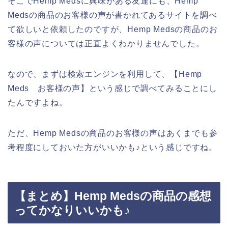
そこでHemp Medsに興味がある友達にも、Hemp
Medsの商品のお客様の声が書かれてあるサイトを調べ
て欲しいと依頼したのですが、Hemp Medsの商品のお
客様の声については正直よくわかりませんでした。
なので、まずは検索エンジンを利用して、【Hemp
Meds お客様の声】という感じで調べてみることにし
たんですよね。
ただ、Hemp Medsの商品のお客様の声はあくまでも参
考程度にしておいた方がいいかも♪という感じですね。
【まとめ】Hemp Medsの商品の感想
ってかなりいいかも♪