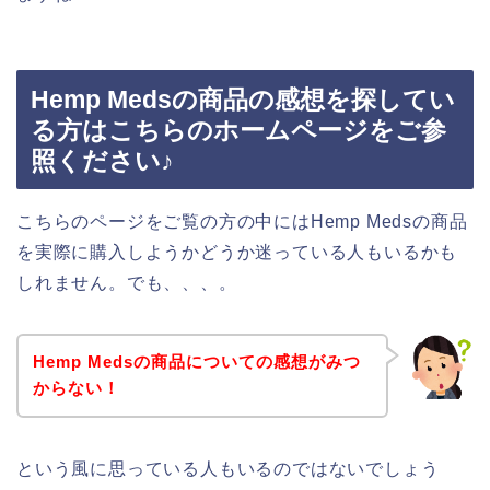
Hemp Medsの商品の感想を探してい
る方はこちらのホームページをご参
照ください♪
こちらのページをご覧の方の中にはHemp Medsの商品
を実際に購入しようかどうか迷っている人もいるかも
しれません。でも、、、。
Hemp Medsの商品についての感想がみつ
からない！
という風に思っている人もいるのではないでしょう