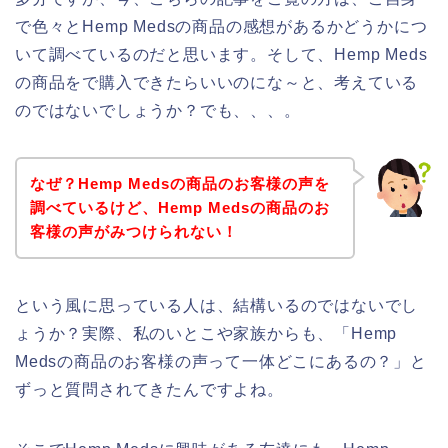
で色々とHemp Medsの商品の感想があるかどうかにつ
いて調べているのだと思います。そして、Hemp Meds
の商品をで購入できたらいいのにな～と、考えている
のではないでしょうか？でも、、、。
なぜ？Hemp Medsの商品のお客様の声を
調べているけど、Hemp Medsの商品のお
客様の声がみつけられない！
という風に思っている人は、結構いるのではないでし
ょうか？実際、私のいとこや家族からも、「Hemp
Medsの商品のお客様の声って一体どこにあるの？」と
ずっと質問されてきたんですよね。