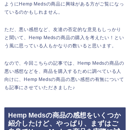
ようにHemp Medsの商品に興味がある方がご覧になっ
ているのかもしれません。
ただ、悪い感想など、友達の否定的な意見もしっかり
と聞いて、Hemp Medsの商品の購入を考えたい！とい
う風に思っている人もかなりの数いると思います。
なので、今回こちらの記事では、Hemp Medsの商品の
悪い感想などを、商品を購入するために調べている人
向けに、Hemp Medsの商品の悪い感想の有無について
も記事にさせていただきました♪
Hemp Medsの商品の感想をいくつか
紹介したけど、やっぱり、まずはご