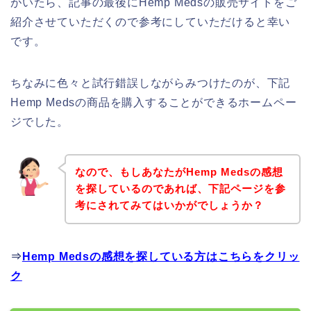
がいたら、記事の最後にHemp Medsの販売サイトをご
紹介させていただくので参考にしていただけると幸い
です。
ちなみに色々と試行錯誤しながらみつけたのが、下記
Hemp Medsの商品を購入することができるホームペー
ジでした。
なので、もしあなたがHemp Medsの感想
を探しているのであれば、下記ページを参
考にされてみてはいかがでしょうか？
⇒
Hemp Medsの感想を探している方はこちらをクリッ
ク