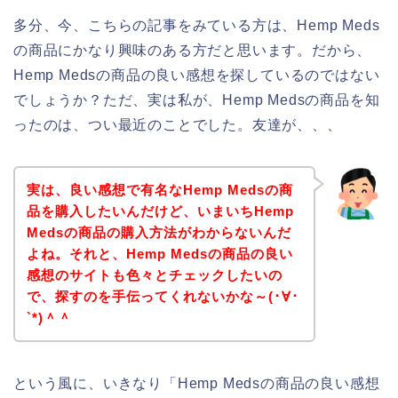
多分、今、こちらの記事をみている方は、Hemp Meds
の商品にかなり興味のある方だと思います。だから、
Hemp Medsの商品の良い感想を探しているのではない
でしょうか？ただ、実は私が、Hemp Medsの商品を知
ったのは、つい最近のことでした。友達が、、、
実は、良い感想で有名なHemp Medsの商
品を購入したいんだけど、いまいちHemp
Medsの商品の購入方法がわからないんだ
よね。それと、Hemp Medsの商品の良い
感想のサイトも色々とチェックしたいの
で、探すのを手伝ってくれないかな～(･∀･
`*)＾＾
という風に、いきなり「Hemp Medsの商品の良い感想