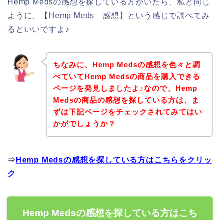
Hemp Medsの感想を探している方がいたら、私と同じ
ように、【Hemp Meds 感想】という感じで調べてみ
るといいですよ♪
ちなみに、Hemp Medsの感想を色々と調
べていてHemp Medsの商品を購入できる
ページを発見しましたよ♪なので、Hemp
Medsの商品の感想を探している方は、ま
ずは下記ページをチェックされてみてはい
かがでしょうか？
⇒
Hemp Medsの感想を探している方はこちらをクリッ
ク
Hemp Medsの感想を探している方はこち