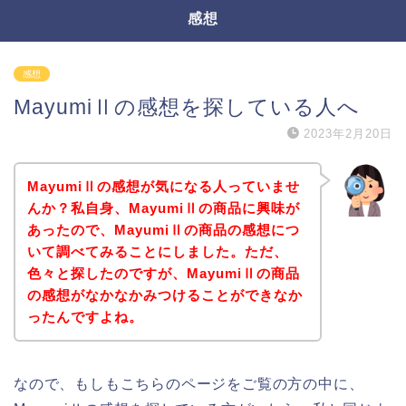
感想
感想
MayumiⅡの感想を探している人へ
2023年2月20日
MayumiⅡの感想が気になる人っていませ
んか？私自身、MayumiⅡの商品に興味が
あったので、MayumiⅡの商品の感想につ
いて調べてみることにしました。ただ、
色々と探したのですが、MayumiⅡの商品
の感想がなかなかみつけることができなか
ったんですよね。
なので、もしもこちらのページをご覧の方の中に、