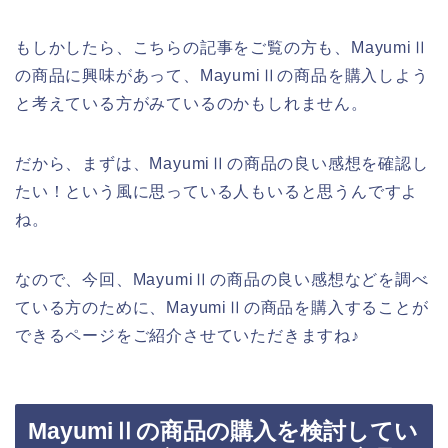
もしかしたら、こちらの記事をご覧の方も、MayumiⅡ
の商品に興味があって、MayumiⅡの商品を購入しよう
と考えている方がみているのかもしれません。
だから、まずは、MayumiⅡの商品の良い感想を確認し
たい！という風に思っている人もいると思うんですよ
ね。
なので、今回、MayumiⅡの商品の良い感想などを調べ
ている方のために、MayumiⅡの商品を購入することが
できるページをご紹介させていただきますね♪
MayumiⅡの商品の購入を検討してい