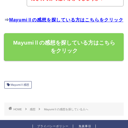
⇒
MayumiⅡの感想を探している方はこちらをクリック
MayumiⅡの感想を探している方はこちら
をクリック
MayumiⅡ感想
HOME
感想
MayumiⅡの感想を探している人へ
プライバシーポリシー
免責事項