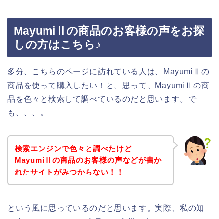
MayumiⅡの商品のお客様の声をお探
しの方はこちら♪
多分、こちらのページに訪れている人は、MayumiⅡの
商品を使って購入したい！と、思って、MayumiⅡの商
品を色々と検索して調べているのだと思います。で
も、、、。
検索エンジンで色々と調べたけど
MayumiⅡの商品のお客様の声などが書か
れたサイトがみつからない！！
という風に思っているのだと思います。実際、私の知