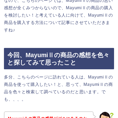
なので、こちらのページでは、MayumiⅡの商品の悪い
感想が全くみつからないので、MayumiⅡの商品の購入
を検討したい！と考えている人に向けて、MayumiⅡの
商品を購入する方法について記事にさせていただきま
すね♪
今回、MayumiⅡの商品の感想を色々
と探してみて思ったこと
多分、こちらのページに訪れている人は、MayumiⅡの
商品を使って購入したい！と、思って、MayumiⅡの商
品を色々と検索して調べているのだと思います。で
も、、、。