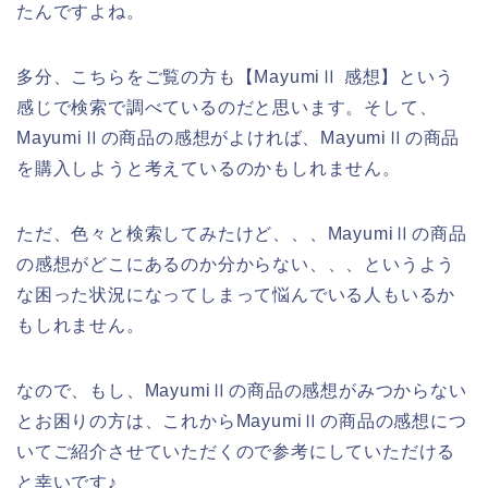
たんですよね。
多分、こちらをご覧の方も【MayumiⅡ 感想】という
感じで検索で調べているのだと思います。そして、
MayumiⅡの商品の感想がよければ、MayumiⅡの商品
を購入しようと考えているのかもしれません。
ただ、色々と検索してみたけど、、、MayumiⅡの商品
の感想がどこにあるのか分からない、、、というよう
な困った状況になってしまって悩んでいる人もいるか
もしれません。
なので、もし、MayumiⅡの商品の感想がみつからない
とお困りの方は、これからMayumiⅡの商品の感想につ
いてご紹介させていただくので参考にしていただける
と幸いです♪