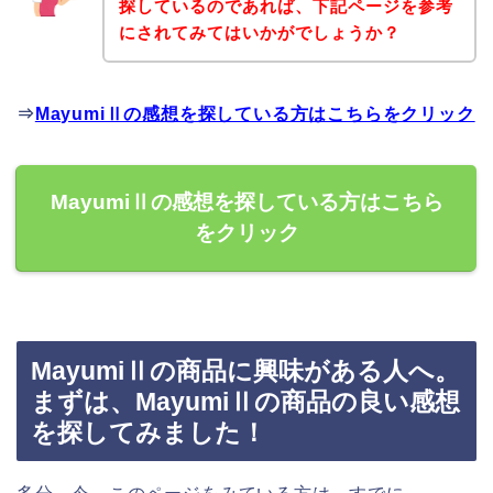
探しているのであれば、下記ページを参考
にされてみてはいかがでしょうか？
⇒
MayumiⅡの感想を探している方はこちらをクリック
MayumiⅡの感想を探している方はこちら
をクリック
MayumiⅡの商品に興味がある人へ。
まずは、MayumiⅡの商品の良い感想
を探してみました！