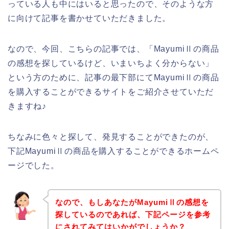
っている人も中にはいると思ったので、そのような方
に向けて記事を書かせていただきました。
なので、今回、こちらの記事では、「MayumiⅡの商品
の感想を探しているけど、いまいちよく分からない」
という方のために、記事の最下部にてMayumiⅡの商品
を購入することができるサイトをご紹介させていただ
きますね♪
ちなみに色々と探して、発見することができたのが、
下記MayumiⅡの商品を購入することができるホームペ
ージでした。
なので、もしあなたがMayumiⅡの感想を
探しているのであれば、下記ページを参考
にされてみてはいかがでしょうか？