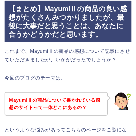
【まとめ】MayumiⅡの商品の良い感
想がたくさんみつかりましたが、最
後に大事だと思うことは、あなたに
合うかどうかだと思います。
これまで、MayumiⅡの商品の感想について記事にさせ
ていただきましたが、いかがだったでしょうか？
今回のブログのテーマは、
MayumiⅡの商品について書かれている感
想のサイトって一体どこにあるの？
というような悩みがあってこちらのページをご覧にな