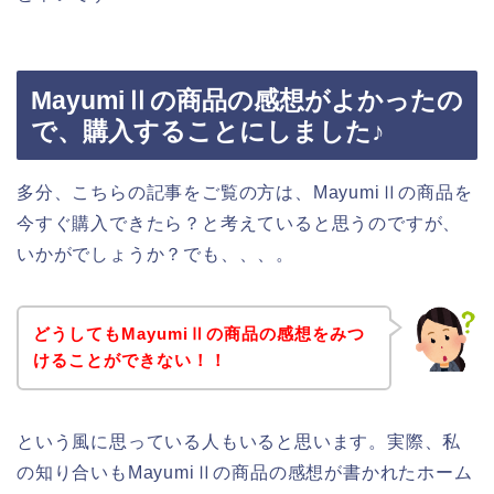
MayumiⅡの商品の感想がよかったの
で、購入することにしました♪
多分、こちらの記事をご覧の方は、MayumiⅡの商品を
今すぐ購入できたら？と考えていると思うのですが、
いかがでしょうか？でも、、、。
どうしてもMayumiⅡの商品の感想をみつ
けることができない！！
という風に思っている人もいると思います。実際、私
の知り合いもMayumiⅡの商品の感想が書かれたホーム