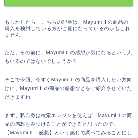
もしかしたら、こちらの記事は、MayumiⅡの商品の
購入を検討している方がご覧になっているのかもしれ
ません。
ただ、その前に、MayumiⅡの感想が気になるという人
もいるのではないでしょうか？
そこで今回、今すぐMayumiⅡの商品を購入したい方向
けに、MayumiⅡの商品の感想などをご紹介させていた
だきますね。
まず、私自身は検索エンジンを使えば、MayumiⅡの商
品の感想をみつけることができると思ったので、
【MayumiⅡ 感想】という感じで調べてみることにし