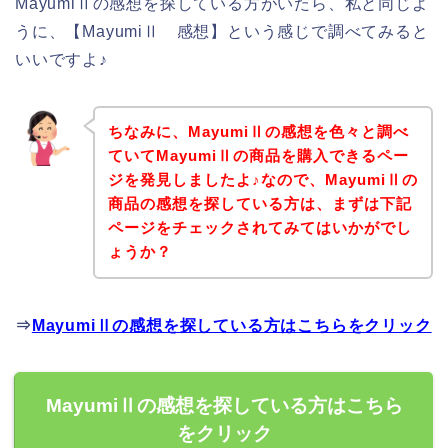
MayumiⅡの感想を探している方がいたら、私と同じよ
うに、【MayumiⅡ 感想】という感じで調べてみると
いいですよ♪
ちなみに、MayumiⅡの感想を色々と調べ
ていてMayumiⅡの商品を購入できるペー
ジを発見しましたよ♪なので、MayumiⅡの
商品の感想を探している方は、まずは下記
ページをチェックされてみてはいかがでし
ょうか？
⇒
MayumiⅡの感想を探している方はこちらをクリック
MayumiⅡの感想を探している方はこちら
をクリック