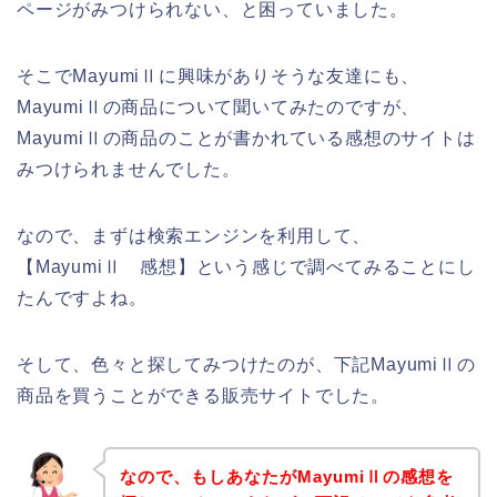
ページがみつけられない、と困っていました。
そこでMayumiⅡに興味がありそうな友達にも、
MayumiⅡの商品について聞いてみたのですが、
MayumiⅡの商品のことが書かれている感想のサイトは
みつけられませんでした。
なので、まずは検索エンジンを利用して、
【MayumiⅡ 感想】という感じで調べてみることにし
たんですよね。
そして、色々と探してみつけたのが、下記MayumiⅡの
商品を買うことができる販売サイトでした。
なので、もしあなたがMayumiⅡの感想を