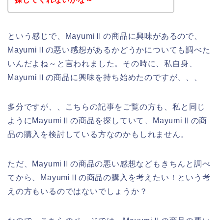
という感じで、MayumiⅡの商品に興味があるので、
MayumiⅡの悪い感想があるかどうかについても調べた
いんだよね～と言われました。その時に、私自身、
MayumiⅡの商品に興味を持ち始めたのですが、、、
多分ですが、、こちらの記事をご覧の方も、私と同じ
ようにMayumiⅡの商品を探していて、MayumiⅡの商
品の購入を検討している方なのかもしれません。
ただ、MayumiⅡの商品の悪い感想などもきちんと調べ
てから、MayumiⅡの商品の購入を考えたい！という考
えの方もいるのではないでしょうか？