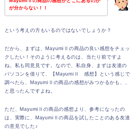
MayumiⅡの商品の感想がどこにあるのか
が分からない！！
という考えの方もいるのではないでしょうか？
だから、まずは、MayumiⅡの商品の良い感想をチェッ
クしたい！そのように考えるのは、当たり前ですよ
ね。私も同意見です。なので、私自身、まずは友達の
パソコンを借りて、【MayumiⅡ 感想】という感じで
調べたら、MayumiⅡの商品の感想がみつかるかも、、
と思ったんですよね。
ただ、MayumiⅡの商品の感想より、参考になったの
は、実際に、MayumiⅡの商品を試したことのある友達
の意見でした♪