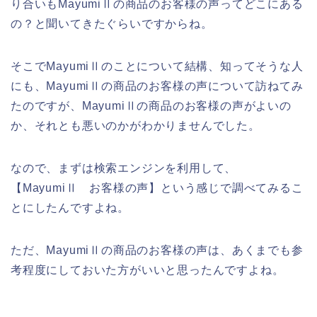
り合いもMayumiⅡの商品のお客様の声ってどこにある
の？と聞いてきたぐらいですからね。
そこでMayumiⅡのことについて結構、知ってそうな人
にも、MayumiⅡの商品のお客様の声について訪ねてみ
たのですが、MayumiⅡの商品のお客様の声がよいの
か、それとも悪いのかがわかりませんでした。
なので、まずは検索エンジンを利用して、
【MayumiⅡ お客様の声】という感じで調べてみるこ
とにしたんですよね。
ただ、MayumiⅡの商品のお客様の声は、あくまでも参
考程度にしておいた方がいいと思ったんですよね。