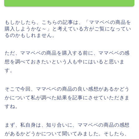
もしかしたら、こちらの記事は、「ママベベの商品を
購入しようかな～」と考えている方がご覧になってい
るのかもしれません。
ただ、ママベベの商品を購入する前に、ママベベの感
想を調べておきたいという人も中にはいると思いま
す。
そこで今回、ママベベの商品の良い感想があるかどう
かについて私が調べた結果を記事にさせていただきま
すね。
まず、私自身は、知り合いに、ママベベの商品の感想
があるかどうかについて聞いてみました。そしたら、