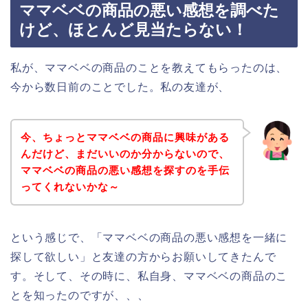
ママベベの商品の悪い感想を調べた
けど、ほとんど見当たらない！
私が、ママベベの商品のことを教えてもらったのは、
今から数日前のことでした。私の友達が、
今、ちょっとママベベの商品に興味がある
んだけど、まだいいのか分からないので、
ママベベの商品の悪い感想を探すのを手伝
ってくれないかな～
という感じで、「ママベベの商品の悪い感想を一緒に
探して欲しい」と友達の方からお願いしてきたんで
す。そして、その時に、私自身、ママベベの商品のこ
とを知ったのですが、、、