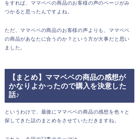
をすれば、ママベベの商品のお客様の声のページがみ
つかると思ったんですよね。
ただ、ママベベの商品のお客様の声よりも、ママベベ
の商品があなたに合うのか？という方が大事だと思い
ました。
【まとめ】ママベベの商品の感想が
かなりよかったので購入を決意した
話♪
というわけで、最後にママベベの商品の感想を色々と
探してきた話のまとめをさせていただきますね。