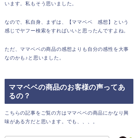
います。私もそう思いました。
なので、私自身、まずは、【ママベベ 感想】という
感じでヤフー検索をすればいいと思ったんですよね。
ただ、ママベベの商品の感想よりも自分の感性を大事
なのかも♪と思いました。
ママベベの商品のお客様の声ってあ
るの？
こちらの記事をご覧の方はママベベの商品にかなり興
味がある方だと思います。でも、、、。