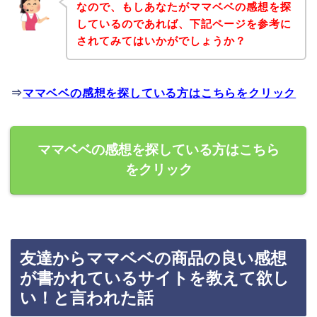
なので、もしあなたがママベベの感想を探
しているのであれば、下記ページを参考に
されてみてはいかがでしょうか？
⇒
ママベベの感想を探している方はこちらをクリック
ママベベの感想を探している方はこちら
をクリック
友達からママベベの商品の良い感想
が書かれているサイトを教えて欲し
い！と言われた話