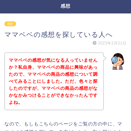
感想
感想
ママベベの感想を探している人へ
2023年2月21日
ママベベの感想が気になる人っていません
か？私自身、ママベベの商品に興味があっ
たので、ママベベの商品の感想について調
べてみることにしました。ただ、色々と探
したのですが、ママベベの商品の感想がな
かなかみつけることができなかったんです
よね。
なので、もしもこちらのページをご覧の方の中に、マ