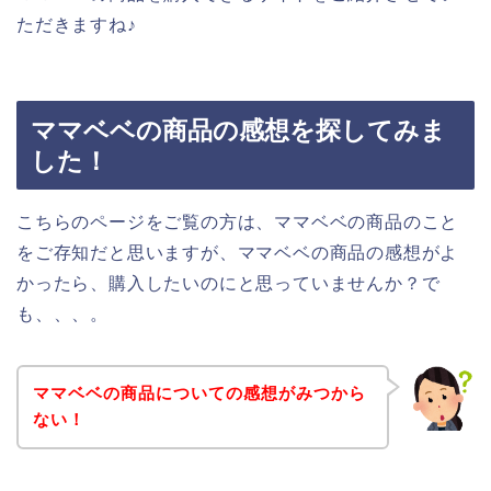
ただきますね♪
ママベベの商品の感想を探してみま
した！
こちらのページをご覧の方は、ママベベの商品のこと
をご存知だと思いますが、ママベベの商品の感想がよ
かったら、購入したいのにと思っていませんか？で
も、、、。
ママベベの商品についての感想がみつから
ない！