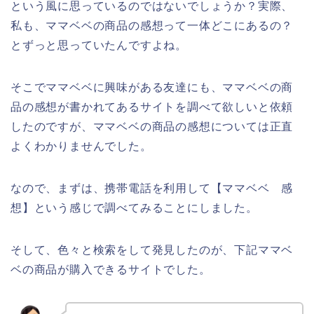
という風に思っているのではないでしょうか？実際、
私も、ママベベの商品の感想って一体どこにあるの？
とずっと思っていたんですよね。
そこでママベベに興味がある友達にも、ママベベの商
品の感想が書かれてあるサイトを調べて欲しいと依頼
したのですが、ママベベの商品の感想については正直
よくわかりませんでした。
なので、まずは、携帯電話を利用して【ママベベ 感
想】という感じで調べてみることにしました。
そして、色々と検索をして発見したのが、下記ママベ
ベの商品が購入できるサイトでした。