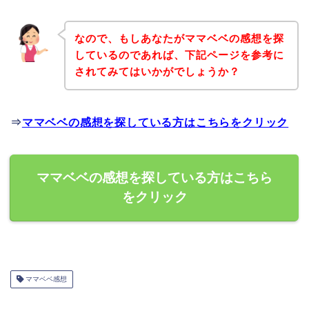
なので、もしあなたがママベベの感想を探
しているのであれば、下記ページを参考に
されてみてはいかがでしょうか？
⇒
ママベベの感想を探している方はこちらをクリック
ママベベの感想を探している方はこちら
をクリック
ママベベ感想