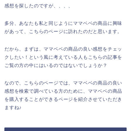
感想を探したのですが、、、、
多分、あなたも私と同じようにママベベの商品に興味
があって、こちらのページに訪れたのだと思います。
だから、まずは、ママベベの商品の良い感想をチェッ
クしたい！という風に考えている人もこちらの記事を
ご覧の方の中にはいるのではないでしょうか？
なので、こちらのページでは、ママベベの商品の良い
感想を検索で調べている方のために、ママベベの商品
を購入することができるページを紹介させていただき
ますね♪