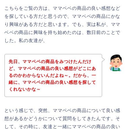
こちらをご覧の方は、ママベベの商品の良い感想など
を探している方だと思うので、ママベベの商品にかな
り興味がある方だと思います。でも、実は私が、ママ
ベベの商品に興味を持ち始めたのは、数日前のことで
した。私の友達が、
先日、ママベベの商品をみつけたんだけ
ど、ママベベの商品の良い感想がどこにあ
るのかわからないんだよね～。だから、一
緒に、ママベベの商品の良い感想を探して
くれないかな～
という感じで、突然、ママベベの商品について良い感
想があるかどうかについて質問をしてきたんです。そ
して、その時に、友達と一緒にママベベの商品の良い