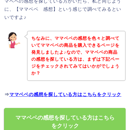
マベベの感想を探している方がいたら、私と同じよう
に、【ママベベ 感想】という感じで調べてみるとい
いですよ♪
ちなみに、ママベベの感想を色々と調べて
いてママベベの商品を購入できるページを
発見しましたよ♪なので、ママベベの商品
の感想を探している方は、まずは下記ペー
ジをチェックされてみてはいかがでしょう
か？
⇒
ママベベの感想を探している方はこちらをクリック
ママベベの感想を探している方はこちら
をクリック