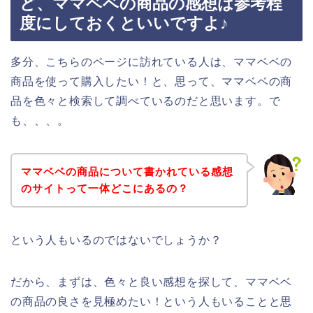
ど、ママベベの商品の感想は参考程
度にしておくといいですよ♪
多分、こちらのページに訪れている人は、ママベベの
商品を使って購入したい！と、思って、ママベベの商
品を色々と検索して調べているのだと思います。で
も、、、。
ママベベの商品について書かれている感想
のサイトって一体どこにあるの？
という人もいるのではないでしょうか？
だから、まずは、色々と良い感想を探して、ママベベ
の商品の良さを見極めたい！という人もいることと思