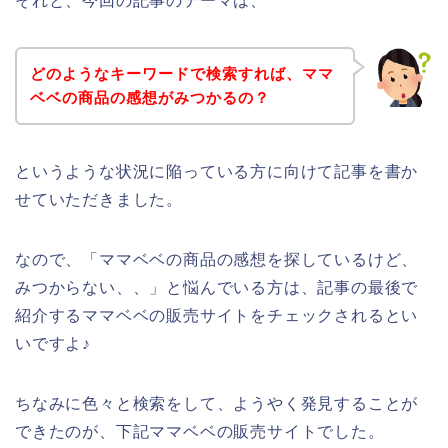
それと、今回の記事のテーマは、
どのようなキーワードで検索すれば、ママ
ベベの商品の感想がみつかるの？
というような状況に陥っている方に向けて記事を書か
せていただきました。
なので、「ママベベの商品の感想を探しているけど、
みつからない、、」と悩んでいる方は、記事の最後で
紹介するママベベの販売サイトをチェックされるとい
いですよ♪
ちなみに色々と検索をして、ようやく発見することが
できたのが、下記ママベベの販売サイトでした。