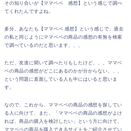
その知り合いが【ママベベ 感想】という感じで調べ
てくれたんですよね。
多分、あなたも【ママベベ 感想】という感じで、過去
の私と同じようにママベベの商品の感想の有無を検索
で調べているのだと思います、、、
ただ、友達に聞いて調べたりもしたけど、、、ママベ
ベの商品の感想がどこにあるのかが分からない、、、
という問題に直面している人も中にはいると思いま
す。
なので、これから、ママベベの商品の感想を探してい
る人に向けて、また、「ママベベの商品の感想がよけ
れば、商品の購入を検討したい」という方に向けて、
ママベベの商品を購入できるサイトをご紹介させてい