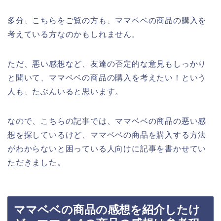
多分、こちらをご覧の方も、ママベベの商品の購入を
考えている方なのかもしれません。
ただ、悪い感想など、友達の否定的な意見もしっかり
と聞いて、ママベベの商品の購入を考えたい！という
人も、たぶんいると思います。
なので、こちらの記事では、ママベベの商品の悪い感
想を探しているけど、ママベベの商品を購入する方法
がわからないと困っている人向けに記事を書かせてい
ただきました。
ママベベの商品の感想を紹介したけ