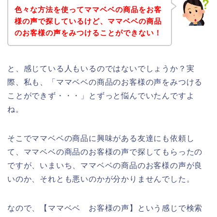
色々な方法を使ってママベベの商品をお客
様の声で探しているけど、ママベベの商品
のお客様の声をみつけることができない！
と、感じている人もいるのではないでしょうか？実
際、私も、「ママベベの商品のお客様の声をみつける
ことができず・・・」とずっと悩んでいたんですよ
ね。
そこでママベベの商品に興味がある友達にも依頼し
て、ママベベの商品のお客様の声で探してもらったの
ですが、いまいち、ママベベの商品のお客様の声が良
いのか、それとも悪いのかが分かりませんでした。
なので、【ママベベ お客様の声】という感じで検索